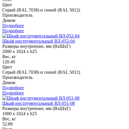
Цвет
Серый (RAL 7038) и синий (RAL 5012)
Производитель
Диком
Подробнее
Подробнее
Шкаф инструментальный ВЛ-052-04
Размеры внутренние, мм (ВхШхГ)
2000 x 1024 x 625
Вес, кг
120.49
Цвет
Серый (RAL 7038) и синий (RAL 5012)
Производитель
Диком
Подробнее
Подробнее
Шкаф инструментальный ВЛ-051-08
Размеры внутренние, мм (ВхШхГ)
1000 x 1024 x 625
Вес, кг
52.89