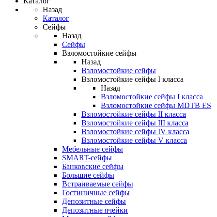
Каталог
Назад
Каталог
Сейфы
Назад
Сейфы
Взломостойкие сейфы
Назад
Взломостойкие сейфы
Взломостойкие сейфы I класса
Назад
Взломостойкие сейфы I класса
Взломостойкие сейфы MDTB ES
Взломостойкие сейфы II класса
Взломостойкие сейфы III класса
Взломостойкие сейфы IV класса
Взломостойкие сейфы V класса
Мебельные сейфы
SMART-сейфы
Банковские сейфы
Большие сейфы
Встраиваемые сейфы
Гостиничные сейфы
Депозитные сейфы
Депозитные ячейки