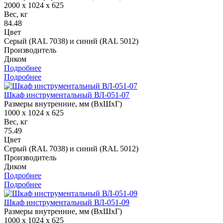
2000 x 1024 x 625
Вес, кг
84.48
Цвет
Серый (RAL 7038) и синий (RAL 5012)
Производитель
Диком
Подробнее
Подробнее
Шкаф инструментальный ВЛ-051-07
Размеры внутренние, мм (ВхШхГ)
1000 x 1024 x 625
Вес, кг
75.49
Цвет
Серый (RAL 7038) и синий (RAL 5012)
Производитель
Диком
Подробнее
Подробнее
Шкаф инструментальный ВЛ-051-09
Размеры внутренние, мм (ВхШхГ)
1000 x 1024 x 625