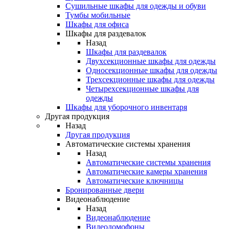
Сушильные шкафы для одежды и обуви
Тумбы мобильные
Шкафы для офиса
Шкафы для раздевалок
Назад
Шкафы для раздевалок
Двухсекционные шкафы для одежды
Односекционные шкафы для одежды
Трехсекционные шкафы для одежды
Четырехсекционные шкафы для
одежды
Шкафы для уборочного инвентаря
Другая продукция
Назад
Другая продукция
Автоматические системы хранения
Назад
Автоматические системы хранения
Автоматические камеры хранения
Автоматические ключницы
Бронированные двери
Видеонаблюдение
Назад
Видеонаблюдение
Видеодомофоны