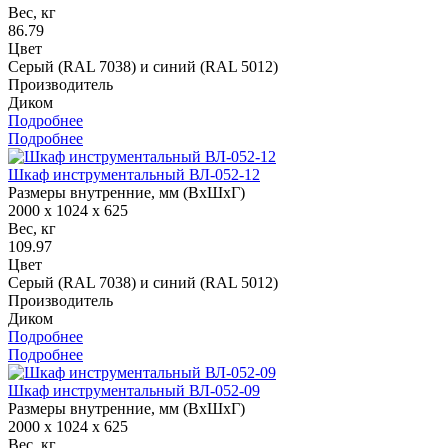
Вес, кг
86.79
Цвет
Серый (RAL 7038) и синий (RAL 5012)
Производитель
Диком
Подробнее
Подробнее
Шкаф инструментальный ВЛ-052-12
Размеры внутренние, мм (ВхШхГ)
2000 x 1024 x 625
Вес, кг
109.97
Цвет
Серый (RAL 7038) и синий (RAL 5012)
Производитель
Диком
Подробнее
Подробнее
Шкаф инструментальный ВЛ-052-09
Размеры внутренние, мм (ВхШхГ)
2000 x 1024 x 625
Вес, кг