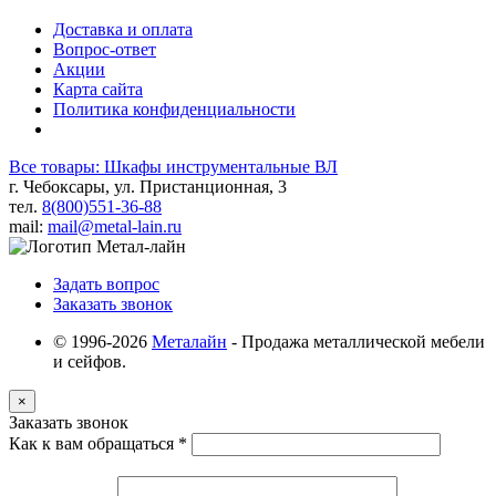
Доставка и оплата
Вопрос-ответ
Акции
Карта сайта
Политика конфиденциальности
Все товары: Шкафы инструментальные ВЛ
г. Чебоксары, ул. Пристанционная, 3
тел.
8(800)551-36-88
mail:
mail@metal-lain.ru
Задать вопрос
Заказать звонок
© 1996-2026
Металайн
- Продажа металлической мебели
и сейфов.
×
Заказать звонок
Как к вам обращаться
*