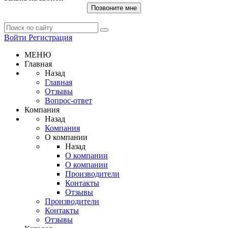
Позвоните мне
Войти
Регистрация
МЕНЮ
Главная
Назад
Главная
Отзывы
Вопрос-ответ
Компания
Назад
Компания
О компании
Назад
О компании
О компании
Производители
Контакты
Отзывы
Производители
Контакты
Отзывы