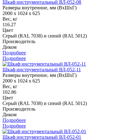
Шкаф инструментальный ВЛ-052-08
Размеры внутренние, мм (ВхШхГ)
2000 x 1024 x 625
Вес, кг
116.27
Цвет
Серый (RAL 7038) и синий (RAL 5012)
Производитель
Диком
Подробнее
Подробнее
Шкаф инструментальный ВЛ-052-11
Размеры внутренние, мм (ВхШхГ)
2000 x 1024 x 625
Вес, кг
102.86
Цвет
Серый (RAL 7038) и синий (RAL 5012)
Производитель
Диком
Подробнее
Подробнее
Шкаф инструментальный ВЛ-052-01