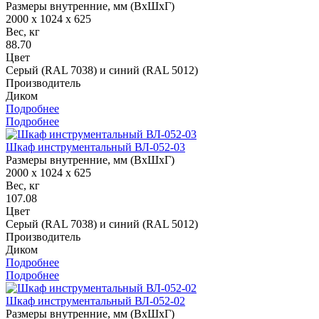
Размеры внутренние, мм (ВхШхГ)
2000 x 1024 x 625
Вес, кг
88.70
Цвет
Серый (RAL 7038) и синий (RAL 5012)
Производитель
Диком
Подробнее
Подробнее
Шкаф инструментальный ВЛ-052-03
Размеры внутренние, мм (ВхШхГ)
2000 x 1024 x 625
Вес, кг
107.08
Цвет
Серый (RAL 7038) и синий (RAL 5012)
Производитель
Диком
Подробнее
Подробнее
Шкаф инструментальный ВЛ-052-02
Размеры внутренние, мм (ВхШхГ)