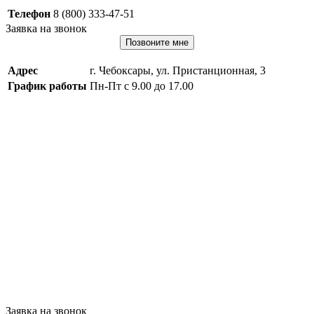
Телефон
8 (800) 333-47-51
Заявка на звонок
Позвоните мне
Адрес
г. Чебоксары, ул. Пристанционная, 3
График работы
Пн-Пт с 9.00 до 17.00
Заявка на звонок