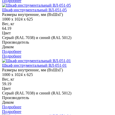
Подробнее
Шкаф инструментальный ВЛ-051-05
Размеры внутренние, мм (ВхШхГ)
1000 x 1024 x 625
Вес, кг
64.19
Цвет
Серый (RAL 7038) и синий (RAL 5012)
Производитель
Диком
Подробнее
Подробнее
Шкаф инструментальный ВЛ-051-01
Размеры внутренние, мм (ВхШхГ)
1000 x 1024 x 625
Вес, кг
59.19
Цвет
Серый (RAL 7038) и синий (RAL 5012)
Производитель
Диком
Подробнее
Подробнее