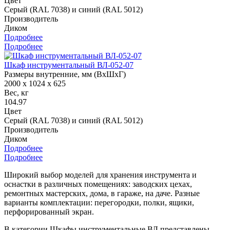
Цвет
Серый (RAL 7038) и синий (RAL 5012)
Производитель
Диком
Подробнее
Подробнее
Шкаф инструментальный ВЛ-052-07
Размеры внутренние, мм (ВхШхГ)
2000 x 1024 x 625
Вес, кг
104.97
Цвет
Серый (RAL 7038) и синий (RAL 5012)
Производитель
Диком
Подробнее
Подробнее
Широкий выбор моделей для хранения инструмента и
оснастки в различных помещениях: заводских цехах,
ремонтных мастерских, дома, в гараже, на даче. Разные
варианты комплектации: перегородки, полки, ящики,
перфорированный экран.
В категории Шкафы инструментальные ВЛ представлены