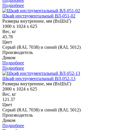
Подробнее
Подробнее
Шкаф инструментальный ВЛ-051-02
Размеры внутренние, мм (ВхШхГ)
1000 x 1024 x 625
Вес, кг
45.78
Цвет
Серый (RAL 7038) и синий (RAL 5012)
Производитель
Диком
Подробнее
Подробнее
Шкаф инструментальный ВЛ-052-13
Размеры внутренние, мм (ВхШхГ)
2000 x 1024 x 625
Вес, кг
121.37
Цвет
Серый (RAL 7038) и синий (RAL 5012)
Производитель
Диком
Подробнее