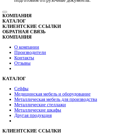
подготовим отгрузочные документы.
КОМПАНИЯ
КАТАЛОГ
КЛИЕНТСКИЕ ССЫЛКИ
ОБРАТНАЯ СВЯЗЬ
КОМПАНИЯ
О компании
Производители
Контакты
Отзывы
КАТАЛОГ
Сейфы
Медицинская мебель и оборудование
Металлическая мебель для производства
Металлические стеллажи
Металлические шкафы
Другая продукция
КЛИЕНТСКИЕ ССЫЛКИ