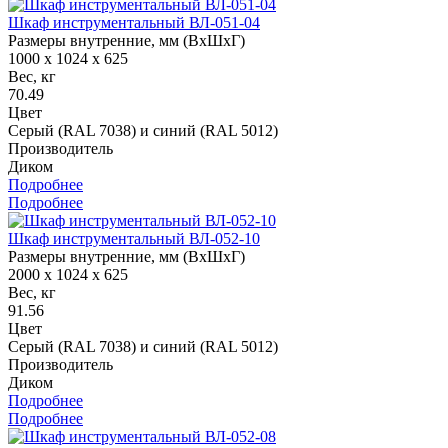
Шкаф инструментальный ВЛ-051-04
Размеры внутренние, мм (ВхШхГ)
1000 x 1024 x 625
Вес, кг
70.49
Цвет
Серый (RAL 7038) и синий (RAL 5012)
Производитель
Диком
Подробнее
Подробнее
Шкаф инструментальный ВЛ-052-10
Размеры внутренние, мм (ВхШхГ)
2000 x 1024 x 625
Вес, кг
91.56
Цвет
Серый (RAL 7038) и синий (RAL 5012)
Производитель
Диком
Подробнее
Подробнее