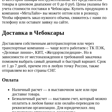
товары в ценовом диапазоне от 0 до 0 руб. Цены указаны без
учета стоимости поставки в Чебоксары. Купить продукцию в
компании «МетаЛайн» вы можете оптом или в розницу.
Чтобы оформить заказ нужного объема, свяжитесь с нами по
телефону или оставьте заявку на сайте.
Доставка в Чебоксары
Доставляем собственным автотранспортом или через
транспортные компании — чаще всего работаем с ТК ПЭК,
«Деловые линии», КИТ, «Желдорэкспедиция». Но в
зависимости от местонахождения и требований заказчика
поможем выбрать самый дешевый и быстрый вариант. Срок
от 1 до 7 дней, причем это в любую точку России, также
отправляем во все страны СНГ.
Оплата
Наличный расчет — в выставочном зале или при
доставке товара.
Безналичный расчет — выставим счет, который можно
оплатить в любом банке или онлайн-переводом по
реквизитам организации. Для юридических лиц