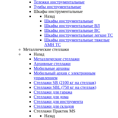
Тележки инструментальные
Тумбы инструментальные
Шкафы инструментальные
Назад
Шкафы инструментальные
Шкафы инструментальные ВЛ
Шкафы инструментальные ВС
Шкафы инструментальные легкие ТС
Шкафы инструментальные тяжелые
AMH TC
Металлические стеллажи
Назад
Металлические стеллажи
Архивные стеллажи
Мобильные архивы
Мобильный архив с электронным
управлением
Стеллажи SB (2100 кг на стеллаж)
Стеллажи SBL (750 кг на стеллаж)
Стеллажи для гаража
Стеллажи для дома
Стеллажи для инструмента
Стеллажи для складов
Стеллажи Практик MS
Назад