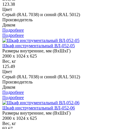
123.38
Цвет
Серый (RAL 7038) и синий (RAL 5012)
Производитель
Диком
Подробнее
Подробнее
Шкаф инструментальный ВЛ-052-05
Размеры внутренние, мм (ВхШхГ)
2000 x 1024 x 625
Вес, кг
125.49
Цвет
Серый (RAL 7038) и синий (RAL 5012)
Производитель
Диком
Подробнее
Подробнее
Шкаф инструментальный ВЛ-052-06
Размеры внутренние, мм (ВхШхГ)
2000 x 1024 x 625
Вес, кг
93.67