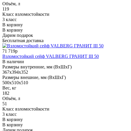
Объём, л
119
Класс взломостойкости
3 класс
В корзину
В корзину
Дарим подарок
Бесплатная доставка
71 719р
Взломостойкий сейф VALBERG ГРАНИТ III 50
В наличии
Размеры внутренние, мм (ВхШхГ)
367x394x352
Размеры внешние, мм (ВхШхГ)
500x510x510
Вес, кг
182
Объём, л
51
Класс взломостойкости
3 класс
В корзину
В корзину
Дарим подарок