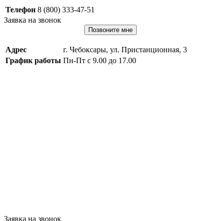
Телефон
8 (800) 333-47-51
Заявка на звонок
Позвоните мне
Адрес
г. Чебоксары, ул. Пристанционная, 3
График работы
Пн-Пт с 9.00 до 17.00
Заявка на звонок