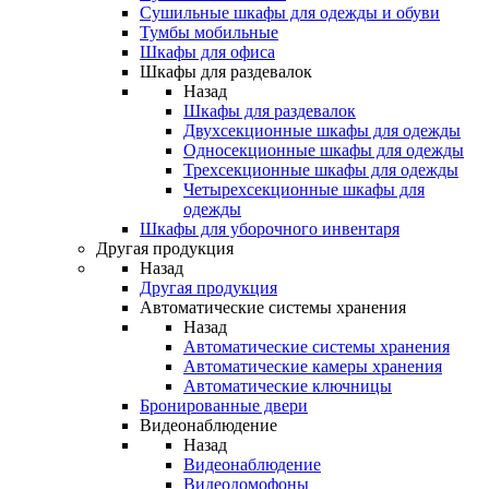
Сушильные шкафы для одежды и обуви
Тумбы мобильные
Шкафы для офиса
Шкафы для раздевалок
Назад
Шкафы для раздевалок
Двухсекционные шкафы для одежды
Односекционные шкафы для одежды
Трехсекционные шкафы для одежды
Четырехсекционные шкафы для
одежды
Шкафы для уборочного инвентаря
Другая продукция
Назад
Другая продукция
Автоматические системы хранения
Назад
Автоматические системы хранения
Автоматические камеры хранения
Автоматические ключницы
Бронированные двери
Видеонаблюдение
Назад
Видеонаблюдение
Видеодомофоны