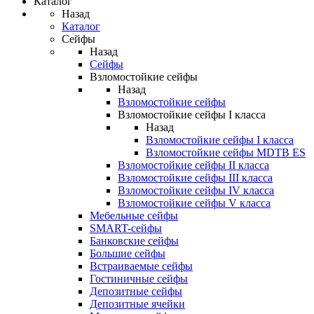
Каталог
Назад
Каталог
Сейфы
Назад
Сейфы
Взломостойкие сейфы
Назад
Взломостойкие сейфы
Взломостойкие сейфы I класса
Назад
Взломостойкие сейфы I класса
Взломостойкие сейфы MDTB ES
Взломостойкие сейфы II класса
Взломостойкие сейфы III класса
Взломостойкие сейфы IV класса
Взломостойкие сейфы V класса
Мебельные сейфы
SMART-сейфы
Банковские сейфы
Большие сейфы
Встраиваемые сейфы
Гостиничные сейфы
Депозитные сейфы
Депозитные ячейки