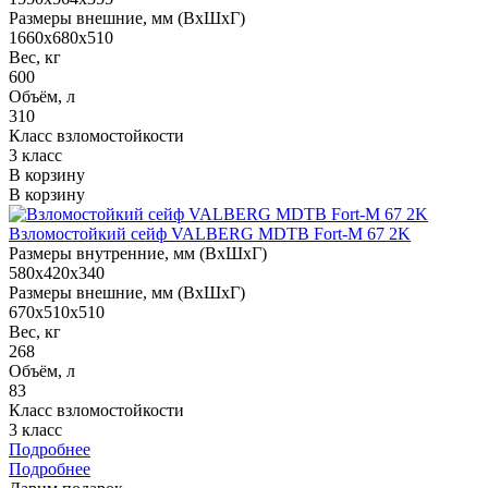
Размеры внешние, мм (ВхШхГ)
1660x680x510
Вес, кг
600
Объём, л
310
Класс взломостойкости
3 класс
В корзину
В корзину
Взломостойкий сейф VALBERG MDTB Fort-M 67 2K
Размеры внутренние, мм (ВхШхГ)
580x420x340
Размеры внешние, мм (ВхШхГ)
670x510x510
Вес, кг
268
Объём, л
83
Класс взломостойкости
3 класс
Подробнее
Подробнее