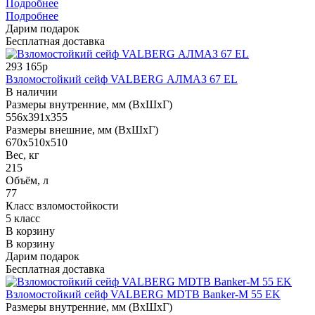
Подробнее
Подробнее
Дарим подарок
Бесплатная доставка
293 165р
Взломостойкий сейф VALBERG АЛМАЗ 67 EL
В наличии
Размеры внутренние, мм (ВхШхГ)
556x391x355
Размеры внешние, мм (ВхШхГ)
670x510x510
Вес, кг
215
Объём, л
77
Класс взломостойкости
5 класс
В корзину
В корзину
Дарим подарок
Бесплатная доставка
Взломостойкий сейф VALBERG MDTB Banker-M 55 EK
Размеры внутренние, мм (ВхШхГ)