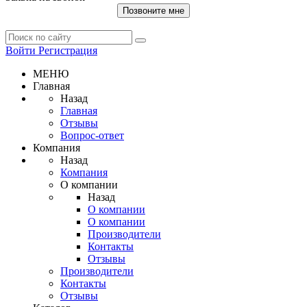
Позвоните мне
Войти
Регистрация
МЕНЮ
Главная
Назад
Главная
Отзывы
Вопрос-ответ
Компания
Назад
Компания
О компании
Назад
О компании
О компании
Производители
Контакты
Отзывы
Производители
Контакты
Отзывы