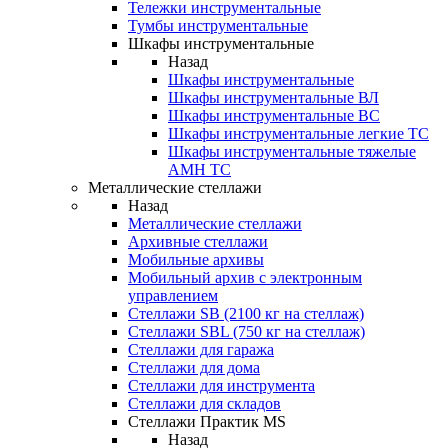
Тележки инструментальные
Тумбы инструментальные
Шкафы инструментальные
Назад
Шкафы инструментальные
Шкафы инструментальные ВЛ
Шкафы инструментальные ВС
Шкафы инструментальные легкие ТС
Шкафы инструментальные тяжелые
AMH TC
Металлические стеллажи
Назад
Металлические стеллажи
Архивные стеллажи
Мобильные архивы
Мобильный архив с электронным
управлением
Стеллажи SB (2100 кг на стеллаж)
Стеллажи SBL (750 кг на стеллаж)
Стеллажи для гаража
Стеллажи для дома
Стеллажи для инструмента
Стеллажи для складов
Стеллажи Практик MS
Назад