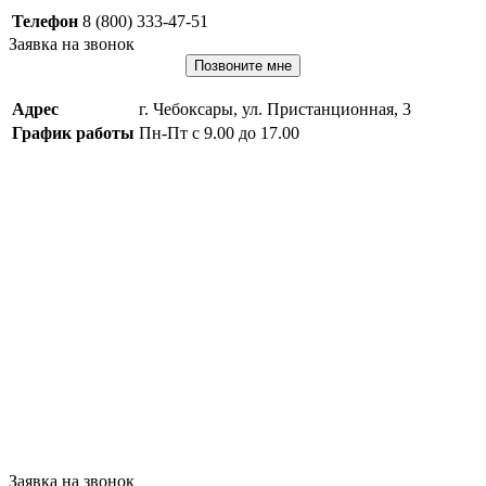
Телефон
8 (800) 333-47-51
Заявка на звонок
Позвоните мне
Адрес
г. Чебоксары, ул. Пристанционная, 3
График работы
Пн-Пт с 9.00 до 17.00
Заявка на звонок