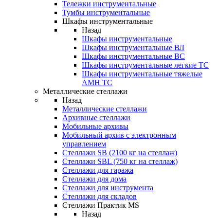
Тележки инструментальные
Тумбы инструментальные
Шкафы инструментальные
Назад
Шкафы инструментальные
Шкафы инструментальные ВЛ
Шкафы инструментальные ВС
Шкафы инструментальные легкие ТС
Шкафы инструментальные тяжелые
AMH TC
Металлические стеллажи
Назад
Металлические стеллажи
Архивные стеллажи
Мобильные архивы
Мобильный архив с электронным
управлением
Стеллажи SB (2100 кг на стеллаж)
Стеллажи SBL (750 кг на стеллаж)
Стеллажи для гаража
Стеллажи для дома
Стеллажи для инструмента
Стеллажи для складов
Стеллажи Практик MS
Назад