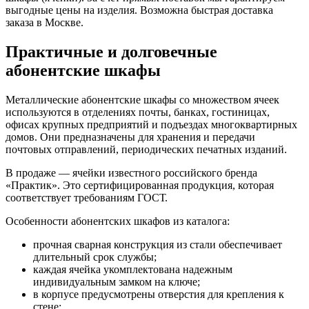
выгодные цены на изделия. Возможна быстрая доставка
заказа в Москве.
Практичные и долговечные
абонентские шкафы
Металлические абонентские шкафы со множеством ячеек
используются в отделениях почты, банках, гостиницах,
офисах крупных предприятий и подъездах многоквартирных
домов. Они предназначены для хранения и передачи
почтовых отправлений, периодических печатных изданий.
В продаже — ячейки известного российского бренда
«Практик». Это сертифицированная продукция, которая
соответствует требованиям ГОСТ.
Особенности абонентских шкафов из каталога:
прочная сварная конструкция из стали обеспечивает
длительный срок службы;
каждая ячейка укомплектована надежным
индивидуальным замком на ключе;
в корпусе предусмотрены отверстия для крепления к
стене;