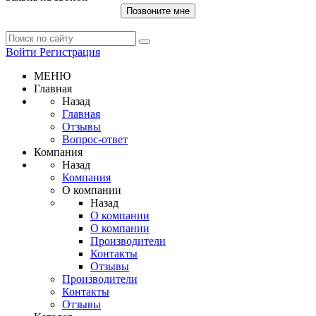
Позвоните мне
Войти
Регистрация
МЕНЮ
Главная
Назад
Главная
Отзывы
Вопрос-ответ
Компания
Назад
Компания
О компании
Назад
О компании
О компании
Производители
Контакты
Отзывы
Производители
Контакты
Отзывы