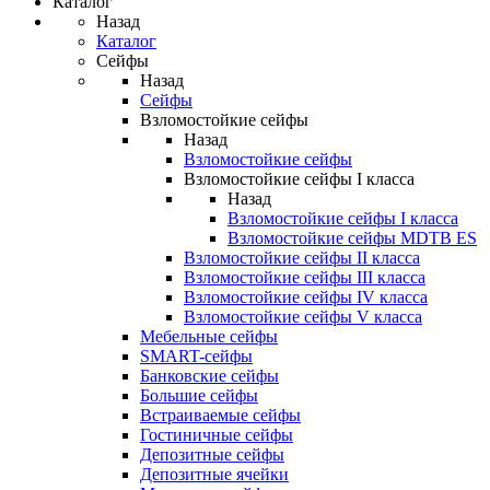
Каталог
Назад
Каталог
Сейфы
Назад
Сейфы
Взломостойкие сейфы
Назад
Взломостойкие сейфы
Взломостойкие сейфы I класса
Назад
Взломостойкие сейфы I класса
Взломостойкие сейфы MDTB ES
Взломостойкие сейфы II класса
Взломостойкие сейфы III класса
Взломостойкие сейфы IV класса
Взломостойкие сейфы V класса
Мебельные сейфы
SMART-сейфы
Банковские сейфы
Большие сейфы
Встраиваемые сейфы
Гостиничные сейфы
Депозитные сейфы
Депозитные ячейки