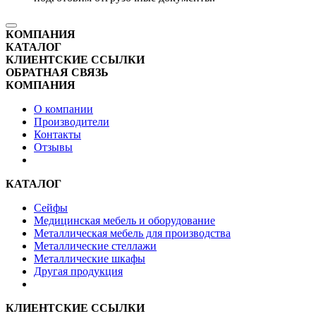
КОМПАНИЯ
КАТАЛОГ
КЛИЕНТСКИЕ ССЫЛКИ
ОБРАТНАЯ СВЯЗЬ
КОМПАНИЯ
О компании
Производители
Контакты
Отзывы
КАТАЛОГ
Сейфы
Медицинская мебель и оборудование
Металлическая мебель для производства
Металлические стеллажи
Металлические шкафы
Другая продукция
КЛИЕНТСКИЕ ССЫЛКИ