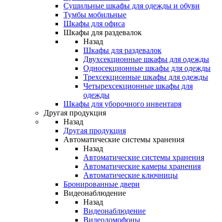
Сушильные шкафы для одежды и обуви
Тумбы мобильные
Шкафы для офиса
Шкафы для раздевалок
Назад
Шкафы для раздевалок
Двухсекционные шкафы для одежды
Односекционные шкафы для одежды
Трехсекционные шкафы для одежды
Четырехсекционные шкафы для
одежды
Шкафы для уборочного инвентаря
Другая продукция
Назад
Другая продукция
Автоматические системы хранения
Назад
Автоматические системы хранения
Автоматические камеры хранения
Автоматические ключницы
Бронированные двери
Видеонаблюдение
Назад
Видеонаблюдение
Видеодомофоны