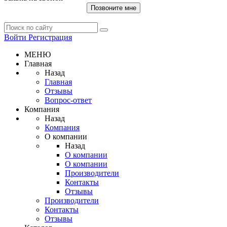
Позвоните мне
Войти
Регистрация
МЕНЮ
Главная
Назад
Главная
Отзывы
Вопрос-ответ
Компания
Назад
Компания
О компании
Назад
О компании
О компании
Производители
Контакты
Отзывы
Производители
Контакты
Отзывы