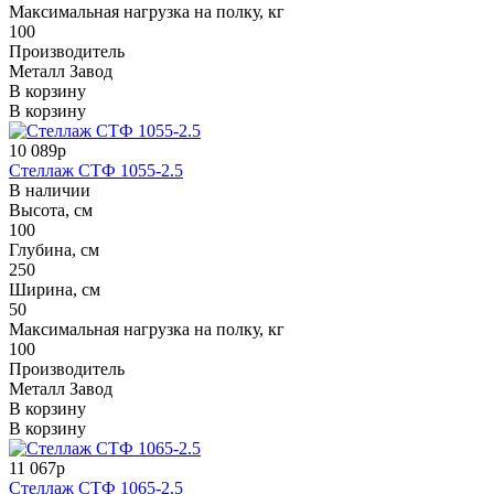
Максимальная нагрузка на полку, кг
100
Производитель
Металл Завод
В корзину
В корзину
10 089р
Стеллаж СТФ 1055-2.5
В наличии
Высота, см
100
Глубина, см
250
Ширина, см
50
Максимальная нагрузка на полку, кг
100
Производитель
Металл Завод
В корзину
В корзину
11 067р
Стеллаж СТФ 1065-2.5