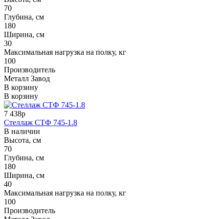
70
Глубина, см
180
Ширина, см
30
Максимальная нагрузка на полку, кг
100
Производитель
Металл Завод
В корзину
В корзину
7 438р
Стеллаж СТФ 745-1.8
В наличии
Высота, см
70
Глубина, см
180
Ширина, см
40
Максимальная нагрузка на полку, кг
100
Производитель