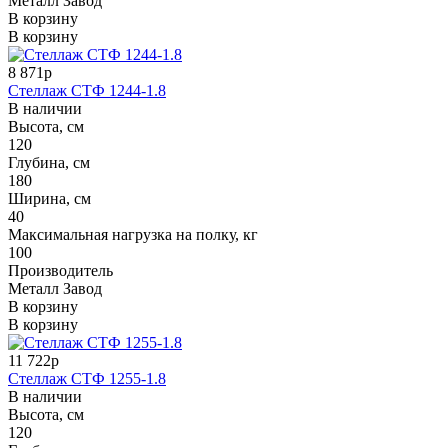
Металл Завод
В корзину
В корзину
8 871р
Стеллаж СТФ 1244-1.8
В наличии
Высота, см
120
Глубина, см
180
Ширина, см
40
Максимальная нагрузка на полку, кг
100
Производитель
Металл Завод
В корзину
В корзину
11 722р
Стеллаж СТФ 1255-1.8
В наличии
Высота, см
120