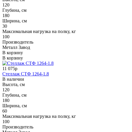
120
Глубина, см
180
Ширина, см
30
Максимальная нагрузка на полку, кг
100
Производитель
Металл Завод
В корзину
В корзину
11 075р
Стеллаж СТФ 1264-1.8
В наличии
Высота, см
120
Глубина, см
180
Ширина, см
60
Максимальная нагрузка на полку, кг
100
Производитель