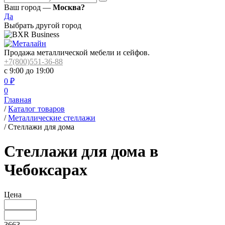
Ваш город —
Москва?
Да
Выбрать другой город
Продажа металлической мебели и сейфов.
+7(800)551-36-88
с 9:00 до 19:00
0
₽
0
Главная
/
Каталог товаров
/
Металлические стеллажи
/
Стеллажи для дома
Стеллажи для дома в
Чебоксарах
Цена
3663