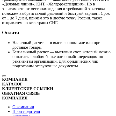
«Деловые линии», КИТ, «Желдорэкспедиция». Но в
зависимости от местонахождения и требований заказчика
поможем выбрать самый дешевый и быстрый вариант. Срок
от 1 до 7 дней, причем это в любую точку России, также
отправляем во все страны СНГ.
Оплата
Наличный расчет — в выставочном зале или при
доставке товара.
Безналичный расчет — выставим счет, который можно
оплатить в любом банке или онлайн-переводом по
реквизитам организации. Для юридических лиц
подготовим отгрузочные документы.
КОМПАНИЯ
КАТАЛОГ
КЛИЕНТСКИЕ ССЫЛКИ
ОБРАТНАЯ СВЯЗЬ
КОМПАНИЯ
О компании
Производители