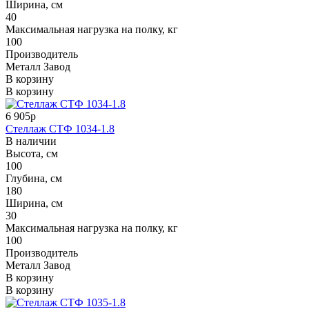
Ширина, см
40
Максимальная нагрузка на полку, кг
100
Производитель
Металл Завод
В корзину
В корзину
6 905р
Стеллаж СТФ 1034-1.8
В наличии
Высота, см
100
Глубина, см
180
Ширина, см
30
Максимальная нагрузка на полку, кг
100
Производитель
Металл Завод
В корзину
В корзину