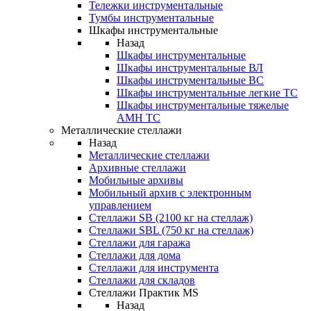
Тележки инструментальные
Тумбы инструментальные
Шкафы инструментальные
Назад
Шкафы инструментальные
Шкафы инструментальные ВЛ
Шкафы инструментальные ВС
Шкафы инструментальные легкие ТС
Шкафы инструментальные тяжелые
AMH TC
Металлические стеллажи
Назад
Металлические стеллажи
Архивные стеллажи
Мобильные архивы
Мобильный архив с электронным
управлением
Стеллажи SB (2100 кг на стеллаж)
Стеллажи SBL (750 кг на стеллаж)
Стеллажи для гаража
Стеллажи для дома
Стеллажи для инструмента
Стеллажи для складов
Стеллажи Практик MS
Назад