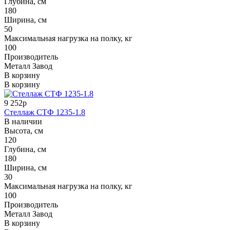
Глубина, см
180
Ширина, см
50
Максимальная нагрузка на полку, кг
100
Производитель
Металл Завод
В корзину
В корзину
9 252р
Стеллаж СТФ 1235-1.8
В наличии
Высота, см
120
Глубина, см
180
Ширина, см
30
Максимальная нагрузка на полку, кг
100
Производитель
Металл Завод
В корзину