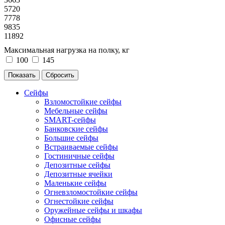
5720
7778
9835
11892
Максимальная нагрузка на полку, кг
100
145
Сейфы
Взломостойкие сейфы
Мебельные сейфы
SMART-сейфы
Банковские сейфы
Большие сейфы
Встраиваемые сейфы
Гостиничные сейфы
Депозитные сейфы
Депозитные ячейки
Маленькие сейфы
Огневзломостойкие сейфы
Огнестойкие сейфы
Оружейные сейфы и шкафы
Офисные сейфы