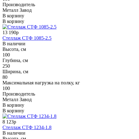
Производитель
Металл Завод
В корзину
В корзину
13 190р
Стеллаж СТФ 1085-2.5
В наличии
Высота, см
100
Глубина, см
250
Ширина, см
80
Максимальная нагрузка на полку, кг
100
Производитель
Металл Завод
В корзину
В корзину
8 123р
Стеллаж СТФ 1234-1.8
В наличии
Высота, см