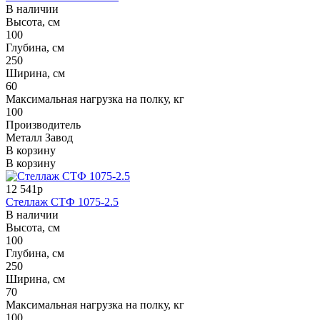
В наличии
Высота, см
100
Глубина, см
250
Ширина, см
60
Максимальная нагрузка на полку, кг
100
Производитель
Металл Завод
В корзину
В корзину
12 541р
Стеллаж СТФ 1075-2.5
В наличии
Высота, см
100
Глубина, см
250
Ширина, см
70
Максимальная нагрузка на полку, кг
100