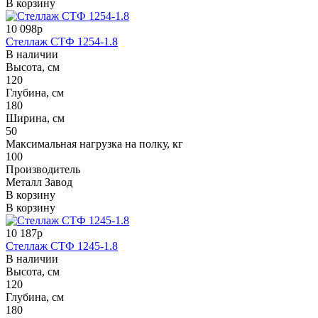
В корзину
10 098р
Стеллаж СТФ 1254-1.8
В наличии
Высота, см
120
Глубина, см
180
Ширина, см
50
Максимальная нагрузка на полку, кг
100
Производитель
Металл Завод
В корзину
В корзину
10 187р
Стеллаж СТФ 1245-1.8
В наличии
Высота, см
120
Глубина, см
180