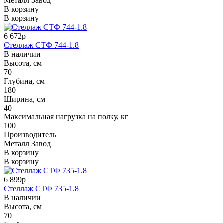
Металл Завод
В корзину
В корзину
6 672р
Стеллаж СТФ 744-1.8
В наличии
Высота, см
70
Глубина, см
180
Ширина, см
40
Максимальная нагрузка на полку, кг
100
Производитель
Металл Завод
В корзину
В корзину
6 899р
Стеллаж СТФ 735-1.8
В наличии
Высота, см
70