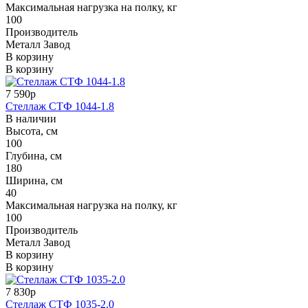
Максимальная нагрузка на полку, кг
100
Производитель
Металл Завод
В корзину
В корзину
7 590р
Стеллаж СТФ 1044-1.8
В наличии
Высота, см
100
Глубина, см
180
Ширина, см
40
Максимальная нагрузка на полку, кг
100
Производитель
Металл Завод
В корзину
В корзину
7 830р
Стеллаж СТФ 1035-2.0