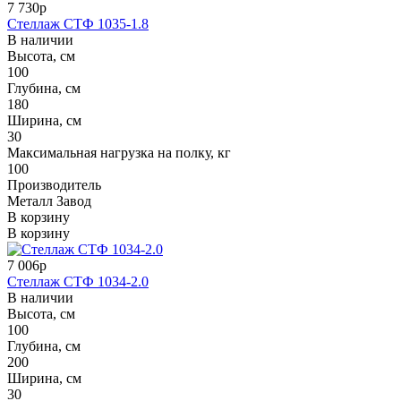
7 730р
Стеллаж СТФ 1035-1.8
В наличии
Высота, см
100
Глубина, см
180
Ширина, см
30
Максимальная нагрузка на полку, кг
100
Производитель
Металл Завод
В корзину
В корзину
7 006р
Стеллаж СТФ 1034-2.0
В наличии
Высота, см
100
Глубина, см
200
Ширина, см
30