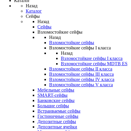
Каталог
Назад
Каталог
Сейфы
Назад
Сейфы
Взломостойкие сейфы
Назад
Взломостойкие сейфы
Взломостойкие сейфы I класса
Назад
Взломостойкие сейфы I класса
Взломостойкие сейфы MDTB ES
Взломостойкие сейфы II класса
Взломостойкие сейфы III класса
Взломостойкие сейфы IV класса
Взломостойкие сейфы V класса
Мебельные сейфы
SMART-сейфы
Банковские сейфы
Большие сейфы
Встраиваемые сейфы
Гостиничные сейфы
Депозитные сейфы
Депозитные ячейки