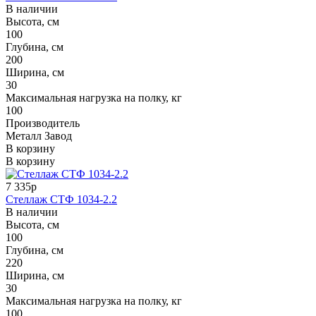
В наличии
Высота, см
100
Глубина, см
200
Ширина, см
30
Максимальная нагрузка на полку, кг
100
Производитель
Металл Завод
В корзину
В корзину
7 335р
Стеллаж СТФ 1034-2.2
В наличии
Высота, см
100
Глубина, см
220
Ширина, см
30
Максимальная нагрузка на полку, кг
100