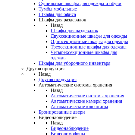
Сушильные шкафы для одежды и обуви
Тумбы мобильные
Шкафы для офиса
Шкафы для раздевалок
Назад
Шкафы для раздевалок
Двухсекционные шкафы для одежды
Односекционные шкафы для одежды
Трехсекционные шкафы для одежды
Четырехсекционные шкафы для
одежды
Шкафы для уборочного инвентаря
Другая продукция
Назад
Другая продукция
Автоматические системы хранения
Назад
Автоматические системы хранения
Автоматические камеры хранения
Автоматические ключницы
Бронированные двери
Видеонаблюдение
Назад
Видеонаблюдение
Видеодомофоны