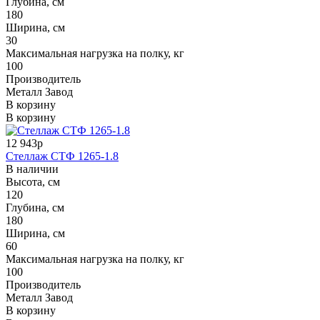
Глубина, см
180
Ширина, см
30
Максимальная нагрузка на полку, кг
100
Производитель
Металл Завод
В корзину
В корзину
12 943р
Стеллаж СТФ 1265-1.8
В наличии
Высота, см
120
Глубина, см
180
Ширина, см
60
Максимальная нагрузка на полку, кг
100
Производитель
Металл Завод
В корзину