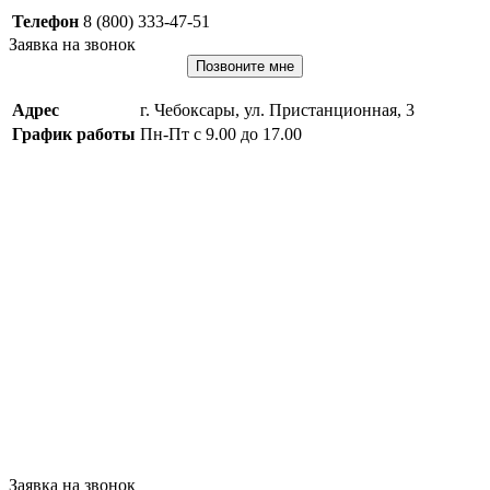
Телефон
8 (800) 333-47-51
Заявка на звонок
Позвоните мне
Адрес
г. Чебоксары, ул. Пристанционная, 3
График работы
Пн-Пт с 9.00 до 17.00
Заявка на звонок