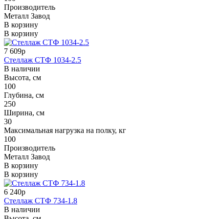
Производитель
Металл Завод
В корзину
В корзину
7 609р
Стеллаж СТФ 1034-2.5
В наличии
Высота, см
100
Глубина, см
250
Ширина, см
30
Максимальная нагрузка на полку, кг
100
Производитель
Металл Завод
В корзину
В корзину
6 240р
Стеллаж СТФ 734-1.8
В наличии
Высота, см