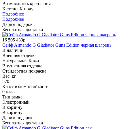
Возможность крепления
К стене; К полу
Подробнее
Подробнее
Дарим подарок
Бесплатная доставка
16 505 433р
Сейф Armando G Gladiator Guns Edition черная шагрень
В наличии
Внешняя отделка
Натуральная Кожа
Внутренняя отделка
Стандартная покраска
Вес, кг
570
Класс взломостойкости
0 класс
Тип замка
Электронный
В корзину
В корзину
Дарим подарок
Бесплатная доставка