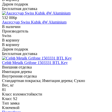
Дарим подарок
Бесплатная доставка
532 006р
Аксессуар Swiss Kubik 4W Aluminium
В наличии
Производитель
Swiss
В корзину
В корзину
Дарим подарок
Бесплатная доставка
Сейф Metalk Grifone 1503331 BTL Key
Внешняя отделка
Имитация дерева
Внутренняя отделка
Стандартная покраска; Имитация дерева; Сукно
Вес, кг
81
Класс взломостойкости
Класс S2
Тип замка
Ключевой