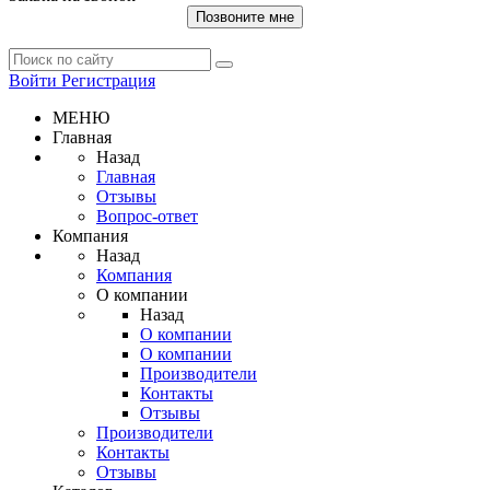
Позвоните мне
Войти
Регистрация
МЕНЮ
Главная
Назад
Главная
Отзывы
Вопрос-ответ
Компания
Назад
Компания
О компании
Назад
О компании
О компании
Производители
Контакты
Отзывы
Производители
Контакты
Отзывы