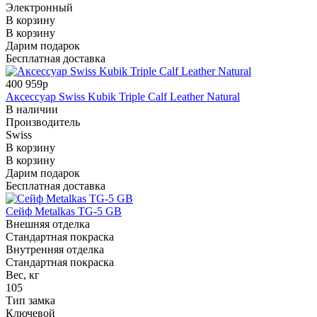
Электронный
В корзину
В корзину
Дарим подарок
Бесплатная доставка
400 959р
Аксессуар Swiss Kubik Triple Calf Leather Natural
В наличии
Производитель
Swiss
В корзину
В корзину
Дарим подарок
Бесплатная доставка
Сейф Metalkas TG-5 GB
Внешняя отделка
Стандартная покраска
Внутренняя отделка
Стандартная покраска
Вес, кг
105
Тип замка
Ключевой