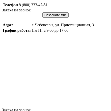
Телефон
8 (800) 333-47-51
Заявка на звонок
Позвоните мне
Адрес
г. Чебоксары, ул. Пристанционная, 3
График работы
Пн-Пт с 9.00 до 17.00
Заявка на звонок