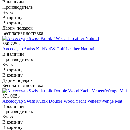
В наличии
Производитель
Swiss
В корзину
В корзину
Дарим подарок
Бесплатная доставка
550 725р
Аксессуар Swiss Kubik 4W Calf Leather Natural
В наличии
Производитель
Swiss
В корзину
В корзину
Дарим подарок
Бесплатная доставка
371 005р
Аксессуар Swiss Kubik Double Wood Yacht Veneer/Wenge Mat
В наличии
Производитель
Swiss
В корзину
В корзину