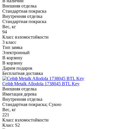
В наличии
Внешняя отделка
Стандартная покраска
Внутренняя отделка
Стандартная покраска
Вес, кг
94
Класс взломостойкости
3 класс
Тип замка
Электронный
В корзину
В корзину
Дарим подарок
Бесплатная доставка
Сейф Metalk Allodola 1738045 BTL Key
Внешняя отделка
Имитация дерева
Внутренняя отделка
Стандартная покраска; Сукно
Вес, кг
221
Класс взломостойкости
Класс S2