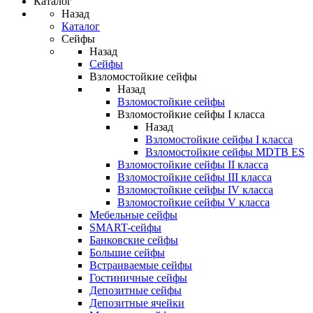
Каталог
Назад
Каталог
Сейфы
Назад
Сейфы
Взломостойкие сейфы
Назад
Взломостойкие сейфы
Взломостойкие сейфы I класса
Назад
Взломостойкие сейфы I класса
Взломостойкие сейфы MDTB ES
Взломостойкие сейфы II класса
Взломостойкие сейфы III класса
Взломостойкие сейфы IV класса
Взломостойкие сейфы V класса
Мебельные сейфы
SMART-сейфы
Банковские сейфы
Большие сейфы
Встраиваемые сейфы
Гостиничные сейфы
Депозитные сейфы
Депозитные ячейки