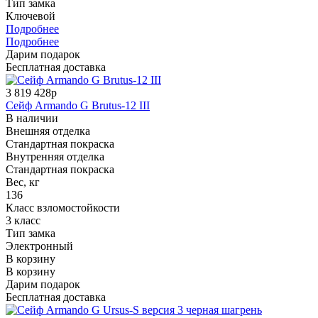
Тип замка
Ключевой
Подробнее
Подробнее
Дарим подарок
Бесплатная доставка
3 819 428р
Сейф Armando G Brutus-12 III
В наличии
Внешняя отделка
Стандартная покраска
Внутренняя отделка
Стандартная покраска
Вес, кг
136
Класс взломостойкости
3 класс
Тип замка
Электронный
В корзину
В корзину
Дарим подарок
Бесплатная доставка