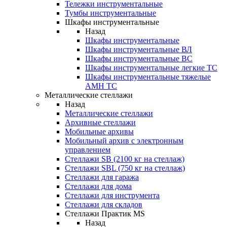
Тележки инструментальные
Тумбы инструментальные
Шкафы инструментальные
Назад
Шкафы инструментальные
Шкафы инструментальные ВЛ
Шкафы инструментальные ВС
Шкафы инструментальные легкие ТС
Шкафы инструментальные тяжелые
AMH TC
Металлические стеллажи
Назад
Металлические стеллажи
Архивные стеллажи
Мобильные архивы
Мобильный архив с электронным
управлением
Стеллажи SB (2100 кг на стеллаж)
Стеллажи SBL (750 кг на стеллаж)
Стеллажи для гаража
Стеллажи для дома
Стеллажи для инструмента
Стеллажи для складов
Стеллажи Практик MS
Назад