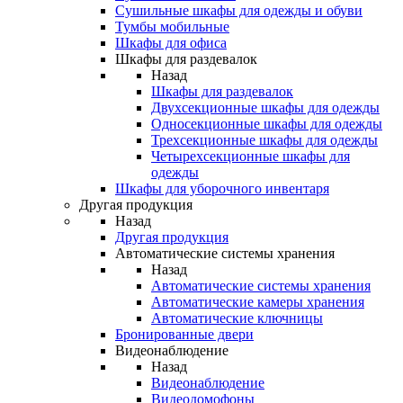
Сушильные шкафы для одежды и обуви
Тумбы мобильные
Шкафы для офиса
Шкафы для раздевалок
Назад
Шкафы для раздевалок
Двухсекционные шкафы для одежды
Односекционные шкафы для одежды
Трехсекционные шкафы для одежды
Четырехсекционные шкафы для
одежды
Шкафы для уборочного инвентаря
Другая продукция
Назад
Другая продукция
Автоматические системы хранения
Назад
Автоматические системы хранения
Автоматические камеры хранения
Автоматические ключницы
Бронированные двери
Видеонаблюдение
Назад
Видеонаблюдение
Видеодомофоны