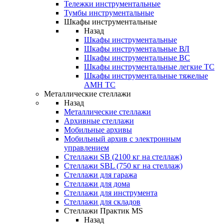
Тележки инструментальные
Тумбы инструментальные
Шкафы инструментальные
Назад
Шкафы инструментальные
Шкафы инструментальные ВЛ
Шкафы инструментальные ВС
Шкафы инструментальные легкие ТС
Шкафы инструментальные тяжелые
AMH TC
Металлические стеллажи
Назад
Металлические стеллажи
Архивные стеллажи
Мобильные архивы
Мобильный архив с электронным
управлением
Стеллажи SB (2100 кг на стеллаж)
Стеллажи SBL (750 кг на стеллаж)
Стеллажи для гаража
Стеллажи для дома
Стеллажи для инструмента
Стеллажи для складов
Стеллажи Практик MS
Назад