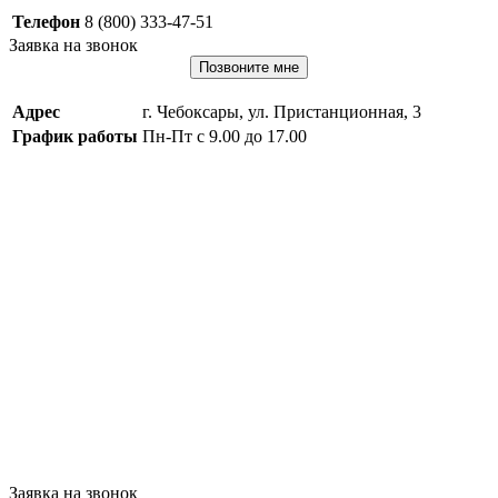
Телефон
8 (800) 333-47-51
Заявка на звонок
Позвоните мне
Адрес
г. Чебоксары, ул. Пристанционная, 3
График работы
Пн-Пт с 9.00 до 17.00
Заявка на звонок