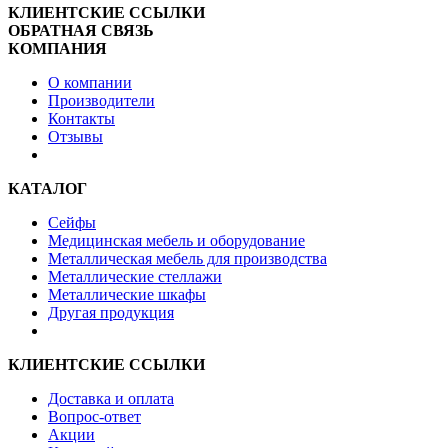
КЛИЕНТСКИЕ ССЫЛКИ
ОБРАТНАЯ СВЯЗЬ
КОМПАНИЯ
О компании
Производители
Контакты
Отзывы
КАТАЛОГ
Сейфы
Медицинская мебель и оборудование
Металлическая мебель для производства
Металлические стеллажи
Металлические шкафы
Другая продукция
КЛИЕНТСКИЕ ССЫЛКИ
Доставка и оплата
Вопрос-ответ
Акции