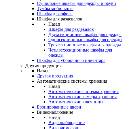
Сушильные шкафы для одежды и обуви
Тумбы мобильные
Шкафы для офиса
Шкафы для раздевалок
Назад
Шкафы для раздевалок
Двухсекционные шкафы для одежды
Односекционные шкафы для одежды
Трехсекционные шкафы для одежды
Четырехсекционные шкафы для
одежды
Шкафы для уборочного инвентаря
Другая продукция
Назад
Другая продукция
Автоматические системы хранения
Назад
Автоматические системы хранения
Автоматические камеры хранения
Автоматические ключницы
Бронированные двери
Видеонаблюдение
Назад
Видеонаблюдение
Видеодомофоны