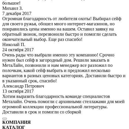
большое!
Михаил З.
7 декабря 2017
Огромная благодарность от любителя охоты! Выбирал сейф
для своего ружья, обошел много интернет-магазинов, но
понравились цены именно на вашем. Оставил заявку на
обратный звонок, перезвонили быстро и помогли сделать
окончательный выбор. Еще раз спасибо!
Николай П.
24 октября 2017
Очень рады что выбрали именно эту компанию! Срочно
нужен был сейф в загородный дом. Решили заказать в
МетаЛайн, позвонили и нам менеджер все разложил по
полочкам, какой сейф выбрать и предложил несколько
вариантов в разных ценовых категориях. Доставили быстро и
в указанный срок, спасибо!
Александр Петрович
13 октября 2017
Хотим выразить благодарность команде специалистов
Металайн. Очень помогли с архивными стеллажами для моей
огромной коллекции профессиональной литературы.
Доставили в срок и помогли со сборкой
КОМПАНИЯ
КАТАЛОГ