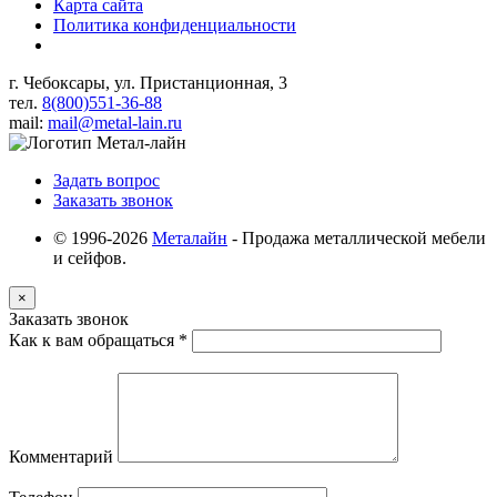
Карта сайта
Политика конфиденциальности
г. Чебоксары, ул. Пристанционная, 3
тел.
8(800)551-36-88
mail:
mail@metal-lain.ru
Задать вопрос
Заказать звонок
© 1996-2026
Металайн
- Продажа металлической мебели
и сейфов.
×
Заказать звонок
Как к вам обращаться
*
Комментарий