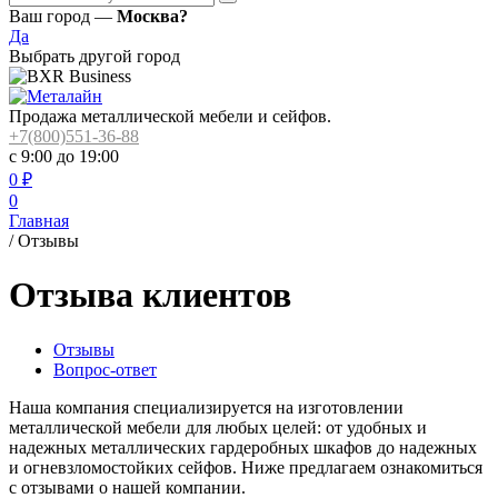
Ваш город —
Москва?
Да
Выбрать другой город
Продажа металлической мебели и сейфов.
+7(800)551-36-88
с 9:00 до 19:00
0
₽
0
Главная
/
Отзывы
Отзыва клиентов
Отзывы
Вопрос-ответ
Наша компания специализируется на изготовлении
металлической мебели для любых целей: от удобных и
надежных металлических гардеробных шкафов до надежных
и огневзломостойких сейфов. Ниже предлагаем ознакомиться
с отзывами о нашей компании.