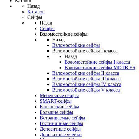
Каталог
Назад
Каталог
Сейфы
Назад
Сейфы
Взломостойкие сейфы
Назад
Взломостойкие сейфы
Взломостойкие сейфы I класса
Назад
Взломостойкие сейфы I класса
Взломостойкие сейфы MDTB ES
Взломостойкие сейфы II класса
Взломостойкие сейфы III класса
Взломостойкие сейфы IV класса
Взломостойкие сейфы V класса
Мебельные сейфы
SMART-сейфы
Банковские сейфы
Большие сейфы
Встраиваемые сейфы
Гостиничные сейфы
Депозитные сейфы
Депозитные ячейки