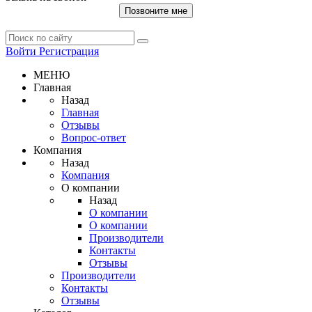
Позвоните мне
Войти
Регистрация
МЕНЮ
Главная
Назад
Главная
Отзывы
Вопрос-ответ
Компания
Назад
Компания
О компании
Назад
О компании
О компании
Производители
Контакты
Отзывы
Производители
Контакты
Отзывы