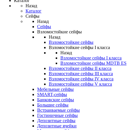
Каталог
Назад
Каталог
Сейфы
Назад
Сейфы
Взломостойкие сейфы
Назад
Взломостойкие сейфы
Взломостойкие сейфы I класса
Назад
Взломостойкие сейфы I класса
Взломостойкие сейфы MDTB ES
Взломостойкие сейфы II класса
Взломостойкие сейфы III класса
Взломостойкие сейфы IV класса
Взломостойкие сейфы V класса
Мебельные сейфы
SMART-сейфы
Банковские сейфы
Большие сейфы
Встраиваемые сейфы
Гостиничные сейфы
Депозитные сейфы
Депозитные ячейки