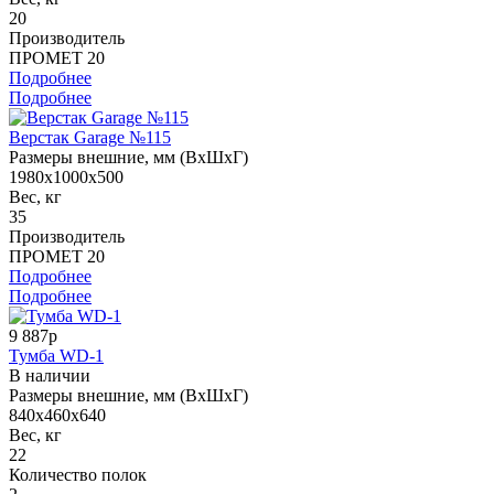
20
Производитель
ПРОМЕТ 20
Подробнее
Подробнее
Верстак Garage №115
Размеры внешние, мм (ВхШхГ)
1980x1000x500
Вес, кг
35
Производитель
ПРОМЕТ 20
Подробнее
Подробнее
9 887р
Тумба WD-1
В наличии
Размеры внешние, мм (ВхШхГ)
840x460x640
Вес, кг
22
Количество полок