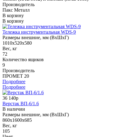
Производитель
Пакс Металл
В корзину
В корзину
Тележка инструментальная WDS-9
Размеры внешние, мм (ВхШхГ)
1010x520x580
Вес, кг
72
Количество ящиков
9
Производитель
ПРОМЕТ 20
Подробнее
Подробнее
36 140р
Верстак ВП-6/1.6
В наличии
Размеры внешние, мм (ВхШхГ)
860х1600х685
Вес, кг
105
Цвет