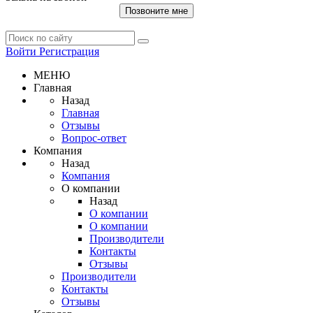
Позвоните мне
Войти
Регистрация
МЕНЮ
Главная
Назад
Главная
Отзывы
Вопрос-ответ
Компания
Назад
Компания
О компании
Назад
О компании
О компании
Производители
Контакты
Отзывы
Производители
Контакты
Отзывы