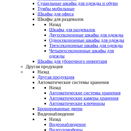
Сушильные шкафы для одежды и обуви
Тумбы мобильные
Шкафы для офиса
Шкафы для раздевалок
Назад
Шкафы для раздевалок
Двухсекционные шкафы для одежды
Односекционные шкафы для одежды
Трехсекционные шкафы для одежды
Четырехсекционные шкафы для
одежды
Шкафы для уборочного инвентаря
Другая продукция
Назад
Другая продукция
Автоматические системы хранения
Назад
Автоматические системы хранения
Автоматические камеры хранения
Автоматические ключницы
Бронированные двери
Видеонаблюдение
Назад
Видеонаблюдение
Видеодомофоны