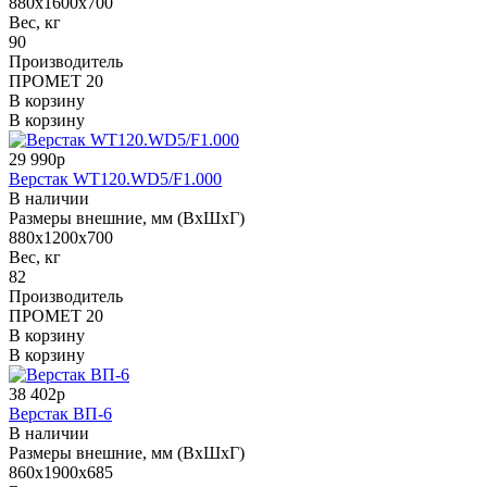
880x1600x700
Вес, кг
90
Производитель
ПРОМЕТ 20
В корзину
В корзину
29 990р
Верстак WT120.WD5/F1.000
В наличии
Размеры внешние, мм (ВхШхГ)
880x1200x700
Вес, кг
82
Производитель
ПРОМЕТ 20
В корзину
В корзину
38 402р
Верстак ВП-6
В наличии
Размеры внешние, мм (ВхШхГ)
860х1900х685