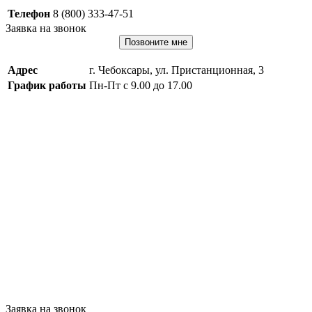
Телефон
8 (800) 333-47-51
Заявка на звонок
Позвоните мне
Адрес
г. Чебоксары, ул. Пристанционная, 3
График работы
Пн-Пт с 9.00 до 17.00
Заявка на звонок