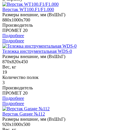
Верстак WT100.F1/F1.000
Размеры внешние, мм (ВхШхГ)
880x1000x700
Производитель
ПРОМЕТ 20
Подробнее
Подробнее
Тележка инструментальная WDS-0
Размеры внешние, мм (ВхШхГ)
870x820x450
Вес, кг
19
Количество полок
3
Производитель
ПРОМЕТ 20
Подробнее
Подробнее
Верстак Garage №112
Размеры внешние, мм (ВхШхГ)
920x1000x500
Вес, кг