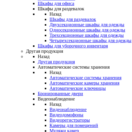
Шкафы для офиса
Шкафы для раздевалок
Назад
Шкафы для раздевалок
Двухсекционные шкафы для одежды
Односекционные шкафы для одежды
Трехсекционные шкафы для одежды
Четырехсекционные шкафы для одежды
Шкафы для уборочного инвентаря
Другая продукция
Назад
Другая продукция
Автоматические системы хранения
Назад
Автоматические системы хранения
Автоматические камеры хранения
Автоматические ключницы
Бронированные двери
Видеонаблюдение
Назад
Видеонаблюдение
Видеодомофоны
Видеорегистраторы
Камеры для помещений
Муляжи камер