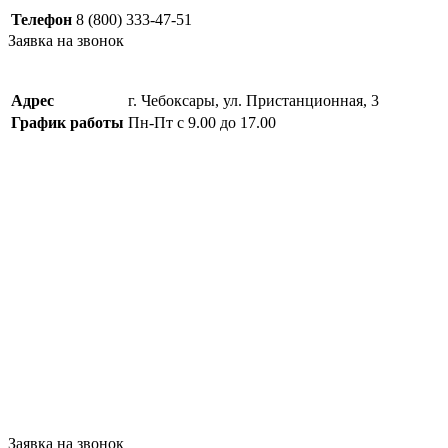
Телефон
8 (800) 333-47-51
Заявка на звонок
Адрес
г. Чебоксары, ул. Пристанционная, 3
График работы
Пн-Пт с 9.00 до 17.00
Заявка на звонок