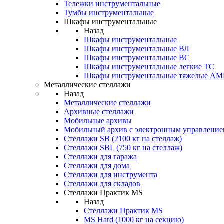
Тележки инструментальные
Тумбы инструментальные
Шкафы инструментальные
Назад
Шкафы инструментальные
Шкафы инструментальные ВЛ
Шкафы инструментальные ВС
Шкафы инструментальные легкие ТС
Шкафы инструментальные тяжелые A
Металлические стеллажи
Назад
Металлические стеллажи
Архивные стеллажи
Мобильные архивы
Мобильный архив с электронным управление
Стеллажи SB (2100 кг на стеллаж)
Стеллажи SBL (750 кг на стеллаж)
Стеллажи для гаража
Стеллажи для дома
Стеллажи для инструмента
Стеллажи для складов
Стеллажи Практик MS
Назад
Стеллажи Практик MS
MS Hard (1000 кг на секцию)