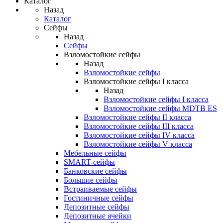
Каталог
Назад
Каталог
Сейфы
Назад
Сейфы
Взломостойкие сейфы
Назад
Взломостойкие сейфы
Взломостойкие сейфы I класса
Назад
Взломостойкие сейфы I класса
Взломостойкие сейфы MDTB ES
Взломостойкие сейфы II класса
Взломостойкие сейфы III класса
Взломостойкие сейфы IV класса
Взломостойкие сейфы V класса
Мебельные сейфы
SMART-сейфы
Банковские сейфы
Большие сейфы
Встраиваемые сейфы
Гостиничные сейфы
Депозитные сейфы
Депозитные ячейки