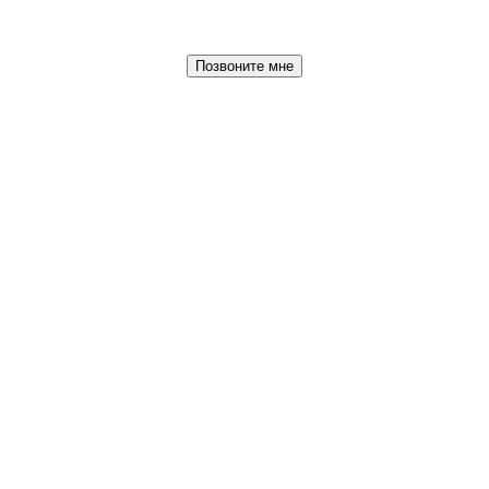
Позвоните мне