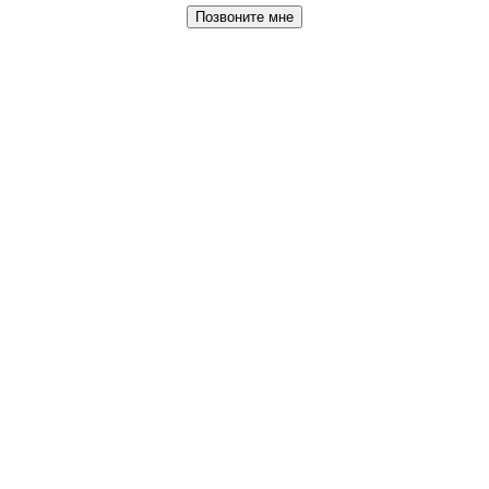
Позвоните мне