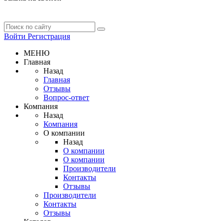
Войти
Регистрация
МЕНЮ
Главная
Назад
Главная
Отзывы
Вопрос-ответ
Компания
Назад
Компания
О компании
Назад
О компании
О компании
Производители
Контакты
Отзывы
Производители
Контакты
Отзывы