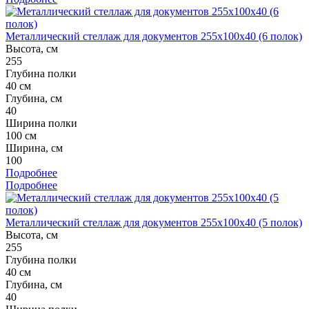
Металлический стеллаж для документов 255x100x40 (6 полок)
Высота, см
255
Глубина полки
40 см
Глубина, см
40
Ширина полки
100 см
Ширина, см
100
Подробнее
Подробнее
Металлический стеллаж для документов 255x100x40 (5 полок)
Высота, см
255
Глубина полки
40 см
Глубина, см
40