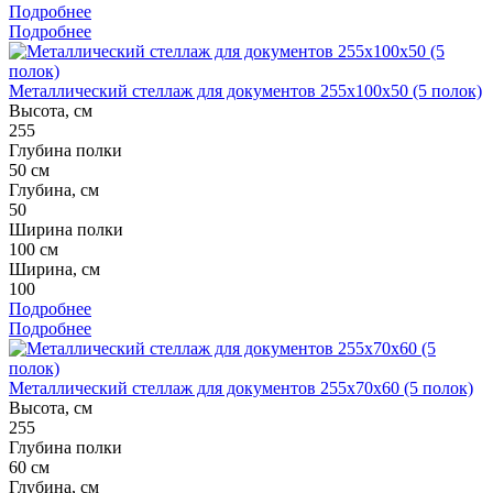
Подробнее
Подробнее
Металлический стеллаж для документов 255x100x50 (5 полок)
Высота, см
255
Глубина полки
50 см
Глубина, см
50
Ширина полки
100 см
Ширина, см
100
Подробнее
Подробнее
Металлический стеллаж для документов 255x70x60 (5 полок)
Высота, см
255
Глубина полки
60 см
Глубина, см