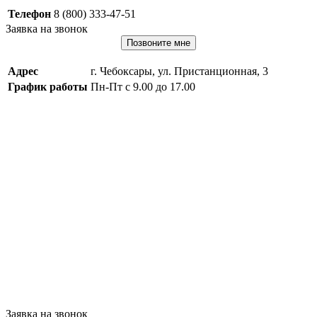
Телефон
8 (800) 333-47-51
Заявка на звонок
Позвоните мне
Адрес
г. Чебоксары, ул. Пристанционная, 3
График работы
Пн-Пт с 9.00 до 17.00
Заявка на звонок