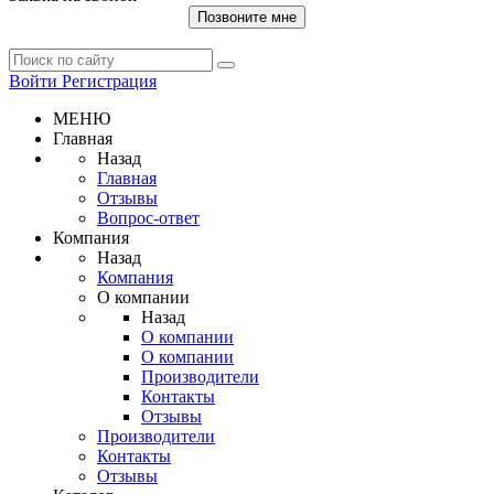
Позвоните мне
Войти
Регистрация
МЕНЮ
Главная
Назад
Главная
Отзывы
Вопрос-ответ
Компания
Назад
Компания
О компании
Назад
О компании
О компании
Производители
Контакты
Отзывы
Производители
Контакты
Отзывы