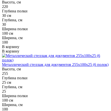
Высота, см
220
Глубина полки
30 см
Глубина, см
30
Ширина полки
100 см
Ширина, см
100
В корзину
В корзину
Металлический стеллаж для документов 255x100x25 (6 полок)
Высота, см
255
Глубина полки
25 см
Глубина, см
25
Ширина полки
100 см
Ширина, см
100