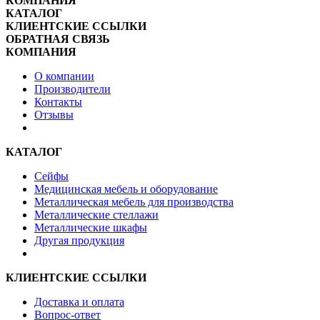
КОМПАНИЯ
КАТАЛОГ
КЛИЕНТСКИЕ ССЫЛКИ
ОБРАТНАЯ СВЯЗЬ
КОМПАНИЯ
О компании
Производители
Контакты
Отзывы
КАТАЛОГ
Сейфы
Медицинская мебель и оборудование
Металлическая мебель для производства
Металлические стеллажи
Металлические шкафы
Другая продукция
КЛИЕНТСКИЕ ССЫЛКИ
Доставка и оплата
Вопрос-ответ