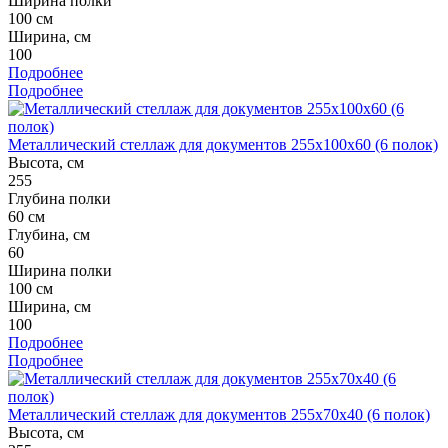
Ширина полки
100 см
Ширина, см
100
Подробнее
Подробнее
Металлический стеллаж для документов 255x100x60 (6 полок)
Высота, см
255
Глубина полки
60 см
Глубина, см
60
Ширина полки
100 см
Ширина, см
100
Подробнее
Подробнее
Металлический стеллаж для документов 255x70x40 (6 полок)
Высота, см