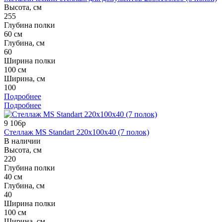
Высота, см
255
Глубина полки
60 см
Глубина, см
60
Ширина полки
100 см
Ширина, см
100
Подробнее
Подробнее
9 106р
Стеллаж MS Standart 220x100x40 (7 полок)
В наличии
Высота, см
220
Глубина полки
40 см
Глубина, см
40
Ширина полки
100 см
Ширина, см