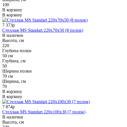
100
В корзину
В корзину
7 373р
Стеллаж MS Standart 220x70x50 (8 полок)
В наличии
Высота, см
220
Глубина полки
50 см
Глубина, см
50
Ширина полки
70 см
Ширина, см
70
В корзину
В корзину
7 874р
Стеллаж MS Standart 220x100x30 (7 полок)
В наличии
Высота, см