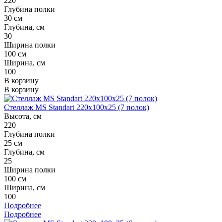
220
Глубина полки
30 см
Глубина, см
30
Ширина полки
100 см
Ширина, см
100
В корзину
В корзину
Стеллаж MS Standart 220x100x25 (7 полок)
Высота, см
220
Глубина полки
25 см
Глубина, см
25
Ширина полки
100 см
Ширина, см
100
Подробнее
Подробнее