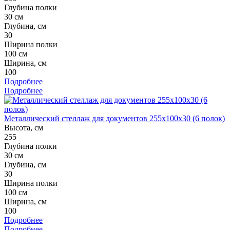
Глубина полки
30 см
Глубина, см
30
Ширина полки
100 см
Ширина, см
100
Подробнее
Подробнее
Металлический стеллаж для документов 255x100x30 (6 полок)
Высота, см
255
Глубина полки
30 см
Глубина, см
30
Ширина полки
100 см
Ширина, см
100
Подробнее
Подробнее