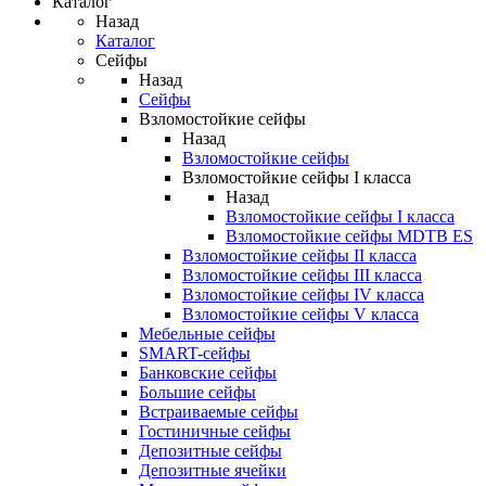
Каталог
Назад
Каталог
Сейфы
Назад
Сейфы
Взломостойкие сейфы
Назад
Взломостойкие сейфы
Взломостойкие сейфы I класса
Назад
Взломостойкие сейфы I класса
Взломостойкие сейфы MDTB ES
Взломостойкие сейфы II класса
Взломостойкие сейфы III класса
Взломостойкие сейфы IV класса
Взломостойкие сейфы V класса
Мебельные сейфы
SMART-сейфы
Банковские сейфы
Большие сейфы
Встраиваемые сейфы
Гостиничные сейфы
Депозитные сейфы
Депозитные ячейки