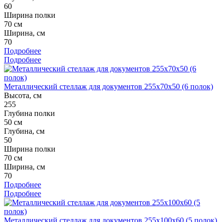
60
Ширина полки
70 см
Ширина, см
70
Подробнее
Подробнее
Металлический стеллаж для документов 255x70x50 (6 полок)
Высота, см
255
Глубина полки
50 см
Глубина, см
50
Ширина полки
70 см
Ширина, см
70
Подробнее
Подробнее
Металлический стеллаж для документов 255x100x60 (5 полок)