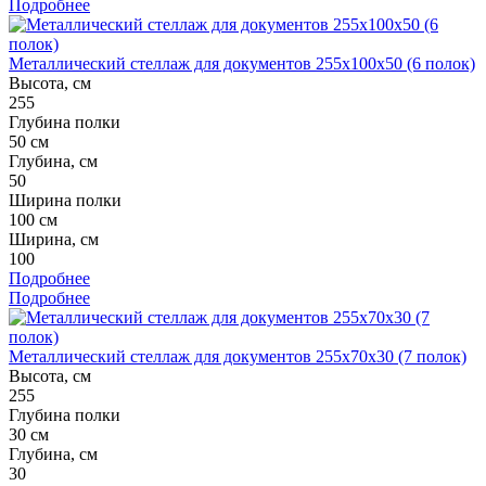
Подробнее
Металлический стеллаж для документов 255x100x50 (6 полок)
Высота, см
255
Глубина полки
50 см
Глубина, см
50
Ширина полки
100 см
Ширина, см
100
Подробнее
Подробнее
Металлический стеллаж для документов 255x70x30 (7 полок)
Высота, см
255
Глубина полки
30 см
Глубина, см
30