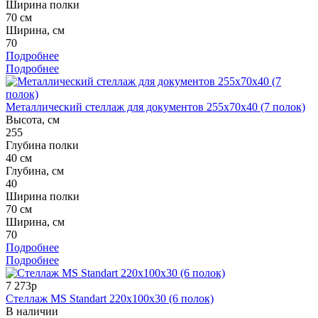
Ширина полки
70 см
Ширина, см
70
Подробнее
Подробнее
Металлический стеллаж для документов 255x70x40 (7 полок)
Высота, см
255
Глубина полки
40 см
Глубина, см
40
Ширина полки
70 см
Ширина, см
70
Подробнее
Подробнее
7 273р
Стеллаж MS Standart 220x100x30 (6 полок)
В наличии