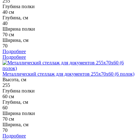
255
Глубина полки
40 см
Глубина, см
40
Ширина полки
70 см
Ширина, см
70
Подробнее
Подробнее
Металлический стеллаж для документов 255x70x60 (6 полок)
Высота, см
255
Глубина полки
60 см
Глубина, см
60
Ширина полки
70 см
Ширина, см
70
Подробнее