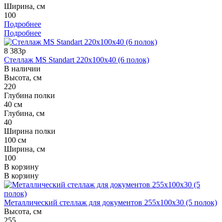
Ширина, см
100
Подробнее
Подробнее
8 383р
Стеллаж MS Standart 220x100x40 (6 полок)
В наличии
Высота, см
220
Глубина полки
40 см
Глубина, см
40
Ширина полки
100 см
Ширина, см
100
В корзину
В корзину
Металлический стеллаж для документов 255x100x30 (5 полок)
Высота, см
255