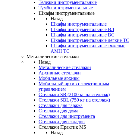
Тележки инструментальные
Тумбы инструментальные
Шкафы инструментальные
Назад
Шкафы инструментальные
Шкафы инструментальные ВЛ
Шкафы инструментальные ВС
Шкафы инструментальные легкие ТС
Шкафы инструментальные тяжелые
AMH TC
Металлические стеллажи
Назад
Металлические стеллажи
Архивные стеллажи
Мобильные архивы
Мобильный архив с электронным
управлением
Стеллажи SB (2100 кг на стеллаж)
Стеллажи SBL (750 кг на стеллаж)
Стеллажи для гаража
Стеллажи для дома
Стеллажи для инструмента
Стеллажи для складов
Стеллажи Практик MS
Назад