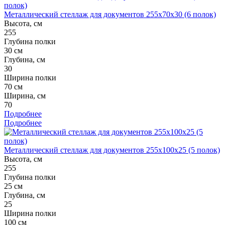
Металлический стеллаж для документов 255x70x30 (6 полок)
Высота, см
255
Глубина полки
30 см
Глубина, см
30
Ширина полки
70 см
Ширина, см
70
Подробнее
Подробнее
Металлический стеллаж для документов 255x100x25 (5 полок)
Высота, см
255
Глубина полки
25 см
Глубина, см
25
Ширина полки
100 см