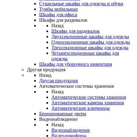
Сушильные шкафы для одежды и обуви
Тумбы мобильные
Шкафы для офиса
Шкафы для раздевалок
Назад
Шкафы для раздевалок
Двухсекционные шкафы для одежды
Односекционные шкафы для одежды
Трехсекционные шкафы для одежды
Четырехсекционные шкафы для
одежды
Шкафы для уборочного инвентаря
Другая продукция
Назад
Другая продукция
Автоматические системы хранения
Назад
Автоматические системы хранения
Автоматические камеры хранения
Автоматические ключницы
Бронированные двери
Видеонаблюдение
Назад
Видеонаблюдение
Видеодомофоны