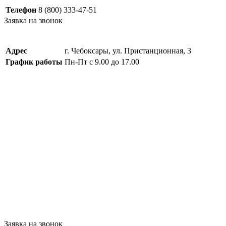
Телефон
8 (800) 333-47-51
Заявка на звонок
Адрес
г. Чебоксары, ул. Пристанционная, 3
График работы
Пн-Пт с 9.00 до 17.00
Заявка на звонок