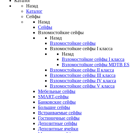
Каталог
Назад
Каталог
Сейфы
Назад
Сейфы
Взломостойкие сейфы
Назад
Взломостойкие сейфы
Взломостойкие сейфы I класса
Назад
Взломостойкие сейфы I класса
Взломостойкие сейфы MDTB ES
Взломостойкие сейфы II класса
Взломостойкие сейфы III класса
Взломостойкие сейфы IV класса
Взломостойкие сейфы V класса
Мебельные сейфы
SMART-сейфы
Банковские сейфы
Большие сейфы
Встраиваемые сейфы
Гостиничные сейфы
Депозитные сейфы
Депозитные ячейки