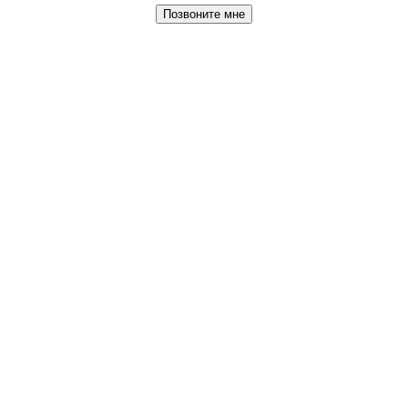
Позвоните мне