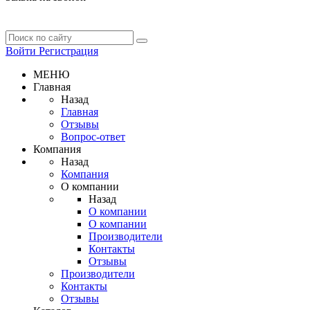
Войти
Регистрация
МЕНЮ
Главная
Назад
Главная
Отзывы
Вопрос-ответ
Компания
Назад
Компания
О компании
Назад
О компании
О компании
Производители
Контакты
Отзывы
Производители
Контакты
Отзывы