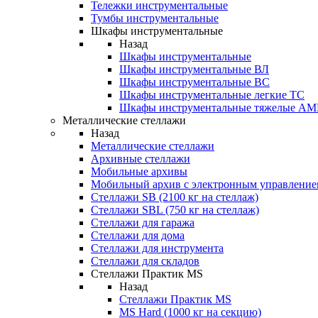
Тележки инструментальные
Тумбы инструментальные
Шкафы инструментальные
Назад
Шкафы инструментальные
Шкафы инструментальные ВЛ
Шкафы инструментальные ВС
Шкафы инструментальные легкие ТС
Шкафы инструментальные тяжелые A
Металлические стеллажи
Назад
Металлические стеллажи
Архивные стеллажи
Мобильные архивы
Мобильный архив с электронным управление
Стеллажи SB (2100 кг на стеллаж)
Стеллажи SBL (750 кг на стеллаж)
Стеллажи для гаража
Стеллажи для дома
Стеллажи для инструмента
Стеллажи для складов
Стеллажи Практик MS
Назад
Стеллажи Практик MS
MS Hard (1000 кг на секцию)