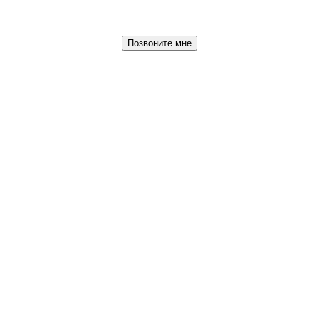
Позвоните мне