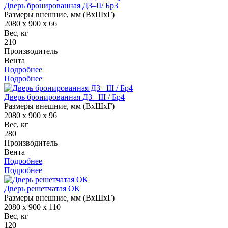
Дверь бронированная ДЗ–II/ Бр3
Размеры внешние, мм (ВхШхГ)
2080 x 900 x 66
Вес, кг
210
Производитель
Вента
Подробнее
Подробнее
Дверь бронированная ДЗ –III / Бр4
Размеры внешние, мм (ВхШхГ)
2080 x 900 x 96
Вес, кг
280
Производитель
Вента
Подробнее
Подробнее
Дверь решетчатая ОК
Размеры внешние, мм (ВхШхГ)
2080 x 900 x 110
Вес, кг
120