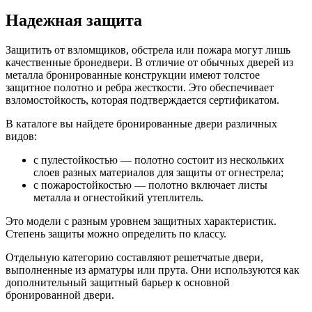
Надежная защита
Защитить от взломщиков, обстрела или пожара могут лишь
качественные бронедвери. В отличие от обычных дверей из
металла бронированные конструкции имеют толстое
защитное полотно и ребра жесткости. Это обеспечивает
взломостойкость, которая подтверждается сертификатом.
В каталоге вы найдете бронированные двери различных
видов:
с пулестойкостью — полотно состоит из нескольких
слоев разных материалов для защиты от огнестрела;
с пожаростойкостью — полотно включает листы
металла и огнестойкий утеплитель.
Это модели с разным уровнем защитных характеристик.
Степень защиты можно определить по классу.
Отдельную категорию составляют решетчатые двери,
выполненные из арматуры или прута. Они используются как
дополнительный защитный барьер к основной
бронированной двери.