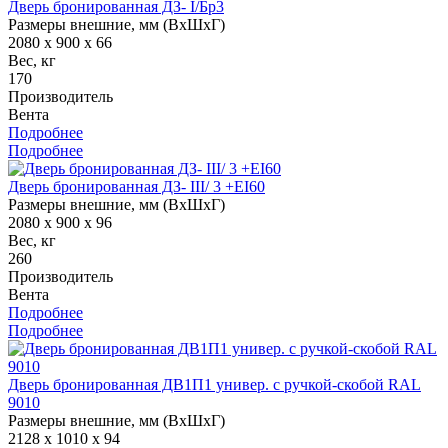
Дверь бронированная ДЗ- I/Бр3
Размеры внешние, мм (ВхШхГ)
2080 x 900 x 66
Вес, кг
170
Производитель
Вента
Подробнее
Подробнее
Дверь бронированная ДЗ- III/ 3 +EI60
Размеры внешние, мм (ВхШхГ)
2080 x 900 x 96
Вес, кг
260
Производитель
Вента
Подробнее
Подробнее
Дверь бронированная ДВ1П1 универ. с ручкой-скобой RAL
9010
Размеры внешние, мм (ВхШхГ)
2128 x 1010 x 94