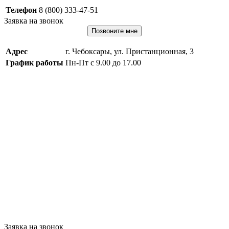
Телефон
8 (800) 333-47-51
Заявка на звонок
Позвоните мне
Адрес
г. Чебоксары, ул. Пристанционная, 3
График работы
Пн-Пт с 9.00 до 17.00
Заявка на звонок