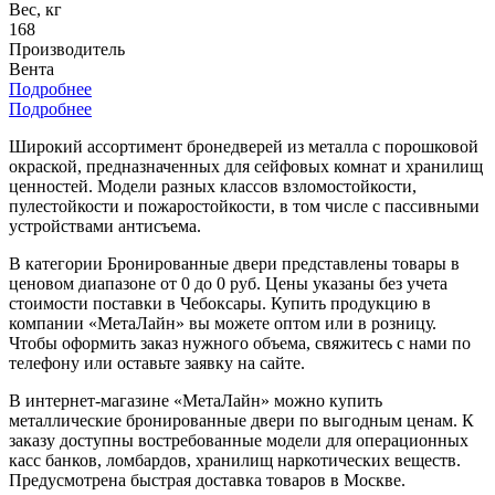
Вес, кг
168
Производитель
Вента
Подробнее
Подробнее
Широкий ассортимент бронедверей из металла с порошковой
окраской, предназначенных для сейфовых комнат и хранилищ
ценностей. Модели разных классов взломостойкости,
пулестойкости и пожаростойкости, в том числе с пассивными
устройствами антисъема.
В категории Бронированные двери представлены товары в
ценовом диапазоне от 0 до 0 руб. Цены указаны без учета
стоимости поставки в Чебоксары. Купить продукцию в
компании «МетаЛайн» вы можете оптом или в розницу.
Чтобы оформить заказ нужного объема, свяжитесь с нами по
телефону или оставьте заявку на сайте.
В интернет-магазине «МетаЛайн» можно купить
металлические бронированные двери по выгодным ценам. К
заказу доступны востребованные модели для операционных
касс банков, ломбардов, хранилищ наркотических веществ.
Предусмотрена быстрая доставка товаров в Москве.