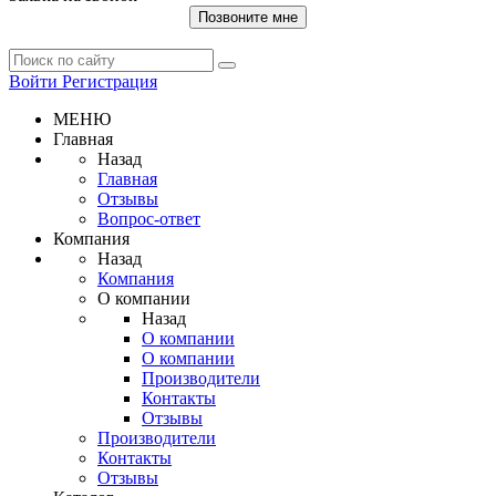
Позвоните мне
Войти
Регистрация
МЕНЮ
Главная
Назад
Главная
Отзывы
Вопрос-ответ
Компания
Назад
Компания
О компании
Назад
О компании
О компании
Производители
Контакты
Отзывы
Производители
Контакты
Отзывы