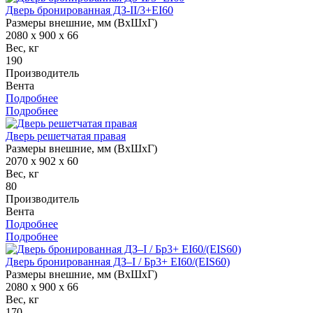
Дверь бронированная ДЗ-II/3+EI60
Размеры внешние, мм (ВхШхГ)
2080 x 900 x 66
Вес, кг
190
Производитель
Вента
Подробнее
Подробнее
Дверь решетчатая правая
Размеры внешние, мм (ВхШхГ)
2070 x 902 x 60
Вес, кг
80
Производитель
Вента
Подробнее
Подробнее
Дверь бронированная ДЗ–I / Бр3+ EI60/(EIS60)
Размеры внешние, мм (ВхШхГ)
2080 x 900 x 66
Вес, кг
170