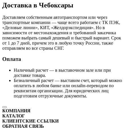
Доставка в Чебоксары
Доставляем собственным автотранспортом или через
транспортные компании — чаще всего работаем с ТК ПЭК,
«Деловые линии», КИТ, «Желдорэкспедиция». Но в
зависимости от местонахождения и требований заказчика
поможем выбрать самый дешевый и быстрый вариант. Срок
от 1 до 7 дней, причем это в любую точку России, также
отправляем во все страны СНГ.
Оплата
Наличный расчет — в выставочном зале или при
доставке товара.
Безналичный расчет — выставим счет, который можно
оплатить в любом банке или онлайн-переводом по
реквизитам организации. Для юридических лиц
подготовим отгрузочные документы.
КОМПАНИЯ
КАТАЛОГ
КЛИЕНТСКИЕ ССЫЛКИ
ОБРАТНАЯ СВЯЗЬ