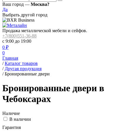
Ваш город —
Москва?
Да
Выбрать другой город
Продажа металлической мебели и сейфов.
+7(800)551-36-88
с 9:00 до 19:00
0
₽
0
Главная
/
Каталог товаров
/
Другая продукция
/
Бронированные двери
Бронированные двери в
Чебоксарах
Наличие
В наличии
Гарантия