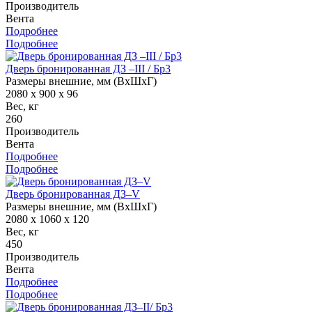
Производитель
Вента
Подробнее
Подробнее
Дверь бронированная ДЗ –III / Бр3
Размеры внешние, мм (ВхШхГ)
2080 x 900 x 96
Вес, кг
260
Производитель
Вента
Подробнее
Подробнее
Дверь бронированная ДЗ–V
Размеры внешние, мм (ВхШхГ)
2080 x 1060 x 120
Вес, кг
450
Производитель
Вента
Подробнее
Подробнее