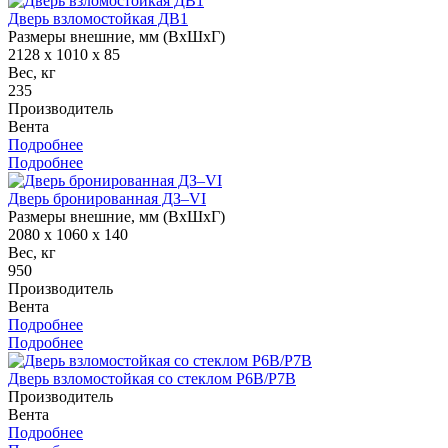
Дверь взломостойкая ДВ1
Размеры внешние, мм (ВхШхГ)
2128 x 1010 x 85
Вес, кг
235
Производитель
Вента
Подробнее
Подробнее
Дверь бронированная ДЗ–VI
Размеры внешние, мм (ВхШхГ)
2080 x 1060 x 140
Вес, кг
950
Производитель
Вента
Подробнее
Подробнее
Дверь взломостойкая со стеклом Р6В/Р7В
Производитель
Вента
Подробнее