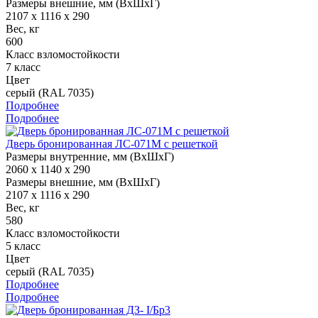
Размеры внешние, мм (ВхШхГ)
2107 x 1116 x 290
Вес, кг
600
Класс взломостойкости
7 класс
Цвет
серый (RAL 7035)
Подробнее
Подробнее
Дверь бронированная ЛС-071М с решеткой
Размеры внутренние, мм (ВхШхГ)
2060 x 1140 x 290
Размеры внешние, мм (ВхШхГ)
2107 x 1116 x 290
Вес, кг
580
Класс взломостойкости
5 класс
Цвет
серый (RAL 7035)
Подробнее
Подробнее