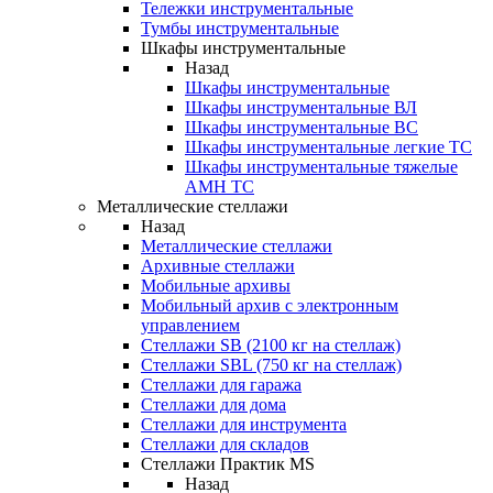
Тележки инструментальные
Тумбы инструментальные
Шкафы инструментальные
Назад
Шкафы инструментальные
Шкафы инструментальные ВЛ
Шкафы инструментальные ВС
Шкафы инструментальные легкие ТС
Шкафы инструментальные тяжелые
AMH TC
Металлические стеллажи
Назад
Металлические стеллажи
Архивные стеллажи
Мобильные архивы
Мобильный архив с электронным
управлением
Стеллажи SB (2100 кг на стеллаж)
Стеллажи SBL (750 кг на стеллаж)
Стеллажи для гаража
Стеллажи для дома
Стеллажи для инструмента
Стеллажи для складов
Стеллажи Практик MS
Назад