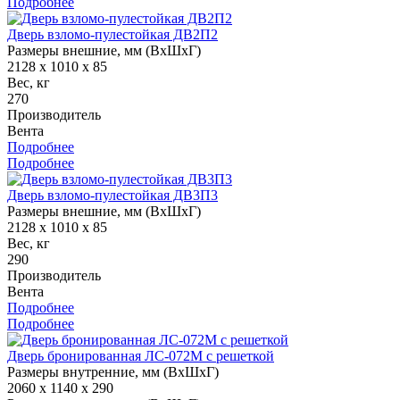
Подробнее
Дверь взломо-пулестойкая ДВ2П2
Размеры внешние, мм (ВхШхГ)
2128 x 1010 x 85
Вес, кг
270
Производитель
Вента
Подробнее
Подробнее
Дверь взломо-пулестойкая ДВ3П3
Размеры внешние, мм (ВхШхГ)
2128 x 1010 x 85
Вес, кг
290
Производитель
Вента
Подробнее
Подробнее
Дверь бронированная ЛС-072М с решеткой
Размеры внутренние, мм (ВхШхГ)
2060 x 1140 x 290