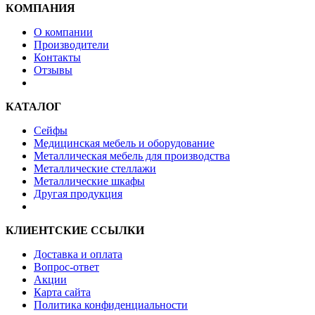
КОМПАНИЯ
О компании
Производители
Контакты
Отзывы
КАТАЛОГ
Сейфы
Медицинская мебель и оборудование
Металлическая мебель для производства
Металлические стеллажи
Металлические шкафы
Другая продукция
КЛИЕНТСКИЕ ССЫЛКИ
Доставка и оплата
Вопрос-ответ
Акции
Карта сайта
Политика конфиденциальности