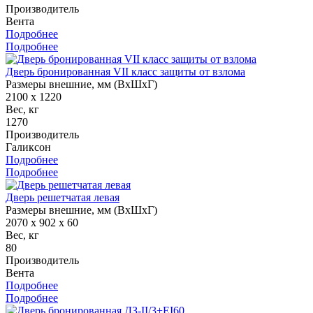
Производитель
Вента
Подробнее
Подробнее
Дверь бронированная VII класс защиты от взлома
Размеры внешние, мм (ВхШхГ)
2100 x 1220
Вес, кг
1270
Производитель
Галиксон
Подробнее
Подробнее
Дверь решетчатая левая
Размеры внешние, мм (ВхШхГ)
2070 x 902 x 60
Вес, кг
80
Производитель
Вента
Подробнее
Подробнее