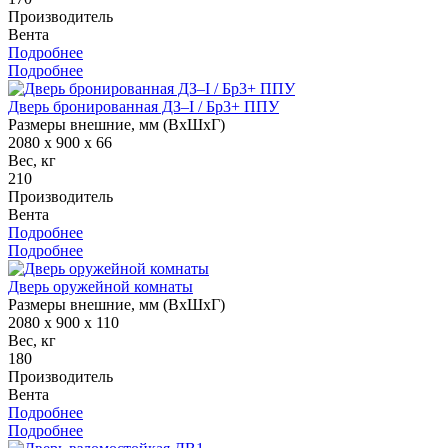
Производитель
Вента
Подробнее
Подробнее
Дверь бронированная ДЗ–I / Бр3+ ППУ
Размеры внешние, мм (ВхШхГ)
2080 x 900 x 66
Вес, кг
210
Производитель
Вента
Подробнее
Подробнее
Дверь оружейной комнаты
Размеры внешние, мм (ВхШхГ)
2080 x 900 x 110
Вес, кг
180
Производитель
Вента
Подробнее
Подробнее