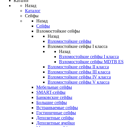
Каталог
Назад
Каталог
Сейфы
Назад
Сейфы
Взломостойкие сейфы
Назад
Взломостойкие сейфы
Взломостойкие сейфы I класса
Назад
Взломостойкие сейфы I класса
Взломостойкие сейфы MDTB ES
Взломостойкие сейфы II класса
Взломостойкие сейфы III класса
Взломостойкие сейфы IV класса
Взломостойкие сейфы V класса
Мебельные сейфы
SMART-сейфы
Банковские сейфы
Большие сейфы
Встраиваемые сейфы
Гостиничные сейфы
Депозитные сейфы
Депозитные ячейки