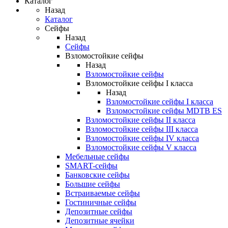
Каталог
Назад
Каталог
Сейфы
Назад
Сейфы
Взломостойкие сейфы
Назад
Взломостойкие сейфы
Взломостойкие сейфы I класса
Назад
Взломостойкие сейфы I класса
Взломостойкие сейфы MDTB ES
Взломостойкие сейфы II класса
Взломостойкие сейфы III класса
Взломостойкие сейфы IV класса
Взломостойкие сейфы V класса
Мебельные сейфы
SMART-сейфы
Банковские сейфы
Большие сейфы
Встраиваемые сейфы
Гостиничные сейфы
Депозитные сейфы
Депозитные ячейки