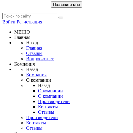
Позвоните мне
Войти
Регистрация
МЕНЮ
Главная
Назад
Главная
Отзывы
Вопрос-ответ
Компания
Назад
Компания
О компании
Назад
О компании
О компании
Производители
Контакты
Отзывы
Производители
Контакты
Отзывы