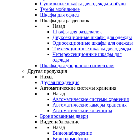
Сушильные шкафы для одежды и обуви
Тумбы мобильные
Шкафы для офиса
Шкафы для раздевалок
Назад
Шкафы для раздевалок
Двухсекционные шкафы для одежды
Односекционные шкафы для одежды
Трехсекционные шкафы для одежды
Четырехсекционные шкафы для
одежды
Шкафы для уборочного инвентаря
Другая продукция
Назад
Другая продукция
Автоматические системы хранения
Назад
Автоматические системы хранения
Автоматические камеры хранения
Автоматические ключницы
Бронированные двери
Видеонаблюдение
Назад
Видеонаблюдение
Видеодомофоны