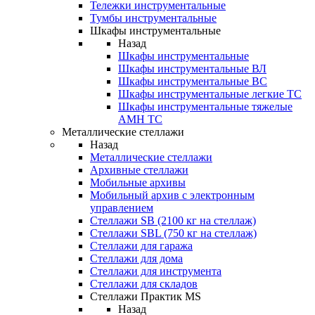
Тележки инструментальные
Тумбы инструментальные
Шкафы инструментальные
Назад
Шкафы инструментальные
Шкафы инструментальные ВЛ
Шкафы инструментальные ВС
Шкафы инструментальные легкие ТС
Шкафы инструментальные тяжелые
AMH TC
Металлические стеллажи
Назад
Металлические стеллажи
Архивные стеллажи
Мобильные архивы
Мобильный архив с электронным
управлением
Стеллажи SB (2100 кг на стеллаж)
Стеллажи SBL (750 кг на стеллаж)
Стеллажи для гаража
Стеллажи для дома
Стеллажи для инструмента
Стеллажи для складов
Стеллажи Практик MS
Назад