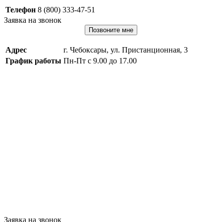
Телефон
8 (800) 333-47-51
Заявка на звонок
Позвоните мне
Адрес
г. Чебоксары, ул. Пристанционная, 3
График работы
Пн-Пт с 9.00 до 17.00
Заявка на звонок