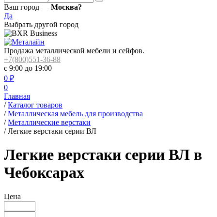
Ваш город —
Москва?
Да
Выбрать другой город
Продажа металлической мебели и сейфов.
+7(800)551-36-88
с 9:00 до 19:00
0
₽
0
Главная
/
Каталог товаров
/
Металлическая мебель для производства
/
Металлические верстаки
/
Легкие верстаки серии ВЛ
Легкие верстаки серии ВЛ в
Чебоксарах
Цена