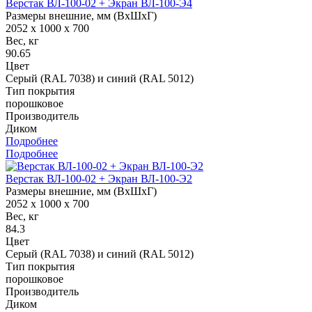
Верстак ВЛ-100-02 + Экран ВЛ-100-Э4
Размеры внешние, мм (ВхШхГ)
2052 x 1000 x 700
Вес, кг
90.65
Цвет
Серый (RAL 7038) и синий (RAL 5012)
Тип покрытия
порошковое
Производитель
Диком
Подробнее
Подробнее
Верстак ВЛ-100-02 + Экран ВЛ-100-Э2
Размеры внешние, мм (ВхШхГ)
2052 x 1000 x 700
Вес, кг
84.3
Цвет
Серый (RAL 7038) и синий (RAL 5012)
Тип покрытия
порошковое
Производитель
Диком