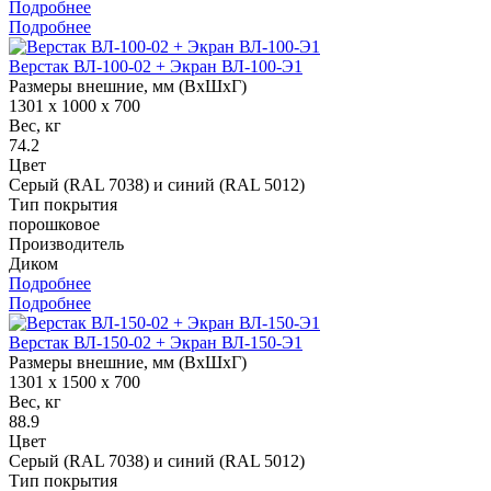
Подробнее
Подробнее
Верстак ВЛ-100-02 + Экран ВЛ-100-Э1
Размеры внешние, мм (ВхШхГ)
1301 x 1000 x 700
Вес, кг
74.2
Цвет
Серый (RAL 7038) и синий (RAL 5012)
Тип покрытия
порошковое
Производитель
Диком
Подробнее
Подробнее
Верстак ВЛ-150-02 + Экран ВЛ-150-Э1
Размеры внешние, мм (ВхШхГ)
1301 x 1500 x 700
Вес, кг
88.9
Цвет
Серый (RAL 7038) и синий (RAL 5012)
Тип покрытия