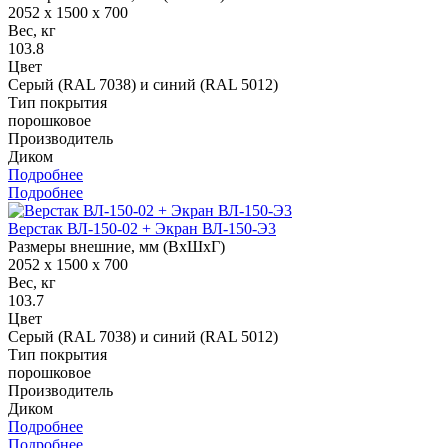
2052 x 1500 x 700
Вес, кг
103.8
Цвет
Серый (RAL 7038) и синий (RAL 5012)
Тип покрытия
порошковое
Производитель
Диком
Подробнее
Подробнее
Верстак ВЛ-150-02 + Экран ВЛ-150-Э3
Размеры внешние, мм (ВхШхГ)
2052 x 1500 x 700
Вес, кг
103.7
Цвет
Серый (RAL 7038) и синий (RAL 5012)
Тип покрытия
порошковое
Производитель
Диком
Подробнее
Подробнее