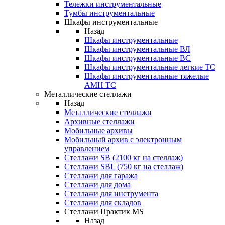
Тележки инструментальные
Тумбы инструментальные
Шкафы инструментальные
Назад
Шкафы инструментальные
Шкафы инструментальные ВЛ
Шкафы инструментальные ВС
Шкафы инструментальные легкие ТС
Шкафы инструментальные тяжелые
AMH TC
Металлические стеллажи
Назад
Металлические стеллажи
Архивные стеллажи
Мобильные архивы
Мобильный архив с электронным
управлением
Стеллажи SB (2100 кг на стеллаж)
Стеллажи SBL (750 кг на стеллаж)
Стеллажи для гаража
Стеллажи для дома
Стеллажи для инструмента
Стеллажи для складов
Стеллажи Практик MS
Назад