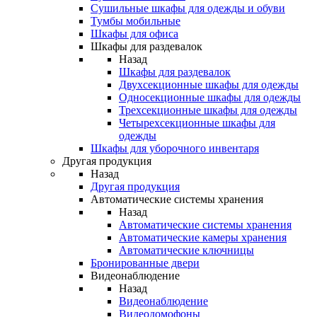
Сушильные шкафы для одежды и обуви
Тумбы мобильные
Шкафы для офиса
Шкафы для раздевалок
Назад
Шкафы для раздевалок
Двухсекционные шкафы для одежды
Односекционные шкафы для одежды
Трехсекционные шкафы для одежды
Четырехсекционные шкафы для
одежды
Шкафы для уборочного инвентаря
Другая продукция
Назад
Другая продукция
Автоматические системы хранения
Назад
Автоматические системы хранения
Автоматические камеры хранения
Автоматические ключницы
Бронированные двери
Видеонаблюдение
Назад
Видеонаблюдение
Видеодомофоны