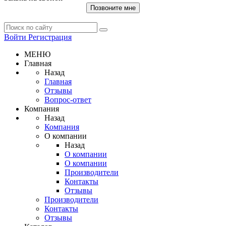
Позвоните мне
Войти
Регистрация
МЕНЮ
Главная
Назад
Главная
Отзывы
Вопрос-ответ
Компания
Назад
Компания
О компании
Назад
О компании
О компании
Производители
Контакты
Отзывы
Производители
Контакты
Отзывы