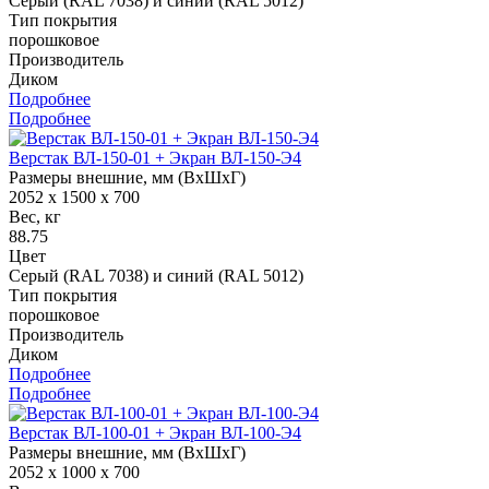
Серый (RAL 7038) и синий (RAL 5012)
Тип покрытия
порошковое
Производитель
Диком
Подробнее
Подробнее
Верстак ВЛ-150-01 + Экран ВЛ-150-Э4
Размеры внешние, мм (ВхШхГ)
2052 x 1500 x 700
Вес, кг
88.75
Цвет
Серый (RAL 7038) и синий (RAL 5012)
Тип покрытия
порошковое
Производитель
Диком
Подробнее
Подробнее
Верстак ВЛ-100-01 + Экран ВЛ-100-Э4
Размеры внешние, мм (ВхШхГ)
2052 x 1000 x 700