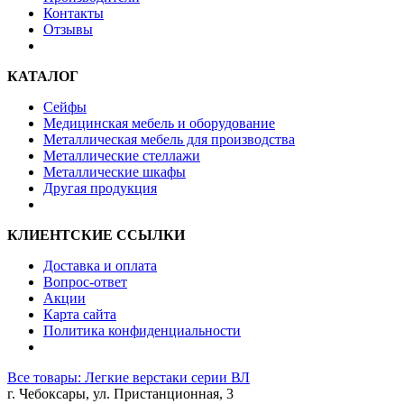
Контакты
Отзывы
КАТАЛОГ
Сейфы
Медицинская мебель и оборудование
Металлическая мебель для производства
Металлические стеллажи
Металлические шкафы
Другая продукция
КЛИЕНТСКИЕ ССЫЛКИ
Доставка и оплата
Вопрос-ответ
Акции
Карта сайта
Политика конфиденциальности
Все товары: Легкие верстаки серии ВЛ
г. Чебоксары, ул. Пристанционная, 3