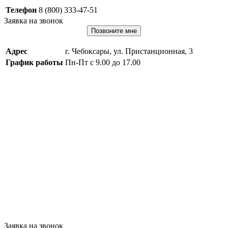
Телефон
8 (800) 333-47-51
Заявка на звонок
Позвоните мне
Адрес
г. Чебоксары, ул. Пристанционная, 3
График работы
Пн-Пт с 9.00 до 17.00
Заявка на звонок