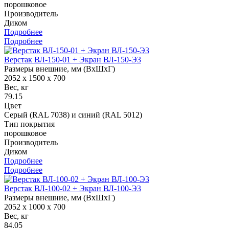
порошковое
Производитель
Диком
Подробнее
Подробнее
Верстак ВЛ-150-01 + Экран ВЛ-150-Э3
Размеры внешние, мм (ВхШхГ)
2052 x 1500 x 700
Вес, кг
79.15
Цвет
Серый (RAL 7038) и синий (RAL 5012)
Тип покрытия
порошковое
Производитель
Диком
Подробнее
Подробнее
Верстак ВЛ-100-02 + Экран ВЛ-100-Э3
Размеры внешние, мм (ВхШхГ)
2052 x 1000 x 700
Вес, кг
84.05