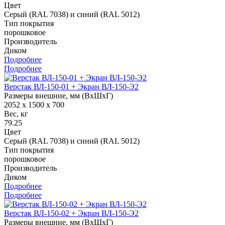
Цвет
Серый (RAL 7038) и синий (RAL 5012)
Тип покрытия
порошковое
Производитель
Диком
Подробнее
Подробнее
Верстак ВЛ-150-01 + Экран ВЛ-150-Э2
Размеры внешние, мм (ВхШхГ)
2052 x 1500 x 700
Вес, кг
79.25
Цвет
Серый (RAL 7038) и синий (RAL 5012)
Тип покрытия
порошковое
Производитель
Диком
Подробнее
Подробнее
Верстак ВЛ-150-02 + Экран ВЛ-150-Э2
Размеры внешние, мм (ВхШхГ)