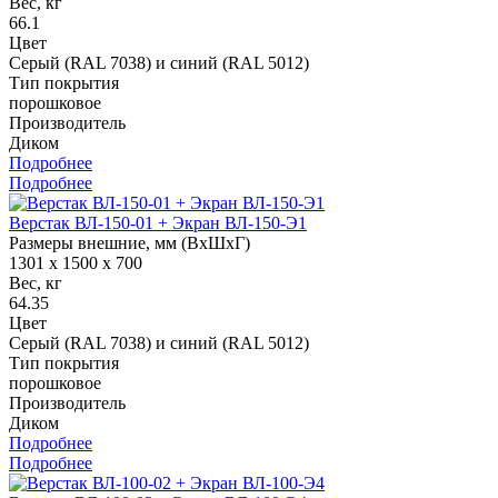
Вес, кг
66.1
Цвет
Серый (RAL 7038) и синий (RAL 5012)
Тип покрытия
порошковое
Производитель
Диком
Подробнее
Подробнее
Верстак ВЛ-150-01 + Экран ВЛ-150-Э1
Размеры внешние, мм (ВхШхГ)
1301 x 1500 x 700
Вес, кг
64.35
Цвет
Серый (RAL 7038) и синий (RAL 5012)
Тип покрытия
порошковое
Производитель
Диком
Подробнее
Подробнее