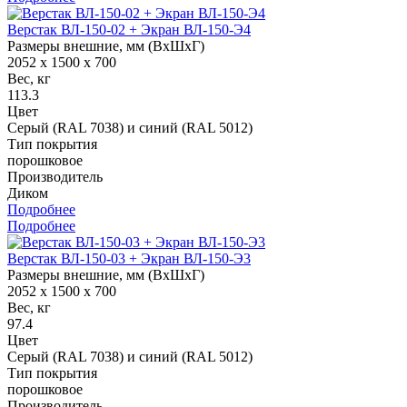
Верстак ВЛ-150-02 + Экран ВЛ-150-Э4
Размеры внешние, мм (ВхШхГ)
2052 x 1500 x 700
Вес, кг
113.3
Цвет
Серый (RAL 7038) и синий (RAL 5012)
Тип покрытия
порошковое
Производитель
Диком
Подробнее
Подробнее
Верстак ВЛ-150-03 + Экран ВЛ-150-Э3
Размеры внешние, мм (ВхШхГ)
2052 x 1500 x 700
Вес, кг
97.4
Цвет
Серый (RAL 7038) и синий (RAL 5012)
Тип покрытия
порошковое
Производитель