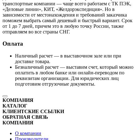
транспортные компании — чаще всего работаем с ТК ПЭК,
«Деловые линии», КИТ, «Желдорэкспедиция». Но в
зависимости от местонахождения и требований заказчика
поможем выбрать самый дешевый и быстрый вариант. Срок
от 1 до 7 дней, причем это в любую точку России, также
отправляем во все страны СНГ.
Оплата
Наличный расчет — в выставочном зале или при
доставке товара.
Безналичный расчет — выставим счет, который можно
оплатить в любом банке или онлайн-переводом по
реквизитам организации. Для юридических лиц
подготовим отгрузочные документы.
КОМПАНИЯ
КАТАЛОГ
КЛИЕНТСКИЕ ССЫЛКИ
ОБРАТНАЯ СВЯЗЬ
КОМПАНИЯ
О компании
Производители