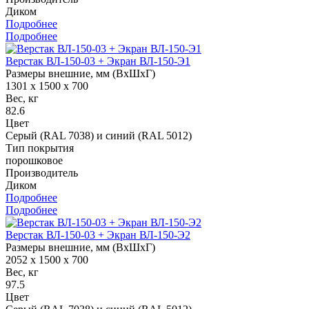
Диком
Подробнее
Подробнее
Верстак ВЛ-150-03 + Экран ВЛ-150-Э1
Размеры внешние, мм (ВхШхГ)
1301 x 1500 x 700
Вес, кг
82.6
Цвет
Серый (RAL 7038) и синий (RAL 5012)
Тип покрытия
порошковое
Производитель
Диком
Подробнее
Подробнее
Верстак ВЛ-150-03 + Экран ВЛ-150-Э2
Размеры внешние, мм (ВхШхГ)
2052 x 1500 x 700
Вес, кг
97.5
Цвет