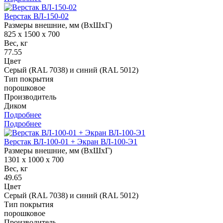
Верстак ВЛ-150-02
Размеры внешние, мм (ВхШхГ)
825 x 1500 x 700
Вес, кг
77.55
Цвет
Серый (RAL 7038) и синий (RAL 5012)
Тип покрытия
порошковое
Производитель
Диком
Подробнее
Подробнее
Верстак ВЛ-100-01 + Экран ВЛ-100-Э1
Размеры внешние, мм (ВхШхГ)
1301 x 1000 x 700
Вес, кг
49.65
Цвет
Серый (RAL 7038) и синий (RAL 5012)
Тип покрытия
порошковое
Производитель