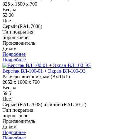
825 x 1500 x 700
Вес, кг
53.00
Цвет
Серый (RAL 7038)
Тип покрытия
порошковое
Производитель
Диком
Подробнее
Подробнее
Верстак ВЛ-100-01 + Экран ВЛ-100-Э3
Размеры внешние, мм (ВхШхГ)
2052 x 1000 x 700
Вес, кг
59.5
Цвет
Серый (RAL 7038) и синий (RAL 5012)
Тип покрытия
порошковое
Производитель
Диком
Подробнее
Подробнее