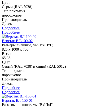
Цвет
Серый (RAL 7038)
Тип покрытия
порошковое
Производитель
Диком
Подробнее
Подробнее
Верстак ВЛ-100-02
Размеры внешние, мм (ВхШхГ)
825 x 1000 x 700
Вес, кг
65.85
Цвет
Серый (RAL 7038) и синий (RAL 5012)
Тип покрытия
порошковое
Производитель
Диком
Подробнее
Подробнее
Верстак ВЛ-150-01
Размеры внешние, мм (ВхШхГ)