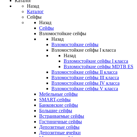
Каталог
Назад
Каталог
Сейфы
Назад
Сейфы
Взломостойкие сейфы
Назад
Взломостойкие сейфы
Взломостойкие сейфы I класса
Назад
Взломостойкие сейфы I класса
Взломостойкие сейфы MDTB ES
Взломостойкие сейфы II класса
Взломостойкие сейфы III класса
Взломостойкие сейфы IV класса
Взломостойкие сейфы V класса
Мебельные сейфы
SMART-сейфы
Банковские сейфы
Большие сейфы
Встраиваемые сейфы
Гостиничные сейфы
Депозитные сейфы
Депозитные ячейки