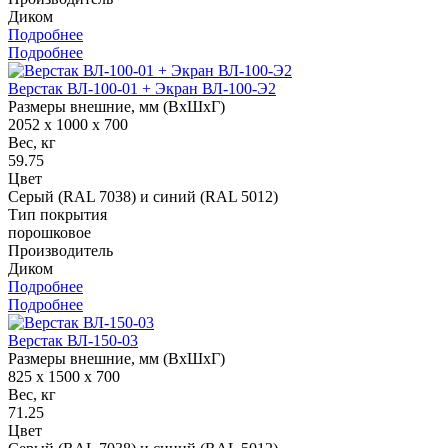
Диком
Подробнее
Подробнее
Верстак ВЛ-100-01 + Экран ВЛ-100-Э2
Размеры внешние, мм (ВхШхГ)
2052 x 1000 x 700
Вес, кг
59.75
Цвет
Серый (RAL 7038) и синий (RAL 5012)
Тип покрытия
порошковое
Производитель
Диком
Подробнее
Подробнее
Верстак ВЛ-150-03
Размеры внешние, мм (ВхШхГ)
825 x 1500 x 700
Вес, кг
71.25
Цвет