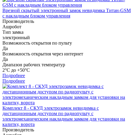
Врезной скрытый электронный замок невидимка Титан-GSM
с накладным блоком управления
Производитель
Ашробот
Тип замка
электронный
Возможность открытия по пульту
Да
Возможность открытия через интернет
Да
Диапазон рабочих температур
2°С до +50°С
Подробнее
Подробнее
Комплект 8 - СКУД электрозамок невидимка с
дистанционным доступом по радиопульту с
электромеханическим накладным замком для установки на
калитку, ворота
Производитель