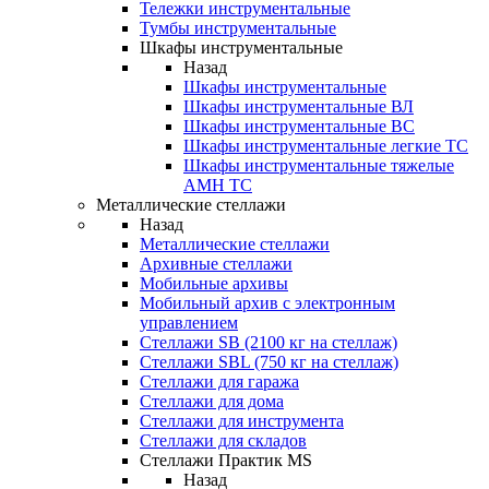
Тележки инструментальные
Тумбы инструментальные
Шкафы инструментальные
Назад
Шкафы инструментальные
Шкафы инструментальные ВЛ
Шкафы инструментальные ВС
Шкафы инструментальные легкие ТС
Шкафы инструментальные тяжелые
AMH TC
Металлические стеллажи
Назад
Металлические стеллажи
Архивные стеллажи
Мобильные архивы
Мобильный архив с электронным
управлением
Стеллажи SB (2100 кг на стеллаж)
Стеллажи SBL (750 кг на стеллаж)
Стеллажи для гаража
Стеллажи для дома
Стеллажи для инструмента
Стеллажи для складов
Стеллажи Практик MS
Назад