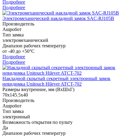
Подробнее
Подробнее
Электромеханический накладной замок SAC-RJ105B
Производитель
Ашробот
Тип замка
электромеханический
Диапазон рабочих температур
от -40 до +50°С
Подробнее
Подробнее
Накладной скрытый секретный электронный замок
невидимка Unitouch Hilever ATCT-702
Размеры внутренние, мм (ВхШхГ)
70х145.5х40
Производитель
Ашробот
Тип замка
электронный
Возможность открытия по пульту
Да
Диапазон рабочих температур