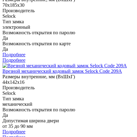
70х185х30
Производитель
Selock
Тип замка
электронный
Возможность открытия по паролю
Да
Возможность открытия по карте
Да
Подробнее
Подробнее
Врезной механический кодовый замок Selock Code 209A
Размеры внутренние, мм (ВхШхГ)
44х142х16
Производитель
Selock
Тип замка
механический
Возможность открытия по паролю
Да
Допустимая ширина двери
от 35 до 90 мм
Подробнее