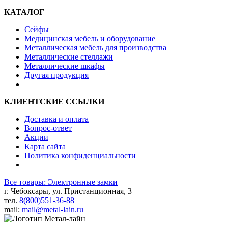
КАТАЛОГ
Сейфы
Медицинская мебель и оборудование
Металлическая мебель для производства
Металлические стеллажи
Металлические шкафы
Другая продукция
КЛИЕНТСКИЕ ССЫЛКИ
Доставка и оплата
Вопрос-ответ
Акции
Карта сайта
Политика конфиденциальности
Все товары: Электронные замки
г. Чебоксары, ул. Пристанционная, 3
тел.
8(800)551-36-88
mail:
mail@metal-lain.ru