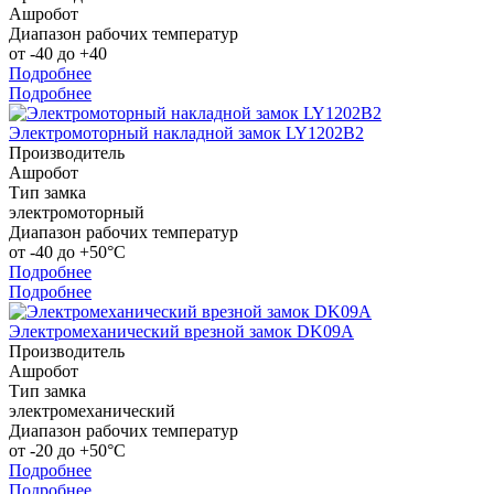
Ашробот
Диапазон рабочих температур
от -40 до +40
Подробнее
Подробнее
Электромоторный накладной замок LY1202B2
Производитель
Ашробот
Тип замка
электромоторный
Диапазон рабочих температур
от -40 до +50°С
Подробнее
Подробнее
Электромеханический врезной замок DK09A
Производитель
Ашробот
Тип замка
электромеханический
Диапазон рабочих температур
от -20 до +50°С
Подробнее
Подробнее