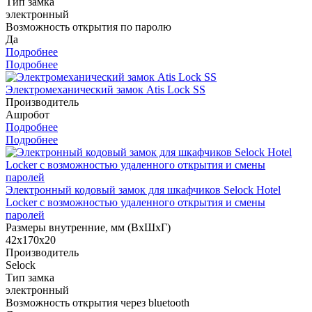
Тип замка
электронный
Возможность открытия по паролю
Да
Подробнее
Подробнее
Электромеханический замок Atis Lock SS
Производитель
Ашробот
Подробнее
Подробнее
Электронный кодовый замок для шкафчиков Selock Hotel
Locker с возможностью удаленного открытия и смены
паролей
Размеры внутренние, мм (ВхШхГ)
42х170х20
Производитель
Selock
Тип замка
электронный
Возможность открытия через bluetooth