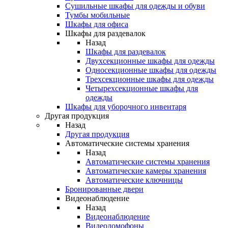
Сушильные шкафы для одежды и обуви
Тумбы мобильные
Шкафы для офиса
Шкафы для раздевалок
Назад
Шкафы для раздевалок
Двухсекционные шкафы для одежды
Односекционные шкафы для одежды
Трехсекционные шкафы для одежды
Четырехсекционные шкафы для
одежды
Шкафы для уборочного инвентаря
Другая продукция
Назад
Другая продукция
Автоматические системы хранения
Назад
Автоматические системы хранения
Автоматические камеры хранения
Автоматические ключницы
Бронированные двери
Видеонаблюдение
Назад
Видеонаблюдение
Видеодомофоны