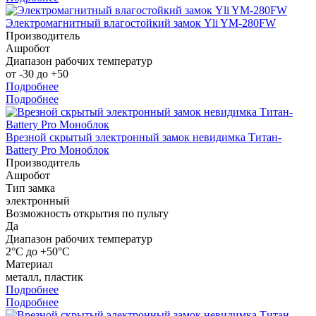
Электромагнитный влагостойкий замок Yli YM-280FW
Производитель
Ашробот
Диапазон рабочих температур
от -30 до +50
Подробнее
Подробнее
Врезной скрытый электронный замок невидимка Титан-
Battery Pro Моноблок
Производитель
Ашробот
Тип замка
электронный
Возможность открытия по пульту
Да
Диапазон рабочих температур
2°С до +50°С
Материал
металл, пластик
Подробнее
Подробнее