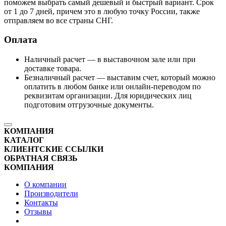
поможем выбрать самый дешевый и быстрый вариант. Срок
от 1 до 7 дней, причем это в любую точку России, также
отправляем во все страны СНГ.
Оплата
Наличный расчет — в выставочном зале или при
доставке товара.
Безналичный расчет — выставим счет, который можно
оплатить в любом банке или онлайн-переводом по
реквизитам организации. Для юридических лиц
подготовим отгрузочные документы.
КОМПАНИЯ
КАТАЛОГ
КЛИЕНТСКИЕ ССЫЛКИ
ОБРАТНАЯ СВЯЗЬ
КОМПАНИЯ
О компании
Производители
Контакты
Отзывы