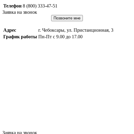
Телефон
8 (800) 333-47-51
Заявка на звонок
Позвоните мне
Адрес
г. Чебоксары, ул. Пристанционная, 3
График работы
Пн-Пт с 9.00 до 17.00
Заявка на звонок