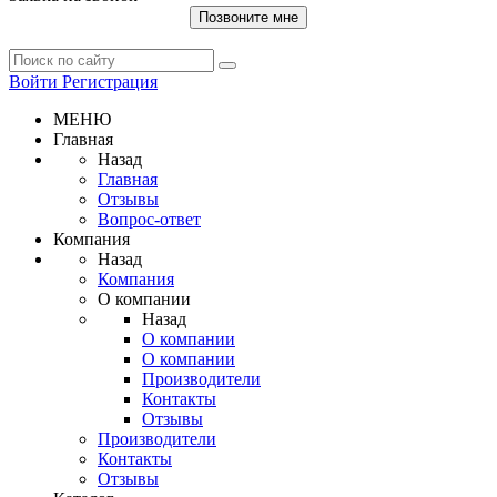
Позвоните мне
Войти
Регистрация
МЕНЮ
Главная
Назад
Главная
Отзывы
Вопрос-ответ
Компания
Назад
Компания
О компании
Назад
О компании
О компании
Производители
Контакты
Отзывы
Производители
Контакты
Отзывы