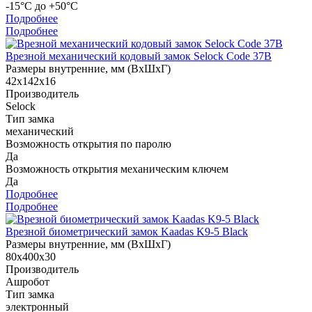
-15°С до +50°С
Подробнее
Подробнее
Врезной механический кодовый замок Selock Code 37B
Размеры внутренние, мм (ВхШхГ)
42х142х16
Производитель
Selock
Тип замка
механический
Возможность открытия по паролю
Да
Возможность открытия механическим ключем
Да
Подробнее
Подробнее
Врезной биометрический замок Kaadas K9-5 Black
Размеры внутренние, мм (ВхШхГ)
80х400х30
Производитель
Ашробот
Тип замка
электронный