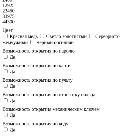
12925
23450
33975
44500
Цвет
Красная медь
Светло-золотистый
Серебристо-
жемчужный
Черный обсидиан
Возможность открытия по паролю
Да
Возможность открытия по карте
Да
Возможность открытия по пульту
Да
Возможность открытия по отпечатку пальца
Да
Возможность открытия механическим ключем
Да
Возможность открытия по коду
Да