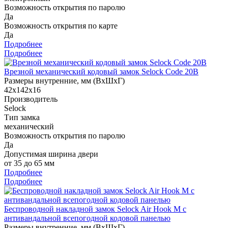
Возможность открытия по паролю
Да
Возможность открытия по карте
Да
Подробнее
Подробнее
Врезной механический кодовый замок Selock Code 20B
Размеры внутренние, мм (ВхШхГ)
42х142х16
Производитель
Selock
Тип замка
механический
Возможность открытия по паролю
Да
Допустимая ширина двери
от 35 до 65 мм
Подробнее
Подробнее
Беспроводной накладной замок Selock Air Hook M с
антивандальной всепогодной кодовой панелью
Размеры внутренние, мм (ВхШхГ)