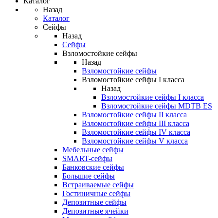
Каталог
Назад
Каталог
Сейфы
Назад
Сейфы
Взломостойкие сейфы
Назад
Взломостойкие сейфы
Взломостойкие сейфы I класса
Назад
Взломостойкие сейфы I класса
Взломостойкие сейфы MDTB ES
Взломостойкие сейфы II класса
Взломостойкие сейфы III класса
Взломостойкие сейфы IV класса
Взломостойкие сейфы V класса
Мебельные сейфы
SMART-сейфы
Банковские сейфы
Большие сейфы
Встраиваемые сейфы
Гостиничные сейфы
Депозитные сейфы
Депозитные ячейки