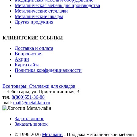
Металлическая мебель для производства
Металлические стеллажи
Металлические шкафы
Другая продукция
КЛИЕНТСКИЕ ССЫЛКИ
Доставка и оплата
Вопрос-ответ
Акции
Карта сайта
Политика конфиденциальности
Все товары: Стеллажи для складов
г. Чебоксары, ул. Пристанционная, 3
тел.
8(800)551-36-88
mail:
mail@metal-lain.ru
Задать вопрос
Заказать звонок
© 1996-2026
Металайн
- Продажа металлической мебели