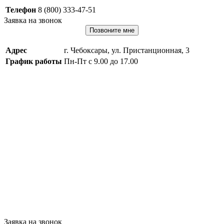
Телефон
8 (800) 333-47-51
Заявка на звонок
Позвоните мне
Адрес
г. Чебоксары, ул. Пристанционная, 3
График работы
Пн-Пт с 9.00 до 17.00
Заявка на звонок