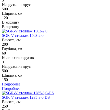
5
Нагрузка на ярус
500
Ширина, см
120
В корзину
В корзину
SGR-V стеллаж 1563-2,0
Высота, см
200
Глубина, см
60
Количество ярусов
3
Нагрузка на ярус
500
Ширина, см
150
Подробнее
Подробнее
SGR-V стеллаж 1285-3,0-DS
Высота, см
250