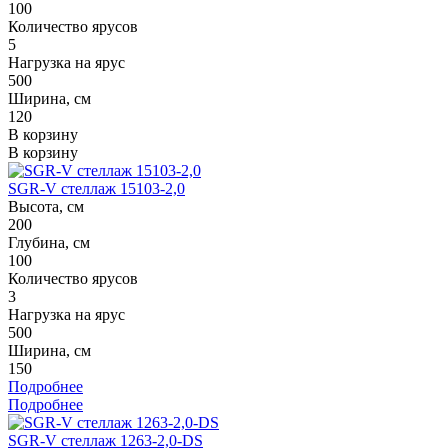
100
Количество ярусов
5
Нагрузка на ярус
500
Ширина, см
120
В корзину
В корзину
SGR-V стеллаж 15103-2,0
Высота, см
200
Глубина, см
100
Количество ярусов
3
Нагрузка на ярус
500
Ширина, см
150
Подробнее
Подробнее
SGR-V стеллаж 1263-2,0-DS