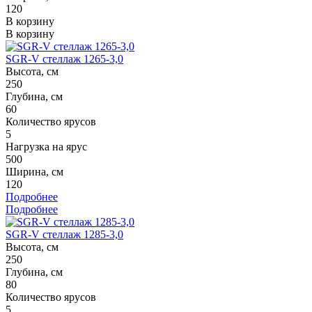
120
В корзину
В корзину
SGR-V стеллаж 1265-3,0
Высота, см
250
Глубина, см
60
Количество ярусов
5
Нагрузка на ярус
500
Ширина, см
120
Подробнее
Подробнее
SGR-V стеллаж 1285-3,0
Высота, см
250
Глубина, см
80
Количество ярусов
5