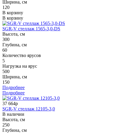
Ширина, см
120
В корзину
В корзину
SGR-V стеллаж 1565-3,0-DS
Высота, см
300
Глубина, см
60
Количество ярусов
5
Нагрузка на ярус
500
Ширина, см
150
Подробнее
Подробнее
37 664р
SGR-V стеллаж 12105-3,0
В наличии
Высота, см
250
Глубина, см