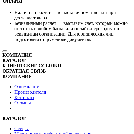
Оплата
Наличный расчет — в выставочном зале или при
доставке товара.
Безналичный расчет — выставим счет, который можно
оплатить в любом банке или онлайн-переводом по
реквизитам организации. Для юридических лиц
подготовим отгрузочные документы.
КОМПАНИЯ
КАТАЛОГ
КЛИЕНТСКИЕ ССЫЛКИ
ОБРАТНАЯ СВЯЗЬ
КОМПАНИЯ
О компании
Производители
Контакты
Отзывы
КАТАЛОГ
Сейфы
Медицинская мебель и оборудование