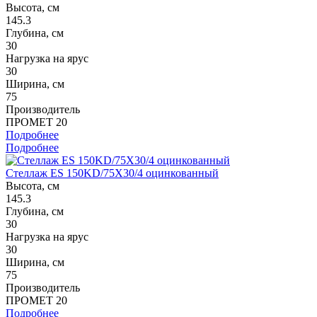
Высота, см
145.3
Глубина, см
30
Нагрузка на ярус
30
Ширина, см
75
Производитель
ПРОМЕТ 20
Подробнее
Подробнее
Стеллаж ES 150KD/75Х30/4 оцинкованный
Высота, см
145.3
Глубина, см
30
Нагрузка на ярус
30
Ширина, см
75
Производитель
ПРОМЕТ 20
Подробнее