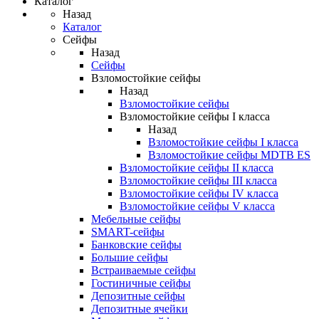
Каталог
Назад
Каталог
Сейфы
Назад
Сейфы
Взломостойкие сейфы
Назад
Взломостойкие сейфы
Взломостойкие сейфы I класса
Назад
Взломостойкие сейфы I класса
Взломостойкие сейфы MDTB ES
Взломостойкие сейфы II класса
Взломостойкие сейфы III класса
Взломостойкие сейфы IV класса
Взломостойкие сейфы V класса
Мебельные сейфы
SMART-сейфы
Банковские сейфы
Большие сейфы
Встраиваемые сейфы
Гостиничные сейфы
Депозитные сейфы
Депозитные ячейки