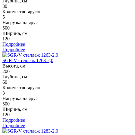
Глубина, см
80
Количество ярусов
5
Нагрузка на ярус
500
Ширина, см
120
Подробнее
Подробнее
SGR-V стеллаж 1263-2,0
Высота, см
200
Глубина, см
60
Количество ярусов
3
Нагрузка на ярус
500
Ширина, см
120
Подробнее
Подробнее