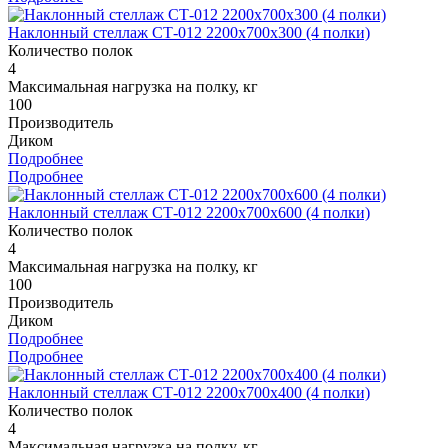
Наклонный стеллаж СТ-012 2200x700x300 (4 полки)
Количество полок
4
Максимальная нагрузка на полку, кг
100
Производитель
Диком
Подробнее
Подробнее
Наклонный стеллаж СТ-012 2200x700x600 (4 полки)
Количество полок
4
Максимальная нагрузка на полку, кг
100
Производитель
Диком
Подробнее
Подробнее
Наклонный стеллаж СТ-012 2200x700x400 (4 полки)
Количество полок
4
Максимальная нагрузка на полку, кг