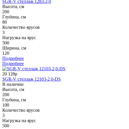
SGR-V стеллаж 1283-2,0
Высота, см
200
Глубина, см
80
Количество ярусов
3
Нагрузка на ярус
500
Ширина, см
120
Подробнее
Подробнее
20 128р
SGR-V стеллаж 12103-2,0-DS
В наличии
Высота, см
200
Глубина, см
100
Количество ярусов
3
Нагрузка на ярус
500