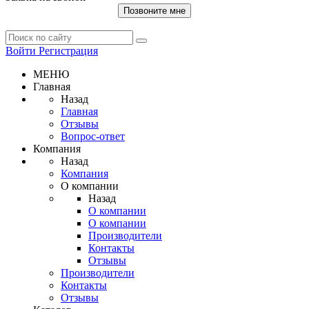
Позвоните мне
Войти
Регистрация
МЕНЮ
Главная
Назад
Главная
Отзывы
Вопрос-ответ
Компания
Назад
Компания
О компании
Назад
О компании
О компании
Производители
Контакты
Отзывы
Производители
Контакты
Отзывы