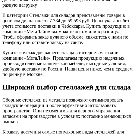
разную нагрузку.
В категории Стеллажи для складов представлены товары в
ценовом диапазоне от 7 334 до 59 593 руб. Цены указаны без
учета стоимости поставки в Чебоксары. Купить продукцию в
компании «МетаЛайн» вы можете оптом или в розницу.
Чтобы оформить заказ нужного объема, свяжитесь с нами по
телефону или оставьте заявку на сайте.
Купите стеллаж для вашего склада в интернет-магазине
компании «МетаЛайн». Предлагаем продукцию надежных
производителей металлической мебели, выгодные условия,
удобную доставку по России. Наши цены ниже, чем в среднем
по рынку в Москве.
Широкий выбор стеллажей для склада
Сборные стеллажи из металла позволяют оптимизировать
складские операции и более эффективно использовать
пространство. Они незаменимы для верного управления
запасами на производстве в условиях постоянно меняющихся
рынков.
К заказу доступны самые популярные виды стеллажей для