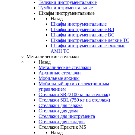
Тележки инструментальные
Тумбы инструментальные
Шкафы инструментальные
Назад
Шкафы инструментальные
Шкафы инструментальные ВЛ
Шкафы инструментальные ВС
Шкафы инструментальные легкие ТС
Шкафы инструментальные тяжелые
AMH TC
Металлические стеллажи
Назад
Металлические стеллажи
Архивные стеллажи
Мобильные архивы
Мобильный архив с электронным
управлением
Стеллажи SB (2100 кг на стеллаж)
Стеллажи SBL (750 кг на стеллаж)
Стеллажи для гаража
Стеллажи для дома
Стеллажи для инструмента
Стеллажи для складов
Стеллажи Практик MS
Назад