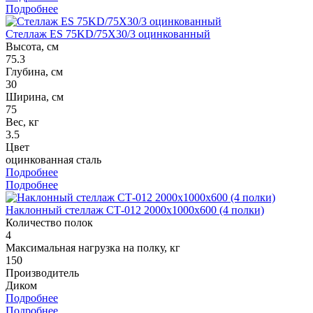
Подробнее
Стеллаж ES 75KD/75X30/3 оцинкованный
Высота, см
75.3
Глубина, см
30
Ширина, см
75
Вес, кг
3.5
Цвет
оцинкованная сталь
Подробнее
Подробнее
Наклонный стеллаж СТ-012 2000x1000x600 (4 полки)
Количество полок
4
Максимальная нагрузка на полку, кг
150
Производитель
Диком
Подробнее
Подробнее