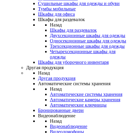
Сушильные шкафы для одежды и обуви
Тумбы мобильные
Шкафы для офиса
Шкафы для раздевалок
Назад
Шкафы для раздевалок
Двухсекционные шкафы для одежды
Односекционные шкафы для одежды
Трехсекционные шкафы для одежды
Четырехсекционные шкафы для
одежды
Шкафы для уборочного инвентаря
Другая продукция
Назад
Другая продукция
Автоматические системы хранения
Назад
Автоматические системы хранения
Автоматические камеры хранения
Автоматические ключницы
Бронированные двери
Видеонаблюдение
Назад
Видеонаблюдение
Видеодомофоны