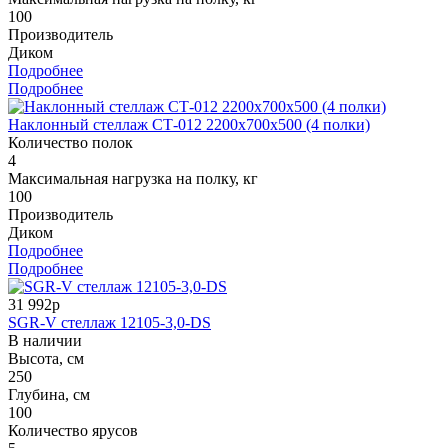
100
Производитель
Диком
Подробнее
Подробнее
Наклонный стеллаж СТ-012 2200x700x500 (4 полки)
Количество полок
4
Максимальная нагрузка на полку, кг
100
Производитель
Диком
Подробнее
Подробнее
31 992р
SGR-V стеллаж 12105-3,0-DS
В наличии
Высота, см
250
Глубина, см
100
Количество ярусов