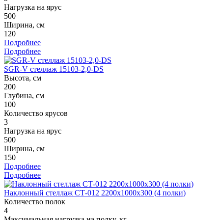
Нагрузка на ярус
500
Ширина, см
120
Подробнее
Подробнее
SGR-V стеллаж 15103-2,0-DS
Высота, см
200
Глубина, см
100
Количество ярусов
3
Нагрузка на ярус
500
Ширина, см
150
Подробнее
Подробнее
Наклонный стеллаж СТ-012 2200x1000x300 (4 полки)
Количество полок
4
Максимальная нагрузка на полку, кг