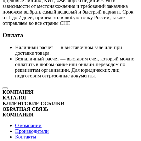
«Деловые линии», КИТ, «Желдорэкспедиция». Но в
зависимости от местонахождения и требований заказчика
поможем выбрать самый дешевый и быстрый вариант. Срок
от 1 до 7 дней, причем это в любую точку России, также
отправляем во все страны СНГ.
Оплата
Наличный расчет — в выставочном зале или при
доставке товара.
Безналичный расчет — выставим счет, который можно
оплатить в любом банке или онлайн-переводом по
реквизитам организации. Для юридических лиц
подготовим отгрузочные документы.
КОМПАНИЯ
КАТАЛОГ
КЛИЕНТСКИЕ ССЫЛКИ
ОБРАТНАЯ СВЯЗЬ
КОМПАНИЯ
О компании
Производители
Контакты