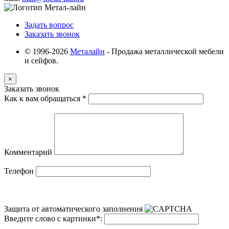
Задать вопрос
Заказать звонок
© 1996-2026
Металайн
- Продажа металлической мебели
и сейфов.
×
Заказать звонок
Как к вам обращаться
*
Комментарий
Телефон
Защита от автоматического заполнения
Введите слово с картинки
*
: