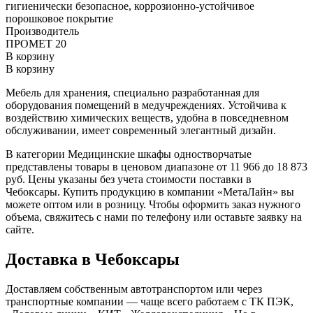
гигиенически безопасное, коррозионно-устойчивое
порошковое покрытие
Производитель
ПРОМЕТ 20
В корзину
В корзину
Мебель для хранения, специально разработанная для
оборудования помещений в медучреждениях. Устойчива к
воздействию химических веществ, удобна в повседневном
обслуживании, имеет современный элегантный дизайн.
В категории Медицинские шкафы одностворчатые
представлены товары в ценовом диапазоне от 11 966 до 18 873
руб. Цены указаны без учета стоимости поставки в
Чебоксары. Купить продукцию в компании «МетаЛайн» вы
можете оптом или в розницу. Чтобы оформить заказ нужного
объема, свяжитесь с нами по телефону или оставьте заявку на
сайте.
Доставка в Чебоксары
Доставляем собственным автотранспортом или через
транспортные компании — чаще всего работаем с ТК ПЭК,