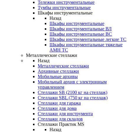
Тележки инструментальные
Тумбы инструментальные
Шкафы инструментальные
Назад
Шкафы инструментальные
Шкафы инструментальные ВЛ
Шкафы инструментальные ВС
Шкафы инструментальные легкие ТС
Шкафы инструментальные тяжелые
AMH TC
Металлические стеллажи
Назад
Металлические стеллажи
Архивные стеллажи
Мобильные архивы
Мобильный архив с электронным
управлением
Стеллажи SB (2100 кг на стеллаж)
Стеллажи SBL (750 кг на стеллаж)
Стеллажи для гаража
Стеллажи для дома
Стеллажи для инструмента
Стеллажи для складов
Стеллажи Практик MS
Назад