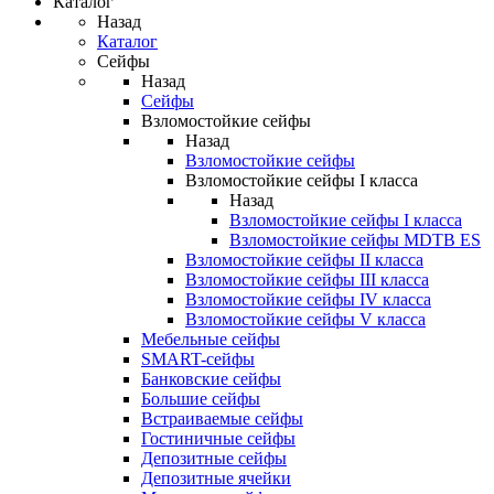
Каталог
Назад
Каталог
Сейфы
Назад
Сейфы
Взломостойкие сейфы
Назад
Взломостойкие сейфы
Взломостойкие сейфы I класса
Назад
Взломостойкие сейфы I класса
Взломостойкие сейфы MDTB ES
Взломостойкие сейфы II класса
Взломостойкие сейфы III класса
Взломостойкие сейфы IV класса
Взломостойкие сейфы V класса
Мебельные сейфы
SMART-сейфы
Банковские сейфы
Большие сейфы
Встраиваемые сейфы
Гостиничные сейфы
Депозитные сейфы
Депозитные ячейки