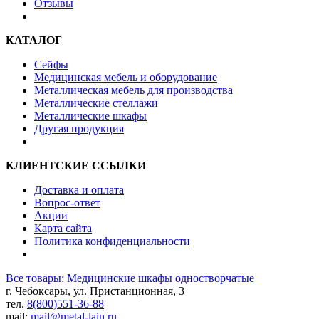
Отзывы
КАТАЛОГ
Сейфы
Медицинская мебель и оборудование
Металлическая мебель для производства
Металлические стеллажи
Металлические шкафы
Другая продукция
КЛИЕНТСКИЕ ССЫЛКИ
Доставка и оплата
Вопрос-ответ
Акции
Карта сайта
Политика конфиденциальности
Все товары: Медицинские шкафы одностворчатые
г. Чебоксары, ул. Пристанционная, 3
тел.
8(800)551-36-88
mail:
mail@metal-lain.ru