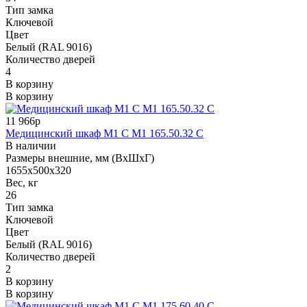
Тип замка
Ключевой
Цвет
Белый (RAL 9016)
Количество дверей
4
В корзину
В корзину
11 966р
Медицинский шкаф M1 С М1 165.50.32 C
В наличии
Размеры внешние, мм (ВхШхГ)
1655х500х320
Вес, кг
26
Тип замка
Ключевой
Цвет
Белый (RAL 9016)
Количество дверей
2
В корзину
В корзину