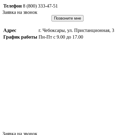
Телефон
8 (800) 333-47-51
Заявка на звонок
Позвоните мне
Адрес
г. Чебоксары, ул. Пристанционная, 3
График работы
Пн-Пт с 9.00 до 17.00
Заявка на звонок