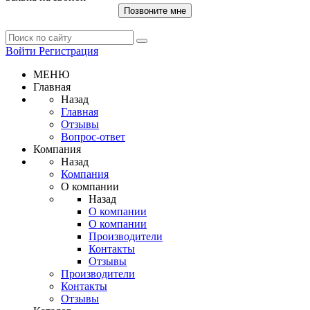
Позвоните мне
Войти
Регистрация
МЕНЮ
Главная
Назад
Главная
Отзывы
Вопрос-ответ
Компания
Назад
Компания
О компании
Назад
О компании
О компании
Производители
Контакты
Отзывы
Производители
Контакты
Отзывы