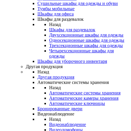
Сушильные шкафы для одежды и обуви
Тумбы мобильные
Шкафы для офиса
Шкафы для раздевалок
Назад
Шкафы для раздевалок
Двухсекционные шкафы для одежды
Односекционные шкафы для одежды
Трехсекционные шкафы для одежды
Четырехсекционные шкафы для
одежды
Шкафы для уборочного инвентаря
Другая продукция
Назад
Другая продукция
Автоматические системы хранения
Назад
Автоматические системы хранения
Автоматические камеры хранения
Автоматические ключницы
Бронированные двери
Видеонаблюдение
Назад
Видеонаблюдение
Видеодомофоны