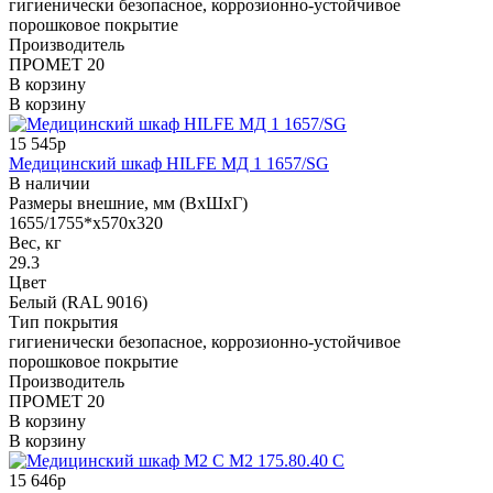
гигиенически безопасное, коррозионно-устойчивое
порошковое покрытие
Производитель
ПРОМЕТ 20
В корзину
В корзину
15 545р
Медицинский шкаф HILFE МД 1 1657/SG
В наличии
Размеры внешние, мм (ВхШхГ)
1655/1755*x570x320
Вес, кг
29.3
Цвет
Белый (RAL 9016)
Тип покрытия
гигиенически безопасное, коррозионно-устойчивое
порошковое покрытие
Производитель
ПРОМЕТ 20
В корзину
В корзину
15 646р