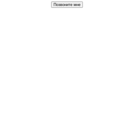
Позвоните мне