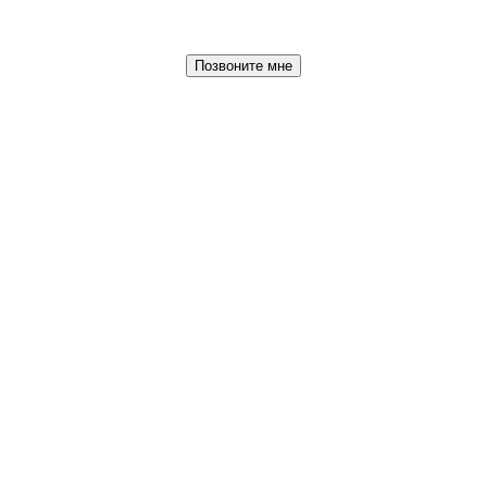
Позвоните мне