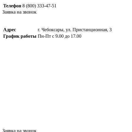
Телефон
8 (800) 333-47-51
Заявка на звонок
Адрес
г. Чебоксары, ул. Пристанционная, 3
График работы
Пн-Пт с 9.00 до 17.00
Заявка на звонок