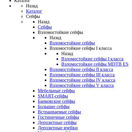
Каталог
Назад
Каталог
Сейфы
Назад
Сейфы
Взломостойкие сейфы
Назад
Взломостойкие сейфы
Взломостойкие сейфы I класса
Назад
Взломостойкие сейфы I класса
Взломостойкие сейфы MDTB ES
Взломостойкие сейфы II класса
Взломостойкие сейфы III класса
Взломостойкие сейфы IV класса
Взломостойкие сейфы V класса
Мебельные сейфы
SMART-сейфы
Банковские сейфы
Большие сейфы
Встраиваемые сейфы
Гостиничные сейфы
Депозитные сейфы
Депозитные ячейки