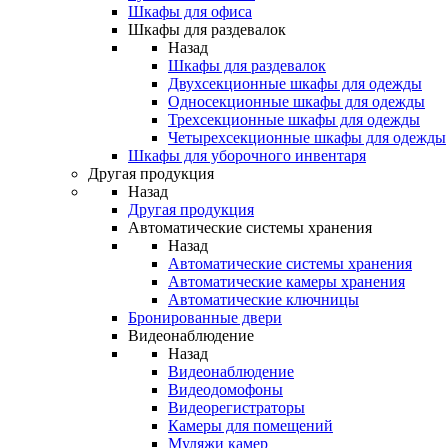
Шкафы для офиса
Шкафы для раздевалок
Назад
Шкафы для раздевалок
Двухсекционные шкафы для одежды
Односекционные шкафы для одежды
Трехсекционные шкафы для одежды
Четырехсекционные шкафы для одежды
Шкафы для уборочного инвентаря
Другая продукция
Назад
Другая продукция
Автоматические системы хранения
Назад
Автоматические системы хранения
Автоматические камеры хранения
Автоматические ключницы
Бронированные двери
Видеонаблюдение
Назад
Видеонаблюдение
Видеодомофоны
Видеорегистраторы
Камеры для помещений
Муляжи камер