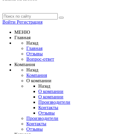
Войти
Регистрация
МЕНЮ
Главная
Назад
Главная
Отзывы
Вопрос-ответ
Компания
Назад
Компания
О компании
Назад
О компании
О компании
Производители
Контакты
Отзывы
Производители
Контакты
Отзывы