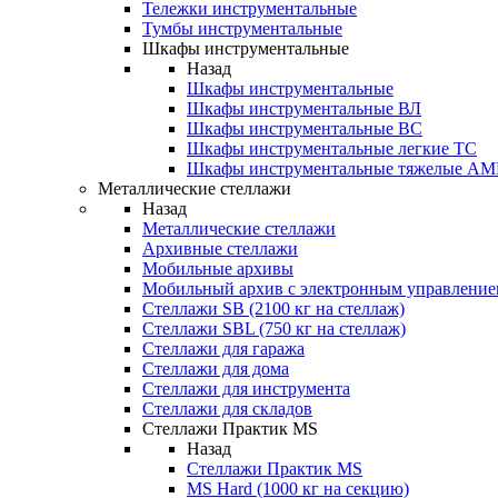
Тележки инструментальные
Тумбы инструментальные
Шкафы инструментальные
Назад
Шкафы инструментальные
Шкафы инструментальные ВЛ
Шкафы инструментальные ВС
Шкафы инструментальные легкие ТС
Шкафы инструментальные тяжелые A
Металлические стеллажи
Назад
Металлические стеллажи
Архивные стеллажи
Мобильные архивы
Мобильный архив с электронным управление
Стеллажи SB (2100 кг на стеллаж)
Стеллажи SBL (750 кг на стеллаж)
Стеллажи для гаража
Стеллажи для дома
Стеллажи для инструмента
Стеллажи для складов
Стеллажи Практик MS
Назад
Стеллажи Практик MS
MS Hard (1000 кг на секцию)