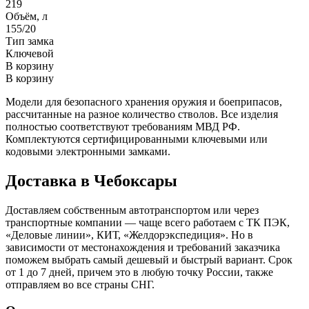
219
Объём, л
155/20
Тип замка
Ключевой
В корзину
В корзину
Модели для безопасного хранения оружия и боеприпасов,
рассчитанные на разное количество стволов. Все изделия
полностью соответствуют требованиям МВД РФ.
Комплектуются сертифицированными ключевыми или
кодовыми электронными замками.
Доставка в Чебоксары
Доставляем собственным автотранспортом или через
транспортные компании — чаще всего работаем с ТК ПЭК,
«Деловые линии», КИТ, «Желдорэкспедиция». Но в
зависимости от местонахождения и требований заказчика
поможем выбрать самый дешевый и быстрый вариант. Срок
от 1 до 7 дней, причем это в любую точку России, также
отправляем во все страны СНГ.