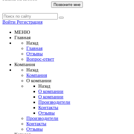
Позвоните мне
Войти
Регистрация
МЕНЮ
Главная
Назад
Главная
Отзывы
Вопрос-ответ
Компания
Назад
Компания
О компании
Назад
О компании
О компании
Производители
Контакты
Отзывы
Производители
Контакты
Отзывы