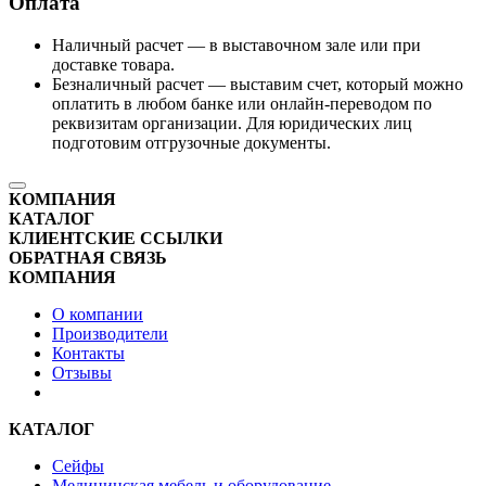
Оплата
Наличный расчет — в выставочном зале или при
доставке товара.
Безналичный расчет — выставим счет, который можно
оплатить в любом банке или онлайн-переводом по
реквизитам организации. Для юридических лиц
подготовим отгрузочные документы.
КОМПАНИЯ
КАТАЛОГ
КЛИЕНТСКИЕ ССЫЛКИ
ОБРАТНАЯ СВЯЗЬ
КОМПАНИЯ
О компании
Производители
Контакты
Отзывы
КАТАЛОГ
Сейфы
Медицинская мебель и оборудование