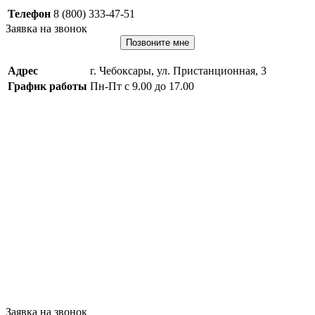
Телефон
8 (800) 333-47-51
Заявка на звонок
Позвоните мне
Адрес
г. Чебоксары, ул. Пристанционная, 3
График работы
Пн-Пт с 9.00 до 17.00
Заявка на звонок