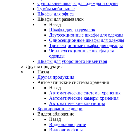
Сушильные шкафы для одежды и обуви
Тумбы мобильные
Шкафы для офиса
Шкафы для раздевалок
Назад
Шкафы для раздевалок
Двухсекционные шкафы для одежды
Односекционные шкафы для одежды
Трехсекционные шкафы для одежды
Четырехсекционные шкафы для
одежды
Шкафы для уборочного инвентаря
Другая продукция
Назад
Другая продукция
Автоматические системы хранения
Назад
Автоматические системы хранения
Автоматические камеры хранения
Автоматические ключницы
Бронированные двери
Видеонаблюдение
Назад
Видеонаблюдение
Видеодомофоны