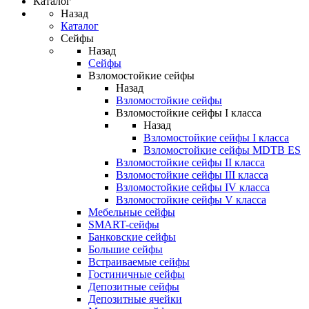
Каталог
Назад
Каталог
Сейфы
Назад
Сейфы
Взломостойкие сейфы
Назад
Взломостойкие сейфы
Взломостойкие сейфы I класса
Назад
Взломостойкие сейфы I класса
Взломостойкие сейфы MDTB ES
Взломостойкие сейфы II класса
Взломостойкие сейфы III класса
Взломостойкие сейфы IV класса
Взломостойкие сейфы V класса
Мебельные сейфы
SMART-сейфы
Банковские сейфы
Большие сейфы
Встраиваемые сейфы
Гостиничные сейфы
Депозитные сейфы
Депозитные ячейки