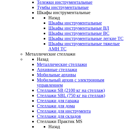
Тележки инструментальные
Тумбы инструментальные
Шкафы инструментальные
Назад
Шкафы инструментальные
Шкафы инструментальные ВЛ
Шкафы инструментальные ВС
Шкафы инструментальные легкие ТС
Шкафы инструментальные тяжелые
AMH TC
Металлические стеллажи
Назад
Металлические стеллажи
Архивные стеллажи
Мобильные архивы
Мобильный архив с электронным
управлением
Стеллажи SB (2100 кг на стеллаж)
Стеллажи SBL (750 кг на стеллаж)
Стеллажи для гаража
Стеллажи для дома
Стеллажи для инструмента
Стеллажи для складов
Стеллажи Практик MS
Назад