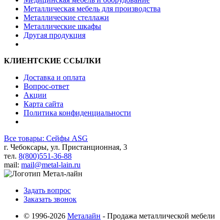
Металлическая мебель для производства
Металлические стеллажи
Металлические шкафы
Другая продукция
КЛИЕНТСКИЕ ССЫЛКИ
Доставка и оплата
Вопрос-ответ
Акции
Карта сайта
Политика конфиденциальности
Все товары: Сейфы ASG
г. Чебоксары, ул. Пристанционная, 3
тел.
8(800)551-36-88
mail:
mail@metal-lain.ru
Задать вопрос
Заказать звонок
© 1996-2026
Металайн
- Продажа металлической мебели