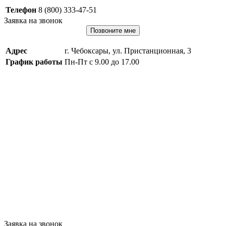
Телефон
8 (800) 333-47-51
Заявка на звонок
Позвоните мне
Адрес
г. Чебоксары, ул. Пристанционная, 3
График работы
Пн-Пт с 9.00 до 17.00
Заявка на звонок