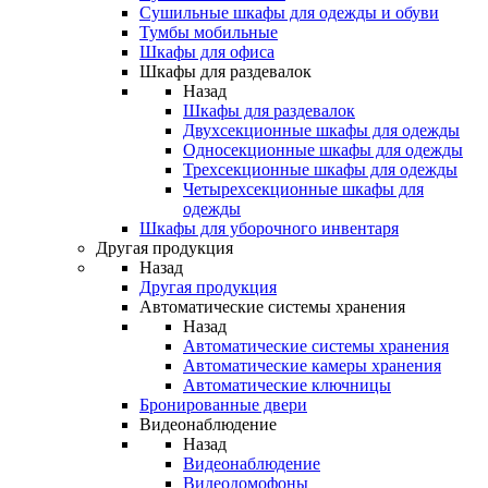
Сушильные шкафы для одежды и обуви
Тумбы мобильные
Шкафы для офиса
Шкафы для раздевалок
Назад
Шкафы для раздевалок
Двухсекционные шкафы для одежды
Односекционные шкафы для одежды
Трехсекционные шкафы для одежды
Четырехсекционные шкафы для
одежды
Шкафы для уборочного инвентаря
Другая продукция
Назад
Другая продукция
Автоматические системы хранения
Назад
Автоматические системы хранения
Автоматические камеры хранения
Автоматические ключницы
Бронированные двери
Видеонаблюдение
Назад
Видеонаблюдение
Видеодомофоны