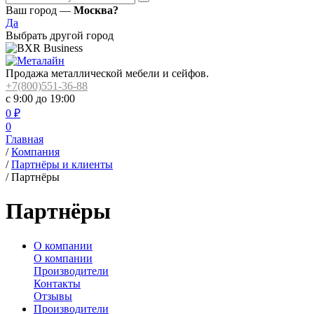
Ваш город —
Москва?
Да
Выбрать другой город
Продажа металлической мебели и сейфов.
+7(800)551-36-88
с 9:00 до 19:00
0
₽
0
Главная
/
Компания
/
Партнёры и клиенты
/
Партнёры
Партнёры
О компании
О компании
Производители
Контакты
Отзывы
Производители