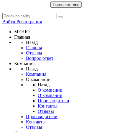
Позвоните мне
Войти
Регистрация
МЕНЮ
Главная
Назад
Главная
Отзывы
Вопрос-ответ
Компания
Назад
Компания
О компании
Назад
О компании
О компании
Производители
Контакты
Отзывы
Производители
Контакты
Отзывы