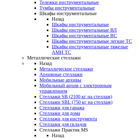
Тележки инструментальные
Тумбы инструментальные
Шкафы инструментальные
Назад
Шкафы инструментальные
Шкафы инструментальные ВЛ
Шкафы инструментальные ВС
Шкафы инструментальные легкие ТС
Шкафы инструментальные тяжелые
AMH TC
Металлические стеллажи
Назад
Металлические стеллажи
Архивные стеллажи
Мобильные архивы
Мобильный архив с электронным
управлением
Стеллажи SB (2100 кг на стеллаж)
Стеллажи SBL (750 кг на стеллаж)
Стеллажи для гаража
Стеллажи для дома
Стеллажи для инструмента
Стеллажи для складов
Стеллажи Практик MS
Назад