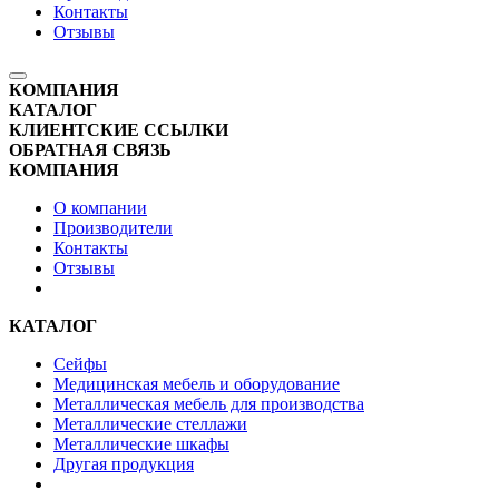
Контакты
Отзывы
КОМПАНИЯ
КАТАЛОГ
КЛИЕНТСКИЕ ССЫЛКИ
ОБРАТНАЯ СВЯЗЬ
КОМПАНИЯ
О компании
Производители
Контакты
Отзывы
КАТАЛОГ
Сейфы
Медицинская мебель и оборудование
Металлическая мебель для производства
Металлические стеллажи
Металлические шкафы
Другая продукция