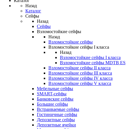
Каталог
Назад
Каталог
Сейфы
Назад
Сейфы
Взломостойкие сейфы
Назад
Взломостойкие сейфы
Взломостойкие сейфы I класса
Назад
Взломостойкие сейфы I класса
Взломостойкие сейфы MDTB ES
Взломостойкие сейфы II класса
Взломостойкие сейфы III класса
Взломостойкие сейфы IV класса
Взломостойкие сейфы V класса
Мебельные сейфы
SMART-сейфы
Банковские сейфы
Большие сейфы
Встраиваемые сейфы
Гостиничные сейфы
Депозитные сейфы
Депозитные ячейки