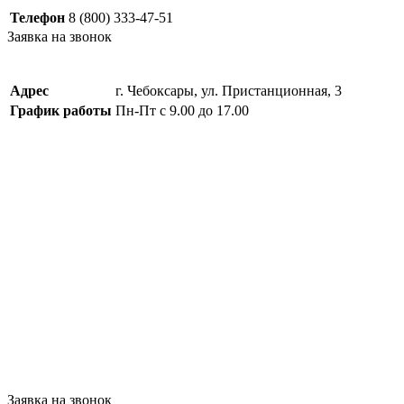
Телефон
8 (800) 333-47-51
Заявка на звонок
Адрес
г. Чебоксары, ул. Пристанционная, 3
График работы
Пн-Пт с 9.00 до 17.00
Заявка на звонок