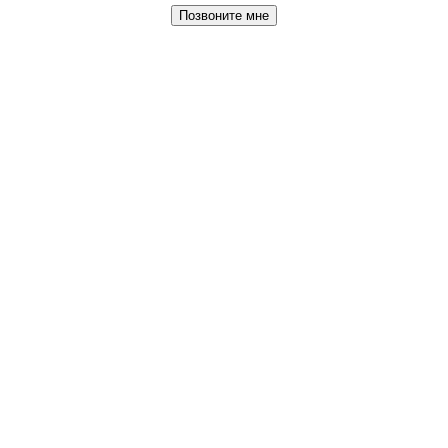
Позвоните мне