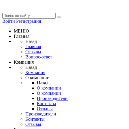
Войти
Регистрация
МЕНЮ
Главная
Назад
Главная
Отзывы
Вопрос-ответ
Компания
Назад
Компания
О компании
Назад
О компании
О компании
Производители
Контакты
Отзывы
Производители
Контакты
Отзывы