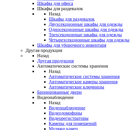
Шкафы для офиса
Шкафы для раздевалок
Назад
Шкафы для раздевалок
Двухсекционные шкафы для одежды
Односекционные шкафы для одежды
Трехсекционные шкафы для одежды
Четырехсекционные шкафы для одежды
Шкафы для уборочного инвентаря
Другая продукция
Назад
Другая продукция
Автоматические системы хранения
Назад
Автоматические системы хранения
Автоматические камеры хранения
Автоматические ключницы
Бронированные двери
Видеонаблюдение
Назад
Видеонаблюдение
Видеодомофоны
Видеорегистраторы
Камеры для помещений
Муляжи камер