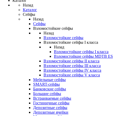
Каталог
Назад
Каталог
Сейфы
Назад
Сейфы
Взломостойкие сейфы
Назад
Взломостойкие сейфы
Взломостойкие сейфы I класса
Назад
Взломостойкие сейфы I класса
Взломостойкие сейфы MDTB ES
Взломостойкие сейфы II класса
Взломостойкие сейфы III класса
Взломостойкие сейфы IV класса
Взломостойкие сейфы V класса
Мебельные сейфы
SMART-сейфы
Банковские сейфы
Большие сейфы
Встраиваемые сейфы
Гостиничные сейфы
Депозитные сейфы
Депозитные ячейки