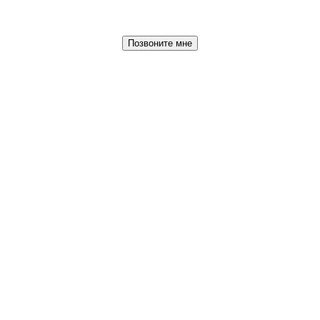
Позвоните мне