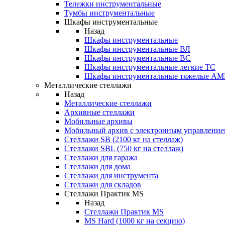
Тележки инструментальные
Тумбы инструментальные
Шкафы инструментальные
Назад
Шкафы инструментальные
Шкафы инструментальные ВЛ
Шкафы инструментальные ВС
Шкафы инструментальные легкие ТС
Шкафы инструментальные тяжелые A
Металлические стеллажи
Назад
Металлические стеллажи
Архивные стеллажи
Мобильные архивы
Мобильный архив с электронным управление
Стеллажи SB (2100 кг на стеллаж)
Стеллажи SBL (750 кг на стеллаж)
Стеллажи для гаража
Стеллажи для дома
Стеллажи для инструмента
Стеллажи для складов
Стеллажи Практик MS
Назад
Стеллажи Практик MS
MS Hard (1000 кг на секцию)