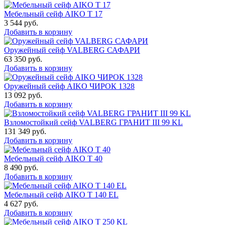
Мебельный сейф AIKO Т 17
3 544
руб.
Добавить в корзину
Оружейный сейф VALBERG САФАРИ
63 350
руб.
Добавить в корзину
Оружейный сейф AIKO ЧИРОК 1328
13 092
руб.
Добавить в корзину
Взломостойкий сейф VALBERG ГРАНИТ III 99 KL
131 349
руб.
Добавить в корзину
Мебельный сейф AIKO Т 40
8 490
руб.
Добавить в корзину
Мебельный сейф AIKO T 140 EL
4 627
руб.
Добавить в корзину