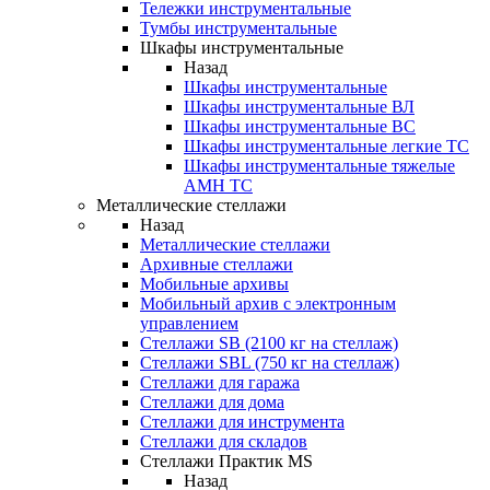
Тележки инструментальные
Тумбы инструментальные
Шкафы инструментальные
Назад
Шкафы инструментальные
Шкафы инструментальные ВЛ
Шкафы инструментальные ВС
Шкафы инструментальные легкие ТС
Шкафы инструментальные тяжелые
AMH TC
Металлические стеллажи
Назад
Металлические стеллажи
Архивные стеллажи
Мобильные архивы
Мобильный архив с электронным
управлением
Стеллажи SB (2100 кг на стеллаж)
Стеллажи SBL (750 кг на стеллаж)
Стеллажи для гаража
Стеллажи для дома
Стеллажи для инструмента
Стеллажи для складов
Стеллажи Практик MS
Назад