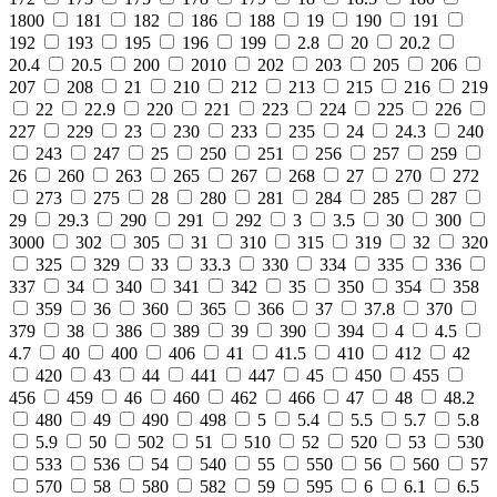
1800
181
182
186
188
19
190
191
192
193
195
196
199
2.8
20
20.2
20.4
20.5
200
2010
202
203
205
206
207
208
21
210
212
213
215
216
219
22
22.9
220
221
223
224
225
226
227
229
23
230
233
235
24
24.3
240
243
247
25
250
251
256
257
259
26
260
263
265
267
268
27
270
272
273
275
28
280
281
284
285
287
29
29.3
290
291
292
3
3.5
30
300
3000
302
305
31
310
315
319
32
320
325
329
33
33.3
330
334
335
336
337
34
340
341
342
35
350
354
358
359
36
360
365
366
37
37.8
370
379
38
386
389
39
390
394
4
4.5
4.7
40
400
406
41
41.5
410
412
42
420
43
44
441
447
45
450
455
456
459
46
460
462
466
47
48
48.2
480
49
490
498
5
5.4
5.5
5.7
5.8
5.9
50
502
51
510
52
520
53
530
533
536
54
540
55
550
56
560
57
570
58
580
582
59
595
6
6.1
6.5