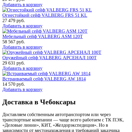
Добавить в корзину
Огнестойкий сейф VALBERG FRS 51 KL
27 479
руб.
Добавить в корзину
Мебельный сейф VALBERG ASM 120T
58 567
руб.
Добавить в корзину
Оружейный сейф VALBERG АРСЕНАЛ 100Т
29 631
руб.
Добавить в корзину
Встраиваемый сейф VALBERG AW 1814
14 570
руб.
Добавить в корзину
Доставка в Чебоксары
Доставляем собственным автотранспортом или через
транспортные компании — чаще всего работаем с ТК ПЭК,
«Деловые линии», КИТ, «Желдорэкспедиция». Но в
зависимости от местонахождения и требований заказчика