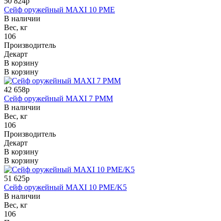
50 824р
Сейф оружейный MAXI 10 PME
В наличии
Вес, кг
106
Производитель
Декарт
В корзину
В корзину
42 658р
Сейф оружейный MAXI 7 PMM
В наличии
Вес, кг
106
Производитель
Декарт
В корзину
В корзину
51 625р
Сейф оружейный MAXI 10 PME/K5
В наличии
Вес, кг
106