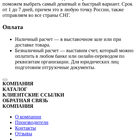
поможем выбрать самый дешевый и быстрый вариант. Срок
от 1 до 7 дней, причем это в любую точку России, также
отправляем во все страны СНГ.
Оплата
Наличный расчет — в выставочном зале или при
доставке товара.
Безналичный расчет — выставим счет, который можно
оплатить в любом банке или онлайн-переводом по
реквизитам организации. Для юридических лиц
подготовим отгрузочные документы.
КОМПАНИЯ
КАТАЛОГ
КЛИЕНТСКИЕ ССЫЛКИ
ОБРАТНАЯ СВЯЗЬ
КОМПАНИЯ
О компании
Производители
Контакты
Отзывы