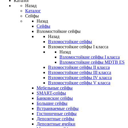
Каталог
Назад
Каталог
Сейфы
Назад
Сейфы
Взломостойкие сейфы
Назад
Взломостойкие сейфы
Взломостойкие сейфы I класса
Назад
Взломостойкие сейфы I класса
Взломостойкие сейфы MDTB ES
Взломостойкие сейфы II класса
Взломостойкие сейфы III класса
Взломостойкие сейфы IV класса
Взломостойкие сейфы V класса
Мебельные сейфы
SMART-сейфы
Банковские сейфы
Большие сейфы
Встраиваемые сейфы
Гостиничные сейфы
Депозитные сейфы
Депозитные ячейки