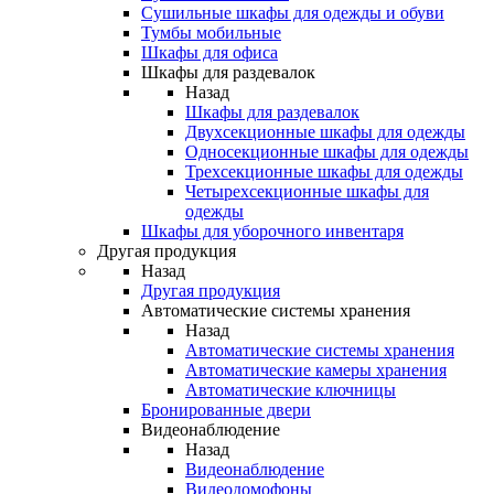
Сушильные шкафы для одежды и обуви
Тумбы мобильные
Шкафы для офиса
Шкафы для раздевалок
Назад
Шкафы для раздевалок
Двухсекционные шкафы для одежды
Односекционные шкафы для одежды
Трехсекционные шкафы для одежды
Четырехсекционные шкафы для
одежды
Шкафы для уборочного инвентаря
Другая продукция
Назад
Другая продукция
Автоматические системы хранения
Назад
Автоматические системы хранения
Автоматические камеры хранения
Автоматические ключницы
Бронированные двери
Видеонаблюдение
Назад
Видеонаблюдение
Видеодомофоны