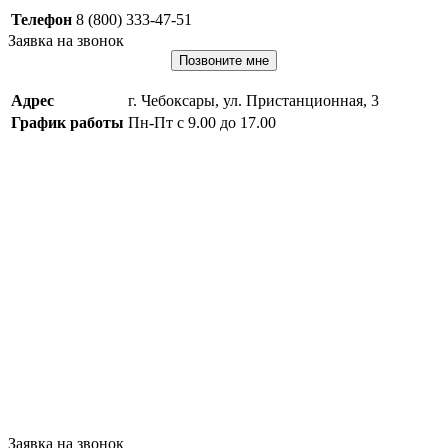
Телефон
8 (800) 333-47-51
Заявка на звонок
Позвоните мне
Адрес
г. Чебоксары, ул. Пристанционная, 3
График работы
Пн-Пт с 9.00 до 17.00
Заявка на звонок