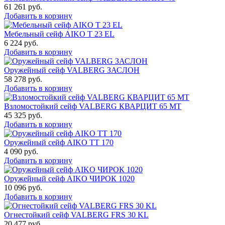
61 261
руб.
Добавить в корзину
Мебельный сейф AIKO Т 23 EL
6 224
руб.
Добавить в корзину
Оружейный сейф VALBERG ЗАСЛОН
58 278
руб.
Добавить в корзину
Взломостойкий сейф VALBERG КВАРЦИТ 65 МТ
45 325
руб.
Добавить в корзину
Оружейный сейф AIKO TT 170
4 090
руб.
Добавить в корзину
Оружейный сейф AIKO ЧИРОК 1020
10 096
руб.
Добавить в корзину
Огнестойкий сейф VALBERG FRS 30 KL
20 477
руб.