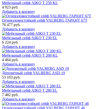
Мебельный сейф AIKO T 250 KL
4 923
руб.
Добавить в корзину
Огневзломостойкий сейф VALBERG ГАРАНТ 67T
76 477
руб.
Добавить в корзину
Мебельный сейф AIKO T 230 EL
6 224
руб.
Добавить в корзину
Мебельный сейф AIKO T 200 KL
4 464
руб.
Добавить в корзину
Депозитный сейф VALBERG ASD 19
53 103
руб.
Добавить в корзину
Мебельный сейф AIKO T 280 EL
7 482
руб.
Добавить в корзину
Огневзломостойкий сейф VALBERG ГАРАНТ 46