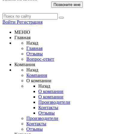
Позвоните мне
Войти
Регистрация
МЕНЮ
Главная
Назад
Главная
Отзывы
Вопрос-ответ
Компания
Назад
Компания
О компании
Назад
О компании
О компании
Производители
Контакты
Отзывы
Производители
Контакты
Отзывы