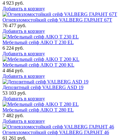
4 923
руб.
Добавить в корзину
Огневзломостойкий сейф VALBERG ГАРАНТ 67T
76 477
руб.
Добавить в корзину
Мебельный сейф AIKO T 230 EL
6 224
руб.
Добавить в корзину
Мебельный сейф AIKO T 200 KL
4 464
руб.
Добавить в корзину
Депозитный сейф VALBERG ASD 19
53 103
руб.
Добавить в корзину
Мебельный сейф AIKO T 280 EL
7 482
руб.
Добавить в корзину
Огневзломостойкий сейф VALBERG ГАРАНТ 46
61 261
руб.