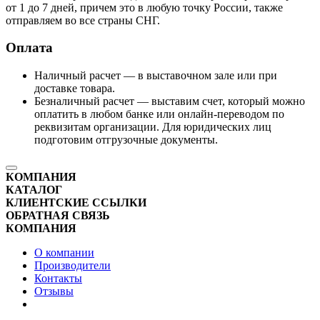
от 1 до 7 дней, причем это в любую точку России, также
отправляем во все страны СНГ.
Оплата
Наличный расчет — в выставочном зале или при
доставке товара.
Безналичный расчет — выставим счет, который можно
оплатить в любом банке или онлайн-переводом по
реквизитам организации. Для юридических лиц
подготовим отгрузочные документы.
КОМПАНИЯ
КАТАЛОГ
КЛИЕНТСКИЕ ССЫЛКИ
ОБРАТНАЯ СВЯЗЬ
КОМПАНИЯ
О компании
Производители
Контакты
Отзывы