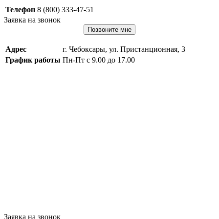
Телефон
8 (800) 333-47-51
Заявка на звонок
Позвоните мне
Адрес
г. Чебоксары, ул. Пристанционная, 3
График работы
Пн-Пт с 9.00 до 17.00
Заявка на звонок