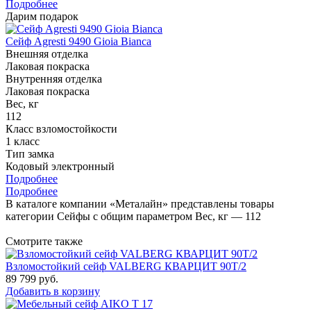
Подробнее
Дарим подарок
Сейф Agresti 9490 Gioia Bianca
Внешняя отделка
Лаковая покраска
Внутренняя отделка
Лаковая покраска
Вес, кг
112
Класс взломостойкости
1 класс
Тип замка
Кодовый электронный
Подробнее
Подробнее
В каталоге компании «Металайн» представлены товары
категории Сейфы с общим параметром Вес, кг — 112
Смотрите также
Взломостойкий сейф VALBERG КВАРЦИТ 90Т/2
89 799
руб.
Добавить в корзину