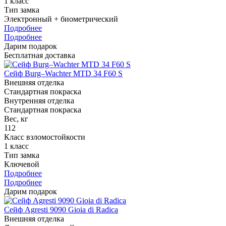
1 класс
Тип замка
Электронный + биометрический
Подробнее
Подробнее
Дарим подарок
Бесплатная доставка
Сейф Burg–Wachter MTD 34 F60 S
Внешняя отделка
Стандартная покраска
Внутренняя отделка
Стандартная покраска
Вес, кг
112
Класс взломостойкости
1 класс
Тип замка
Ключевой
Подробнее
Подробнее
Дарим подарок
Сейф Agresti 9090 Gioia di Radica
Внешняя отделка