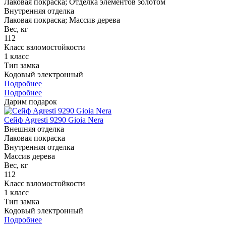
Лаковая покраска; Отделка элементов золотом
Внутренняя отделка
Лаковая покраска; Массив дерева
Вес, кг
112
Класс взломостойкости
1 класс
Тип замка
Кодовый электронный
Подробнее
Подробнее
Дарим подарок
Сейф Agresti 9290 Gioia Nera
Внешняя отделка
Лаковая покраска
Внутренняя отделка
Массив дерева
Вес, кг
112
Класс взломостойкости
1 класс
Тип замка
Кодовый электронный
Подробнее