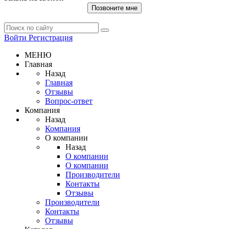
Позвоните мне
Войти
Регистрация
МЕНЮ
Главная
Назад
Главная
Отзывы
Вопрос-ответ
Компания
Назад
Компания
О компании
Назад
О компании
О компании
Производители
Контакты
Отзывы
Производители
Контакты
Отзывы