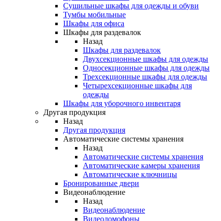
Сушильные шкафы для одежды и обуви
Тумбы мобильные
Шкафы для офиса
Шкафы для раздевалок
Назад
Шкафы для раздевалок
Двухсекционные шкафы для одежды
Односекционные шкафы для одежды
Трехсекционные шкафы для одежды
Четырехсекционные шкафы для
одежды
Шкафы для уборочного инвентаря
Другая продукция
Назад
Другая продукция
Автоматические системы хранения
Назад
Автоматические системы хранения
Автоматические камеры хранения
Автоматические ключницы
Бронированные двери
Видеонаблюдение
Назад
Видеонаблюдение
Видеодомофоны