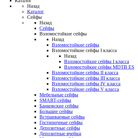
Каталог
Назад
Каталог
Сейфы
Назад
Сейфы
Взломостойкие сейфы
Назад
Взломостойкие сейфы
Взломостойкие сейфы I класса
Назад
Взломостойкие сейфы I класса
Взломостойкие сейфы MDTB ES
Взломостойкие сейфы II класса
Взломостойкие сейфы III класса
Взломостойкие сейфы IV класса
Взломостойкие сейфы V класса
Мебельные сейфы
SMART-сейфы
Банковские сейфы
Большие сейфы
Встраиваемые сейфы
Гостиничные сейфы
Депозитные сейфы
Депозитные ячейки