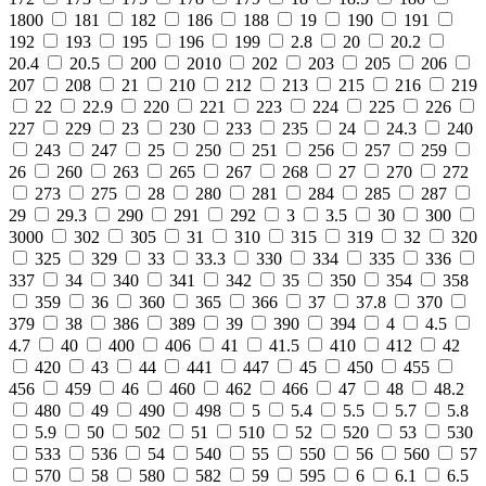
1800
181
182
186
188
19
190
191
192
193
195
196
199
2.8
20
20.2
20.4
20.5
200
2010
202
203
205
206
207
208
21
210
212
213
215
216
219
22
22.9
220
221
223
224
225
226
227
229
23
230
233
235
24
24.3
240
243
247
25
250
251
256
257
259
26
260
263
265
267
268
27
270
272
273
275
28
280
281
284
285
287
29
29.3
290
291
292
3
3.5
30
300
3000
302
305
31
310
315
319
32
320
325
329
33
33.3
330
334
335
336
337
34
340
341
342
35
350
354
358
359
36
360
365
366
37
37.8
370
379
38
386
389
39
390
394
4
4.5
4.7
40
400
406
41
41.5
410
412
42
420
43
44
441
447
45
450
455
456
459
46
460
462
466
47
48
48.2
480
49
490
498
5
5.4
5.5
5.7
5.8
5.9
50
502
51
510
52
520
53
530
533
536
54
540
55
550
56
560
57
570
58
580
582
59
595
6
6.1
6.5