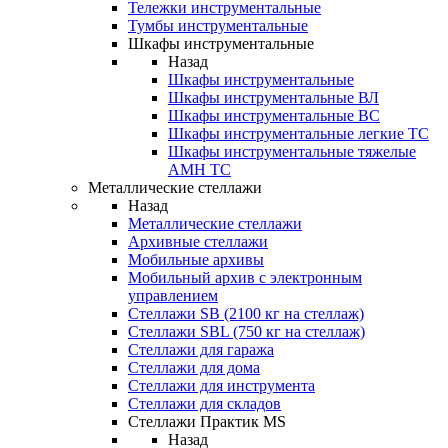
Тележки инструментальные
Тумбы инструментальные
Шкафы инструментальные
Назад
Шкафы инструментальные
Шкафы инструментальные ВЛ
Шкафы инструментальные ВС
Шкафы инструментальные легкие ТС
Шкафы инструментальные тяжелые
AMH TC
Металлические стеллажи
Назад
Металлические стеллажи
Архивные стеллажи
Мобильные архивы
Мобильный архив с электронным
управлением
Стеллажи SB (2100 кг на стеллаж)
Стеллажи SBL (750 кг на стеллаж)
Стеллажи для гаража
Стеллажи для дома
Стеллажи для инструмента
Стеллажи для складов
Стеллажи Практик MS
Назад