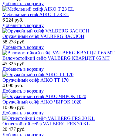
Добавить в корзину
Мебельный сейф AIKO Т 23 EL
6 224
руб.
Добавить в корзину
Оружейный сейф VALBERG ЗАСЛОН
58 278
руб.
Добавить в корзину
Взломостойкий сейф VALBERG КВАРЦИТ 65 МТ
45 325
руб.
Добавить в корзину
Оружейный сейф AIKO TT 170
4 090
руб.
Добавить в корзину
Оружейный сейф AIKO ЧИРОК 1020
10 096
руб.
Добавить в корзину
Огнестойкий сейф VALBERG FRS 30 KL
20 477
руб.
Добавить в корзину