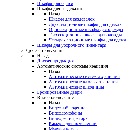
Шкафы для офиса
Шкафы для раздевалок
Назад
Шкафы для раздевалок
Двухсекционные шкафы для одежды
Односекционные шкафы для одежды
Трехсекционные шкафы для одежды
Четырехсекционные шкафы для одежды
Шкафы для уборочного инвентаря
Другая продукция
Назад
Другая продукция
Автоматические системы хранения
Назад
Автоматические системы хранения
Автоматические камеры хранения
Автоматические ключницы
Бронированные двери
Видеонаблюдение
Назад
Видеонаблюдение
Видеодомофоны
Видеорегистраторы
Камеры для помещений
Муляжи камер