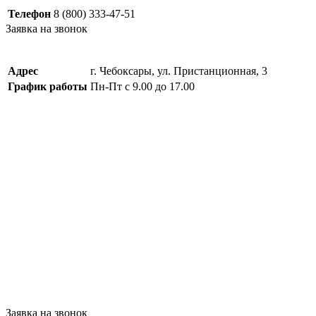
Телефон
8 (800) 333-47-51
Заявка на звонок
Адрес
г. Чебоксары, ул. Пристанционная, 3
График работы
Пн-Пт с 9.00 до 17.00
Заявка на звонок