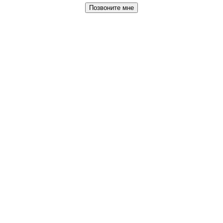
Позвоните мне