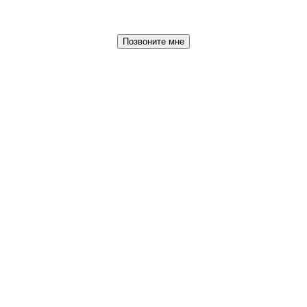
Позвоните мне