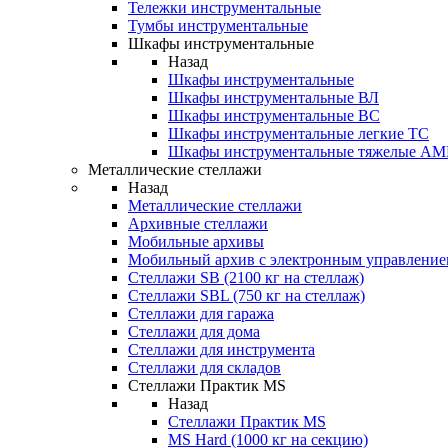
Тележки инструментальные
Тумбы инструментальные
Шкафы инструментальные
Назад
Шкафы инструментальные
Шкафы инструментальные ВЛ
Шкафы инструментальные ВС
Шкафы инструментальные легкие ТС
Шкафы инструментальные тяжелые A
Металлические стеллажи
Назад
Металлические стеллажи
Архивные стеллажи
Мобильные архивы
Мобильный архив с электронным управление
Стеллажи SB (2100 кг на стеллаж)
Стеллажи SBL (750 кг на стеллаж)
Стеллажи для гаража
Стеллажи для дома
Стеллажи для инструмента
Стеллажи для складов
Стеллажи Практик MS
Назад
Стеллажи Практик MS
MS Hard (1000 кг на секцию)