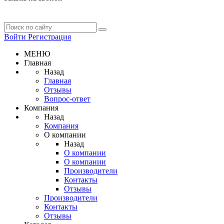
Войти
Регистрация
МЕНЮ
Главная
Назад
Главная
Отзывы
Вопрос-ответ
Компания
Назад
Компания
О компании
Назад
О компании
О компании
Производители
Контакты
Отзывы
Производители
Контакты
Отзывы