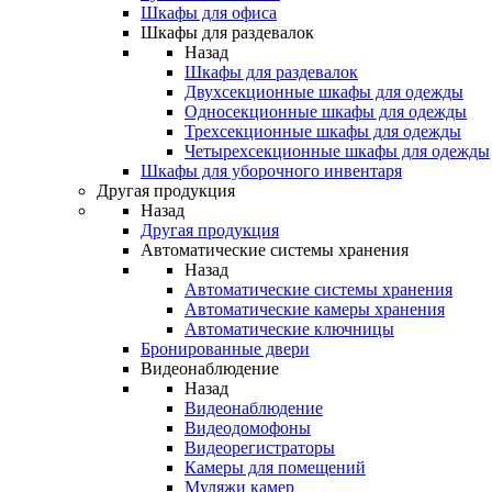
Шкафы для офиса
Шкафы для раздевалок
Назад
Шкафы для раздевалок
Двухсекционные шкафы для одежды
Односекционные шкафы для одежды
Трехсекционные шкафы для одежды
Четырехсекционные шкафы для одежды
Шкафы для уборочного инвентаря
Другая продукция
Назад
Другая продукция
Автоматические системы хранения
Назад
Автоматические системы хранения
Автоматические камеры хранения
Автоматические ключницы
Бронированные двери
Видеонаблюдение
Назад
Видеонаблюдение
Видеодомофоны
Видеорегистраторы
Камеры для помещений
Муляжи камер