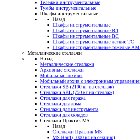
Тележки инструментальные
Тумбы инструментальные
Шкафы инструментальные
Назад
Шкафы инструментальные
Шкафы инструментальные ВЛ
Шкафы инструментальные ВС
Шкафы инструментальные легкие ТС
Шкафы инструментальные тяжелые A
Металлические стеллажи
Назад
Металлические стеллажи
Архивные стеллажи
Мобильные архивы
Мобильный архив с электронным управление
Стеллажи SB (2100 кг на стеллаж)
Стеллажи SBL (750 кг на стеллаж)
Стеллажи для гаража
Стеллажи для дома
Стеллажи для инструмента
Стеллажи для складов
Стеллажи Практик MS
Назад
Стеллажи Практик MS
MS Hard (1000 кг на секцию)