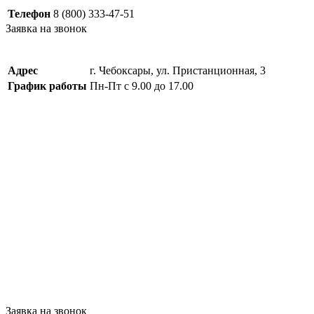
Телефон
8 (800) 333-47-51
Заявка на звонок
Адрес
г. Чебоксары, ул. Пристанционная, 3
График работы
Пн-Пт с 9.00 до 17.00
Заявка на звонок