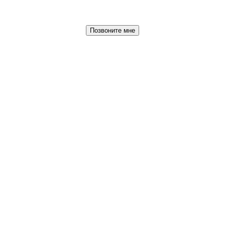
Позвоните мне