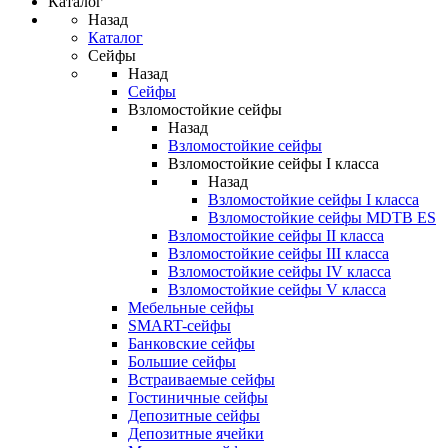
Каталог
Назад
Каталог
Сейфы
Назад
Сейфы
Взломостойкие сейфы
Назад
Взломостойкие сейфы
Взломостойкие сейфы I класса
Назад
Взломостойкие сейфы I класса
Взломостойкие сейфы MDTB ES
Взломостойкие сейфы II класса
Взломостойкие сейфы III класса
Взломостойкие сейфы IV класса
Взломостойкие сейфы V класса
Мебельные сейфы
SMART-сейфы
Банковские сейфы
Большие сейфы
Встраиваемые сейфы
Гостиничные сейфы
Депозитные сейфы
Депозитные ячейки