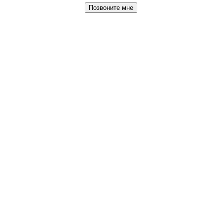
Позвоните мне