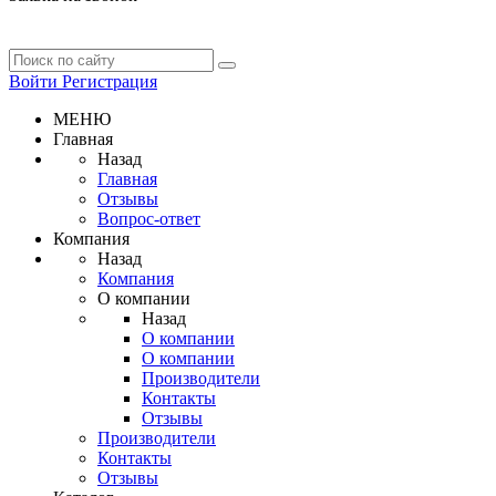
Войти
Регистрация
МЕНЮ
Главная
Назад
Главная
Отзывы
Вопрос-ответ
Компания
Назад
Компания
О компании
Назад
О компании
О компании
Производители
Контакты
Отзывы
Производители
Контакты
Отзывы