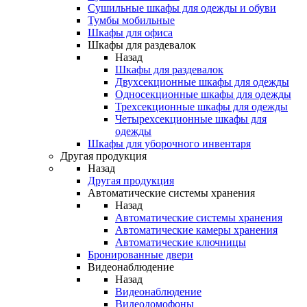
Сушильные шкафы для одежды и обуви
Тумбы мобильные
Шкафы для офиса
Шкафы для раздевалок
Назад
Шкафы для раздевалок
Двухсекционные шкафы для одежды
Односекционные шкафы для одежды
Трехсекционные шкафы для одежды
Четырехсекционные шкафы для
одежды
Шкафы для уборочного инвентаря
Другая продукция
Назад
Другая продукция
Автоматические системы хранения
Назад
Автоматические системы хранения
Автоматические камеры хранения
Автоматические ключницы
Бронированные двери
Видеонаблюдение
Назад
Видеонаблюдение
Видеодомофоны