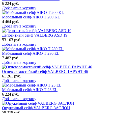
6 224
руб.
Добавить в корзину
Мебельный сейф AIKO T 200 KL
4 464
руб.
Добавить в корзину
Депозитный сейф VALBERG ASD 19
53 103
руб.
Добавить в корзину
Мебельный сейф AIKO T 280 EL
7 482
руб.
Добавить в корзину
Огневзломостойкий сейф VALBERG ГАРАНТ 46
61 261
руб.
Добавить в корзину
Мебельный сейф AIKO Т 23 EL
6 224
руб.
Добавить в корзину
Оружейный сейф VALBERG ЗАСЛОН
58 278
руб.