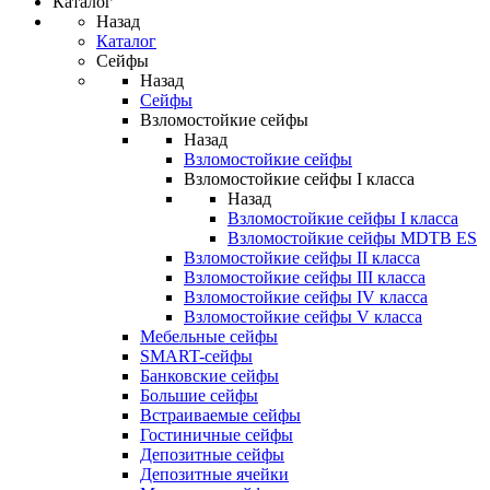
Каталог
Назад
Каталог
Сейфы
Назад
Сейфы
Взломостойкие сейфы
Назад
Взломостойкие сейфы
Взломостойкие сейфы I класса
Назад
Взломостойкие сейфы I класса
Взломостойкие сейфы MDTB ES
Взломостойкие сейфы II класса
Взломостойкие сейфы III класса
Взломостойкие сейфы IV класса
Взломостойкие сейфы V класса
Мебельные сейфы
SMART-сейфы
Банковские сейфы
Большие сейфы
Встраиваемые сейфы
Гостиничные сейфы
Депозитные сейфы
Депозитные ячейки