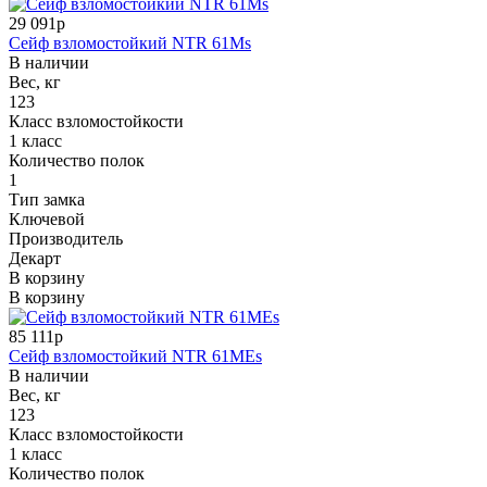
29 091р
Сейф взломостойкий NTR 61Ms
В наличии
Вес, кг
123
Класс взломостойкости
1 класс
Количество полок
1
Тип замка
Ключевой
Производитель
Декарт
В корзину
В корзину
85 111р
Сейф взломостойкий NTR 61MEs
В наличии
Вес, кг
123
Класс взломостойкости
1 класс
Количество полок