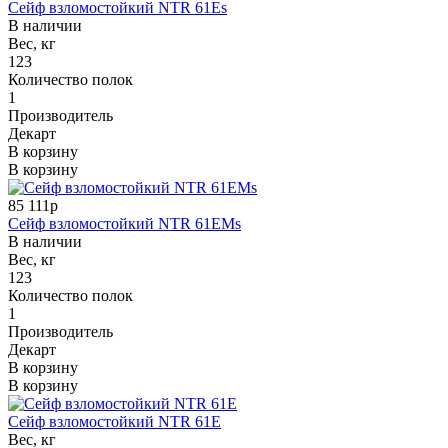
Сейф взломостойкий NTR 61Es
В наличии
Вес, кг
123
Количество полок
1
Производитель
Декарт
В корзину
В корзину
85 111р
Сейф взломостойкий NTR 61EMs
В наличии
Вес, кг
123
Количество полок
1
Производитель
Декарт
В корзину
В корзину
Сейф взломостойкий NTR 61E
Вес, кг