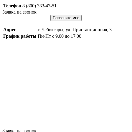
Телефон
8 (800) 333-47-51
Заявка на звонок
Позвоните мне
Адрес
г. Чебоксары, ул. Пристанционная, 3
График работы
Пн-Пт с 9.00 до 17.00
Заявка на звонок