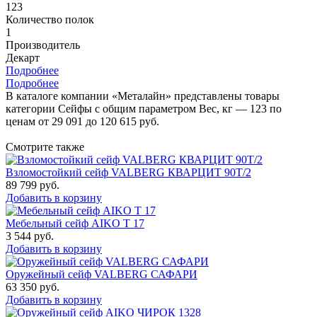
123
Количество полок
1
Производитель
Декарт
Подробнее
Подробнее
В каталоге компании «Металайн» представлены товары
категории Сейфы с общим параметром Вес, кг — 123 по
ценам от 29 091 до 120 615 руб.
Смотрите также
Взломостойкий сейф VALBERG КВАРЦИТ 90Т/2
89 799
руб.
Добавить в корзину
Мебельный сейф AIKO Т 17
3 544
руб.
Добавить в корзину
Оружейный сейф VALBERG САФАРИ
63 350
руб.
Добавить в корзину