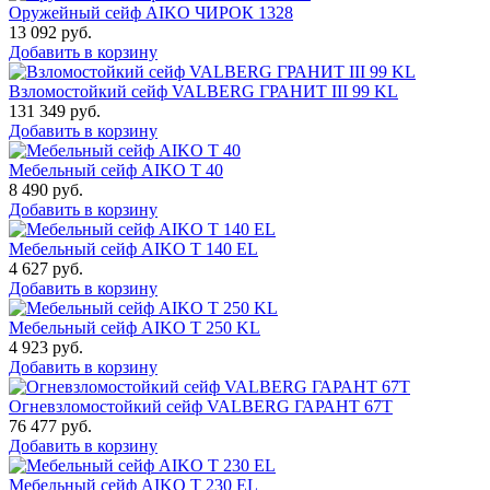
Оружейный сейф AIKO ЧИРОК 1328
13 092
руб.
Добавить в корзину
Взломостойкий сейф VALBERG ГРАНИТ III 99 KL
131 349
руб.
Добавить в корзину
Мебельный сейф AIKO Т 40
8 490
руб.
Добавить в корзину
Мебельный сейф AIKO T 140 EL
4 627
руб.
Добавить в корзину
Мебельный сейф AIKO T 250 KL
4 923
руб.
Добавить в корзину
Огневзломостойкий сейф VALBERG ГАРАНТ 67T
76 477
руб.
Добавить в корзину
Мебельный сейф AIKO T 230 EL