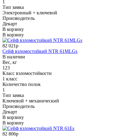
1
Тип замка
Электронный + ключевой
Производитель
Декарт
В корзину
В корзину
82 021р
Сейф взломостойкий NTR 61MLGs
В наличии
Вес, кг
123
Класс взломостойкости
1 класс
Количество полок
1
Тип замка
Ключевой + механический
Производитель
Декарт
В корзину
В корзину
82 806р