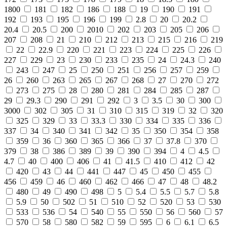
1800
181
182
186
188
19
190
191
192
193
195
196
199
2.8
20
20.2
20.4
20.5
200
2010
202
203
205
206
207
208
21
210
212
213
215
216
219
22
22.9
220
221
223
224
225
226
227
229
23
230
233
235
24
24.3
240
243
247
25
250
251
256
257
259
26
260
263
265
267
268
27
270
272
273
275
28
280
281
284
285
287
29
29.3
290
291
292
3
3.5
30
300
3000
302
305
31
310
315
319
32
320
325
329
33
33.3
330
334
335
336
337
34
340
341
342
35
350
354
358
359
36
360
365
366
37
37.8
370
379
38
386
389
39
390
394
4
4.5
4.7
40
400
406
41
41.5
410
412
42
420
43
44
441
447
45
450
455
456
459
46
460
462
466
47
48
48.2
480
49
490
498
5
5.4
5.5
5.7
5.8
5.9
50
502
51
510
52
520
53
530
533
536
54
540
55
550
56
560
57
570
58
580
582
59
595
6
6.1
6.5