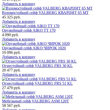
Добавить в корзину
Взломостойкий сейф VALBERG КВАРЦИТ 65 МТ
45 325
руб.
Добавить в корзину
Оружейный сейф AIKO TT 170
4 090
руб.
Добавить в корзину
Оружейный сейф AIKO ЧИРОК 1020
10 096
руб.
Добавить в корзину
Огнестойкий сейф VALBERG FRS 30 KL
20 477
руб.
Добавить в корзину
Огнестойкий сейф VALBERG FRS 51 KL
27 479
руб.
Добавить в корзину
Мебельный сейф VALBERG ASM 120T
58 567
руб.
Добавить в корзину