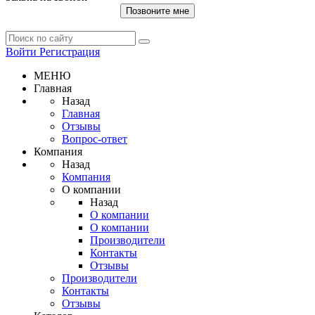
Позвоните мне
Войти
Регистрация
МЕНЮ
Главная
Назад
Главная
Отзывы
Вопрос-ответ
Компания
Назад
Компания
О компании
Назад
О компании
О компании
Производители
Контакты
Отзывы
Производители
Контакты
Отзывы