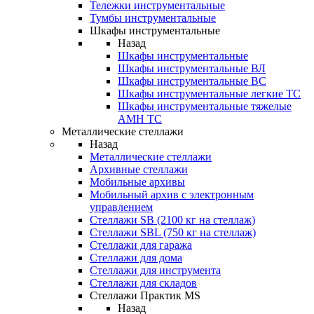
Тележки инструментальные
Тумбы инструментальные
Шкафы инструментальные
Назад
Шкафы инструментальные
Шкафы инструментальные ВЛ
Шкафы инструментальные ВС
Шкафы инструментальные легкие ТС
Шкафы инструментальные тяжелые
AMH TC
Металлические стеллажи
Назад
Металлические стеллажи
Архивные стеллажи
Мобильные архивы
Мобильный архив с электронным
управлением
Стеллажи SB (2100 кг на стеллаж)
Стеллажи SBL (750 кг на стеллаж)
Стеллажи для гаража
Стеллажи для дома
Стеллажи для инструмента
Стеллажи для складов
Стеллажи Практик MS
Назад