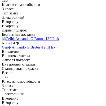
136
Класс взломостойкости
3 класс
Тип замка
Электронный
В корзину
В корзину
Дарим подарок
Бесплатная доставка
6 337 042р
Сейф Armando G Brutus-12 III lak
В наличии
Внешняя отделка
Лаковая покраска
Внутренняя отделка
Стандартная покраска
Вес, кг
136
Класс взломостойкости
3 класс
Тип замка
Электронный
В корзину
В корзину