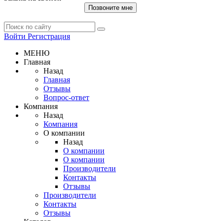
Позвоните мне
Войти
Регистрация
МЕНЮ
Главная
Назад
Главная
Отзывы
Вопрос-ответ
Компания
Назад
Компания
О компании
Назад
О компании
О компании
Производители
Контакты
Отзывы
Производители
Контакты
Отзывы