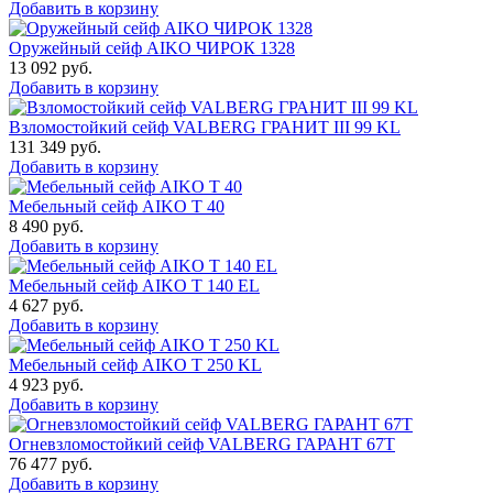
Добавить в корзину
Оружейный сейф AIKO ЧИРОК 1328
13 092
руб.
Добавить в корзину
Взломостойкий сейф VALBERG ГРАНИТ III 99 KL
131 349
руб.
Добавить в корзину
Мебельный сейф AIKO Т 40
8 490
руб.
Добавить в корзину
Мебельный сейф AIKO T 140 EL
4 627
руб.
Добавить в корзину
Мебельный сейф AIKO T 250 KL
4 923
руб.
Добавить в корзину
Огневзломостойкий сейф VALBERG ГАРАНТ 67T
76 477
руб.
Добавить в корзину