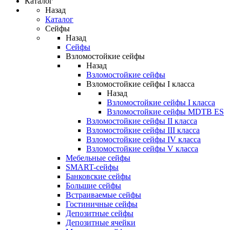
Каталог
Назад
Каталог
Сейфы
Назад
Сейфы
Взломостойкие сейфы
Назад
Взломостойкие сейфы
Взломостойкие сейфы I класса
Назад
Взломостойкие сейфы I класса
Взломостойкие сейфы MDTB ES
Взломостойкие сейфы II класса
Взломостойкие сейфы III класса
Взломостойкие сейфы IV класса
Взломостойкие сейфы V класса
Мебельные сейфы
SMART-сейфы
Банковские сейфы
Большие сейфы
Встраиваемые сейфы
Гостиничные сейфы
Депозитные сейфы
Депозитные ячейки