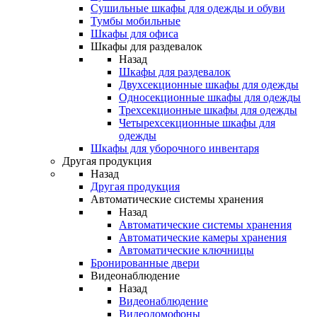
Сушильные шкафы для одежды и обуви
Тумбы мобильные
Шкафы для офиса
Шкафы для раздевалок
Назад
Шкафы для раздевалок
Двухсекционные шкафы для одежды
Односекционные шкафы для одежды
Трехсекционные шкафы для одежды
Четырехсекционные шкафы для
одежды
Шкафы для уборочного инвентаря
Другая продукция
Назад
Другая продукция
Автоматические системы хранения
Назад
Автоматические системы хранения
Автоматические камеры хранения
Автоматические ключницы
Бронированные двери
Видеонаблюдение
Назад
Видеонаблюдение
Видеодомофоны