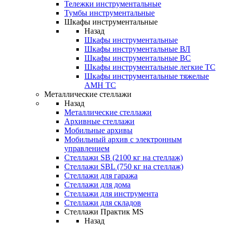
Тележки инструментальные
Тумбы инструментальные
Шкафы инструментальные
Назад
Шкафы инструментальные
Шкафы инструментальные ВЛ
Шкафы инструментальные ВС
Шкафы инструментальные легкие ТС
Шкафы инструментальные тяжелые
AMH TC
Металлические стеллажи
Назад
Металлические стеллажи
Архивные стеллажи
Мобильные архивы
Мобильный архив с электронным
управлением
Стеллажи SB (2100 кг на стеллаж)
Стеллажи SBL (750 кг на стеллаж)
Стеллажи для гаража
Стеллажи для дома
Стеллажи для инструмента
Стеллажи для складов
Стеллажи Практик MS
Назад