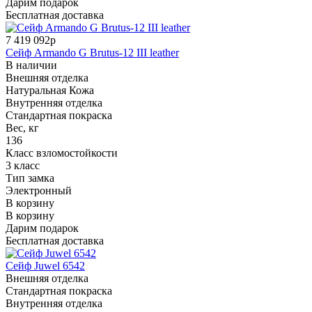
Дарим подарок
Бесплатная доставка
7 419 092р
Сейф Armando G Brutus-12 III leather
В наличии
Внешняя отделка
Натуральная Кожа
Внутренняя отделка
Стандартная покраска
Вес, кг
136
Класс взломостойкости
3 класс
Тип замка
Электронный
В корзину
В корзину
Дарим подарок
Бесплатная доставка
Сейф Juwel 6542
Внешняя отделка
Стандартная покраска
Внутренняя отделка