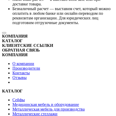
доставке товара.
Безналичный расчет — выставим счет, который можно
оплатить в любом банке или онлайн-переводом по
реквизитам организации. Для юридических лиц
подготовим отгрузочные документы.
КОМПАНИЯ
КАТАЛОГ
КЛИЕНТСКИЕ ССЫЛКИ
ОБРАТНАЯ СВЯЗЬ
КОМПАНИЯ
О компании
Производители
Контакты
Отзывы
КАТАЛОГ
Сейфы
Медицинская мебель и оборудование
Металлическая мебель для производства
Металлические стеллажи