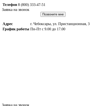
Телефон
8 (800) 333-47-51
Заявка на звонок
Позвоните мне
Адрес
г. Чебоксары, ул. Пристанционная, 3
График работы
Пн-Пт с 9.00 до 17.00
Заявка на звонок