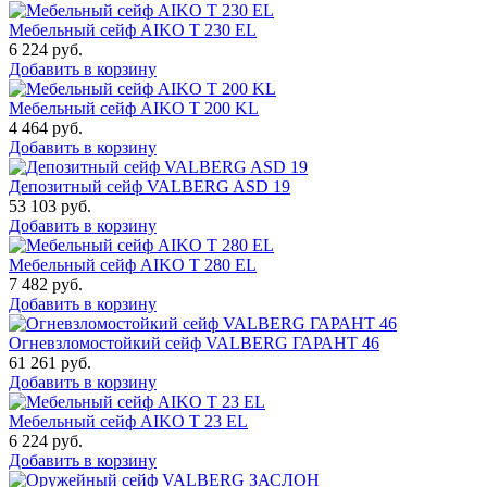
Мебельный сейф AIKO T 230 EL
6 224
руб.
Добавить в корзину
Мебельный сейф AIKO T 200 KL
4 464
руб.
Добавить в корзину
Депозитный сейф VALBERG ASD 19
53 103
руб.
Добавить в корзину
Мебельный сейф AIKO T 280 EL
7 482
руб.
Добавить в корзину
Огневзломостойкий сейф VALBERG ГАРАНТ 46
61 261
руб.
Добавить в корзину
Мебельный сейф AIKO Т 23 EL
6 224
руб.
Добавить в корзину