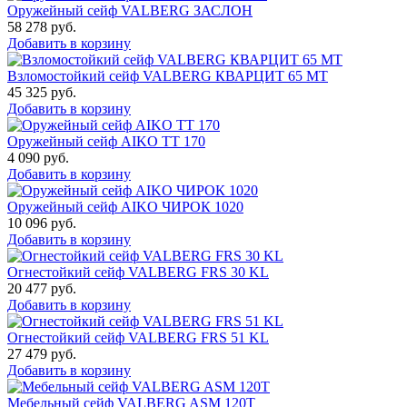
Оружейный сейф VALBERG ЗАСЛОН
58 278
руб.
Добавить в корзину
Взломостойкий сейф VALBERG КВАРЦИТ 65 МТ
45 325
руб.
Добавить в корзину
Оружейный сейф AIKO TT 170
4 090
руб.
Добавить в корзину
Оружейный сейф AIKO ЧИРОК 1020
10 096
руб.
Добавить в корзину
Огнестойкий сейф VALBERG FRS 30 KL
20 477
руб.
Добавить в корзину
Огнестойкий сейф VALBERG FRS 51 KL
27 479
руб.
Добавить в корзину
Мебельный сейф VALBERG ASM 120T