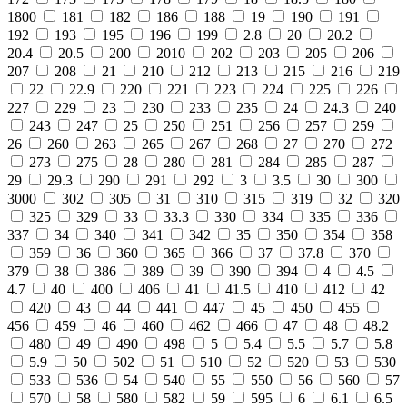
1800
181
182
186
188
19
190
191
192
193
195
196
199
2.8
20
20.2
20.4
20.5
200
2010
202
203
205
206
207
208
21
210
212
213
215
216
219
22
22.9
220
221
223
224
225
226
227
229
23
230
233
235
24
24.3
240
243
247
25
250
251
256
257
259
26
260
263
265
267
268
27
270
272
273
275
28
280
281
284
285
287
29
29.3
290
291
292
3
3.5
30
300
3000
302
305
31
310
315
319
32
320
325
329
33
33.3
330
334
335
336
337
34
340
341
342
35
350
354
358
359
36
360
365
366
37
37.8
370
379
38
386
389
39
390
394
4
4.5
4.7
40
400
406
41
41.5
410
412
42
420
43
44
441
447
45
450
455
456
459
46
460
462
466
47
48
48.2
480
49
490
498
5
5.4
5.5
5.7
5.8
5.9
50
502
51
510
52
520
53
530
533
536
54
540
55
550
56
560
57
570
58
580
582
59
595
6
6.1
6.5