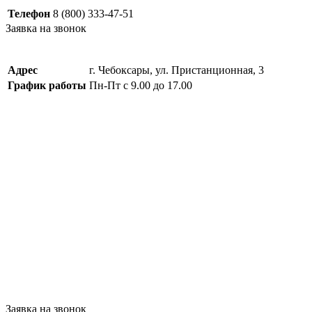
Телефон
8 (800) 333-47-51
Заявка на звонок
Адрес
г. Чебоксары, ул. Пристанционная, 3
График работы
Пн-Пт с 9.00 до 17.00
Заявка на звонок