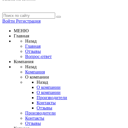
Войти
Регистрация
МЕНЮ
Главная
Назад
Главная
Отзывы
Вопрос-ответ
Компания
Назад
Компания
О компании
Назад
О компании
О компании
Производители
Контакты
Отзывы
Производители
Контакты
Отзывы