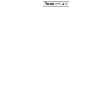
Позвоните мне