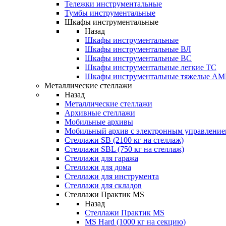
Тележки инструментальные
Тумбы инструментальные
Шкафы инструментальные
Назад
Шкафы инструментальные
Шкафы инструментальные ВЛ
Шкафы инструментальные ВС
Шкафы инструментальные легкие ТС
Шкафы инструментальные тяжелые A
Металлические стеллажи
Назад
Металлические стеллажи
Архивные стеллажи
Мобильные архивы
Мобильный архив с электронным управление
Стеллажи SB (2100 кг на стеллаж)
Стеллажи SBL (750 кг на стеллаж)
Стеллажи для гаража
Стеллажи для дома
Стеллажи для инструмента
Стеллажи для складов
Стеллажи Практик MS
Назад
Стеллажи Практик MS
MS Hard (1000 кг на секцию)