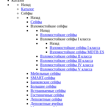
Каталог
Назад
Каталог
Сейфы
Назад
Сейфы
Взломостойкие сейфы
Назад
Взломостойкие сейфы
Взломостойкие сейфы I класса
Назад
Взломостойкие сейфы I класса
Взломостойкие сейфы MDTB ES
Взломостойкие сейфы II класса
Взломостойкие сейфы III класса
Взломостойкие сейфы IV класса
Взломостойкие сейфы V класса
Мебельные сейфы
SMART-сейфы
Банковские сейфы
Большие сейфы
Встраиваемые сейфы
Гостиничные сейфы
Депозитные сейфы
Депозитные ячейки