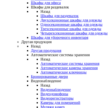
Шкафы для офиса
Шкафы для раздевалок
Назад
Шкафы для раздевалок
Двухсекционные шкафы для одежды
Односекционные шкафы для одежды
Трехсекционные шкафы для одежды
Четырехсекционные шкафы для одежды
Шкафы для уборочного инвентаря
Другая продукция
Назад
Другая продукция
Автоматические системы хранения
Назад
Автоматические системы хранения
Автоматические камеры хранения
Автоматические ключницы
Бронированные двери
Видеонаблюдение
Назад
Видеонаблюдение
Видеодомофоны
Видеорегистраторы
Камеры для помещений
Муляжи камер