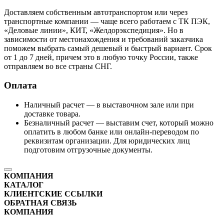
Доставляем собственным автотранспортом или через
транспортные компании — чаще всего работаем с ТК ПЭК,
«Деловые линии», КИТ, «Желдорэкспедиция». Но в
зависимости от местонахождения и требований заказчика
поможем выбрать самый дешевый и быстрый вариант. Срок
от 1 до 7 дней, причем это в любую точку России, также
отправляем во все страны СНГ.
Оплата
Наличный расчет — в выставочном зале или при
доставке товара.
Безналичный расчет — выставим счет, который можно
оплатить в любом банке или онлайн-переводом по
реквизитам организации. Для юридических лиц
подготовим отгрузочные документы.
КОМПАНИЯ
КАТАЛОГ
КЛИЕНТСКИЕ ССЫЛКИ
ОБРАТНАЯ СВЯЗЬ
КОМПАНИЯ