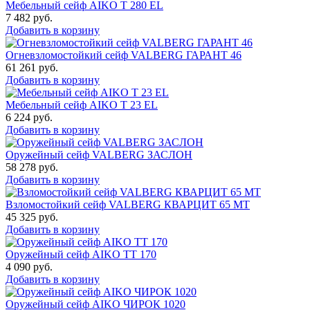
Мебельный сейф AIKO T 280 EL
7 482
руб.
Добавить в корзину
Огневзломостойкий сейф VALBERG ГАРАНТ 46
61 261
руб.
Добавить в корзину
Мебельный сейф AIKO Т 23 EL
6 224
руб.
Добавить в корзину
Оружейный сейф VALBERG ЗАСЛОН
58 278
руб.
Добавить в корзину
Взломостойкий сейф VALBERG КВАРЦИТ 65 МТ
45 325
руб.
Добавить в корзину
Оружейный сейф AIKO TT 170
4 090
руб.
Добавить в корзину
Оружейный сейф AIKO ЧИРОК 1020