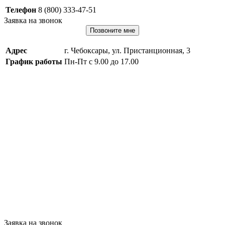
Телефон
8 (800) 333-47-51
Заявка на звонок
Позвоните мне
Адрес
г. Чебоксары, ул. Пристанционная, 3
График работы
Пн-Пт с 9.00 до 17.00
Заявка на звонок