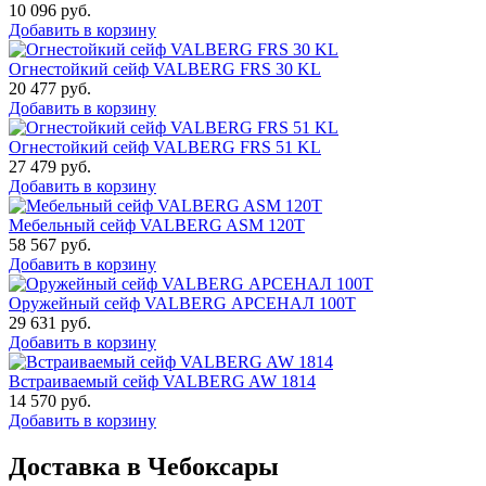
10 096
руб.
Добавить в корзину
Огнестойкий сейф VALBERG FRS 30 KL
20 477
руб.
Добавить в корзину
Огнестойкий сейф VALBERG FRS 51 KL
27 479
руб.
Добавить в корзину
Мебельный сейф VALBERG ASM 120T
58 567
руб.
Добавить в корзину
Оружейный сейф VALBERG АРСЕНАЛ 100Т
29 631
руб.
Добавить в корзину
Встраиваемый сейф VALBERG AW 1814
14 570
руб.
Добавить в корзину
Доставка в Чебоксары