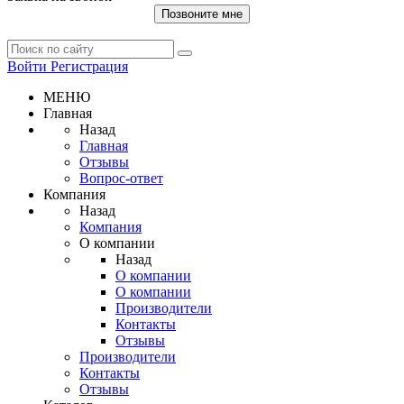
Позвоните мне
Войти
Регистрация
МЕНЮ
Главная
Назад
Главная
Отзывы
Вопрос-ответ
Компания
Назад
Компания
О компании
Назад
О компании
О компании
Производители
Контакты
Отзывы
Производители
Контакты
Отзывы