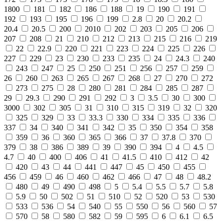
1800
181
182
186
188
19
190
191
192
193
195
196
199
2.8
20
20.2
20.4
20.5
200
2010
202
203
205
206
207
208
21
210
212
213
215
216
219
22
22.9
220
221
223
224
225
226
227
229
23
230
233
235
24
24.3
240
243
247
25
250
251
256
257
259
26
260
263
265
267
268
27
270
272
273
275
28
280
281
284
285
287
29
29.3
290
291
292
3
3.5
30
300
3000
302
305
31
310
315
319
32
320
325
329
33
33.3
330
334
335
336
337
34
340
341
342
35
350
354
358
359
36
360
365
366
37
37.8
370
379
38
386
389
39
390
394
4
4.5
4.7
40
400
406
41
41.5
410
412
42
420
43
44
441
447
45
450
455
456
459
46
460
462
466
47
48
48.2
480
49
490
498
5
5.4
5.5
5.7
5.8
5.9
50
502
51
510
52
520
53
530
533
536
54
540
55
550
56
560
57
570
58
580
582
59
595
6
6.1
6.5