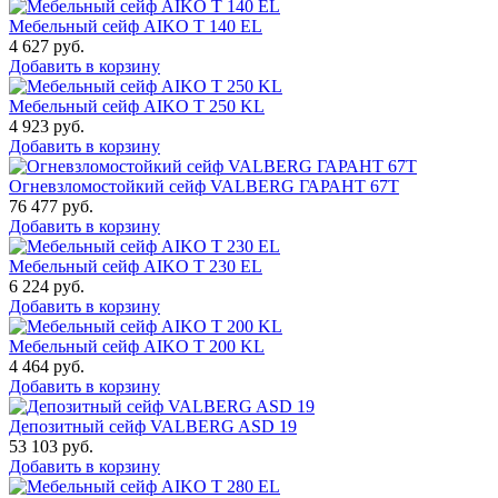
Мебельный сейф AIKO T 140 EL
4 627
руб.
Добавить в корзину
Мебельный сейф AIKO T 250 KL
4 923
руб.
Добавить в корзину
Огневзломостойкий сейф VALBERG ГАРАНТ 67T
76 477
руб.
Добавить в корзину
Мебельный сейф AIKO T 230 EL
6 224
руб.
Добавить в корзину
Мебельный сейф AIKO T 200 KL
4 464
руб.
Добавить в корзину
Депозитный сейф VALBERG ASD 19
53 103
руб.
Добавить в корзину