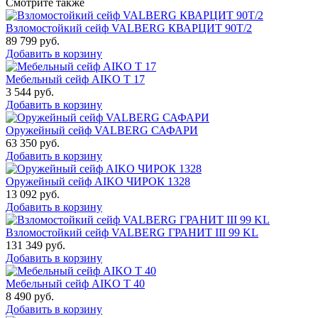
Смотрите также
Взломостойкий сейф VALBERG КВАРЦИТ 90Т/2
89 799
руб.
Добавить в корзину
Мебельный сейф AIKO Т 17
3 544
руб.
Добавить в корзину
Оружейный сейф VALBERG САФАРИ
63 350
руб.
Добавить в корзину
Оружейный сейф AIKO ЧИРОК 1328
13 092
руб.
Добавить в корзину
Взломостойкий сейф VALBERG ГРАНИТ III 99 KL
131 349
руб.
Добавить в корзину
Мебельный сейф AIKO Т 40
8 490
руб.
Добавить в корзину