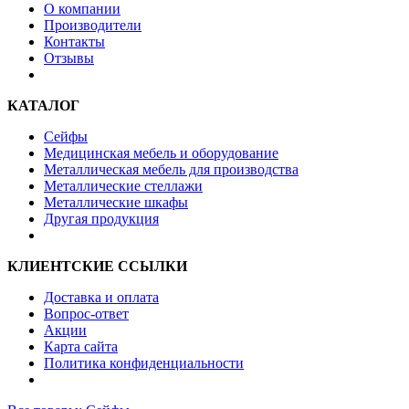
О компании
Производители
Контакты
Отзывы
КАТАЛОГ
Сейфы
Медицинская мебель и оборудование
Металлическая мебель для производства
Металлические стеллажи
Металлические шкафы
Другая продукция
КЛИЕНТСКИЕ ССЫЛКИ
Доставка и оплата
Вопрос-ответ
Акции
Карта сайта
Политика конфиденциальности