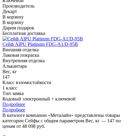
Ключевой
Производитель
Декарт
В корзину
В корзину
Дарим подарок
Бесплатная доставка
Сейф AIPU Platinum FDG-A1/D-95B
Внешняя отделка
Лаковая покраска
Внутренняя отделка
Алькантара
Вес, кг
147
Класс взломостойкости
1 класс
Тип замка
Кодовый электронный + ключевой
Подробнее
Подробнее
В каталоге компании «Металайн» представлены товары
категории Сейфы с общим параметром Вес, кг — 147 по
ценам от 48 098 руб.