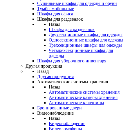
Сушильные шкафы для одежды и обуви
Тумбы мобильные
Шкафы для офиса
Шкафы для раздевалок
Назад
Шкафы для раздевалок
Двухсекционные шкафы для одежды
Односекционные шкафы для одежды
Трехсекционные шкафы для одежды
Четырехсекционные шкафы для
одежды
Шкафы для уборочного инвентаря
Другая продукция
Назад
Другая продукция
Автоматические системы хранения
Назад
Автоматические системы хранения
Автоматические камеры хранения
Автоматические ключницы
Бронированные двери
Видеонаблюдение
Назад
Видеонаблюдение
Видеодомофоны