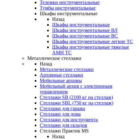
Тележки инструментальные
Тумбы инструментальные
Шкафы инструментальные
Назад
Шкафы инструментальные
Шкафы инструментальные ВЛ
Шкафы инструментальные ВС
Шкафы инструментальные легкие ТС
Шкафы инструментальные тяжелые
AMH TC
Металлические стеллажи
Назад
Металлические стеллажи
Архивные стеллажи
Мобильные архивы
Мобильный архив с электронным
управлением
Стеллажи SB (2100 кг на стеллаж)
Стеллажи SBL (750 кг на стеллаж)
Стеллажи для гаража
Стеллажи для дома
Стеллажи для инструмента
Стеллажи для складов
Стеллажи Практик MS
Назад