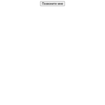
Позвоните мне