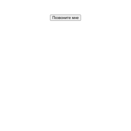
Позвоните мне