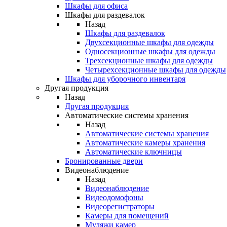
Шкафы для офиса
Шкафы для раздевалок
Назад
Шкафы для раздевалок
Двухсекционные шкафы для одежды
Односекционные шкафы для одежды
Трехсекционные шкафы для одежды
Четырехсекционные шкафы для одежды
Шкафы для уборочного инвентаря
Другая продукция
Назад
Другая продукция
Автоматические системы хранения
Назад
Автоматические системы хранения
Автоматические камеры хранения
Автоматические ключницы
Бронированные двери
Видеонаблюдение
Назад
Видеонаблюдение
Видеодомофоны
Видеорегистраторы
Камеры для помещений
Муляжи камер