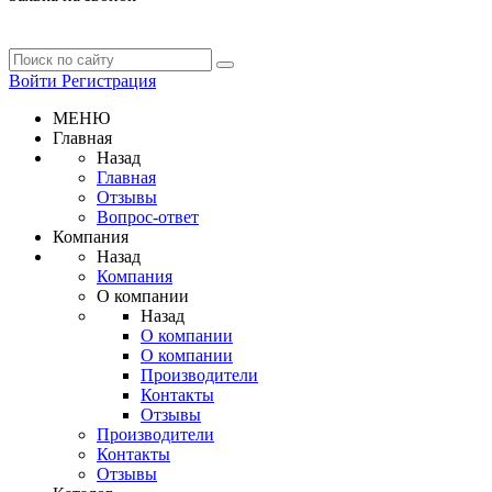
Войти
Регистрация
МЕНЮ
Главная
Назад
Главная
Отзывы
Вопрос-ответ
Компания
Назад
Компания
О компании
Назад
О компании
О компании
Производители
Контакты
Отзывы
Производители
Контакты
Отзывы