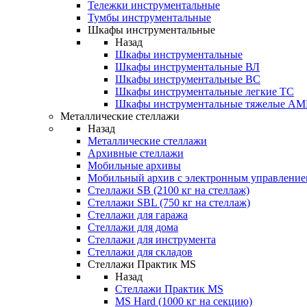
Тележки инструментальные
Тумбы инструментальные
Шкафы инструментальные
Назад
Шкафы инструментальные
Шкафы инструментальные ВЛ
Шкафы инструментальные ВС
Шкафы инструментальные легкие ТС
Шкафы инструментальные тяжелые A
Металлические стеллажи
Назад
Металлические стеллажи
Архивные стеллажи
Мобильные архивы
Мобильный архив с электронным управление
Стеллажи SB (2100 кг на стеллаж)
Стеллажи SBL (750 кг на стеллаж)
Стеллажи для гаража
Стеллажи для дома
Стеллажи для инструмента
Стеллажи для складов
Стеллажи Практик MS
Назад
Стеллажи Практик MS
MS Hard (1000 кг на секцию)