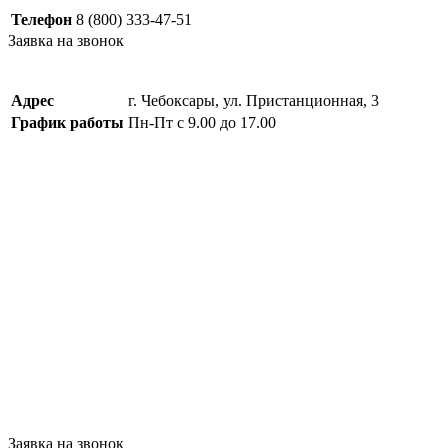
Телефон
8 (800) 333-47-51
Заявка на звонок
Адрес
г. Чебоксары, ул. Пристанционная, 3
График работы
Пн-Пт с 9.00 до 17.00
Заявка на звонок