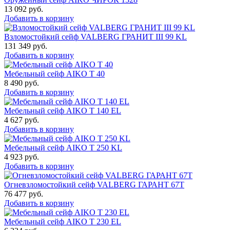
13 092
руб.
Добавить в корзину
Взломостойкий сейф VALBERG ГРАНИТ III 99 KL
131 349
руб.
Добавить в корзину
Мебельный сейф AIKO Т 40
8 490
руб.
Добавить в корзину
Мебельный сейф AIKO T 140 EL
4 627
руб.
Добавить в корзину
Мебельный сейф AIKO T 250 KL
4 923
руб.
Добавить в корзину
Огневзломостойкий сейф VALBERG ГАРАНТ 67T
76 477
руб.
Добавить в корзину
Мебельный сейф AIKO T 230 EL