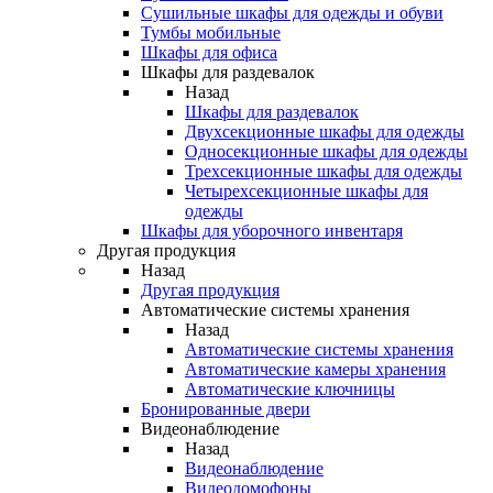
Сушильные шкафы для одежды и обуви
Тумбы мобильные
Шкафы для офиса
Шкафы для раздевалок
Назад
Шкафы для раздевалок
Двухсекционные шкафы для одежды
Односекционные шкафы для одежды
Трехсекционные шкафы для одежды
Четырехсекционные шкафы для
одежды
Шкафы для уборочного инвентаря
Другая продукция
Назад
Другая продукция
Автоматические системы хранения
Назад
Автоматические системы хранения
Автоматические камеры хранения
Автоматические ключницы
Бронированные двери
Видеонаблюдение
Назад
Видеонаблюдение
Видеодомофоны