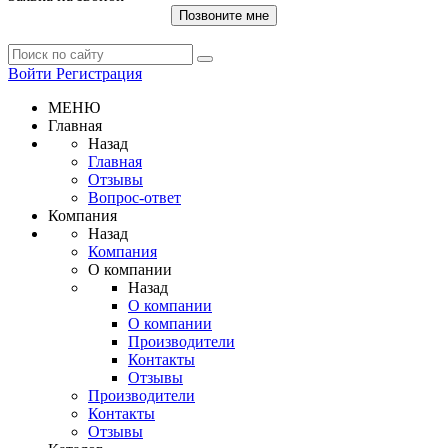
Позвоните мне
Войти
Регистрация
МЕНЮ
Главная
Назад
Главная
Отзывы
Вопрос-ответ
Компания
Назад
Компания
О компании
Назад
О компании
О компании
Производители
Контакты
Отзывы
Производители
Контакты
Отзывы