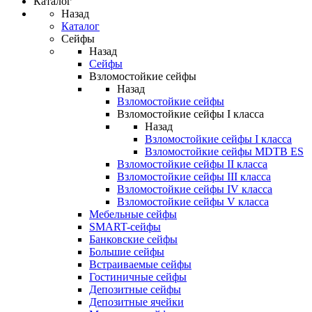
Каталог
Назад
Каталог
Сейфы
Назад
Сейфы
Взломостойкие сейфы
Назад
Взломостойкие сейфы
Взломостойкие сейфы I класса
Назад
Взломостойкие сейфы I класса
Взломостойкие сейфы MDTB ES
Взломостойкие сейфы II класса
Взломостойкие сейфы III класса
Взломостойкие сейфы IV класса
Взломостойкие сейфы V класса
Мебельные сейфы
SMART-сейфы
Банковские сейфы
Большие сейфы
Встраиваемые сейфы
Гостиничные сейфы
Депозитные сейфы
Депозитные ячейки