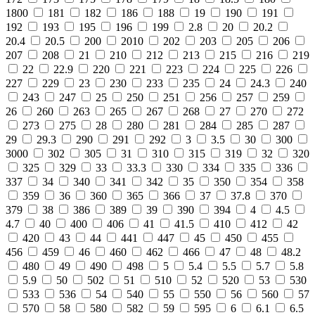
1800
181
182
186
188
19
190
191
192
193
195
196
199
2.8
20
20.2
20.4
20.5
200
2010
202
203
205
206
207
208
21
210
212
213
215
216
219
22
22.9
220
221
223
224
225
226
227
229
23
230
233
235
24
24.3
240
243
247
25
250
251
256
257
259
26
260
263
265
267
268
27
270
272
273
275
28
280
281
284
285
287
29
29.3
290
291
292
3
3.5
30
300
3000
302
305
31
310
315
319
32
320
325
329
33
33.3
330
334
335
336
337
34
340
341
342
35
350
354
358
359
36
360
365
366
37
37.8
370
379
38
386
389
39
390
394
4
4.5
4.7
40
400
406
41
41.5
410
412
42
420
43
44
441
447
45
450
455
456
459
46
460
462
466
47
48
48.2
480
49
490
498
5
5.4
5.5
5.7
5.8
5.9
50
502
51
510
52
520
53
530
533
536
54
540
55
550
56
560
57
570
58
580
582
59
595
6
6.1
6.5