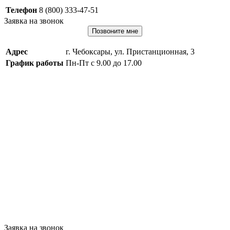
Телефон
8 (800) 333-47-51
Заявка на звонок
Позвоните мне
Адрес
г. Чебоксары, ул. Пристанционная, 3
График работы
Пн-Пт с 9.00 до 17.00
Заявка на звонок