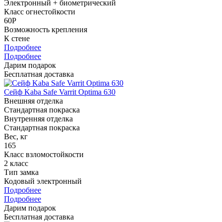
Электронный + биометрический
Класс огнестойкости
60P
Возможность крепления
К стене
Подробнее
Подробнее
Дарим подарок
Бесплатная доставка
Сейф Kaba Safe Varrit Optima 630
Внешняя отделка
Стандартная покраска
Внутренняя отделка
Стандартная покраска
Вес, кг
165
Класс взломостойкости
2 класс
Тип замка
Кодовый электронный
Подробнее
Подробнее
Дарим подарок
Бесплатная доставка