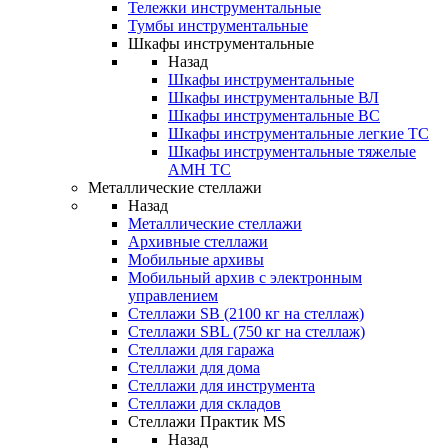
Тележки инструментальные
Тумбы инструментальные
Шкафы инструментальные
Назад
Шкафы инструментальные
Шкафы инструментальные ВЛ
Шкафы инструментальные ВС
Шкафы инструментальные легкие ТС
Шкафы инструментальные тяжелые
AMH TC
Металлические стеллажи
Назад
Металлические стеллажи
Архивные стеллажи
Мобильные архивы
Мобильный архив с электронным
управлением
Стеллажи SB (2100 кг на стеллаж)
Стеллажи SBL (750 кг на стеллаж)
Стеллажи для гаража
Стеллажи для дома
Стеллажи для инструмента
Стеллажи для складов
Стеллажи Практик MS
Назад