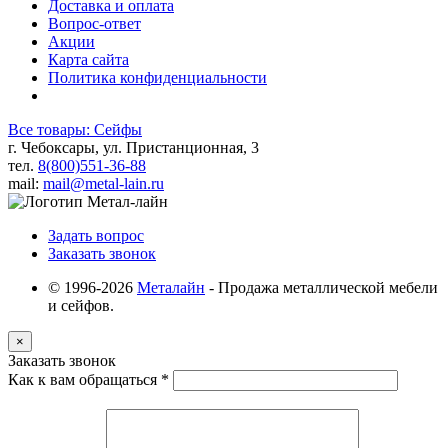
Доставка и оплата
Вопрос-ответ
Акции
Карта сайта
Политика конфиденциальности
Все товары: Сейфы
г. Чебоксары, ул. Пристанционная, 3
тел.
8(800)551-36-88
mail:
mail@metal-lain.ru
Задать вопрос
Заказать звонок
© 1996-2026
Металайн
- Продажа металлической мебели
и сейфов.
×
Заказать звонок
Как к вам обращаться
*