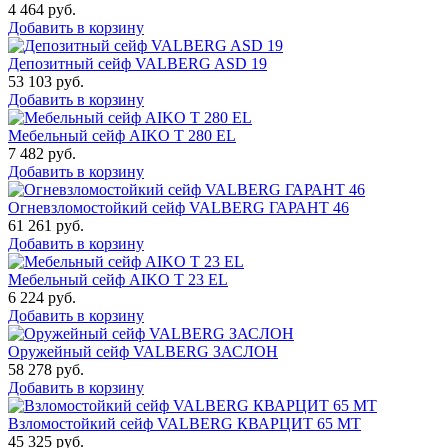
4 464
руб.
Добавить в корзину
Депозитный сейф VALBERG ASD 19
53 103
руб.
Добавить в корзину
Мебельный сейф AIKO T 280 EL
7 482
руб.
Добавить в корзину
Огневзломостойкий сейф VALBERG ГАРАНТ 46
61 261
руб.
Добавить в корзину
Мебельный сейф AIKO Т 23 EL
6 224
руб.
Добавить в корзину
Оружейный сейф VALBERG ЗАСЛОН
58 278
руб.
Добавить в корзину
Взломостойкий сейф VALBERG КВАРЦИТ 65 МТ
45 325
руб.