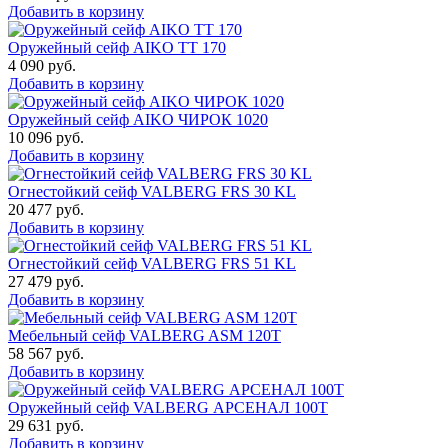
Добавить в корзину
Оружейный сейф AIKO TT 170
4 090
руб.
Добавить в корзину
Оружейный сейф AIKO ЧИРОК 1020
10 096
руб.
Добавить в корзину
Огнестойкий сейф VALBERG FRS 30 KL
20 477
руб.
Добавить в корзину
Огнестойкий сейф VALBERG FRS 51 KL
27 479
руб.
Добавить в корзину
Мебельный сейф VALBERG ASM 120T
58 567
руб.
Добавить в корзину
Оружейный сейф VALBERG АРСЕНАЛ 100Т
29 631
руб.
Добавить в корзину