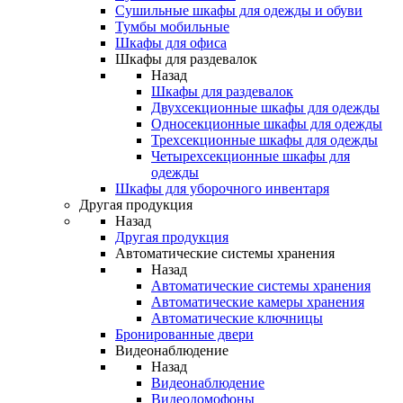
Сушильные шкафы для одежды и обуви
Тумбы мобильные
Шкафы для офиса
Шкафы для раздевалок
Назад
Шкафы для раздевалок
Двухсекционные шкафы для одежды
Односекционные шкафы для одежды
Трехсекционные шкафы для одежды
Четырехсекционные шкафы для
одежды
Шкафы для уборочного инвентаря
Другая продукция
Назад
Другая продукция
Автоматические системы хранения
Назад
Автоматические системы хранения
Автоматические камеры хранения
Автоматические ключницы
Бронированные двери
Видеонаблюдение
Назад
Видеонаблюдение
Видеодомофоны