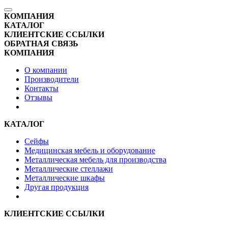
КОМПАНИЯ
КАТАЛОГ
КЛИЕНТСКИЕ ССЫЛКИ
ОБРАТНАЯ СВЯЗЬ
КОМПАНИЯ
О компании
Производители
Контакты
Отзывы
КАТАЛОГ
Сейфы
Медицинская мебель и оборудование
Металлическая мебель для производства
Металлические стеллажи
Металлические шкафы
Другая продукция
КЛИЕНТСКИЕ ССЫЛКИ