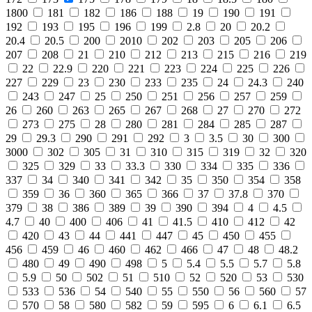
1800
181
182
186
188
19
190
191
192
193
195
196
199
2.8
20
20.2
20.4
20.5
200
2010
202
203
205
206
207
208
21
210
212
213
215
216
219
22
22.9
220
221
223
224
225
226
227
229
23
230
233
235
24
24.3
240
243
247
25
250
251
256
257
259
26
260
263
265
267
268
27
270
272
273
275
28
280
281
284
285
287
29
29.3
290
291
292
3
3.5
30
300
3000
302
305
31
310
315
319
32
320
325
329
33
33.3
330
334
335
336
337
34
340
341
342
35
350
354
358
359
36
360
365
366
37
37.8
370
379
38
386
389
39
390
394
4
4.5
4.7
40
400
406
41
41.5
410
412
42
420
43
44
441
447
45
450
455
456
459
46
460
462
466
47
48
48.2
480
49
490
498
5
5.4
5.5
5.7
5.8
5.9
50
502
51
510
52
520
53
530
533
536
54
540
55
550
56
560
57
570
58
580
582
59
595
6
6.1
6.5