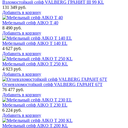
Взломостойкий сейф VALBERG ГРАНИТ III 99 KL
131 349
руб.
Добавить в корзину
Мебельный сейф AIKO Т 40
8 490
руб.
Добавить в корзину
Мебельный сейф AIKO T 140 EL
4 627
руб.
Добавить в корзину
Мебельный сейф AIKO T 250 KL
4 923
руб.
Добавить в корзину
Огневзломостойкий сейф VALBERG ГАРАНТ 67T
76 477
руб.
Добавить в корзину
Мебельный сейф AIKO T 230 EL
6 224
руб.
Добавить в корзину
Мебельный сейф AIKO T 200 KL