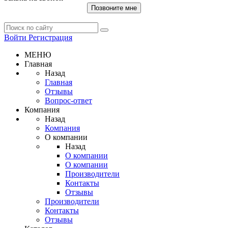
Позвоните мне
Войти
Регистрация
МЕНЮ
Главная
Назад
Главная
Отзывы
Вопрос-ответ
Компания
Назад
Компания
О компании
Назад
О компании
О компании
Производители
Контакты
Отзывы
Производители
Контакты
Отзывы