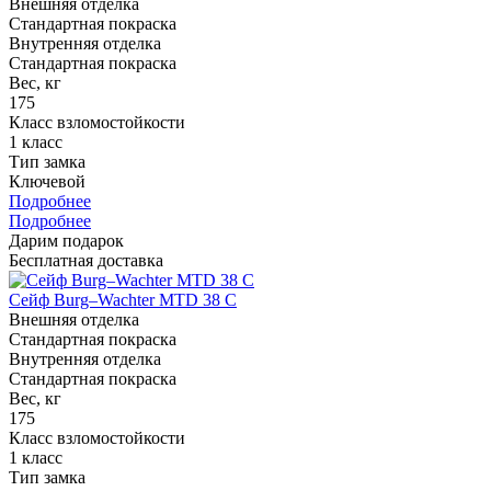
Внешняя отделка
Стандартная покраска
Внутренняя отделка
Стандартная покраска
Вес, кг
175
Класс взломостойкости
1 класс
Тип замка
Ключевой
Подробнее
Подробнее
Дарим подарок
Бесплатная доставка
Сейф Burg–Wachter MTD 38 C
Внешняя отделка
Стандартная покраска
Внутренняя отделка
Стандартная покраска
Вес, кг
175
Класс взломостойкости
1 класс
Тип замка