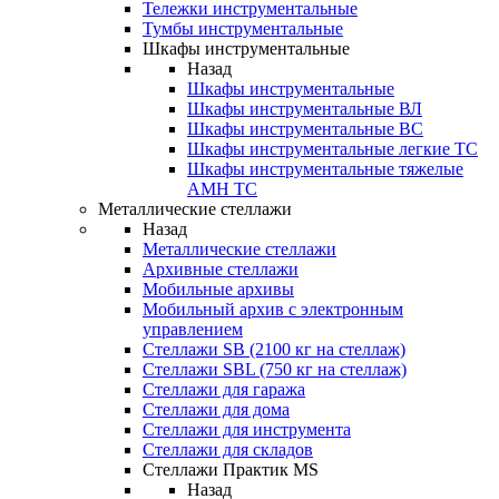
Тележки инструментальные
Тумбы инструментальные
Шкафы инструментальные
Назад
Шкафы инструментальные
Шкафы инструментальные ВЛ
Шкафы инструментальные ВС
Шкафы инструментальные легкие ТС
Шкафы инструментальные тяжелые
AMH TC
Металлические стеллажи
Назад
Металлические стеллажи
Архивные стеллажи
Мобильные архивы
Мобильный архив с электронным
управлением
Стеллажи SB (2100 кг на стеллаж)
Стеллажи SBL (750 кг на стеллаж)
Стеллажи для гаража
Стеллажи для дома
Стеллажи для инструмента
Стеллажи для складов
Стеллажи Практик MS
Назад