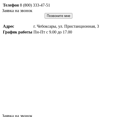
Телефон
8 (800) 333-47-51
Заявка на звонок
Позвоните мне
Адрес
г. Чебоксары, ул. Пристанционная, 3
График работы
Пн-Пт с 9.00 до 17.00
Заявка на звонок