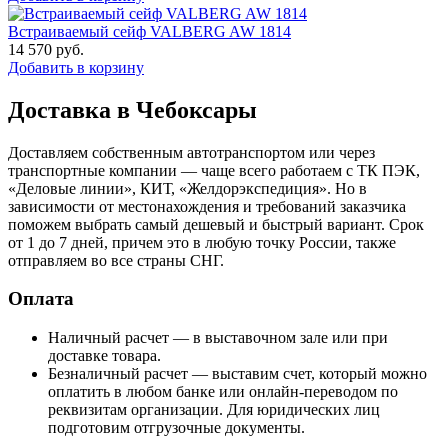
Встраиваемый сейф VALBERG AW 1814
14 570
руб.
Добавить в корзину
Доставка в Чебоксары
Доставляем собственным автотранспортом или через
транспортные компании — чаще всего работаем с ТК ПЭК,
«Деловые линии», КИТ, «Желдорэкспедиция». Но в
зависимости от местонахождения и требований заказчика
поможем выбрать самый дешевый и быстрый вариант. Срок
от 1 до 7 дней, причем это в любую точку России, также
отправляем во все страны СНГ.
Оплата
Наличный расчет — в выставочном зале или при
доставке товара.
Безналичный расчет — выставим счет, который можно
оплатить в любом банке или онлайн-переводом по
реквизитам организации. Для юридических лиц
подготовим отгрузочные документы.