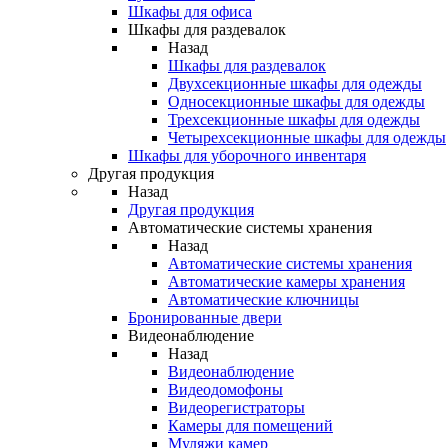
Шкафы для офиса
Шкафы для раздевалок
Назад
Шкафы для раздевалок
Двухсекционные шкафы для одежды
Односекционные шкафы для одежды
Трехсекционные шкафы для одежды
Четырехсекционные шкафы для одежды
Шкафы для уборочного инвентаря
Другая продукция
Назад
Другая продукция
Автоматические системы хранения
Назад
Автоматические системы хранения
Автоматические камеры хранения
Автоматические ключницы
Бронированные двери
Видеонаблюдение
Назад
Видеонаблюдение
Видеодомофоны
Видеорегистраторы
Камеры для помещений
Муляжи камер