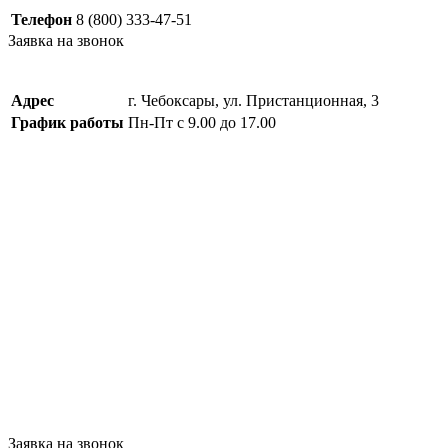
Телефон
8 (800) 333-47-51
Заявка на звонок
Адрес
г. Чебоксары, ул. Пристанционная, 3
График работы
Пн-Пт с 9.00 до 17.00
Заявка на звонок