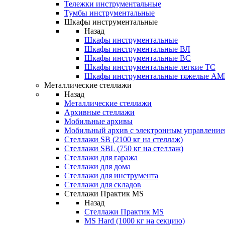
Тележки инструментальные
Тумбы инструментальные
Шкафы инструментальные
Назад
Шкафы инструментальные
Шкафы инструментальные ВЛ
Шкафы инструментальные ВС
Шкафы инструментальные легкие ТС
Шкафы инструментальные тяжелые A
Металлические стеллажи
Назад
Металлические стеллажи
Архивные стеллажи
Мобильные архивы
Мобильный архив с электронным управление
Стеллажи SB (2100 кг на стеллаж)
Стеллажи SBL (750 кг на стеллаж)
Стеллажи для гаража
Стеллажи для дома
Стеллажи для инструмента
Стеллажи для складов
Стеллажи Практик MS
Назад
Стеллажи Практик MS
MS Hard (1000 кг на секцию)