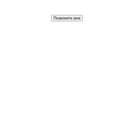
Позвоните мне