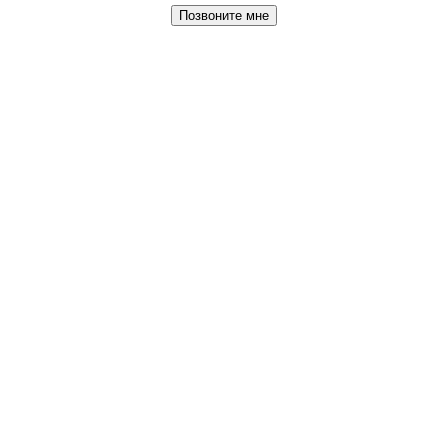
Позвоните мне