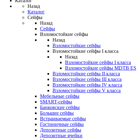
Каталог
Назад
Каталог
Сейфы
Назад
Сейфы
Взломостойкие сейфы
Назад
Взломостойкие сейфы
Взломостойкие сейфы I класса
Назад
Взломостойкие сейфы I класса
Взломостойкие сейфы MDTB ES
Взломостойкие сейфы II класса
Взломостойкие сейфы III класса
Взломостойкие сейфы IV класса
Взломостойкие сейфы V класса
Мебельные сейфы
SMART-сейфы
Банковские сейфы
Большие сейфы
Встраиваемые сейфы
Гостиничные сейфы
Депозитные сейфы
Депозитные ячейки