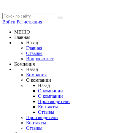
Войти
Регистрация
МЕНЮ
Главная
Назад
Главная
Отзывы
Вопрос-ответ
Компания
Назад
Компания
О компании
Назад
О компании
О компании
Производители
Контакты
Отзывы
Производители
Контакты
Отзывы