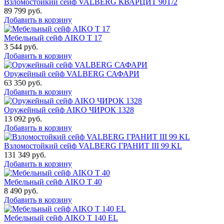
Взломостойкий сейф VALBERG КВАРЦИТ 90Т/2
89 799
руб.
Добавить в корзину
Мебельный сейф AIKO Т 17
3 544
руб.
Добавить в корзину
Оружейный сейф VALBERG САФАРИ
63 350
руб.
Добавить в корзину
Оружейный сейф AIKO ЧИРОК 1328
13 092
руб.
Добавить в корзину
Взломостойкий сейф VALBERG ГРАНИТ III 99 KL
131 349
руб.
Добавить в корзину
Мебельный сейф AIKO Т 40
8 490
руб.
Добавить в корзину
Мебельный сейф AIKO T 140 EL