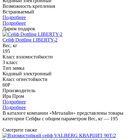
Кодовый электронный
Возможность крепления
Встраиваемый
Подробнее
Подробнее
Дарим подарок
Сейф Dottling LIBERTY-2
Вес, кг
195
Класс взломостойкости
3 класс
Тип замка
Кодовый электронный
Класс огнестойкости
60P
Производитель
Ира Пром
Подробнее
Подробнее
В каталоге компании «Металайн» представлены товары
категории Сейфы с общим параметром Вес, кг — 195
Смотрите также