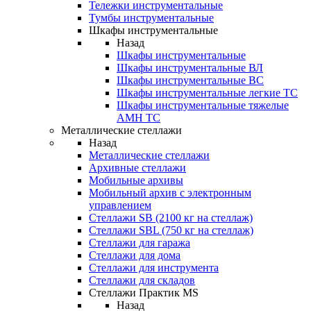
Тележки инструментальные
Тумбы инструментальные
Шкафы инструментальные
Назад
Шкафы инструментальные
Шкафы инструментальные ВЛ
Шкафы инструментальные ВС
Шкафы инструментальные легкие ТС
Шкафы инструментальные тяжелые
AMH TC
Металлические стеллажи
Назад
Металлические стеллажи
Архивные стеллажи
Мобильные архивы
Мобильный архив с электронным
управлением
Стеллажи SB (2100 кг на стеллаж)
Стеллажи SBL (750 кг на стеллаж)
Стеллажи для гаража
Стеллажи для дома
Стеллажи для инструмента
Стеллажи для складов
Стеллажи Практик MS
Назад