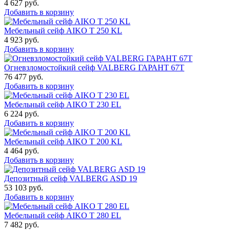
4 627
руб.
Добавить в корзину
Мебельный сейф AIKO T 250 KL
4 923
руб.
Добавить в корзину
Огневзломостойкий сейф VALBERG ГАРАНТ 67T
76 477
руб.
Добавить в корзину
Мебельный сейф AIKO T 230 EL
6 224
руб.
Добавить в корзину
Мебельный сейф AIKO T 200 KL
4 464
руб.
Добавить в корзину
Депозитный сейф VALBERG ASD 19
53 103
руб.
Добавить в корзину
Мебельный сейф AIKO T 280 EL
7 482
руб.