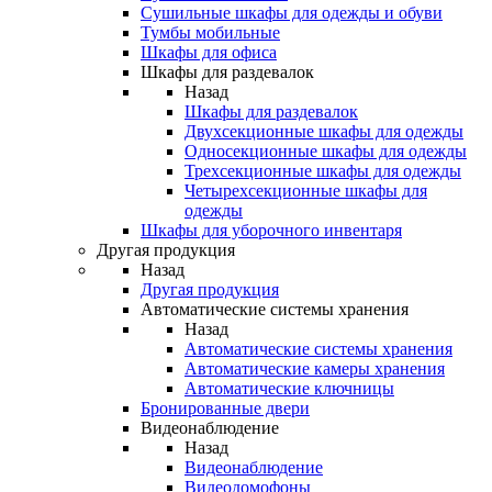
Сушильные шкафы для одежды и обуви
Тумбы мобильные
Шкафы для офиса
Шкафы для раздевалок
Назад
Шкафы для раздевалок
Двухсекционные шкафы для одежды
Односекционные шкафы для одежды
Трехсекционные шкафы для одежды
Четырехсекционные шкафы для
одежды
Шкафы для уборочного инвентаря
Другая продукция
Назад
Другая продукция
Автоматические системы хранения
Назад
Автоматические системы хранения
Автоматические камеры хранения
Автоматические ключницы
Бронированные двери
Видеонаблюдение
Назад
Видеонаблюдение
Видеодомофоны