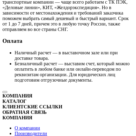
транспортные компании — чаще всего работаем с ТК ПЭК,
«Деловые линии», КИТ, «Желдорэкспедиция». Но в
зависимости от местонахождения и требований заказчика
поможем выбрать самый дешевый и быстрый вариант. Срок
от 1 до 7 дней, причем это в любую точку России, также
отправляем во все страны СНГ.
Оплата
Наличный расчет — в выставочном зале или при
доставке товара.
Безналичный расчет — выставим счет, который можно
оплатить в любом банке или онлайн-переводом по
реквизитам организации. Для юридических лиц
подготовим отгрузочные документы.
КОМПАНИЯ
КАТАЛОГ
КЛИЕНТСКИЕ ССЫЛКИ
ОБРАТНАЯ СВЯЗЬ
КОМПАНИЯ
О компании
Производители