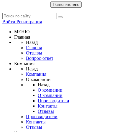
Позвоните мне
Войти
Регистрация
МЕНЮ
Главная
Назад
Главная
Отзывы
Вопрос-ответ
Компания
Назад
Компания
О компании
Назад
О компании
О компании
Производители
Контакты
Отзывы
Производители
Контакты
Отзывы