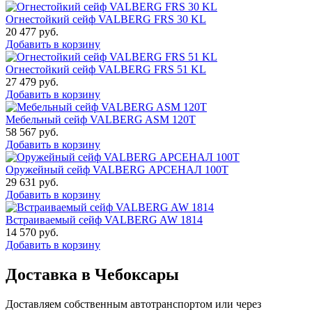
Огнестойкий сейф VALBERG FRS 30 KL
20 477
руб.
Добавить в корзину
Огнестойкий сейф VALBERG FRS 51 KL
27 479
руб.
Добавить в корзину
Мебельный сейф VALBERG ASM 120T
58 567
руб.
Добавить в корзину
Оружейный сейф VALBERG АРСЕНАЛ 100Т
29 631
руб.
Добавить в корзину
Встраиваемый сейф VALBERG AW 1814
14 570
руб.
Добавить в корзину
Доставка в Чебоксары
Доставляем собственным автотранспортом или через