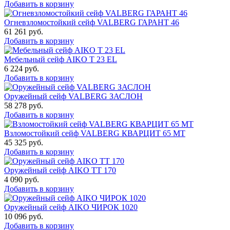
Добавить в корзину
Огневзломостойкий сейф VALBERG ГАРАНТ 46
61 261
руб.
Добавить в корзину
Мебельный сейф AIKO Т 23 EL
6 224
руб.
Добавить в корзину
Оружейный сейф VALBERG ЗАСЛОН
58 278
руб.
Добавить в корзину
Взломостойкий сейф VALBERG КВАРЦИТ 65 МТ
45 325
руб.
Добавить в корзину
Оружейный сейф AIKO TT 170
4 090
руб.
Добавить в корзину
Оружейный сейф AIKO ЧИРОК 1020
10 096
руб.
Добавить в корзину