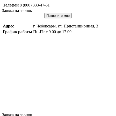
Телефон
8 (800) 333-47-51
Заявка на звонок
Позвоните мне
Адрес
г. Чебоксары, ул. Пристанционная, 3
График работы
Пн-Пт с 9.00 до 17.00
Заявка на звонок