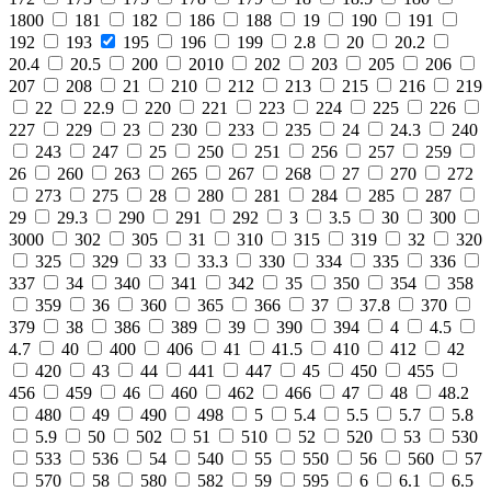
1800
181
182
186
188
19
190
191
192
193
195
196
199
2.8
20
20.2
20.4
20.5
200
2010
202
203
205
206
207
208
21
210
212
213
215
216
219
22
22.9
220
221
223
224
225
226
227
229
23
230
233
235
24
24.3
240
243
247
25
250
251
256
257
259
26
260
263
265
267
268
27
270
272
273
275
28
280
281
284
285
287
29
29.3
290
291
292
3
3.5
30
300
3000
302
305
31
310
315
319
32
320
325
329
33
33.3
330
334
335
336
337
34
340
341
342
35
350
354
358
359
36
360
365
366
37
37.8
370
379
38
386
389
39
390
394
4
4.5
4.7
40
400
406
41
41.5
410
412
42
420
43
44
441
447
45
450
455
456
459
46
460
462
466
47
48
48.2
480
49
490
498
5
5.4
5.5
5.7
5.8
5.9
50
502
51
510
52
520
53
530
533
536
54
540
55
550
56
560
57
570
58
580
582
59
595
6
6.1
6.5