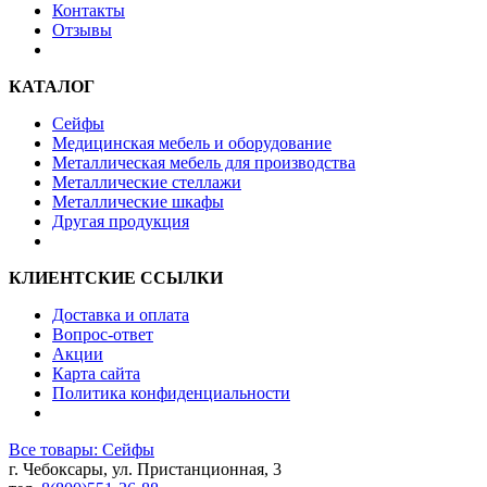
Контакты
Отзывы
КАТАЛОГ
Сейфы
Медицинская мебель и оборудование
Металлическая мебель для производства
Металлические стеллажи
Металлические шкафы
Другая продукция
КЛИЕНТСКИЕ ССЫЛКИ
Доставка и оплата
Вопрос-ответ
Акции
Карта сайта
Политика конфиденциальности
Все товары: Сейфы
г. Чебоксары, ул. Пристанционная, 3