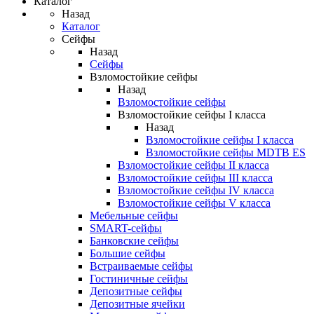
Каталог
Назад
Каталог
Сейфы
Назад
Сейфы
Взломостойкие сейфы
Назад
Взломостойкие сейфы
Взломостойкие сейфы I класса
Назад
Взломостойкие сейфы I класса
Взломостойкие сейфы MDTB ES
Взломостойкие сейфы II класса
Взломостойкие сейфы III класса
Взломостойкие сейфы IV класса
Взломостойкие сейфы V класса
Мебельные сейфы
SMART-сейфы
Банковские сейфы
Большие сейфы
Встраиваемые сейфы
Гостиничные сейфы
Депозитные сейфы
Депозитные ячейки