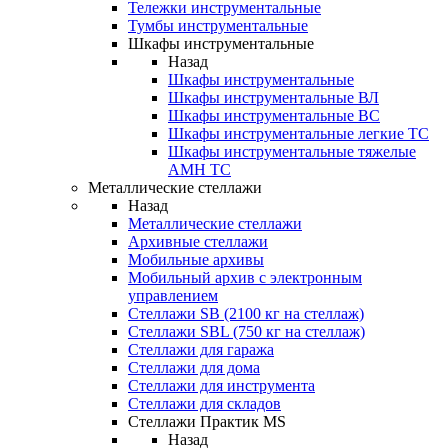
Тележки инструментальные
Тумбы инструментальные
Шкафы инструментальные
Назад
Шкафы инструментальные
Шкафы инструментальные ВЛ
Шкафы инструментальные ВС
Шкафы инструментальные легкие ТС
Шкафы инструментальные тяжелые
AMH TC
Металлические стеллажи
Назад
Металлические стеллажи
Архивные стеллажи
Мобильные архивы
Мобильный архив с электронным
управлением
Стеллажи SB (2100 кг на стеллаж)
Стеллажи SBL (750 кг на стеллаж)
Стеллажи для гаража
Стеллажи для дома
Стеллажи для инструмента
Стеллажи для складов
Стеллажи Практик MS
Назад