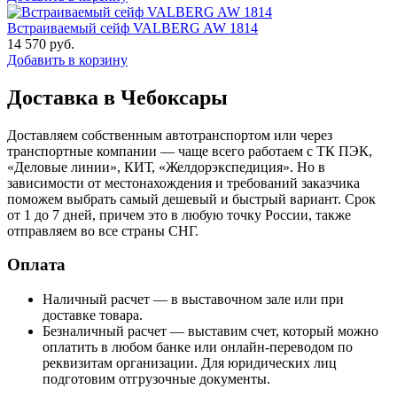
Встраиваемый сейф VALBERG AW 1814
14 570
руб.
Добавить в корзину
Доставка в Чебоксары
Доставляем собственным автотранспортом или через
транспортные компании — чаще всего работаем с ТК ПЭК,
«Деловые линии», КИТ, «Желдорэкспедиция». Но в
зависимости от местонахождения и требований заказчика
поможем выбрать самый дешевый и быстрый вариант. Срок
от 1 до 7 дней, причем это в любую точку России, также
отправляем во все страны СНГ.
Оплата
Наличный расчет — в выставочном зале или при
доставке товара.
Безналичный расчет — выставим счет, который можно
оплатить в любом банке или онлайн-переводом по
реквизитам организации. Для юридических лиц
подготовим отгрузочные документы.