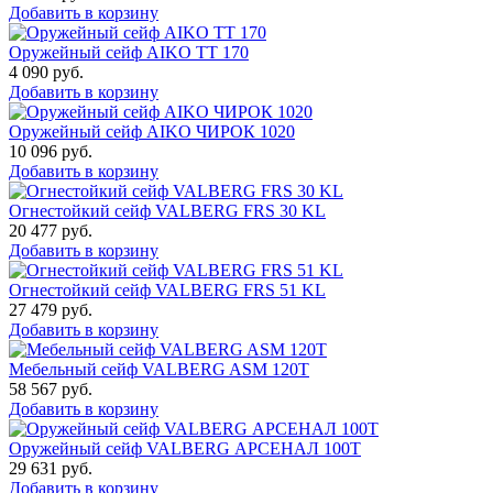
Добавить в корзину
Оружейный сейф AIKO TT 170
4 090
руб.
Добавить в корзину
Оружейный сейф AIKO ЧИРОК 1020
10 096
руб.
Добавить в корзину
Огнестойкий сейф VALBERG FRS 30 KL
20 477
руб.
Добавить в корзину
Огнестойкий сейф VALBERG FRS 51 KL
27 479
руб.
Добавить в корзину
Мебельный сейф VALBERG ASM 120T
58 567
руб.
Добавить в корзину
Оружейный сейф VALBERG АРСЕНАЛ 100Т
29 631
руб.
Добавить в корзину