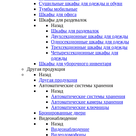
Сушильные шкафы для одежды и обуви
Тумбы мобильные
Шкафы для офиса
Шкафы для раздевалок
Назад
Шкафы для раздевалок
Двухсекционные шкафы для одежды
Односекционные шкафы для одежды
Трехсекционные шкафы для одежды
Четырехсекционные шкафы для
одежды
Шкафы для уборочного инвентаря
Другая продукция
Назад
Другая продукция
Автоматические системы хранения
Назад
Автоматические системы хранения
Автоматические камеры хранения
Автоматические ключницы
Бронированные двери
Видеонаблюдение
Назад
Видеонаблюдение
Видеодомофоны