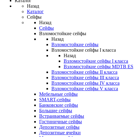
Каталог
Назад
Каталог
Сейфы
Назад
Сейфы
Взломостойкие сейфы
Назад
Взломостойкие сейфы
Взломостойкие сейфы I класса
Назад
Взломостойкие сейфы I класса
Взломостойкие сейфы MDTB ES
Взломостойкие сейфы II класса
Взломостойкие сейфы III класса
Взломостойкие сейфы IV класса
Взломостойкие сейфы V класса
Мебельные сейфы
SMART-сейфы
Банковские сейфы
Большие сейфы
Встраиваемые сейфы
Гостиничные сейфы
Депозитные сейфы
Депозитные ячейки