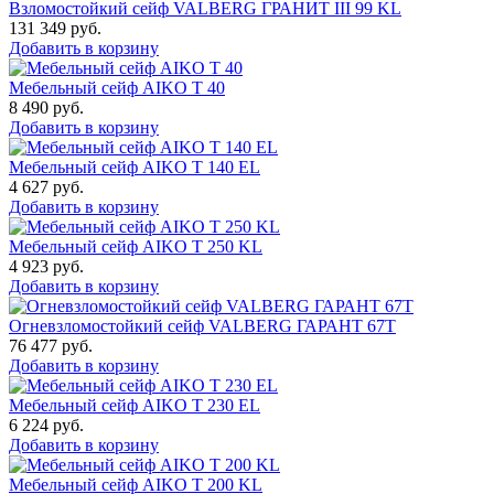
Взломостойкий сейф VALBERG ГРАНИТ III 99 KL
131 349
руб.
Добавить в корзину
Мебельный сейф AIKO Т 40
8 490
руб.
Добавить в корзину
Мебельный сейф AIKO T 140 EL
4 627
руб.
Добавить в корзину
Мебельный сейф AIKO T 250 KL
4 923
руб.
Добавить в корзину
Огневзломостойкий сейф VALBERG ГАРАНТ 67T
76 477
руб.
Добавить в корзину
Мебельный сейф AIKO T 230 EL
6 224
руб.
Добавить в корзину
Мебельный сейф AIKO T 200 KL