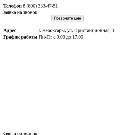
Телефон
8 (800) 333-47-51
Заявка на звонок
Позвоните мне
Адрес
г. Чебоксары, ул. Пристанционная, 3
График работы
Пн-Пт с 9.00 до 17.00
Заявка на звонок