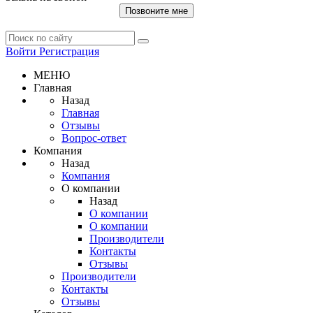
Позвоните мне
Войти
Регистрация
МЕНЮ
Главная
Назад
Главная
Отзывы
Вопрос-ответ
Компания
Назад
Компания
О компании
Назад
О компании
О компании
Производители
Контакты
Отзывы
Производители
Контакты
Отзывы