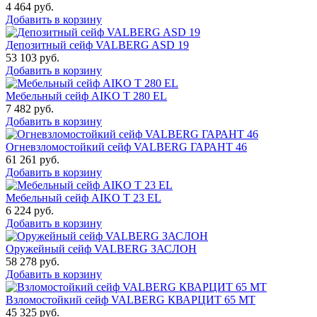
4 464
руб.
Добавить в корзину
Депозитный сейф VALBERG ASD 19
53 103
руб.
Добавить в корзину
Мебельный сейф AIKO T 280 EL
7 482
руб.
Добавить в корзину
Огневзломостойкий сейф VALBERG ГАРАНТ 46
61 261
руб.
Добавить в корзину
Мебельный сейф AIKO Т 23 EL
6 224
руб.
Добавить в корзину
Оружейный сейф VALBERG ЗАСЛОН
58 278
руб.
Добавить в корзину
Взломостойкий сейф VALBERG КВАРЦИТ 65 МТ
45 325
руб.