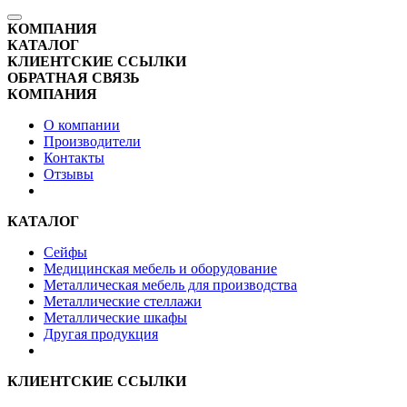
КОМПАНИЯ
КАТАЛОГ
КЛИЕНТСКИЕ ССЫЛКИ
ОБРАТНАЯ СВЯЗЬ
КОМПАНИЯ
О компании
Производители
Контакты
Отзывы
КАТАЛОГ
Сейфы
Медицинская мебель и оборудование
Металлическая мебель для производства
Металлические стеллажи
Металлические шкафы
Другая продукция
КЛИЕНТСКИЕ ССЫЛКИ