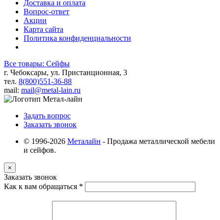
Доставка и оплата
Вопрос-ответ
Акции
Карта сайта
Политика конфиденциальности
Все товары: Сейфы
г. Чебоксары, ул. Пристанционная, 3
тел.
8(800)551-36-88
mail:
mail@metal-lain.ru
Задать вопрос
Заказать звонок
© 1996-2026
Металайн
- Продажа металлической мебели
и сейфов.
×
Заказать звонок
Как к вам обращаться
*