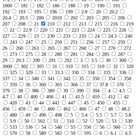
1800
181
182
186
188
19
190
191
192
193
195
196
199
2.8
20
20.2
20.4
20.5
200
2010
202
203
205
206
207
208
21
210
212
213
215
216
219
22
22.9
220
221
223
224
225
226
227
229
23
230
233
235
24
24.3
240
243
247
25
250
251
256
257
259
26
260
263
265
267
268
27
270
272
273
275
28
280
281
284
285
287
29
29.3
290
291
292
3
3.5
30
300
3000
302
305
31
310
315
319
32
320
325
329
33
33.3
330
334
335
336
337
34
340
341
342
35
350
354
358
359
36
360
365
366
37
37.8
370
379
38
386
389
39
390
394
4
4.5
4.7
40
400
406
41
41.5
410
412
42
420
43
44
441
447
45
450
455
456
459
46
460
462
466
47
48
48.2
480
49
490
498
5
5.4
5.5
5.7
5.8
5.9
50
502
51
510
52
520
53
530
533
536
54
540
55
550
56
560
57
570
58
580
582
59
595
6
6.1
6.5