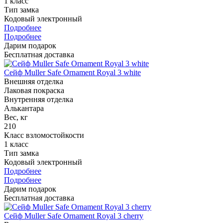
1 класс
Тип замка
Кодовый электронный
Подробнее
Подробнее
Дарим подарок
Бесплатная доставка
Сейф Muller Safe Ornament Royal 3 white
Внешняя отделка
Лаковая покраска
Внутренняя отделка
Алькантара
Вес, кг
210
Класс взломостойкости
1 класс
Тип замка
Кодовый электронный
Подробнее
Подробнее
Дарим подарок
Бесплатная доставка
Сейф Muller Safe Ornament Royal 3 cherry