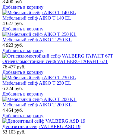
8 490
руб.
Добавить в корзину
Мебельный сейф AIKO T 140 EL
4 627
руб.
Добавить в корзину
Мебельный сейф AIKO T 250 KL
4 923
руб.
Добавить в корзину
Огневзломостойкий сейф VALBERG ГАРАНТ 67T
76 477
руб.
Добавить в корзину
Мебельный сейф AIKO T 230 EL
6 224
руб.
Добавить в корзину
Мебельный сейф AIKO T 200 KL
4 464
руб.
Добавить в корзину
Депозитный сейф VALBERG ASD 19
53 103
руб.