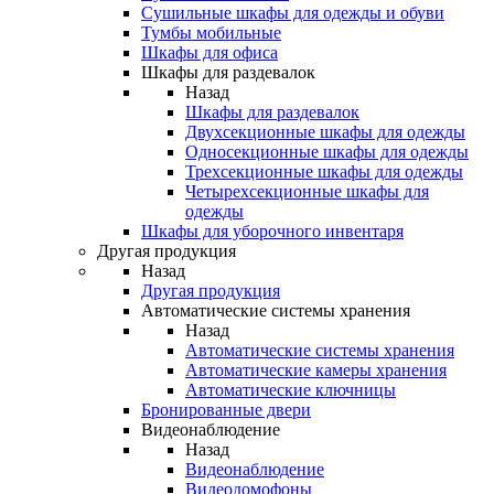
Сушильные шкафы для одежды и обуви
Тумбы мобильные
Шкафы для офиса
Шкафы для раздевалок
Назад
Шкафы для раздевалок
Двухсекционные шкафы для одежды
Односекционные шкафы для одежды
Трехсекционные шкафы для одежды
Четырехсекционные шкафы для
одежды
Шкафы для уборочного инвентаря
Другая продукция
Назад
Другая продукция
Автоматические системы хранения
Назад
Автоматические системы хранения
Автоматические камеры хранения
Автоматические ключницы
Бронированные двери
Видеонаблюдение
Назад
Видеонаблюдение
Видеодомофоны