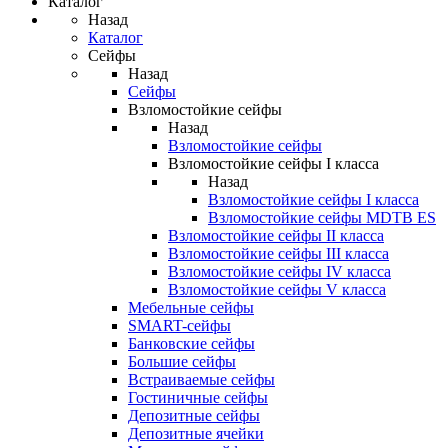
Каталог
Назад
Каталог
Сейфы
Назад
Сейфы
Взломостойкие сейфы
Назад
Взломостойкие сейфы
Взломостойкие сейфы I класса
Назад
Взломостойкие сейфы I класса
Взломостойкие сейфы MDTB ES
Взломостойкие сейфы II класса
Взломостойкие сейфы III класса
Взломостойкие сейфы IV класса
Взломостойкие сейфы V класса
Мебельные сейфы
SMART-сейфы
Банковские сейфы
Большие сейфы
Встраиваемые сейфы
Гостиничные сейфы
Депозитные сейфы
Депозитные ячейки