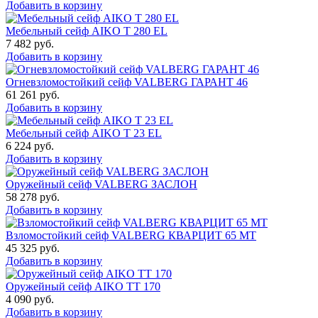
Добавить в корзину
Мебельный сейф AIKO T 280 EL
7 482
руб.
Добавить в корзину
Огневзломостойкий сейф VALBERG ГАРАНТ 46
61 261
руб.
Добавить в корзину
Мебельный сейф AIKO Т 23 EL
6 224
руб.
Добавить в корзину
Оружейный сейф VALBERG ЗАСЛОН
58 278
руб.
Добавить в корзину
Взломостойкий сейф VALBERG КВАРЦИТ 65 МТ
45 325
руб.
Добавить в корзину
Оружейный сейф AIKO TT 170
4 090
руб.
Добавить в корзину