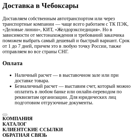
Доставка в Чебоксары
Доставляем собственным автотранспортом или через
транспортные компании — чаще всего работаем с ТК ПЭК,
«Деловые линии», КИТ, «Желдорэкспедиция». Но в
зависимости от местонахождения и требований заказчика
поможем выбрать самый дешевый и быстрый вариант. Срок
от 1 до 7 дней, причем это в любую точку России, также
отправляем во все страны СНГ.
Оплата
Наличный расчет — в выставочном зале или при
доставке товара.
Безналичный расчет — выставим счет, который можно
оплатить в любом банке или онлайн-переводом по
реквизитам организации. Для юридических лиц
подготовим отгрузочные документы.
КОМПАНИЯ
КАТАЛОГ
КЛИЕНТСКИЕ ССЫЛКИ
ОБРАТНАЯ СВЯЗЬ