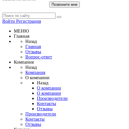
Позвоните мне
Войти
Регистрация
МЕНЮ
Главная
Назад
Главная
Отзывы
Вопрос-ответ
Компания
Назад
Компания
О компании
Назад
О компании
О компании
Производители
Контакты
Отзывы
Производители
Контакты
Отзывы