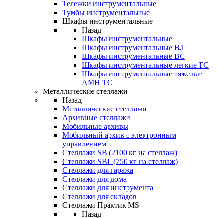
Тележки инструментальные
Тумбы инструментальные
Шкафы инструментальные
Назад
Шкафы инструментальные
Шкафы инструментальные ВЛ
Шкафы инструментальные ВС
Шкафы инструментальные легкие ТС
Шкафы инструментальные тяжелые
AMH TC
Металлические стеллажи
Назад
Металлические стеллажи
Архивные стеллажи
Мобильные архивы
Мобильный архив с электронным
управлением
Стеллажи SB (2100 кг на стеллаж)
Стеллажи SBL (750 кг на стеллаж)
Стеллажи для гаража
Стеллажи для дома
Стеллажи для инструмента
Стеллажи для складов
Стеллажи Практик MS
Назад