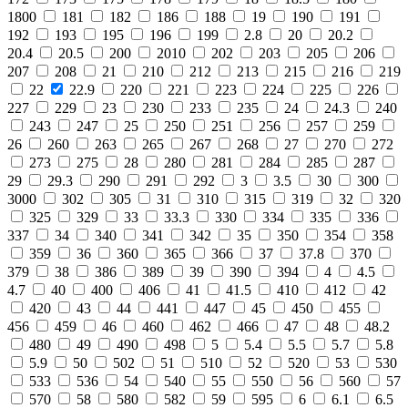
1800
181
182
186
188
19
190
191
192
193
195
196
199
2.8
20
20.2
20.4
20.5
200
2010
202
203
205
206
207
208
21
210
212
213
215
216
219
22
22.9
220
221
223
224
225
226
227
229
23
230
233
235
24
24.3
240
243
247
25
250
251
256
257
259
26
260
263
265
267
268
27
270
272
273
275
28
280
281
284
285
287
29
29.3
290
291
292
3
3.5
30
300
3000
302
305
31
310
315
319
32
320
325
329
33
33.3
330
334
335
336
337
34
340
341
342
35
350
354
358
359
36
360
365
366
37
37.8
370
379
38
386
389
39
390
394
4
4.5
4.7
40
400
406
41
41.5
410
412
42
420
43
44
441
447
45
450
455
456
459
46
460
462
466
47
48
48.2
480
49
490
498
5
5.4
5.5
5.7
5.8
5.9
50
502
51
510
52
520
53
530
533
536
54
540
55
550
56
560
57
570
58
580
582
59
595
6
6.1
6.5