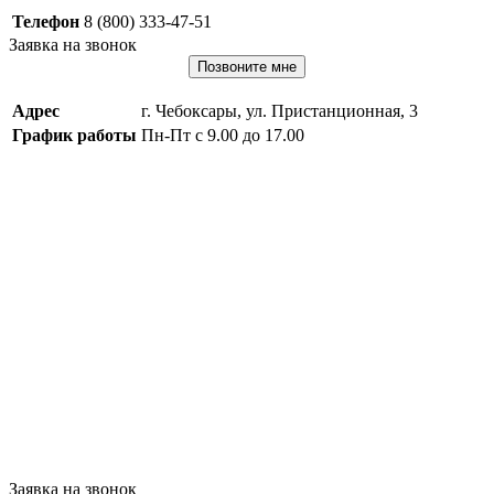
Телефон
8 (800) 333-47-51
Заявка на звонок
Позвоните мне
Адрес
г. Чебоксары, ул. Пристанционная, 3
График работы
Пн-Пт с 9.00 до 17.00
Заявка на звонок