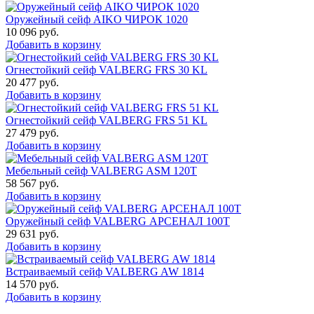
Оружейный сейф AIKO ЧИРОК 1020
10 096
руб.
Добавить в корзину
Огнестойкий сейф VALBERG FRS 30 KL
20 477
руб.
Добавить в корзину
Огнестойкий сейф VALBERG FRS 51 KL
27 479
руб.
Добавить в корзину
Мебельный сейф VALBERG ASM 120T
58 567
руб.
Добавить в корзину
Оружейный сейф VALBERG АРСЕНАЛ 100Т
29 631
руб.
Добавить в корзину
Встраиваемый сейф VALBERG AW 1814
14 570
руб.
Добавить в корзину