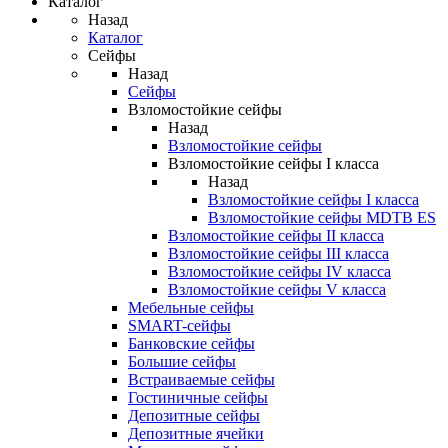
Каталог
Назад
Каталог
Сейфы
Назад
Сейфы
Взломостойкие сейфы
Назад
Взломостойкие сейфы
Взломостойкие сейфы I класса
Назад
Взломостойкие сейфы I класса
Взломостойкие сейфы MDTB ES
Взломостойкие сейфы II класса
Взломостойкие сейфы III класса
Взломостойкие сейфы IV класса
Взломостойкие сейфы V класса
Мебельные сейфы
SMART-сейфы
Банковские сейфы
Большие сейфы
Встраиваемые сейфы
Гостиничные сейфы
Депозитные сейфы
Депозитные ячейки