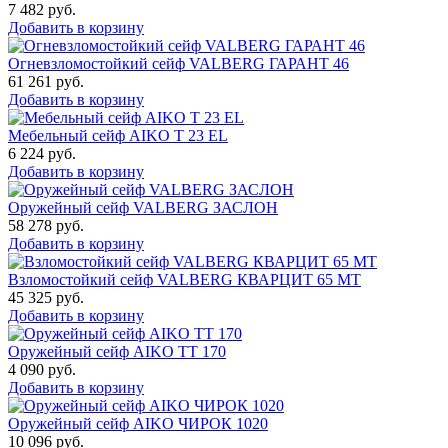
7 482
руб.
Добавить в корзину
Огневзломостойкий сейф VALBERG ГАРАНТ 46
61 261
руб.
Добавить в корзину
Мебельный сейф AIKO Т 23 EL
6 224
руб.
Добавить в корзину
Оружейный сейф VALBERG ЗАСЛОН
58 278
руб.
Добавить в корзину
Взломостойкий сейф VALBERG КВАРЦИТ 65 МТ
45 325
руб.
Добавить в корзину
Оружейный сейф AIKO TT 170
4 090
руб.
Добавить в корзину
Оружейный сейф AIKO ЧИРОК 1020
10 096
руб.