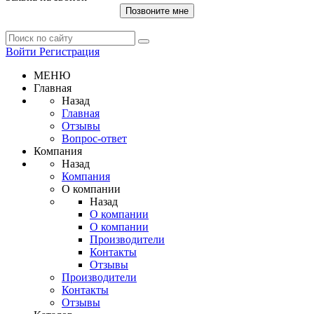
Позвоните мне
Войти
Регистрация
МЕНЮ
Главная
Назад
Главная
Отзывы
Вопрос-ответ
Компания
Назад
Компания
О компании
Назад
О компании
О компании
Производители
Контакты
Отзывы
Производители
Контакты
Отзывы