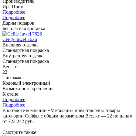
Производитель
Ира Пром
Подробнее
Подробнее
Дарим подарок
Бесплатная доставка
Сейф Juwel 7626
Внешняя отделка
Стандартная покраска
Внутренняя отделка
Стандартная покраска
Вес, кг
22
Тип замка
Кодовый электронный
Возможность крепления
К стене
Подробнее
Подробнее
В каталоге компании «Металайн» представлены товары
категории Сейфы с общим параметром Вес, кг — 22 по ценам
от 723 242 руб.
Смотрите также