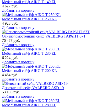
Мебельный сейф AIKO T 140 EL
4 627
руб.
Добавить в корзину
Мебельный сейф AIKO T 250 KL
4 923
руб.
Добавить в корзину
Огневзломостойкий сейф VALBERG ГАРАНТ 67T
76 477
руб.
Добавить в корзину
Мебельный сейф AIKO T 230 EL
6 224
руб.
Добавить в корзину
Мебельный сейф AIKO T 200 KL
4 464
руб.
Добавить в корзину
Депозитный сейф VALBERG ASD 19
53 103
руб.
Добавить в корзину
Мебельный сейф AIKO T 280 EL