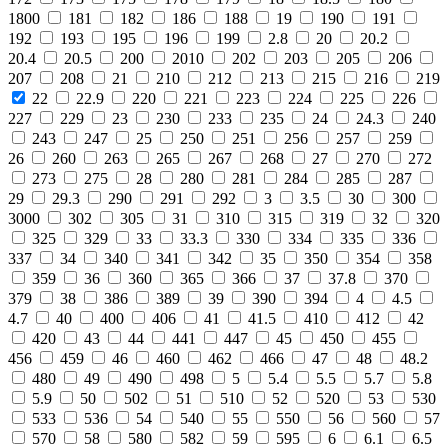
1800
181
182
186
188
19
190
191
192
193
195
196
199
2.8
20
20.2
20.4
20.5
200
2010
202
203
205
206
207
208
21
210
212
213
215
216
219
22
22.9
220
221
223
224
225
226
227
229
23
230
233
235
24
24.3
240
243
247
25
250
251
256
257
259
26
260
263
265
267
268
27
270
272
273
275
28
280
281
284
285
287
29
29.3
290
291
292
3
3.5
30
300
3000
302
305
31
310
315
319
32
320
325
329
33
33.3
330
334
335
336
337
34
340
341
342
35
350
354
358
359
36
360
365
366
37
37.8
370
379
38
386
389
39
390
394
4
4.5
4.7
40
400
406
41
41.5
410
412
42
420
43
44
441
447
45
450
455
456
459
46
460
462
466
47
48
48.2
480
49
490
498
5
5.4
5.5
5.7
5.8
5.9
50
502
51
510
52
520
53
530
533
536
54
540
55
550
56
560
57
570
58
580
582
59
595
6
6.1
6.5