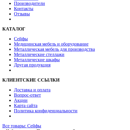
Производители
Контакты
Отзывы
КАТАЛОГ
Сейфы
Медицинская мебель и оборудование
Металлическая мебель для производства
Металлические стеллажи
Металлические шкафы
Другая продукция
КЛИЕНТСКИЕ ССЫЛКИ
Доставка и оплата
Вопрос-ответ
Акции
Карта сайта
Политика конфиденциальности
Все товары: Сейфы