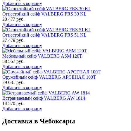
Добавить в корзину
Огнестойкий сейф VALBERG FRS 30 KL
20 477
руб.
Добавить в корзину
Огнестойкий сейф VALBERG FRS 51 KL
27 479
руб.
Добавить в корзину
Мебельный сейф VALBERG ASM 120T
58 567
руб.
Добавить в корзину
Оружейный сейф VALBERG АРСЕНАЛ 100Т
29 631
руб.
Добавить в корзину
Встраиваемый сейф VALBERG AW 1814
14 570
руб.
Добавить в корзину
Доставка в Чебоксары