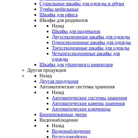
Сушильные шкафы для одежды и обуви
Тумбы мобильные
Шкафы для офиса
Шкафы для раздевалок
Назад
Шкафы для раздевалок
Двухсекционные шкафы для одежды
Односекционные шкафы для одежды
Трехсекционные шкафы для одежды
Четырехсекционные шкафы для
одежды
Шкафы для уборочного инвентаря
Другая продукция
Назад
Другая продукция
Автоматические системы хранения
Назад
Автоматические системы хранения
Автоматические камеры хранения
Автоматические ключницы
Бронированные двери
Видеонаблюдение
Назад
Видеонаблюдение
Видеодомофоны