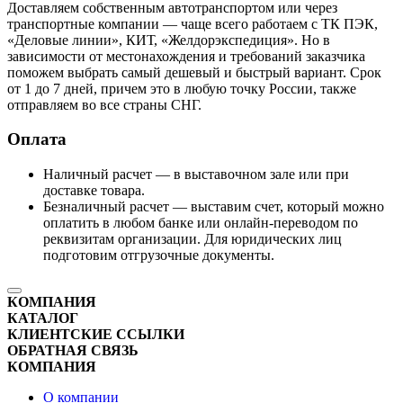
Доставляем собственным автотранспортом или через
транспортные компании — чаще всего работаем с ТК ПЭК,
«Деловые линии», КИТ, «Желдорэкспедиция». Но в
зависимости от местонахождения и требований заказчика
поможем выбрать самый дешевый и быстрый вариант. Срок
от 1 до 7 дней, причем это в любую точку России, также
отправляем во все страны СНГ.
Оплата
Наличный расчет — в выставочном зале или при
доставке товара.
Безналичный расчет — выставим счет, который можно
оплатить в любом банке или онлайн-переводом по
реквизитам организации. Для юридических лиц
подготовим отгрузочные документы.
КОМПАНИЯ
КАТАЛОГ
КЛИЕНТСКИЕ ССЫЛКИ
ОБРАТНАЯ СВЯЗЬ
КОМПАНИЯ
О компании