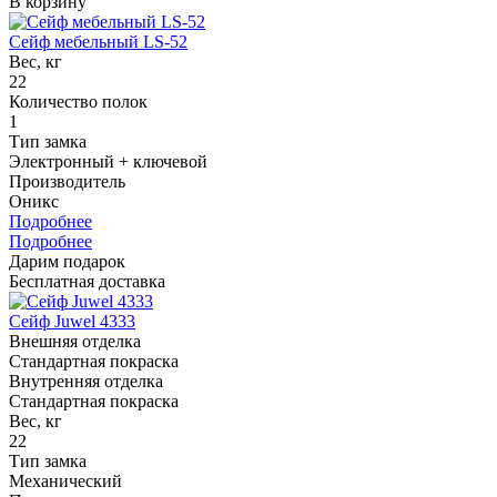
В корзину
Сейф мебельный LS-52
Вес, кг
22
Количество полок
1
Тип замка
Электронный + ключевой
Производитель
Оникс
Подробнее
Подробнее
Дарим подарок
Бесплатная доставка
Сейф Juwel 4333
Внешняя отделка
Стандартная покраска
Внутренняя отделка
Стандартная покраска
Вес, кг
22
Тип замка
Механический