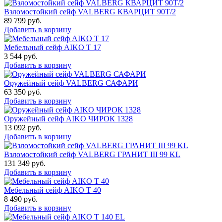
Взломостойкий сейф VALBERG КВАРЦИТ 90Т/2
89 799
руб.
Добавить в корзину
Мебельный сейф AIKO Т 17
3 544
руб.
Добавить в корзину
Оружейный сейф VALBERG САФАРИ
63 350
руб.
Добавить в корзину
Оружейный сейф AIKO ЧИРОК 1328
13 092
руб.
Добавить в корзину
Взломостойкий сейф VALBERG ГРАНИТ III 99 KL
131 349
руб.
Добавить в корзину
Мебельный сейф AIKO Т 40
8 490
руб.
Добавить в корзину