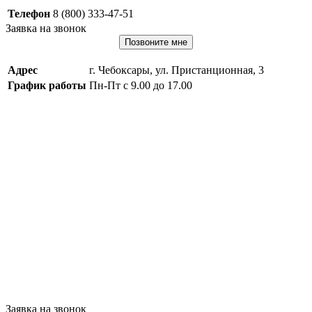
Телефон
8 (800) 333-47-51
Заявка на звонок
Позвоните мне
Адрес
г. Чебоксары, ул. Пристанционная, 3
График работы
Пн-Пт с 9.00 до 17.00
Заявка на звонок