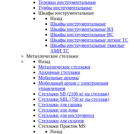
Тележки инструментальные
Тумбы инструментальные
Шкафы инструментальные
Назад
Шкафы инструментальные
Шкафы инструментальные ВЛ
Шкафы инструментальные ВС
Шкафы инструментальные легкие ТС
Шкафы инструментальные тяжелые
AMH TC
Металлические стеллажи
Назад
Металлические стеллажи
Архивные стеллажи
Мобильные архивы
Мобильный архив с электронным
управлением
Стеллажи SB (2100 кг на стеллаж)
Стеллажи SBL (750 кг на стеллаж)
Стеллажи для гаража
Стеллажи для дома
Стеллажи для инструмента
Стеллажи для складов
Стеллажи Практик MS
Назад