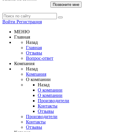
Позвоните мне
Войти
Регистрация
МЕНЮ
Главная
Назад
Главная
Отзывы
Вопрос-ответ
Компания
Назад
Компания
О компании
Назад
О компании
О компании
Производители
Контакты
Отзывы
Производители
Контакты
Отзывы