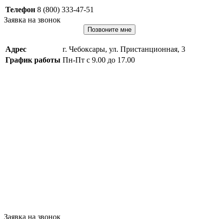
Телефон
8 (800) 333-47-51
Заявка на звонок
Позвоните мне
Адрес
г. Чебоксары, ул. Пристанционная, 3
График работы
Пн-Пт с 9.00 до 17.00
Заявка на звонок