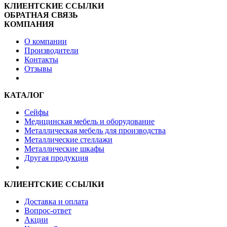
КЛИЕНТСКИЕ ССЫЛКИ
ОБРАТНАЯ СВЯЗЬ
КОМПАНИЯ
О компании
Производители
Контакты
Отзывы
КАТАЛОГ
Сейфы
Медицинская мебель и оборудование
Металлическая мебель для производства
Металлические стеллажи
Металлические шкафы
Другая продукция
КЛИЕНТСКИЕ ССЫЛКИ
Доставка и оплата
Вопрос-ответ
Акции