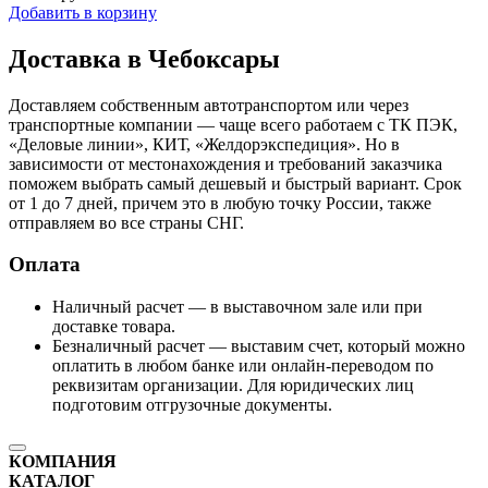
Добавить в корзину
Доставка в Чебоксары
Доставляем собственным автотранспортом или через
транспортные компании — чаще всего работаем с ТК ПЭК,
«Деловые линии», КИТ, «Желдорэкспедиция». Но в
зависимости от местонахождения и требований заказчика
поможем выбрать самый дешевый и быстрый вариант. Срок
от 1 до 7 дней, причем это в любую точку России, также
отправляем во все страны СНГ.
Оплата
Наличный расчет — в выставочном зале или при
доставке товара.
Безналичный расчет — выставим счет, который можно
оплатить в любом банке или онлайн-переводом по
реквизитам организации. Для юридических лиц
подготовим отгрузочные документы.
КОМПАНИЯ
КАТАЛОГ