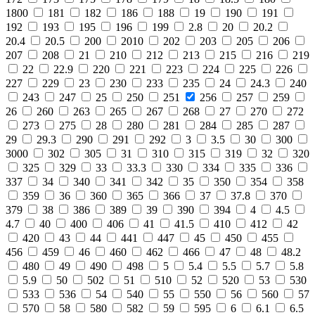
1800
181
182
186
188
19
190
191
192
193
195
196
199
2.8
20
20.2
20.4
20.5
200
2010
202
203
205
206
207
208
21
210
212
213
215
216
219
22
22.9
220
221
223
224
225
226
227
229
23
230
233
235
24
24.3
240
243
247
25
250
251
256
257
259
26
260
263
265
267
268
27
270
272
273
275
28
280
281
284
285
287
29
29.3
290
291
292
3
3.5
30
300
3000
302
305
31
310
315
319
32
320
325
329
33
33.3
330
334
335
336
337
34
340
341
342
35
350
354
358
359
36
360
365
366
37
37.8
370
379
38
386
389
39
390
394
4
4.5
4.7
40
400
406
41
41.5
410
412
42
420
43
44
441
447
45
450
455
456
459
46
460
462
466
47
48
48.2
480
49
490
498
5
5.4
5.5
5.7
5.8
5.9
50
502
51
510
52
520
53
530
533
536
54
540
55
550
56
560
57
570
58
580
582
59
595
6
6.1
6.5