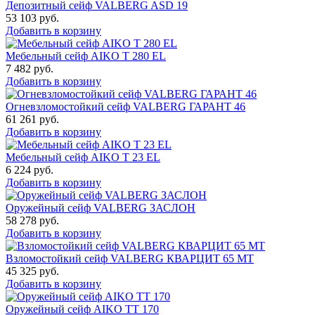
Депозитный сейф VALBERG ASD 19
53 103
руб.
Добавить в корзину
Мебельный сейф AIKO T 280 EL
7 482
руб.
Добавить в корзину
Огневзломостойкий сейф VALBERG ГАРАНТ 46
61 261
руб.
Добавить в корзину
Мебельный сейф AIKO Т 23 EL
6 224
руб.
Добавить в корзину
Оружейный сейф VALBERG ЗАСЛОН
58 278
руб.
Добавить в корзину
Взломостойкий сейф VALBERG КВАРЦИТ 65 МТ
45 325
руб.
Добавить в корзину
Оружейный сейф AIKO TT 170