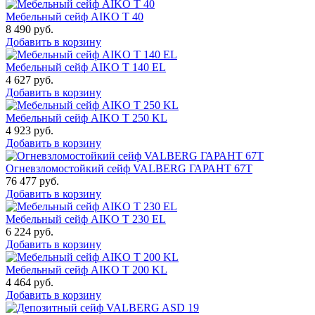
Мебельный сейф AIKO Т 40
8 490
руб.
Добавить в корзину
Мебельный сейф AIKO T 140 EL
4 627
руб.
Добавить в корзину
Мебельный сейф AIKO T 250 KL
4 923
руб.
Добавить в корзину
Огневзломостойкий сейф VALBERG ГАРАНТ 67T
76 477
руб.
Добавить в корзину
Мебельный сейф AIKO T 230 EL
6 224
руб.
Добавить в корзину
Мебельный сейф AIKO T 200 KL
4 464
руб.
Добавить в корзину