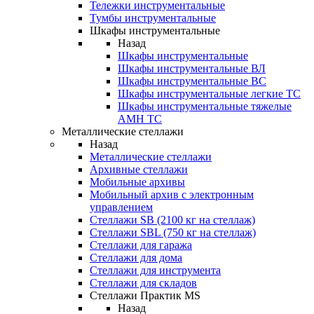
Тележки инструментальные
Тумбы инструментальные
Шкафы инструментальные
Назад
Шкафы инструментальные
Шкафы инструментальные ВЛ
Шкафы инструментальные ВС
Шкафы инструментальные легкие ТС
Шкафы инструментальные тяжелые
AMH TC
Металлические стеллажи
Назад
Металлические стеллажи
Архивные стеллажи
Мобильные архивы
Мобильный архив с электронным
управлением
Стеллажи SB (2100 кг на стеллаж)
Стеллажи SBL (750 кг на стеллаж)
Стеллажи для гаража
Стеллажи для дома
Стеллажи для инструмента
Стеллажи для складов
Стеллажи Практик MS
Назад