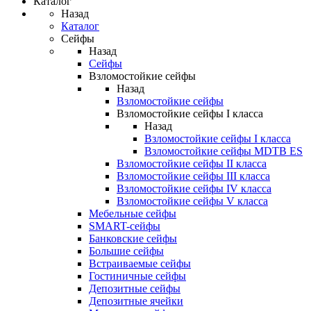
Каталог
Назад
Каталог
Сейфы
Назад
Сейфы
Взломостойкие сейфы
Назад
Взломостойкие сейфы
Взломостойкие сейфы I класса
Назад
Взломостойкие сейфы I класса
Взломостойкие сейфы MDTB ES
Взломостойкие сейфы II класса
Взломостойкие сейфы III класса
Взломостойкие сейфы IV класса
Взломостойкие сейфы V класса
Мебельные сейфы
SMART-сейфы
Банковские сейфы
Большие сейфы
Встраиваемые сейфы
Гостиничные сейфы
Депозитные сейфы
Депозитные ячейки