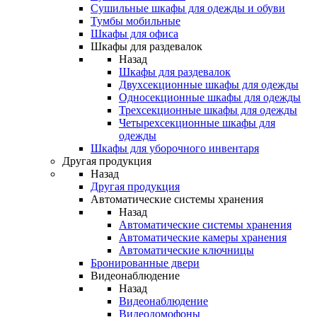
Сушильные шкафы для одежды и обуви
Тумбы мобильные
Шкафы для офиса
Шкафы для раздевалок
Назад
Шкафы для раздевалок
Двухсекционные шкафы для одежды
Односекционные шкафы для одежды
Трехсекционные шкафы для одежды
Четырехсекционные шкафы для
одежды
Шкафы для уборочного инвентаря
Другая продукция
Назад
Другая продукция
Автоматические системы хранения
Назад
Автоматические системы хранения
Автоматические камеры хранения
Автоматические ключницы
Бронированные двери
Видеонаблюдение
Назад
Видеонаблюдение
Видеодомофоны