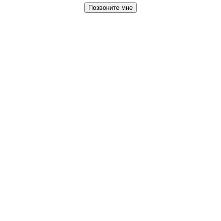
Позвоните мне