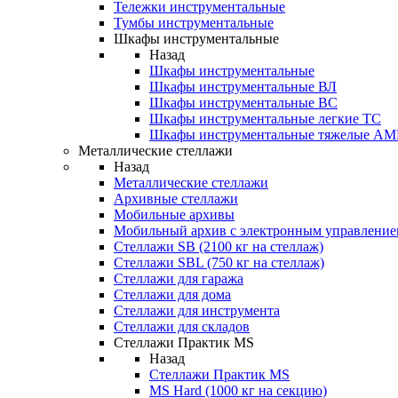
Тележки инструментальные
Тумбы инструментальные
Шкафы инструментальные
Назад
Шкафы инструментальные
Шкафы инструментальные ВЛ
Шкафы инструментальные ВС
Шкафы инструментальные легкие ТС
Шкафы инструментальные тяжелые A
Металлические стеллажи
Назад
Металлические стеллажи
Архивные стеллажи
Мобильные архивы
Мобильный архив с электронным управление
Стеллажи SB (2100 кг на стеллаж)
Стеллажи SBL (750 кг на стеллаж)
Стеллажи для гаража
Стеллажи для дома
Стеллажи для инструмента
Стеллажи для складов
Стеллажи Практик MS
Назад
Стеллажи Практик MS
MS Hard (1000 кг на секцию)