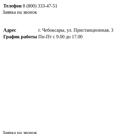
Телефон
8 (800) 333-47-51
Заявка на звонок
Адрес
г. Чебоксары, ул. Пристанционная, 3
График работы
Пн-Пт с 9.00 до 17.00
Заявка на звонок