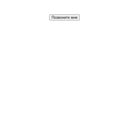
Позвоните мне