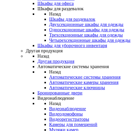
Шкафы для офиса
Шкафы для раздевалок
Назад
Шкафы для раздевалок
Двухсекционные шкафы для одежды
Односекционные шкафы для одежды
Трехсекционные шкафы для одежды
Четырехсекционные шкафы для одежды
Шкафы для уборочного инвентаря
Другая продукция
Назад
Другая продукция
Автоматические системы хранения
Назад
Автоматические системы хранения
Автоматические камеры хранения
Автоматические ключницы
Бронированные двери
Видеонаблюдение
Назад
Видеонаблюдение
Видеодомофоны
Видеорегистраторы
Камеры для помещений
Муляжи камер