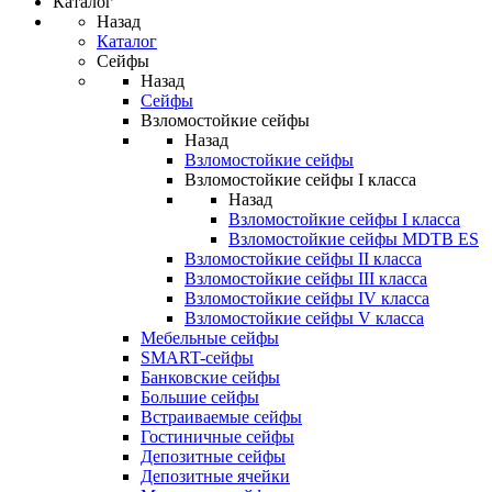
Каталог
Назад
Каталог
Сейфы
Назад
Сейфы
Взломостойкие сейфы
Назад
Взломостойкие сейфы
Взломостойкие сейфы I класса
Назад
Взломостойкие сейфы I класса
Взломостойкие сейфы MDTB ES
Взломостойкие сейфы II класса
Взломостойкие сейфы III класса
Взломостойкие сейфы IV класса
Взломостойкие сейфы V класса
Мебельные сейфы
SMART-сейфы
Банковские сейфы
Большие сейфы
Встраиваемые сейфы
Гостиничные сейфы
Депозитные сейфы
Депозитные ячейки