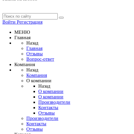
Войти
Регистрация
МЕНЮ
Главная
Назад
Главная
Отзывы
Вопрос-ответ
Компания
Назад
Компания
О компании
Назад
О компании
О компании
Производители
Контакты
Отзывы
Производители
Контакты
Отзывы