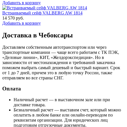
Добавить в корзину
Встраиваемый сейф VALBERG AW 1814
14 570
руб.
Добавить в корзину
Доставка в Чебоксары
Доставляем собственным автотранспортом или через
транспортные компании — чаще всего работаем с ТК ПЭК,
«Деловые линии», КИТ, «Желдорэкспедиция». Но в
зависимости от местонахождения и требований заказчика
поможем выбрать самый дешевый и быстрый вариант. Срок
от 1 до 7 дней, причем это в любую точку России, также
отправляем во все страны СНГ.
Оплата
Наличный расчет — в выставочном зале или при
доставке товара.
Безналичный расчет — выставим счет, который можно
оплатить в любом банке или онлайн-переводом по
реквизитам организации. Для юридических лиц
подготовим отгрузочные документы.