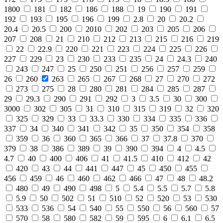
1800
181
182
186
188
19
190
191
192
193
195
196
199
2.8
20
20.2
20.4
20.5
200
2010
202
203
205
206
207
208
21
210
212
213
215
216
219
22
22.9
220
221
223
224
225
226
227
229
23
230
233
235
24
24.3
240
243
247
25
250
251
256
257
259
26
260
263
265
267
268
27
270
272
273
275
28
280
281
284
285
287
29
29.3
290
291
292
3
3.5
30
300
3000
302
305
31
310
315
319
32
320
325
329
33
33.3
330
334
335
336
337
34
340
341
342
35
350
354
358
359
36
360
365
366
37
37.8
370
379
38
386
389
39
390
394
4
4.5
4.7
40
400
406
41
41.5
410
412
42
420
43
44
441
447
45
450
455
456
459
46
460
462
466
47
48
48.2
480
49
490
498
5
5.4
5.5
5.7
5.8
5.9
50
502
51
510
52
520
53
530
533
536
54
540
55
550
56
560
57
570
58
580
582
59
595
6
6.1
6.5