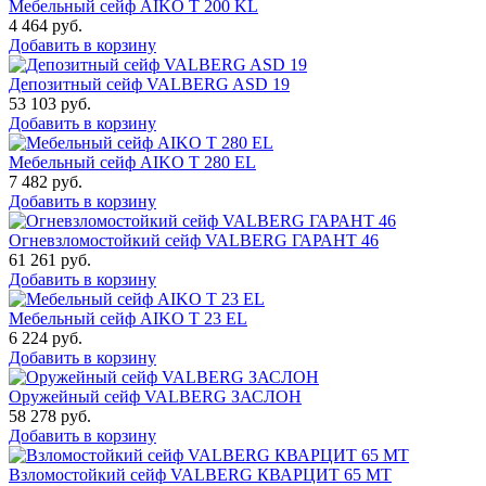
Мебельный сейф AIKO T 200 KL
4 464
руб.
Добавить в корзину
Депозитный сейф VALBERG ASD 19
53 103
руб.
Добавить в корзину
Мебельный сейф AIKO T 280 EL
7 482
руб.
Добавить в корзину
Огневзломостойкий сейф VALBERG ГАРАНТ 46
61 261
руб.
Добавить в корзину
Мебельный сейф AIKO Т 23 EL
6 224
руб.
Добавить в корзину
Оружейный сейф VALBERG ЗАСЛОН
58 278
руб.
Добавить в корзину
Взломостойкий сейф VALBERG КВАРЦИТ 65 МТ