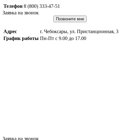
Телефон
8 (800) 333-47-51
Заявка на звонок
Позвоните мне
Адрес
г. Чебоксары, ул. Пристанционная, 3
График работы
Пн-Пт с 9.00 до 17.00
Заявка на звонок