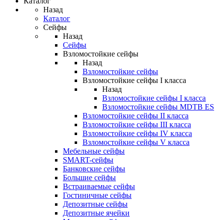
Каталог
Назад
Каталог
Сейфы
Назад
Сейфы
Взломостойкие сейфы
Назад
Взломостойкие сейфы
Взломостойкие сейфы I класса
Назад
Взломостойкие сейфы I класса
Взломостойкие сейфы MDTB ES
Взломостойкие сейфы II класса
Взломостойкие сейфы III класса
Взломостойкие сейфы IV класса
Взломостойкие сейфы V класса
Мебельные сейфы
SMART-сейфы
Банковские сейфы
Большие сейфы
Встраиваемые сейфы
Гостиничные сейфы
Депозитные сейфы
Депозитные ячейки