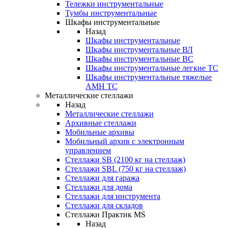
Тележки инструментальные
Тумбы инструментальные
Шкафы инструментальные
Назад
Шкафы инструментальные
Шкафы инструментальные ВЛ
Шкафы инструментальные ВС
Шкафы инструментальные легкие ТС
Шкафы инструментальные тяжелые
AMH TC
Металлические стеллажи
Назад
Металлические стеллажи
Архивные стеллажи
Мобильные архивы
Мобильный архив с электронным
управлением
Стеллажи SB (2100 кг на стеллаж)
Стеллажи SBL (750 кг на стеллаж)
Стеллажи для гаража
Стеллажи для дома
Стеллажи для инструмента
Стеллажи для складов
Стеллажи Практик MS
Назад