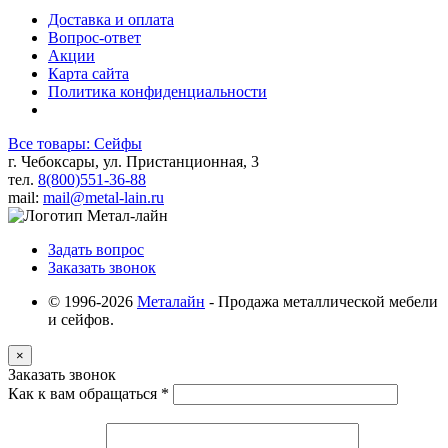
Доставка и оплата
Вопрос-ответ
Акции
Карта сайта
Политика конфиденциальности
Все товары: Сейфы
г. Чебоксары, ул. Пристанционная, 3
тел.
8(800)551-36-88
mail:
mail@metal-lain.ru
Задать вопрос
Заказать звонок
© 1996-2026
Металайн
- Продажа металлической мебели
и сейфов.
×
Заказать звонок
Как к вам обращаться
*