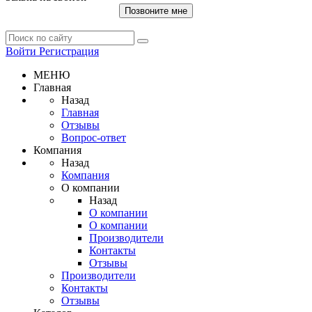
Позвоните мне
Войти
Регистрация
МЕНЮ
Главная
Назад
Главная
Отзывы
Вопрос-ответ
Компания
Назад
Компания
О компании
Назад
О компании
О компании
Производители
Контакты
Отзывы
Производители
Контакты
Отзывы