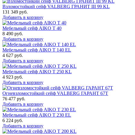
Взломостойкий сейф VALBERG ГРАНИТ III 99 KL
131 349
руб.
Добавить в корзину
Мебельный сейф AIKO Т 40
8 490
руб.
Добавить в корзину
Мебельный сейф AIKO T 140 EL
4 627
руб.
Добавить в корзину
Мебельный сейф AIKO T 250 KL
4 923
руб.
Добавить в корзину
Огневзломостойкий сейф VALBERG ГАРАНТ 67T
76 477
руб.
Добавить в корзину
Мебельный сейф AIKO T 230 EL
6 224
руб.
Добавить в корзину