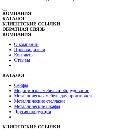
КОМПАНИЯ
КАТАЛОГ
КЛИЕНТСКИЕ ССЫЛКИ
ОБРАТНАЯ СВЯЗЬ
КОМПАНИЯ
О компании
Производители
Контакты
Отзывы
КАТАЛОГ
Сейфы
Медицинская мебель и оборудование
Металлическая мебель для производства
Металлические стеллажи
Металлические шкафы
Другая продукция
КЛИЕНТСКИЕ ССЫЛКИ