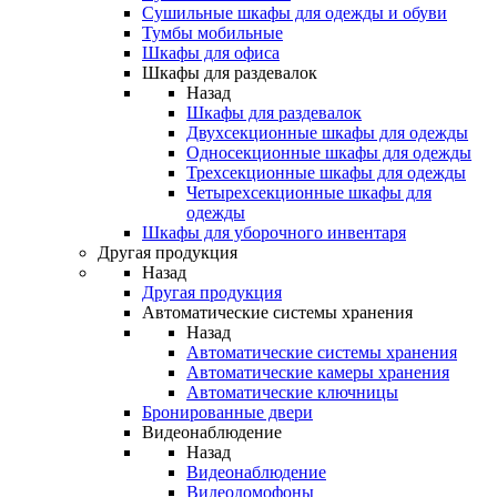
Сушильные шкафы для одежды и обуви
Тумбы мобильные
Шкафы для офиса
Шкафы для раздевалок
Назад
Шкафы для раздевалок
Двухсекционные шкафы для одежды
Односекционные шкафы для одежды
Трехсекционные шкафы для одежды
Четырехсекционные шкафы для
одежды
Шкафы для уборочного инвентаря
Другая продукция
Назад
Другая продукция
Автоматические системы хранения
Назад
Автоматические системы хранения
Автоматические камеры хранения
Автоматические ключницы
Бронированные двери
Видеонаблюдение
Назад
Видеонаблюдение
Видеодомофоны