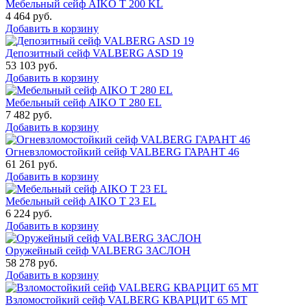
Мебельный сейф AIKO T 200 KL
4 464
руб.
Добавить в корзину
Депозитный сейф VALBERG ASD 19
53 103
руб.
Добавить в корзину
Мебельный сейф AIKO T 280 EL
7 482
руб.
Добавить в корзину
Огневзломостойкий сейф VALBERG ГАРАНТ 46
61 261
руб.
Добавить в корзину
Мебельный сейф AIKO Т 23 EL
6 224
руб.
Добавить в корзину
Оружейный сейф VALBERG ЗАСЛОН
58 278
руб.
Добавить в корзину
Взломостойкий сейф VALBERG КВАРЦИТ 65 МТ