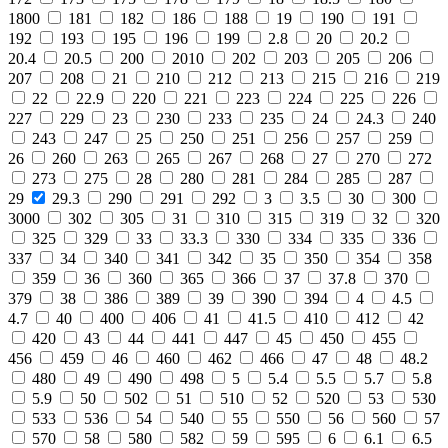
1800
181
182
186
188
19
190
191
192
193
195
196
199
2.8
20
20.2
20.4
20.5
200
2010
202
203
205
206
207
208
21
210
212
213
215
216
219
22
22.9
220
221
223
224
225
226
227
229
23
230
233
235
24
24.3
240
243
247
25
250
251
256
257
259
26
260
263
265
267
268
27
270
272
273
275
28
280
281
284
285
287
29
29.3
290
291
292
3
3.5
30
300
3000
302
305
31
310
315
319
32
320
325
329
33
33.3
330
334
335
336
337
34
340
341
342
35
350
354
358
359
36
360
365
366
37
37.8
370
379
38
386
389
39
390
394
4
4.5
4.7
40
400
406
41
41.5
410
412
42
420
43
44
441
447
45
450
455
456
459
46
460
462
466
47
48
48.2
480
49
490
498
5
5.4
5.5
5.7
5.8
5.9
50
502
51
510
52
520
53
530
533
536
54
540
55
550
56
560
57
570
58
580
582
59
595
6
6.1
6.5