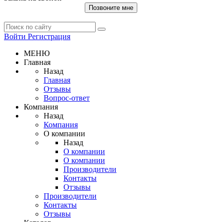
Позвоните мне
Войти
Регистрация
МЕНЮ
Главная
Назад
Главная
Отзывы
Вопрос-ответ
Компания
Назад
Компания
О компании
Назад
О компании
О компании
Производители
Контакты
Отзывы
Производители
Контакты
Отзывы