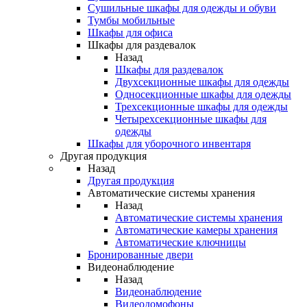
Сушильные шкафы для одежды и обуви
Тумбы мобильные
Шкафы для офиса
Шкафы для раздевалок
Назад
Шкафы для раздевалок
Двухсекционные шкафы для одежды
Односекционные шкафы для одежды
Трехсекционные шкафы для одежды
Четырехсекционные шкафы для
одежды
Шкафы для уборочного инвентаря
Другая продукция
Назад
Другая продукция
Автоматические системы хранения
Назад
Автоматические системы хранения
Автоматические камеры хранения
Автоматические ключницы
Бронированные двери
Видеонаблюдение
Назад
Видеонаблюдение
Видеодомофоны