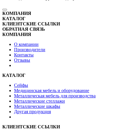
КОМПАНИЯ
КАТАЛОГ
КЛИЕНТСКИЕ ССЫЛКИ
ОБРАТНАЯ СВЯЗЬ
КОМПАНИЯ
О компании
Производители
Контакты
Отзывы
КАТАЛОГ
Сейфы
Медицинская мебель и оборудование
Металлическая мебель для производства
Металлические стеллажи
Металлические шкафы
Другая продукция
КЛИЕНТСКИЕ ССЫЛКИ