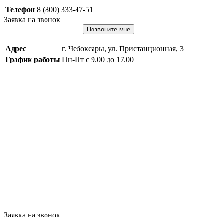
Телефон
8 (800) 333-47-51
Заявка на звонок
Позвоните мне
Адрес
г. Чебоксары, ул. Пристанционная, 3
График работы
Пн-Пт с 9.00 до 17.00
Заявка на звонок