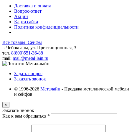
Доставка и оплата
Вопрос-ответ
Акции
Карта сайта
Политика конфиденциальности
Все товары: Сейфы
г. Чебоксары, ул. Пристанционная, 3
тел.
8(800)551-36-88
mail:
mail@metal-lain.ru
Задать вопрос
Заказать звонок
© 1996-2026
Металайн
- Продажа металлической мебели
и сейфов.
×
Заказать звонок
Как к вам обращаться
*