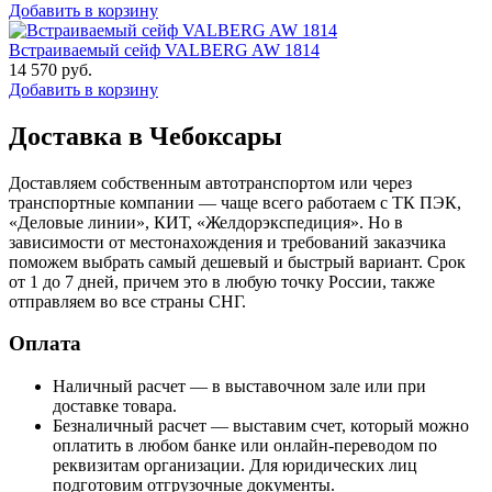
Добавить в корзину
Встраиваемый сейф VALBERG AW 1814
14 570
руб.
Добавить в корзину
Доставка в Чебоксары
Доставляем собственным автотранспортом или через
транспортные компании — чаще всего работаем с ТК ПЭК,
«Деловые линии», КИТ, «Желдорэкспедиция». Но в
зависимости от местонахождения и требований заказчика
поможем выбрать самый дешевый и быстрый вариант. Срок
от 1 до 7 дней, причем это в любую точку России, также
отправляем во все страны СНГ.
Оплата
Наличный расчет — в выставочном зале или при
доставке товара.
Безналичный расчет — выставим счет, который можно
оплатить в любом банке или онлайн-переводом по
реквизитам организации. Для юридических лиц
подготовим отгрузочные документы.