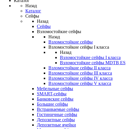
Каталог
Назад
Каталог
Сейфы
Назад
Сейфы
Взломостойкие сейфы
Назад
Взломостойкие сейфы
Взломостойкие сейфы I класса
Назад
Взломостойкие сейфы I класса
Взломостойкие сейфы MDTB ES
Взломостойкие сейфы II класса
Взломостойкие сейфы III класса
Взломостойкие сейфы IV класса
Взломостойкие сейфы V класса
Мебельные сейфы
SMART-сейфы
Банковские сейфы
Большие сейфы
Встраиваемые сейфы
Гостиничные сейфы
Депозитные сейфы
Депозитные ячейки