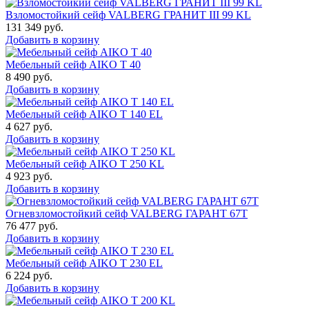
Взломостойкий сейф VALBERG ГРАНИТ III 99 KL
131 349
руб.
Добавить в корзину
Мебельный сейф AIKO Т 40
8 490
руб.
Добавить в корзину
Мебельный сейф AIKO T 140 EL
4 627
руб.
Добавить в корзину
Мебельный сейф AIKO T 250 KL
4 923
руб.
Добавить в корзину
Огневзломостойкий сейф VALBERG ГАРАНТ 67T
76 477
руб.
Добавить в корзину
Мебельный сейф AIKO T 230 EL
6 224
руб.
Добавить в корзину