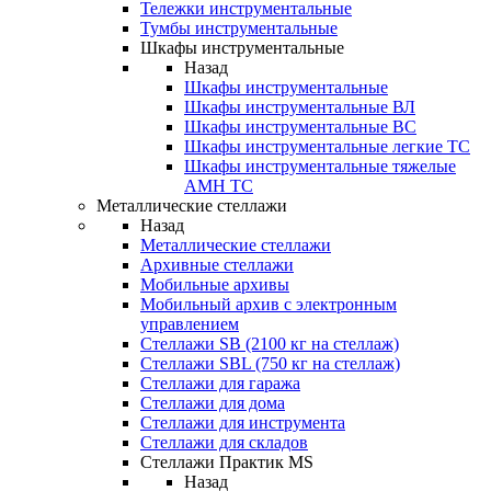
Тележки инструментальные
Тумбы инструментальные
Шкафы инструментальные
Назад
Шкафы инструментальные
Шкафы инструментальные ВЛ
Шкафы инструментальные ВС
Шкафы инструментальные легкие ТС
Шкафы инструментальные тяжелые
AMH TC
Металлические стеллажи
Назад
Металлические стеллажи
Архивные стеллажи
Мобильные архивы
Мобильный архив с электронным
управлением
Стеллажи SB (2100 кг на стеллаж)
Стеллажи SBL (750 кг на стеллаж)
Стеллажи для гаража
Стеллажи для дома
Стеллажи для инструмента
Стеллажи для складов
Стеллажи Практик MS
Назад