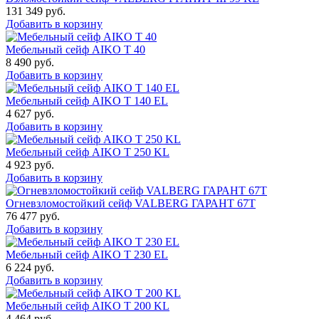
131 349
руб.
Добавить в корзину
Мебельный сейф AIKO Т 40
8 490
руб.
Добавить в корзину
Мебельный сейф AIKO T 140 EL
4 627
руб.
Добавить в корзину
Мебельный сейф AIKO T 250 KL
4 923
руб.
Добавить в корзину
Огневзломостойкий сейф VALBERG ГАРАНТ 67T
76 477
руб.
Добавить в корзину
Мебельный сейф AIKO T 230 EL
6 224
руб.
Добавить в корзину
Мебельный сейф AIKO T 200 KL
4 464
руб.