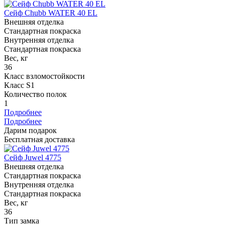
Сейф Chubb WATER 40 EL
Внешняя отделка
Стандартная покраска
Внутренняя отделка
Стандартная покраска
Вес, кг
36
Класс взломостойкости
Класс S1
Количество полок
1
Подробнее
Подробнее
Дарим подарок
Бесплатная доставка
Сейф Juwel 4775
Внешняя отделка
Стандартная покраска
Внутренняя отделка
Стандартная покраска
Вес, кг
36
Тип замка