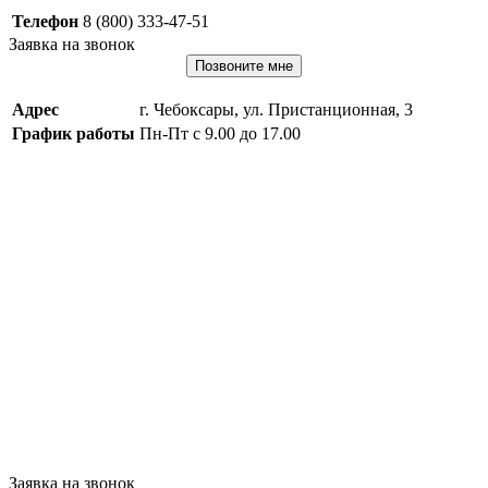
Телефон
8 (800) 333-47-51
Заявка на звонок
Позвоните мне
Адрес
г. Чебоксары, ул. Пристанционная, 3
График работы
Пн-Пт с 9.00 до 17.00
Заявка на звонок