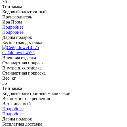
36
Тип замка
Кодовый электронный
Производитель
Ира Пром
Подробнее
Подробнее
Дарим подарок
Бесплатная доставка
Сейф Juwel 4575
Внешняя отделка
Стандартная покраска
Внутренняя отделка
Стандартная покраска
Вес, кг
36
Тип замка
Кодовый электронный + ключевой
Возможность крепления
Встраиваемый
Подробнее
Подробнее
Дарим подарок
Бесплатная доставка