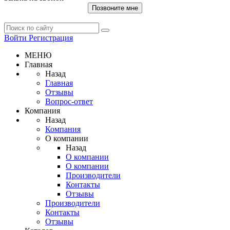
Позвоните мне
Войти
Регистрация
МЕНЮ
Главная
Назад
Главная
Отзывы
Вопрос-ответ
Компания
Назад
Компания
О компании
Назад
О компании
О компании
Производители
Контакты
Отзывы
Производители
Контакты
Отзывы