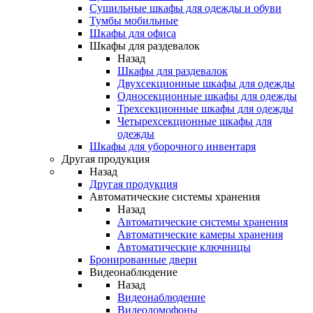
Сушильные шкафы для одежды и обуви
Тумбы мобильные
Шкафы для офиса
Шкафы для раздевалок
Назад
Шкафы для раздевалок
Двухсекционные шкафы для одежды
Односекционные шкафы для одежды
Трехсекционные шкафы для одежды
Четырехсекционные шкафы для
одежды
Шкафы для уборочного инвентаря
Другая продукция
Назад
Другая продукция
Автоматические системы хранения
Назад
Автоматические системы хранения
Автоматические камеры хранения
Автоматические ключницы
Бронированные двери
Видеонаблюдение
Назад
Видеонаблюдение
Видеодомофоны