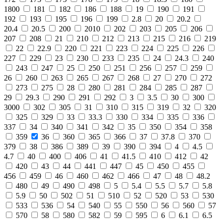
1800
181
182
186
188
19
190
191
192
193
195
196
199
2.8
20
20.2
20.4
20.5
200
2010
202
203
205
206
207
208
21
210
212
213
215
216
219
22
22.9
220
221
223
224
225
226
227
229
23
230
233
235
24
24.3
240
243
247
25
250
251
256
257
259
26
260
263
265
267
268
27
270
272
273
275
28
280
281
284
285
287
29
29.3
290
291
292
3
3.5
30
300
3000
302
305
31
310
315
319
32
320
325
329
33
33.3
330
334
335
336
337
34
340
341
342
35
350
354
358
359
36
360
365
366
37
37.8
370
379
38
386
389
39
390
394
4
4.5
4.7
40
400
406
41
41.5
410
412
42
420
43
44
441
447
45
450
455
456
459
46
460
462
466
47
48
48.2
480
49
490
498
5
5.4
5.5
5.7
5.8
5.9
50
502
51
510
52
520
53
530
533
536
54
540
55
550
56
560
57
570
58
580
582
59
595
6
6.1
6.5