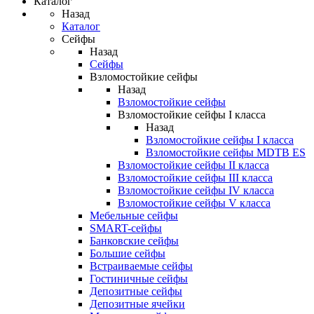
Каталог
Назад
Каталог
Сейфы
Назад
Сейфы
Взломостойкие сейфы
Назад
Взломостойкие сейфы
Взломостойкие сейфы I класса
Назад
Взломостойкие сейфы I класса
Взломостойкие сейфы MDTB ES
Взломостойкие сейфы II класса
Взломостойкие сейфы III класса
Взломостойкие сейфы IV класса
Взломостойкие сейфы V класса
Мебельные сейфы
SMART-сейфы
Банковские сейфы
Большие сейфы
Встраиваемые сейфы
Гостиничные сейфы
Депозитные сейфы
Депозитные ячейки