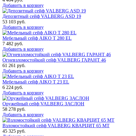
Добавить в корзину
Депозитный сейф VALBERG ASD 19
53 103
руб.
Добавить в корзину
Мебельный сейф AIKO T 280 EL
7 482
руб.
Добавить в корзину
Огневзломостойкий сейф VALBERG ГАРАНТ 46
61 261
руб.
Добавить в корзину
Мебельный сейф AIKO Т 23 EL
6 224
руб.
Добавить в корзину
Оружейный сейф VALBERG ЗАСЛОН
58 278
руб.
Добавить в корзину
Взломостойкий сейф VALBERG КВАРЦИТ 65 МТ
45 325
руб.