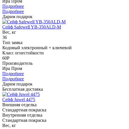
Ира Пром
Подробнее
Подробнее
Дарим подарок
Сейф Safewell YB-350ALD-M
Вес, кг
36
Тип замка
Кодовый электронный + ключевой
Класс огнестойкости
60P
Производитель
Ира Пром
Подробнее
Подробнее
Дарим подарок
Бесплатная доставка
Сейф Juwel 4475
Внешняя отделка
Стандартная покраска
Внутренняя отделка
Стандартная покраска
Вес, кг