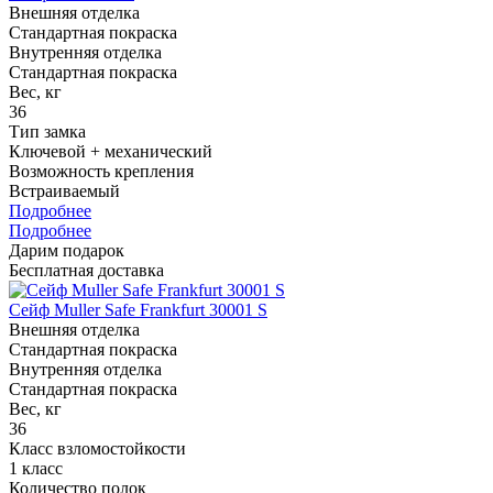
Внешняя отделка
Стандартная покраска
Внутренняя отделка
Стандартная покраска
Вес, кг
36
Тип замка
Ключевой + механический
Возможность крепления
Встраиваемый
Подробнее
Подробнее
Дарим подарок
Бесплатная доставка
Сейф Muller Safe Frankfurt 30001 S
Внешняя отделка
Стандартная покраска
Внутренняя отделка
Стандартная покраска
Вес, кг
36
Класс взломостойкости
1 класс
Количество полок