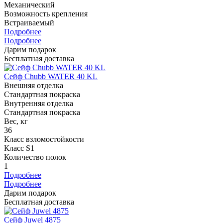
Механический
Возможность крепления
Встраиваемый
Подробнее
Подробнее
Дарим подарок
Бесплатная доставка
Сейф Chubb WATER 40 KL
Внешняя отделка
Стандартная покраска
Внутренняя отделка
Стандартная покраска
Вес, кг
36
Класс взломостойкости
Класс S1
Количество полок
1
Подробнее
Подробнее
Дарим подарок
Бесплатная доставка
Сейф Juwel 4875