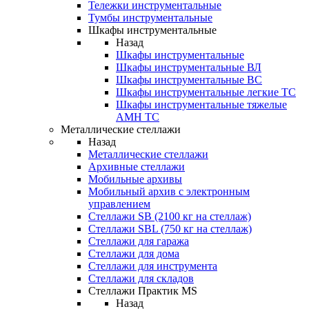
Тележки инструментальные
Тумбы инструментальные
Шкафы инструментальные
Назад
Шкафы инструментальные
Шкафы инструментальные ВЛ
Шкафы инструментальные ВС
Шкафы инструментальные легкие ТС
Шкафы инструментальные тяжелые
AMH TC
Металлические стеллажи
Назад
Металлические стеллажи
Архивные стеллажи
Мобильные архивы
Мобильный архив с электронным
управлением
Стеллажи SB (2100 кг на стеллаж)
Стеллажи SBL (750 кг на стеллаж)
Стеллажи для гаража
Стеллажи для дома
Стеллажи для инструмента
Стеллажи для складов
Стеллажи Практик MS
Назад