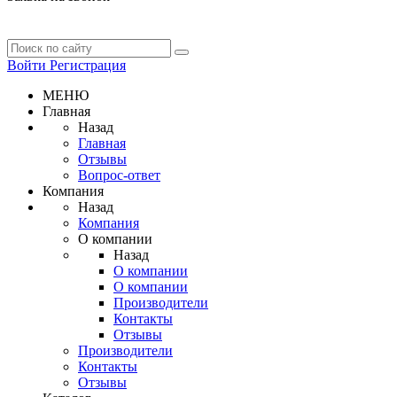
Войти
Регистрация
МЕНЮ
Главная
Назад
Главная
Отзывы
Вопрос-ответ
Компания
Назад
Компания
О компании
Назад
О компании
О компании
Производители
Контакты
Отзывы
Производители
Контакты
Отзывы