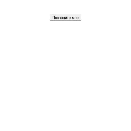
Позвоните мне