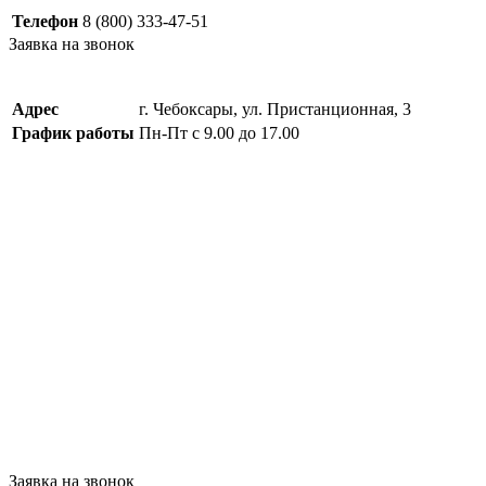
Телефон
8 (800) 333-47-51
Заявка на звонок
Адрес
г. Чебоксары, ул. Пристанционная, 3
График работы
Пн-Пт с 9.00 до 17.00
Заявка на звонок