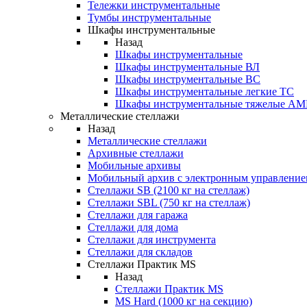
Тележки инструментальные
Тумбы инструментальные
Шкафы инструментальные
Назад
Шкафы инструментальные
Шкафы инструментальные ВЛ
Шкафы инструментальные ВС
Шкафы инструментальные легкие ТС
Шкафы инструментальные тяжелые A
Металлические стеллажи
Назад
Металлические стеллажи
Архивные стеллажи
Мобильные архивы
Мобильный архив с электронным управление
Стеллажи SB (2100 кг на стеллаж)
Стеллажи SBL (750 кг на стеллаж)
Стеллажи для гаража
Стеллажи для дома
Стеллажи для инструмента
Стеллажи для складов
Стеллажи Практик MS
Назад
Стеллажи Практик MS
MS Hard (1000 кг на секцию)