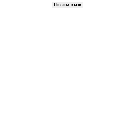
Позвоните мне