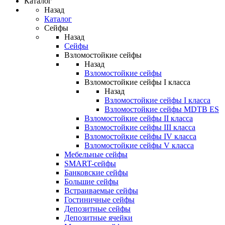
Каталог
Назад
Каталог
Сейфы
Назад
Сейфы
Взломостойкие сейфы
Назад
Взломостойкие сейфы
Взломостойкие сейфы I класса
Назад
Взломостойкие сейфы I класса
Взломостойкие сейфы MDTB ES
Взломостойкие сейфы II класса
Взломостойкие сейфы III класса
Взломостойкие сейфы IV класса
Взломостойкие сейфы V класса
Мебельные сейфы
SMART-сейфы
Банковские сейфы
Большие сейфы
Встраиваемые сейфы
Гостиничные сейфы
Депозитные сейфы
Депозитные ячейки