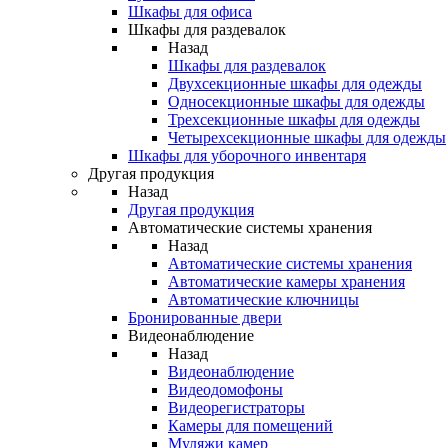
Шкафы для офиса
Шкафы для раздевалок
Назад
Шкафы для раздевалок
Двухсекционные шкафы для одежды
Односекционные шкафы для одежды
Трехсекционные шкафы для одежды
Четырехсекционные шкафы для одежды
Шкафы для уборочного инвентаря
Другая продукция
Назад
Другая продукция
Автоматические системы хранения
Назад
Автоматические системы хранения
Автоматические камеры хранения
Автоматические ключницы
Бронированные двери
Видеонаблюдение
Назад
Видеонаблюдение
Видеодомофоны
Видеорегистраторы
Камеры для помещений
Муляжи камер