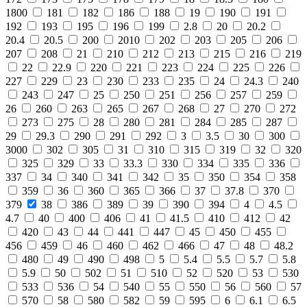
1800
181
182
186
188
19
190
191
192
193
195
196
199
2.8
20
20.2
20.4
20.5
200
2010
202
203
205
206
207
208
21
210
212
213
215
216
219
22
22.9
220
221
223
224
225
226
227
229
23
230
233
235
24
24.3
240
243
247
25
250
251
256
257
259
26
260
263
265
267
268
27
270
272
273
275
28
280
281
284
285
287
29
29.3
290
291
292
3
3.5
30
300
3000
302
305
31
310
315
319
32
320
325
329
33
33.3
330
334
335
336
337
34
340
341
342
35
350
354
358
359
36
360
365
366
37
37.8
370
379
38
386
389
39
390
394
4
4.5
4.7
40
400
406
41
41.5
410
412
42
420
43
44
441
447
45
450
455
456
459
46
460
462
466
47
48
48.2
480
49
490
498
5
5.4
5.5
5.7
5.8
5.9
50
502
51
510
52
520
53
530
533
536
54
540
55
550
56
560
57
570
58
580
582
59
595
6
6.1
6.5