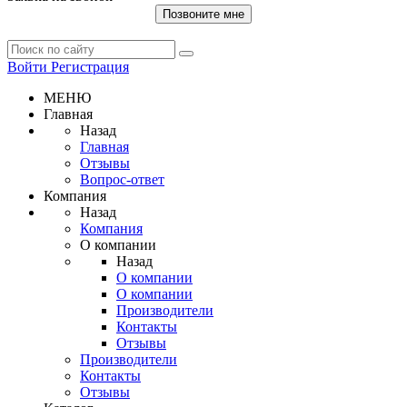
Позвоните мне
Войти
Регистрация
МЕНЮ
Главная
Назад
Главная
Отзывы
Вопрос-ответ
Компания
Назад
Компания
О компании
Назад
О компании
О компании
Производители
Контакты
Отзывы
Производители
Контакты
Отзывы