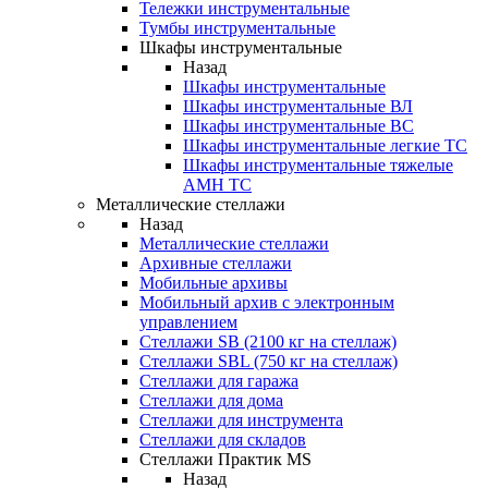
Тележки инструментальные
Тумбы инструментальные
Шкафы инструментальные
Назад
Шкафы инструментальные
Шкафы инструментальные ВЛ
Шкафы инструментальные ВС
Шкафы инструментальные легкие ТС
Шкафы инструментальные тяжелые
AMH TC
Металлические стеллажи
Назад
Металлические стеллажи
Архивные стеллажи
Мобильные архивы
Мобильный архив с электронным
управлением
Стеллажи SB (2100 кг на стеллаж)
Стеллажи SBL (750 кг на стеллаж)
Стеллажи для гаража
Стеллажи для дома
Стеллажи для инструмента
Стеллажи для складов
Стеллажи Практик MS
Назад