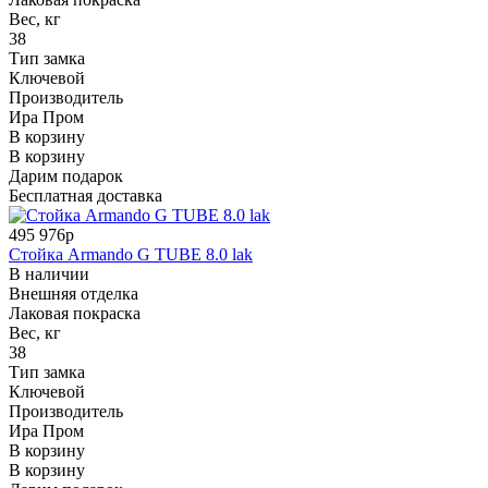
Вес, кг
38
Тип замка
Ключевой
Производитель
Ира Пром
В корзину
В корзину
Дарим подарок
Бесплатная доставка
495 976р
Стойка Armando G TUBE 8.0 lak
В наличии
Внешняя отделка
Лаковая покраска
Вес, кг
38
Тип замка
Ключевой
Производитель
Ира Пром
В корзину
В корзину