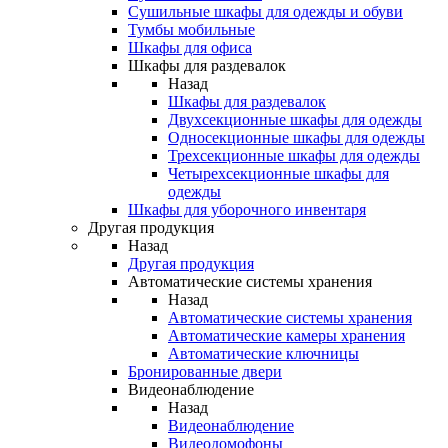
Сушильные шкафы для одежды и обуви
Тумбы мобильные
Шкафы для офиса
Шкафы для раздевалок
Назад
Шкафы для раздевалок
Двухсекционные шкафы для одежды
Односекционные шкафы для одежды
Трехсекционные шкафы для одежды
Четырехсекционные шкафы для
одежды
Шкафы для уборочного инвентаря
Другая продукция
Назад
Другая продукция
Автоматические системы хранения
Назад
Автоматические системы хранения
Автоматические камеры хранения
Автоматические ключницы
Бронированные двери
Видеонаблюдение
Назад
Видеонаблюдение
Видеодомофоны