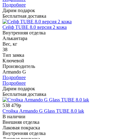
Подробнее
Дарим подарок
Бесплатная доставка
Сейф TUBE 8.0 версия 2 кожа
Внутренняя отделка
Алькантара
Вес, кг
38
Тип замка
Ключевой
Производитель
Armando G
Подробнее
Подробнее
Дарим подарок
Бесплатная доставка
538 479р
Стойка Armando G Glass TUBE 8.0 lak
В наличии
Внешняя отделка
Лаковая покраска
Внутренняя отделка
Лаковая покраска