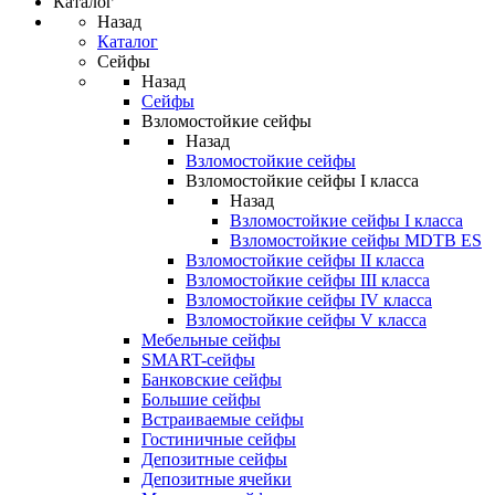
Каталог
Назад
Каталог
Сейфы
Назад
Сейфы
Взломостойкие сейфы
Назад
Взломостойкие сейфы
Взломостойкие сейфы I класса
Назад
Взломостойкие сейфы I класса
Взломостойкие сейфы MDTB ES
Взломостойкие сейфы II класса
Взломостойкие сейфы III класса
Взломостойкие сейфы IV класса
Взломостойкие сейфы V класса
Мебельные сейфы
SMART-сейфы
Банковские сейфы
Большие сейфы
Встраиваемые сейфы
Гостиничные сейфы
Депозитные сейфы
Депозитные ячейки