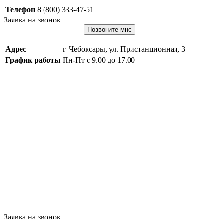
Телефон
8 (800) 333-47-51
Заявка на звонок
Позвоните мне
Адрес
г. Чебоксары, ул. Пристанционная, 3
График работы
Пн-Пт с 9.00 до 17.00
Заявка на звонок