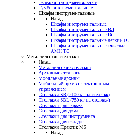
Тележки инструментальные
Тумбы инструментальные
Шкафы инструментальные
Назад
Шкафы инструментальные
Шкафы инструментальные ВЛ
Шкафы инструментальные ВС
Шкафы инструментальные легкие ТС
Шкафы инструментальные тяжелые
AMH TC
Металлические стеллажи
Назад
Металлические стеллажи
Архивные стеллажи
Мобильные архивы
Мобильный архив с электронным
управлением
Стеллажи SB (2100 кг на стеллаж)
Стеллажи SBL (750 кг на стеллаж)
Стеллажи для гаража
Стеллажи для дома
Стеллажи для инструмента
Стеллажи для складов
Стеллажи Практик MS
Назад