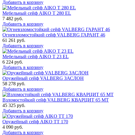
Добавить в корзину
Мебельный сейф AIKO T 280 EL
7 482
руб.
Добавить в корзину
Огневзломостойкий сейф VALBERG ГАРАНТ 46
61 261
руб.
Добавить в корзину
Мебельный сейф AIKO Т 23 EL
6 224
руб.
Добавить в корзину
Оружейный сейф VALBERG ЗАСЛОН
58 278
руб.
Добавить в корзину
Взломостойкий сейф VALBERG КВАРЦИТ 65 МТ
45 325
руб.
Добавить в корзину
Оружейный сейф AIKO TT 170
4 090
руб.
Добавить в корзину