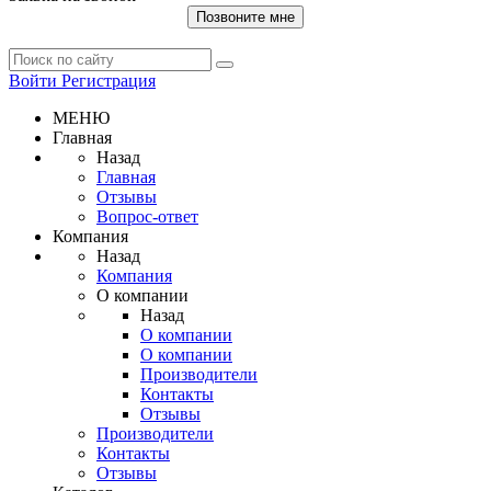
Позвоните мне
Войти
Регистрация
МЕНЮ
Главная
Назад
Главная
Отзывы
Вопрос-ответ
Компания
Назад
Компания
О компании
Назад
О компании
О компании
Производители
Контакты
Отзывы
Производители
Контакты
Отзывы