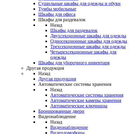
Сушильные шкафы для одежды и обуви
Тумбы мобильные
Шкафы для офиса
Шкафы для раздевалок
Назад
Шкафы для раздевалок
Двухсекционные шкафы для одежды
Односекционные шкафы для одежды
Трехсекционные шкафы для одежды
Четырехсекционные шкафы для
одежды
Шкафы для уборочного инвентаря
Другая продукция
Назад
Другая продукция
Автоматические системы хранения
Назад
Автоматические системы хранения
Автоматические камеры хранения
Автоматические ключницы
Бронированные двери
Видеонаблюдение
Назад
Видеонаблюдение
Видеодомофоны