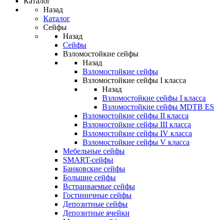
Каталог
Назад
Каталог
Сейфы
Назад
Сейфы
Взломостойкие сейфы
Назад
Взломостойкие сейфы
Взломостойкие сейфы I класса
Назад
Взломостойкие сейфы I класса
Взломостойкие сейфы MDTB ES
Взломостойкие сейфы II класса
Взломостойкие сейфы III класса
Взломостойкие сейфы IV класса
Взломостойкие сейфы V класса
Мебельные сейфы
SMART-сейфы
Банковские сейфы
Большие сейфы
Встраиваемые сейфы
Гостиничные сейфы
Депозитные сейфы
Депозитные ячейки