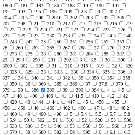
1800
181
182
186
188
19
190
191
192
193
195
196
199
2.8
20
20.2
20.4
20.5
200
2010
202
203
205
206
207
208
21
210
212
213
215
216
219
22
22.9
220
221
223
224
225
226
227
229
23
230
233
235
24
24.3
240
243
247
25
250
251
256
257
259
26
260
263
265
267
268
27
270
272
273
275
28
280
281
284
285
287
29
29.3
290
291
292
3
3.5
30
300
3000
302
305
31
310
315
319
32
320
325
329
33
33.3
330
334
335
336
337
34
340
341
342
35
350
354
358
359
36
360
365
366
37
37.8
370
379
38
386
389
39
390
394
4
4.5
4.7
40
400
406
41
41.5
410
412
42
420
43
44
441
447
45
450
455
456
459
46
460
462
466
47
48
48.2
480
49
490
498
5
5.4
5.5
5.7
5.8
5.9
50
502
51
510
52
520
53
530
533
536
54
540
55
550
56
560
57
570
58
580
582
59
595
6
6.1
6.5