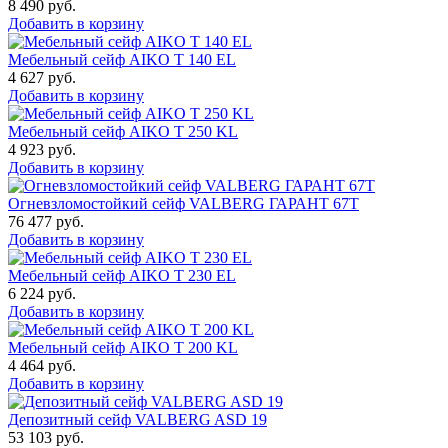
8 490
руб.
Добавить в корзину
Мебельный сейф AIKO T 140 EL
4 627
руб.
Добавить в корзину
Мебельный сейф AIKO T 250 KL
4 923
руб.
Добавить в корзину
Огневзломостойкий сейф VALBERG ГАРАНТ 67T
76 477
руб.
Добавить в корзину
Мебельный сейф AIKO T 230 EL
6 224
руб.
Добавить в корзину
Мебельный сейф AIKO T 200 KL
4 464
руб.
Добавить в корзину
Депозитный сейф VALBERG ASD 19
53 103
руб.