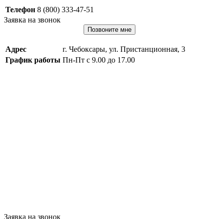
Телефон
8 (800) 333-47-51
Заявка на звонок
Позвоните мне
Адрес
г. Чебоксары, ул. Пристанционная, 3
График работы
Пн-Пт с 9.00 до 17.00
Заявка на звонок