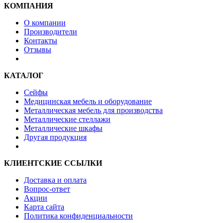
КОМПАНИЯ
О компании
Производители
Контакты
Отзывы
КАТАЛОГ
Сейфы
Медицинская мебель и оборудование
Металлическая мебель для производства
Металлические стеллажи
Металлические шкафы
Другая продукция
КЛИЕНТСКИЕ ССЫЛКИ
Доставка и оплата
Вопрос-ответ
Акции
Карта сайта
Политика конфиденциальности