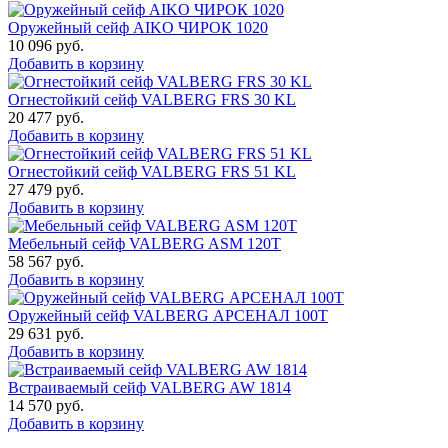
Оружейный сейф AIKO ЧИРОК 1020
10 096
руб.
Добавить в корзину
Огнестойкий сейф VALBERG FRS 30 KL
20 477
руб.
Добавить в корзину
Огнестойкий сейф VALBERG FRS 51 KL
27 479
руб.
Добавить в корзину
Мебельный сейф VALBERG ASM 120T
58 567
руб.
Добавить в корзину
Оружейный сейф VALBERG АРСЕНАЛ 100Т
29 631
руб.
Добавить в корзину
Встраиваемый сейф VALBERG AW 1814
14 570
руб.
Добавить в корзину