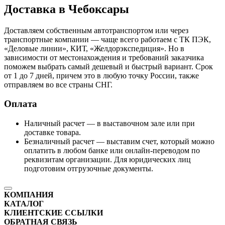
Доставка в Чебоксары
Доставляем собственным автотранспортом или через
транспортные компании — чаще всего работаем с ТК ПЭК,
«Деловые линии», КИТ, «Желдорэкспедиция». Но в
зависимости от местонахождения и требований заказчика
поможем выбрать самый дешевый и быстрый вариант. Срок
от 1 до 7 дней, причем это в любую точку России, также
отправляем во все страны СНГ.
Оплата
Наличный расчет — в выставочном зале или при
доставке товара.
Безналичный расчет — выставим счет, который можно
оплатить в любом банке или онлайн-переводом по
реквизитам организации. Для юридических лиц
подготовим отгрузочные документы.
КОМПАНИЯ
КАТАЛОГ
КЛИЕНТСКИЕ ССЫЛКИ
ОБРАТНАЯ СВЯЗЬ