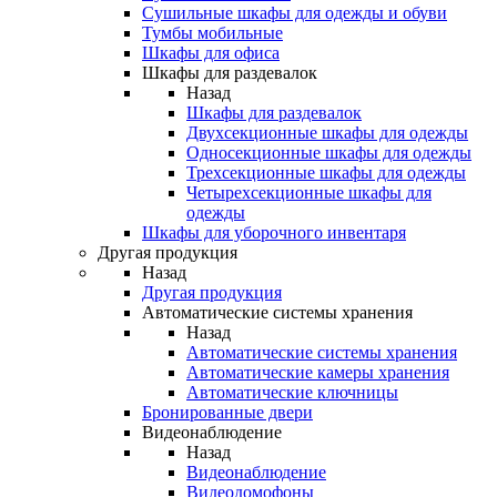
Сушильные шкафы для одежды и обуви
Тумбы мобильные
Шкафы для офиса
Шкафы для раздевалок
Назад
Шкафы для раздевалок
Двухсекционные шкафы для одежды
Односекционные шкафы для одежды
Трехсекционные шкафы для одежды
Четырехсекционные шкафы для
одежды
Шкафы для уборочного инвентаря
Другая продукция
Назад
Другая продукция
Автоматические системы хранения
Назад
Автоматические системы хранения
Автоматические камеры хранения
Автоматические ключницы
Бронированные двери
Видеонаблюдение
Назад
Видеонаблюдение
Видеодомофоны