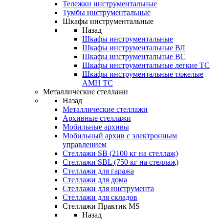
Тележки инструментальные
Тумбы инструментальные
Шкафы инструментальные
Назад
Шкафы инструментальные
Шкафы инструментальные ВЛ
Шкафы инструментальные ВС
Шкафы инструментальные легкие ТС
Шкафы инструментальные тяжелые
AMH TC
Металлические стеллажи
Назад
Металлические стеллажи
Архивные стеллажи
Мобильные архивы
Мобильный архив с электронным
управлением
Стеллажи SB (2100 кг на стеллаж)
Стеллажи SBL (750 кг на стеллаж)
Стеллажи для гаража
Стеллажи для дома
Стеллажи для инструмента
Стеллажи для складов
Стеллажи Практик MS
Назад