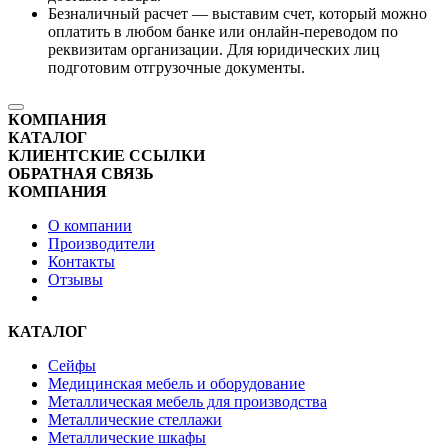
Безналичный расчет — выставим счет, который можно
оплатить в любом банке или онлайн-переводом по
реквизитам организации. Для юридических лиц
подготовим отгрузочные документы.
КОМПАНИЯ
КАТАЛОГ
КЛИЕНТСКИЕ ССЫЛКИ
ОБРАТНАЯ СВЯЗЬ
КОМПАНИЯ
О компании
Производители
Контакты
Отзывы
КАТАЛОГ
Сейфы
Медицинская мебель и оборудование
Металлическая мебель для производства
Металлические стеллажи
Металлические шкафы