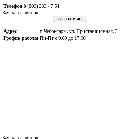
Телефон
8 (800) 333-47-51
Заявка на звонок
Позвоните мне
Адрес
г. Чебоксары, ул. Пристанционная, 3
График работы
Пн-Пт с 9.00 до 17.00
Заявка на звонок