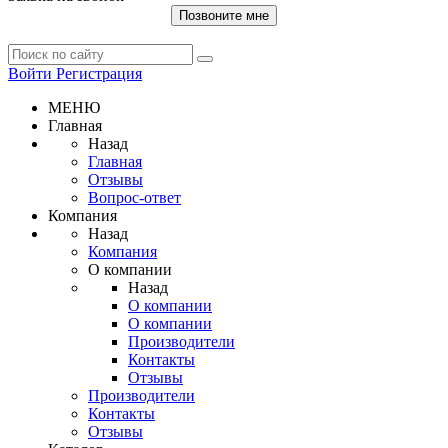
Позвоните мне
Войти
Регистрация
МЕНЮ
Главная
Назад
Главная
Отзывы
Вопрос-ответ
Компания
Назад
Компания
О компании
Назад
О компании
О компании
Производители
Контакты
Отзывы
Производители
Контакты
Отзывы