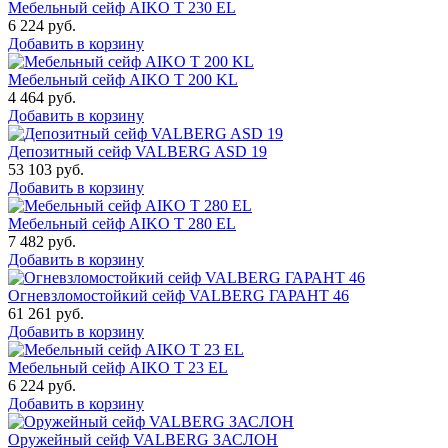
Мебельный сейф AIKO T 230 EL
6 224
руб.
Добавить в корзину
Мебельный сейф AIKO T 200 KL
4 464
руб.
Добавить в корзину
Депозитный сейф VALBERG ASD 19
53 103
руб.
Добавить в корзину
Мебельный сейф AIKO T 280 EL
7 482
руб.
Добавить в корзину
Огневзломостойкий сейф VALBERG ГАРАНТ 46
61 261
руб.
Добавить в корзину
Мебельный сейф AIKO Т 23 EL
6 224
руб.
Добавить в корзину
Оружейный сейф VALBERG ЗАСЛОН