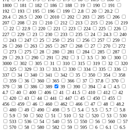
1800
181
182
186
188
19
190
191
192
193
195
196
199
2.8
20
20.2
20.4
20.5
200
2010
202
203
205
206
207
208
21
210
212
213
215
216
219
22
22.9
220
221
223
224
225
226
227
229
23
230
233
235
24
24.3
240
243
247
25
250
251
256
257
259
26
260
263
265
267
268
27
270
272
273
275
28
280
281
284
285
287
29
29.3
290
291
292
3
3.5
30
300
3000
302
305
31
310
315
319
32
320
325
329
33
33.3
330
334
335
336
337
34
340
341
342
35
350
354
358
359
36
360
365
366
37
37.8
370
379
38
386
389
39
390
394
4
4.5
4.7
40
400
406
41
41.5
410
412
42
420
43
44
441
447
45
450
455
456
459
46
460
462
466
47
48
48.2
480
49
490
498
5
5.4
5.5
5.7
5.8
5.9
50
502
51
510
52
520
53
530
533
536
54
540
55
550
56
560
57
570
58
580
582
59
595
6
6.1
6.5