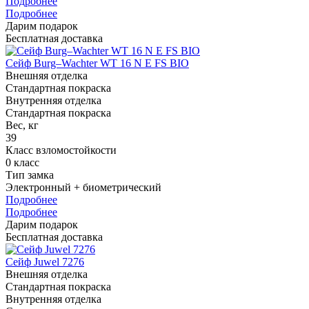
Подробнее
Подробнее
Дарим подарок
Бесплатная доставка
Сейф Burg–Wachter WT 16 N E FS BIO
Внешняя отделка
Стандартная покраска
Внутренняя отделка
Стандартная покраска
Вес, кг
39
Класс взломостойкости
0 класс
Тип замка
Электронный + биометрический
Подробнее
Подробнее
Дарим подарок
Бесплатная доставка
Сейф Juwel 7276
Внешняя отделка
Стандартная покраска
Внутренняя отделка