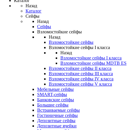
Каталог
Назад
Каталог
Сейфы
Назад
Сейфы
Взломостойкие сейфы
Назад
Взломостойкие сейфы
Взломостойкие сейфы I класса
Назад
Взломостойкие сейфы I класса
Взломостойкие сейфы MDTB ES
Взломостойкие сейфы II класса
Взломостойкие сейфы III класса
Взломостойкие сейфы IV класса
Взломостойкие сейфы V класса
Мебельные сейфы
SMART-сейфы
Банковские сейфы
Большие сейфы
Встраиваемые сейфы
Гостиничные сейфы
Депозитные сейфы
Депозитные ячейки