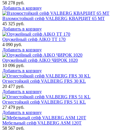
58 278
руб.
Добавить в корзину
Взломостойкий сейф VALBERG КВАРЦИТ 65 МТ
45 325
руб.
Добавить в корзину
Оружейный сейф AIKO TT 170
4 090
руб.
Добавить в корзину
Оружейный сейф AIKO ЧИРОК 1020
10 096
руб.
Добавить в корзину
Огнестойкий сейф VALBERG FRS 30 KL
20 477
руб.
Добавить в корзину
Огнестойкий сейф VALBERG FRS 51 KL
27 479
руб.
Добавить в корзину
Мебельный сейф VALBERG ASM 120T
58 567
руб.