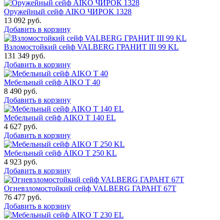
Оружейный сейф AIKO ЧИРОК 1328
13 092
руб.
Добавить в корзину
Взломостойкий сейф VALBERG ГРАНИТ III 99 KL
131 349
руб.
Добавить в корзину
Мебельный сейф AIKO Т 40
8 490
руб.
Добавить в корзину
Мебельный сейф AIKO T 140 EL
4 627
руб.
Добавить в корзину
Мебельный сейф AIKO T 250 KL
4 923
руб.
Добавить в корзину
Огневзломостойкий сейф VALBERG ГАРАНТ 67T
76 477
руб.
Добавить в корзину