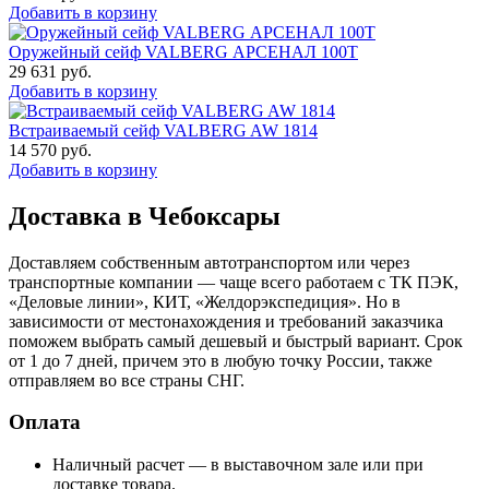
Добавить в корзину
Оружейный сейф VALBERG АРСЕНАЛ 100Т
29 631
руб.
Добавить в корзину
Встраиваемый сейф VALBERG AW 1814
14 570
руб.
Добавить в корзину
Доставка в Чебоксары
Доставляем собственным автотранспортом или через
транспортные компании — чаще всего работаем с ТК ПЭК,
«Деловые линии», КИТ, «Желдорэкспедиция». Но в
зависимости от местонахождения и требований заказчика
поможем выбрать самый дешевый и быстрый вариант. Срок
от 1 до 7 дней, причем это в любую точку России, также
отправляем во все страны СНГ.
Оплата
Наличный расчет — в выставочном зале или при
доставке товара.