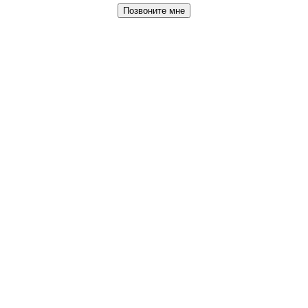
Позвоните мне