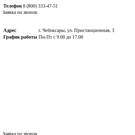
Телефон
8 (800) 333-47-51
Заявка на звонок
Адрес
г. Чебоксары, ул. Пристанционная, 3
График работы
Пн-Пт с 9.00 до 17.00
Заявка на звонок