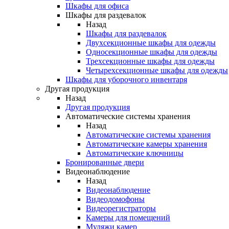
Шкафы для офиса
Шкафы для раздевалок
Назад
Шкафы для раздевалок
Двухсекционные шкафы для одежды
Односекционные шкафы для одежды
Трехсекционные шкафы для одежды
Четырехсекционные шкафы для одежды
Шкафы для уборочного инвентаря
Другая продукция
Назад
Другая продукция
Автоматические системы хранения
Назад
Автоматические системы хранения
Автоматические камеры хранения
Автоматические ключницы
Бронированные двери
Видеонаблюдение
Назад
Видеонаблюдение
Видеодомофоны
Видеорегистраторы
Камеры для помещений
Муляжи камер