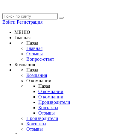
Войти
Регистрация
МЕНЮ
Главная
Назад
Главная
Отзывы
Вопрос-ответ
Компания
Назад
Компания
О компании
Назад
О компании
О компании
Производители
Контакты
Отзывы
Производители
Контакты
Отзывы