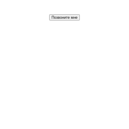
Позвоните мне