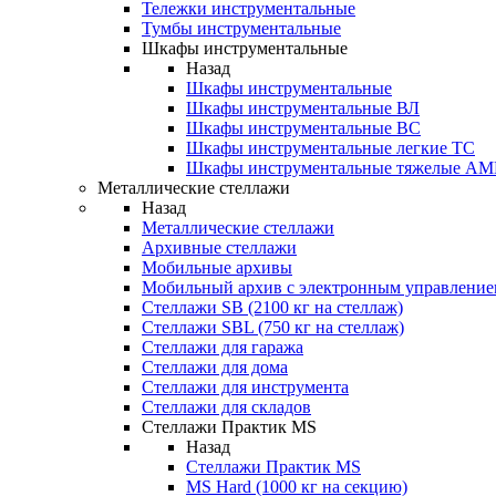
Тележки инструментальные
Тумбы инструментальные
Шкафы инструментальные
Назад
Шкафы инструментальные
Шкафы инструментальные ВЛ
Шкафы инструментальные ВС
Шкафы инструментальные легкие ТС
Шкафы инструментальные тяжелые A
Металлические стеллажи
Назад
Металлические стеллажи
Архивные стеллажи
Мобильные архивы
Мобильный архив с электронным управление
Стеллажи SB (2100 кг на стеллаж)
Стеллажи SBL (750 кг на стеллаж)
Стеллажи для гаража
Стеллажи для дома
Стеллажи для инструмента
Стеллажи для складов
Стеллажи Практик MS
Назад
Стеллажи Практик MS
MS Hard (1000 кг на секцию)