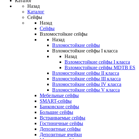
Каталог
Назад
Каталог
Сейфы
Назад
Сейфы
Взломостойкие сейфы
Назад
Взломостойкие сейфы
Взломостойкие сейфы I класса
Назад
Взломостойкие сейфы I класса
Взломостойкие сейфы MDTB ES
Взломостойкие сейфы II класса
Взломостойкие сейфы III класса
Взломостойкие сейфы IV класса
Взломостойкие сейфы V класса
Мебельные сейфы
SMART-сейфы
Банковские сейфы
Большие сейфы
Встраиваемые сейфы
Гостиничные сейфы
Депозитные сейфы
Депозитные ячейки