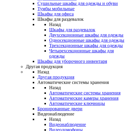
Сушильные шкафы для одежды и обуви
Тумбы мобильные
Шкафы для офиса
Шкафы для раздевалок
Назад
Шкафы для раздевалок
Двухсекционные шкафы для одежды
Односекционные шкафы для одежды
Трехсекционные шкафы для одежды
Четырехсекционные шкафы для
одежды
Шкафы для уборочного инвентаря
Другая продукция
Назад
Другая продукция
Автоматические системы хранения
Назад
Автоматические системы хранения
Автоматические камеры хранения
Автоматические ключницы
Бронированные двери
Видеонаблюдение
Назад
Видеонаблюдение
Видеодомофоны