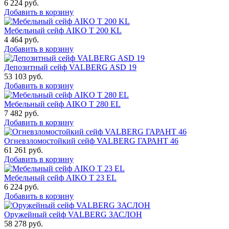
6 224
руб.
Добавить в корзину
Мебельный сейф AIKO T 200 KL
4 464
руб.
Добавить в корзину
Депозитный сейф VALBERG ASD 19
53 103
руб.
Добавить в корзину
Мебельный сейф AIKO T 280 EL
7 482
руб.
Добавить в корзину
Огневзломостойкий сейф VALBERG ГАРАНТ 46
61 261
руб.
Добавить в корзину
Мебельный сейф AIKO Т 23 EL
6 224
руб.
Добавить в корзину
Оружейный сейф VALBERG ЗАСЛОН
58 278
руб.