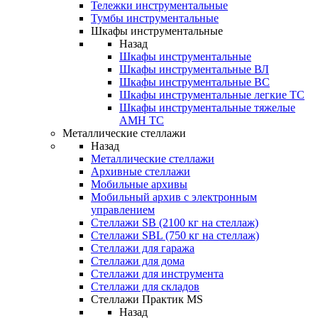
Тележки инструментальные
Тумбы инструментальные
Шкафы инструментальные
Назад
Шкафы инструментальные
Шкафы инструментальные ВЛ
Шкафы инструментальные ВС
Шкафы инструментальные легкие ТС
Шкафы инструментальные тяжелые
AMH TC
Металлические стеллажи
Назад
Металлические стеллажи
Архивные стеллажи
Мобильные архивы
Мобильный архив с электронным
управлением
Стеллажи SB (2100 кг на стеллаж)
Стеллажи SBL (750 кг на стеллаж)
Стеллажи для гаража
Стеллажи для дома
Стеллажи для инструмента
Стеллажи для складов
Стеллажи Практик MS
Назад