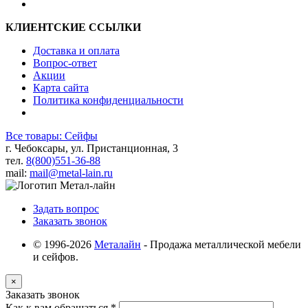
КЛИЕНТСКИЕ ССЫЛКИ
Доставка и оплата
Вопрос-ответ
Акции
Карта сайта
Политика конфиденциальности
Все товары: Сейфы
г. Чебоксары, ул. Пристанционная, 3
тел.
8(800)551-36-88
mail:
mail@metal-lain.ru
Задать вопрос
Заказать звонок
© 1996-2026
Металайн
- Продажа металлической мебели
и сейфов.
×
Заказать звонок
Как к вам обращаться
*