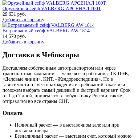
Оружейный сейф VALBERG АРСЕНАЛ 100Т
29 631
руб.
Добавить в корзину
Встраиваемый сейф VALBERG AW 1814
14 570
руб.
Добавить в корзину
Доставка в Чебоксары
Доставляем собственным автотранспортом или через
транспортные компании — чаще всего работаем с ТК ПЭК,
«Деловые линии», КИТ, «Желдорэкспедиция». Но в
зависимости от местонахождения и требований заказчика
поможем выбрать самый дешевый и быстрый вариант. Срок
от 1 до 7 дней, причем это в любую точку России, также
отправляем во все страны СНГ.
Оплата
Наличный расчет — в выставочном зале или при
доставке товара.
Безналичный расчет — выставим счет, который можно