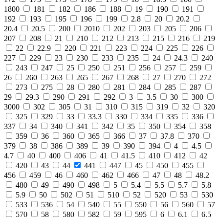
1800
181
182
186
188
19
190
191
192
193
195
196
199
2.8
20
20.2
20.4
20.5
200
2010
202
203
205
206
207
208
21
210
212
213
215
216
219
22
22.9
220
221
223
224
225
226
227
229
23
230
233
235
24
24.3
240
243
247
25
250
251
256
257
259
26
260
263
265
267
268
27
270
272
273
275
28
280
281
284
285
287
29
29.3
290
291
292
3
3.5
30
300
3000
302
305
31
310
315
319
32
320
325
329
33
33.3
330
334
335
336
337
34
340
341
342
35
350
354
358
359
36
360
365
366
37
37.8
370
379
38
386
389
39
390
394
4
4.5
4.7
40
400
406
41
41.5
410
412
42
420
43
44
441
447
45
450
455
456
459
46
460
462
466
47
48
48.2
480
49
490
498
5
5.4
5.5
5.7
5.8
5.9
50
502
51
510
52
520
53
530
533
536
54
540
55
550
56
560
57
570
58
580
582
59
595
6
6.1
6.5