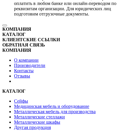
оплатить в любом банке или онлайн-переводом по
реквизитам организации. Для юридических лиц
подготовим отгрузочные документы.
КОМПАНИЯ
КАТАЛОГ
КЛИЕНТСКИЕ ССЫЛКИ
ОБРАТНАЯ СВЯЗЬ
КОМПАНИЯ
О компании
Производители
Контакты
Отзывы
КАТАЛОГ
Сейфы
Медицинская мебель и оборудование
Металлическая мебель для производства
Металлические стеллажи
Металлические шкафы
Другая продукция