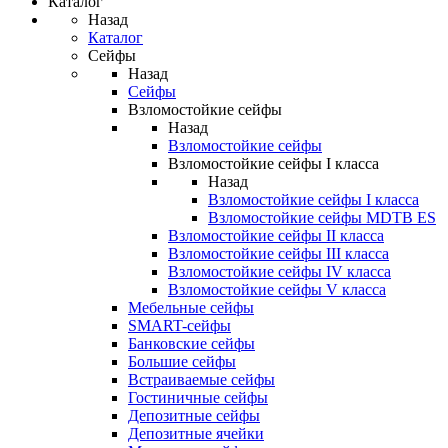
Каталог
Назад
Каталог
Сейфы
Назад
Сейфы
Взломостойкие сейфы
Назад
Взломостойкие сейфы
Взломостойкие сейфы I класса
Назад
Взломостойкие сейфы I класса
Взломостойкие сейфы MDTB ES
Взломостойкие сейфы II класса
Взломостойкие сейфы III класса
Взломостойкие сейфы IV класса
Взломостойкие сейфы V класса
Мебельные сейфы
SMART-сейфы
Банковские сейфы
Большие сейфы
Встраиваемые сейфы
Гостиничные сейфы
Депозитные сейфы
Депозитные ячейки