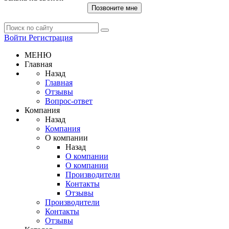
Позвоните мне
Войти
Регистрация
МЕНЮ
Главная
Назад
Главная
Отзывы
Вопрос-ответ
Компания
Назад
Компания
О компании
Назад
О компании
О компании
Производители
Контакты
Отзывы
Производители
Контакты
Отзывы