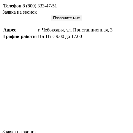
Телефон
8 (800) 333-47-51
Заявка на звонок
Позвоните мне
Адрес
г. Чебоксары, ул. Пристанционная, 3
График работы
Пн-Пт с 9.00 до 17.00
Заявка на звонок