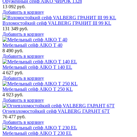
Оружейный сейф AIKO ЧИРОК 1328
13 092
руб.
Добавить в корзину
Взломостойкий сейф VALBERG ГРАНИТ III 99 KL
131 349
руб.
Добавить в корзину
Мебельный сейф AIKO Т 40
8 490
руб.
Добавить в корзину
Мебельный сейф AIKO T 140 EL
4 627
руб.
Добавить в корзину
Мебельный сейф AIKO T 250 KL
4 923
руб.
Добавить в корзину
Огневзломостойкий сейф VALBERG ГАРАНТ 67T
76 477
руб.
Добавить в корзину
Мебельный сейф AIKO T 230 EL