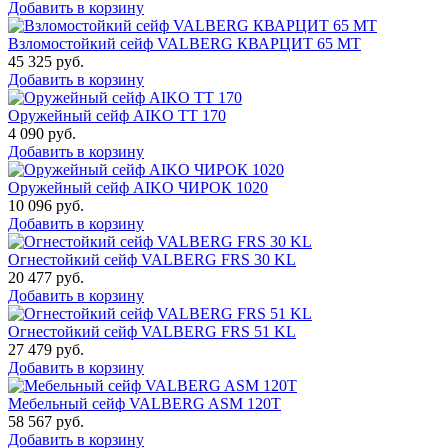
Добавить в корзину
Взломостойкий сейф VALBERG КВАРЦИТ 65 МТ
45 325
руб.
Добавить в корзину
Оружейный сейф AIKO TT 170
4 090
руб.
Добавить в корзину
Оружейный сейф AIKO ЧИРОК 1020
10 096
руб.
Добавить в корзину
Огнестойкий сейф VALBERG FRS 30 KL
20 477
руб.
Добавить в корзину
Огнестойкий сейф VALBERG FRS 51 KL
27 479
руб.
Добавить в корзину
Мебельный сейф VALBERG ASM 120T
58 567
руб.
Добавить в корзину