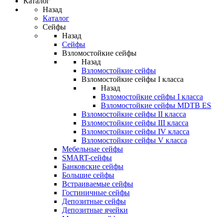
Каталог
Назад
Каталог
Сейфы
Назад
Сейфы
Взломостойкие сейфы
Назад
Взломостойкие сейфы
Взломостойкие сейфы I класса
Назад
Взломостойкие сейфы I класса
Взломостойкие сейфы MDTB ES
Взломостойкие сейфы II класса
Взломостойкие сейфы III класса
Взломостойкие сейфы IV класса
Взломостойкие сейфы V класса
Мебельные сейфы
SMART-сейфы
Банковские сейфы
Большие сейфы
Встраиваемые сейфы
Гостиничные сейфы
Депозитные сейфы
Депозитные ячейки