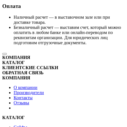
Оплата
Наличный расчет — в выставочном зале или при
доставке товара.
Безналичный расчет — выставим счет, который можно
оплатить в любом банке или онлайн-переводом по
реквизитам организации. Для юридических лиц
подготовим отгрузочные документы.
КОМПАНИЯ
КАТАЛОГ
КЛИЕНТСКИЕ ССЫЛКИ
ОБРАТНАЯ СВЯЗЬ
КОМПАНИЯ
О компании
Производители
Контакты
Отзывы
КАТАЛОГ