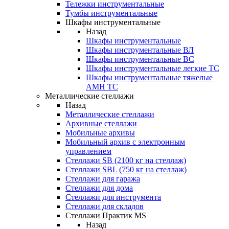
Тележки инструментальные
Тумбы инструментальные
Шкафы инструментальные
Назад
Шкафы инструментальные
Шкафы инструментальные ВЛ
Шкафы инструментальные ВС
Шкафы инструментальные легкие ТС
Шкафы инструментальные тяжелые
AMH TC
Металлические стеллажи
Назад
Металлические стеллажи
Архивные стеллажи
Мобильные архивы
Мобильный архив с электронным
управлением
Стеллажи SB (2100 кг на стеллаж)
Стеллажи SBL (750 кг на стеллаж)
Стеллажи для гаража
Стеллажи для дома
Стеллажи для инструмента
Стеллажи для складов
Стеллажи Практик MS
Назад