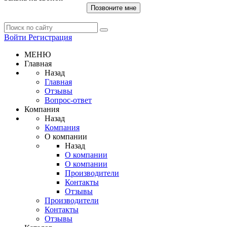
Позвоните мне
Войти
Регистрация
МЕНЮ
Главная
Назад
Главная
Отзывы
Вопрос-ответ
Компания
Назад
Компания
О компании
Назад
О компании
О компании
Производители
Контакты
Отзывы
Производители
Контакты
Отзывы