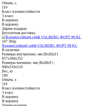
Объём, л
119
Класс взломостойкости
3 класс
В корзину
В корзину
Дарим подарок
Бесплатная доставка
167 365р
Взломостойкий сейф VALBERG ФОРТ 99 KL
В наличии
Размеры внутренние, мм (ВхШхГ)
857x394x352
Размеры внешние, мм (ВхШхГ)
990x510x510
Вес, кг
199
Объём, л
119
Класс взломостойкости
3 класс
В корзину
В корзину
Дарим подарок