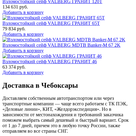
Взломостойкий сейф VALBERG ГРАНИТ 120Т
134 631
руб.
Добавить в корзину
Взломостойкий сейф VALBERG ГРАНИТ 65Т
79 834
руб.
Добавить в корзину
Взломостойкий сейф VALBERG MDTB Banker-M 67 2K
Добавить в корзину
Взломостойкий сейф VALBERG ГРАНИТ 46
63 374
руб.
Добавить в корзину
Доставка в Чебоксары
Доставляем собственным автотранспортом или через
транспортные компании — чаще всего работаем с ТК ПЭК,
«Деловые линии», КИТ, «Желдорэкспедиция». Но в
зависимости от местонахождения и требований заказчика
поможем выбрать самый дешевый и быстрый вариант. Срок
от 1 до 7 дней, причем это в любую точку России, также
отправляем во все страны СНГ.