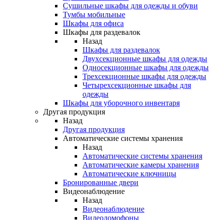
Сушильные шкафы для одежды и обуви
Тумбы мобильные
Шкафы для офиса
Шкафы для раздевалок
Назад
Шкафы для раздевалок
Двухсекционные шкафы для одежды
Односекционные шкафы для одежды
Трехсекционные шкафы для одежды
Четырехсекционные шкафы для
одежды
Шкафы для уборочного инвентаря
Другая продукция
Назад
Другая продукция
Автоматические системы хранения
Назад
Автоматические системы хранения
Автоматические камеры хранения
Автоматические ключницы
Бронированные двери
Видеонаблюдение
Назад
Видеонаблюдение
Видеодомофоны