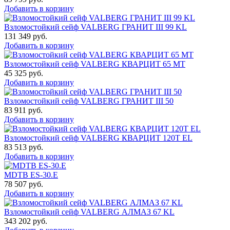
Добавить в корзину
Взломостойкий сейф VALBERG ГРАНИТ III 99 KL
131 349
руб.
Добавить в корзину
Взломостойкий сейф VALBERG КВАРЦИТ 65 МТ
45 325
руб.
Добавить в корзину
Взломостойкий сейф VALBERG ГРАНИТ III 50
83 911
руб.
Добавить в корзину
Взломостойкий сейф VALBERG КВАРЦИТ 120Т EL
83 513
руб.
Добавить в корзину
MDTB ES-30.Е
78 507
руб.
Добавить в корзину
Взломостойкий сейф VALBERG АЛМАЗ 67 KL
343 202
руб.