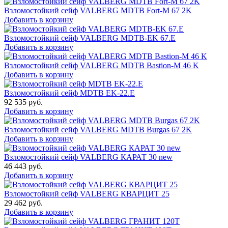
Взломостойкий сейф VALBERG MDTB Fort-M 67 2K
Добавить в корзину
Взломостойкий сейф VALBERG MDTB-EK 67.E
Добавить в корзину
Взломостойкий сейф VALBERG MDTB Bastion-M 46 K
Добавить в корзину
Взломостойкий сейф MDTB EK-22.E
92 535
руб.
Добавить в корзину
Взломостойкий сейф VALBERG MDTB Burgas 67 2K
Добавить в корзину
Взломостойкий сейф VALBERG КАРАТ 30 new
46 443
руб.
Добавить в корзину
Взломостойкий сейф VALBERG КВАРЦИТ 25
29 462
руб.
Добавить в корзину