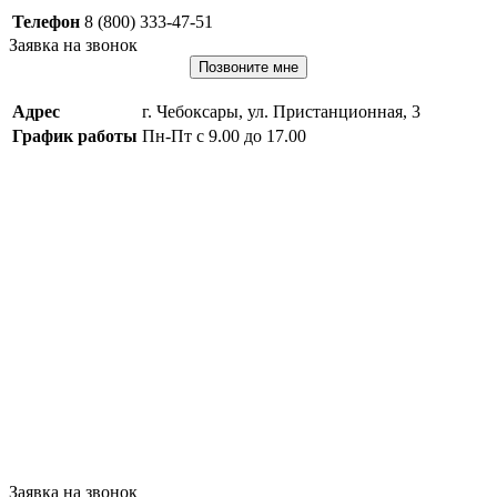
Телефон
8 (800) 333-47-51
Заявка на звонок
Позвоните мне
Адрес
г. Чебоксары, ул. Пристанционная, 3
График работы
Пн-Пт с 9.00 до 17.00
Заявка на звонок