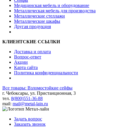
Сейфы
Медицинская мебель и оборудование
Металлическая мебель для производства
Металлические стеллажи
Металлические шкафы
Другая продукция
КЛИЕНТСКИЕ ССЫЛКИ
Доставка и оплата
Вопрос-ответ
Акции
Карта сайта
Политика конфиденциальности
Все товары: Взломостойкие сейфы
г. Чебоксары, ул. Пристанционная, 3
тел.
8(800)551-36-88
mail:
mail@metal-lain.ru
Задать вопрос
Заказать звонок