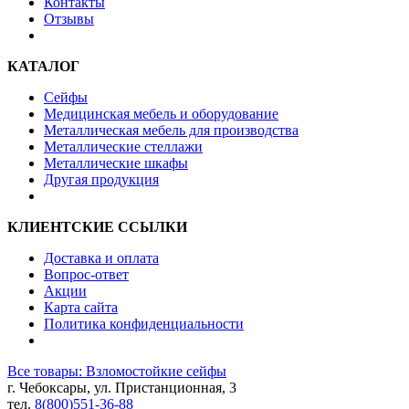
Контакты
Отзывы
КАТАЛОГ
Сейфы
Медицинская мебель и оборудование
Металлическая мебель для производства
Металлические стеллажи
Металлические шкафы
Другая продукция
КЛИЕНТСКИЕ ССЫЛКИ
Доставка и оплата
Вопрос-ответ
Акции
Карта сайта
Политика конфиденциальности
Все товары: Взломостойкие сейфы
г. Чебоксары, ул. Пристанционная, 3
тел.
8(800)551-36-88