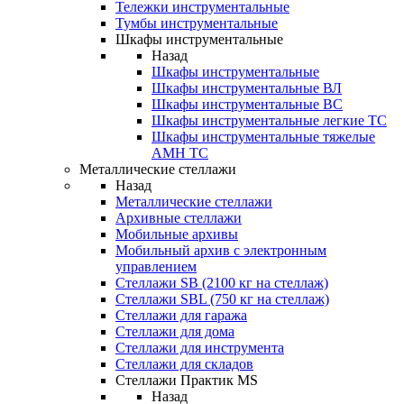
Тележки инструментальные
Тумбы инструментальные
Шкафы инструментальные
Назад
Шкафы инструментальные
Шкафы инструментальные ВЛ
Шкафы инструментальные ВС
Шкафы инструментальные легкие ТС
Шкафы инструментальные тяжелые
AMH TC
Металлические стеллажи
Назад
Металлические стеллажи
Архивные стеллажи
Мобильные архивы
Мобильный архив с электронным
управлением
Стеллажи SB (2100 кг на стеллаж)
Стеллажи SBL (750 кг на стеллаж)
Стеллажи для гаража
Стеллажи для дома
Стеллажи для инструмента
Стеллажи для складов
Стеллажи Практик MS
Назад