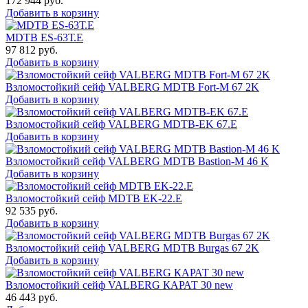
172 944
руб.
Добавить в корзину
MDTB ES-63Т.Е
97 812
руб.
Добавить в корзину
Взломостойкий сейф VALBERG MDTB Fort-M 67 2K
Добавить в корзину
Взломостойкий сейф VALBERG MDTB-EK 67.E
Добавить в корзину
Взломостойкий сейф VALBERG MDTB Bastion-M 46 K
Добавить в корзину
Взломостойкий сейф MDTB EK-22.E
92 535
руб.
Добавить в корзину
Взломостойкий сейф VALBERG MDTB Burgas 67 2K
Добавить в корзину
Взломостойкий сейф VALBERG КАРАТ 30 new
46 443
руб.