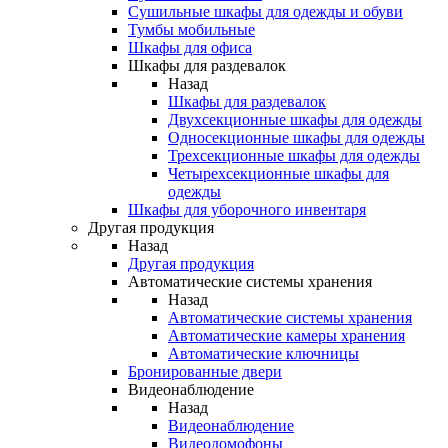
Сушильные шкафы для одежды и обуви
Тумбы мобильные
Шкафы для офиса
Шкафы для раздевалок
Назад
Шкафы для раздевалок
Двухсекционные шкафы для одежды
Односекционные шкафы для одежды
Трехсекционные шкафы для одежды
Четырехсекционные шкафы для
одежды
Шкафы для уборочного инвентаря
Другая продукция
Назад
Другая продукция
Автоматические системы хранения
Назад
Автоматические системы хранения
Автоматические камеры хранения
Автоматические ключницы
Бронированные двери
Видеонаблюдение
Назад
Видеонаблюдение
Видеодомофоны