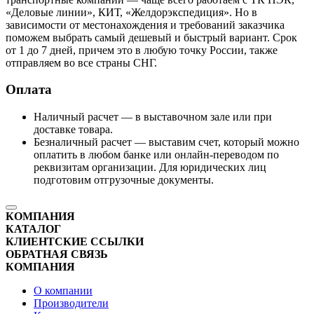
«Деловые линии», КИТ, «Желдорэкспедиция». Но в
зависимости от местонахождения и требований заказчика
поможем выбрать самый дешевый и быстрый вариант. Срок
от 1 до 7 дней, причем это в любую точку России, также
отправляем во все страны СНГ.
Оплата
Наличный расчет — в выставочном зале или при
доставке товара.
Безналичный расчет — выставим счет, который можно
оплатить в любом банке или онлайн-переводом по
реквизитам организации. Для юридических лиц
подготовим отгрузочные документы.
КОМПАНИЯ
КАТАЛОГ
КЛИЕНТСКИЕ ССЫЛКИ
ОБРАТНАЯ СВЯЗЬ
КОМПАНИЯ
О компании
Производители