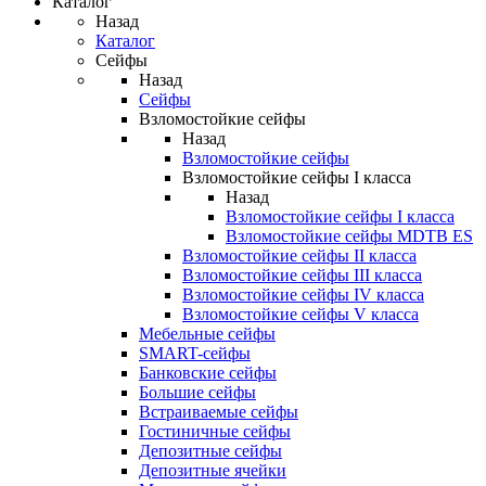
Каталог
Назад
Каталог
Сейфы
Назад
Сейфы
Взломостойкие сейфы
Назад
Взломостойкие сейфы
Взломостойкие сейфы I класса
Назад
Взломостойкие сейфы I класса
Взломостойкие сейфы MDTB ES
Взломостойкие сейфы II класса
Взломостойкие сейфы III класса
Взломостойкие сейфы IV класса
Взломостойкие сейфы V класса
Мебельные сейфы
SMART-сейфы
Банковские сейфы
Большие сейфы
Встраиваемые сейфы
Гостиничные сейфы
Депозитные сейфы
Депозитные ячейки