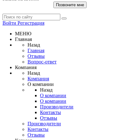
Позвоните мне
Войти
Регистрация
МЕНЮ
Главная
Назад
Главная
Отзывы
Вопрос-ответ
Компания
Назад
Компания
О компании
Назад
О компании
О компании
Производители
Контакты
Отзывы
Производители
Контакты
Отзывы