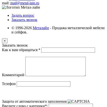
mail:
mail@metal-lain.ru
Задать вопрос
Заказать звонок
© 1996-2026
Металайн
- Продажа металлической мебели
и сейфов.
×
Заказать звонок
Как к вам обращаться
*
Комментарий
Телефон
Защита от автоматического заполнения
Введите слово с картинки
*
: