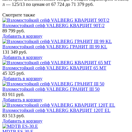
л — 125/13 по ценам от 67 724 до 71 379 руб.
Смотрите также
Взломостойкий сейф VALBERG КВАРЦИТ 90Т/2
89 799
руб.
Добавить в корзину
Взломостойкий сейф VALBERG ГРАНИТ III 99 KL
131 349
руб.
Добавить в корзину
Взломостойкий сейф VALBERG КВАРЦИТ 65 МТ
45 325
руб.
Добавить в корзину
Взломостойкий сейф VALBERG ГРАНИТ III 50
83 911
руб.
Добавить в корзину
Взломостойкий сейф VALBERG КВАРЦИТ 120Т EL
83 513
руб.
Добавить в корзину
MDTB ES-30.Е