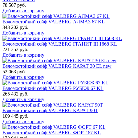
78 507
руб.
Добавить в корзину
Взломостойкий сейф VALBERG АЛМАЗ 67 KL
343 202
руб.
Добавить в корзину
Взломостойкий сейф VALBERG ГРАНИТ III 1668 KL
221 252
руб.
Добавить в корзину
Взломостойкий сейф VALBERG КАРАТ 30 EL new
52 063
руб.
Добавить в корзину
Взломостойкий сейф VALBERG РУБЕЖ 67 KL
265 432
руб.
Добавить в корзину
Взломостойкий сейф VALBERG КАРАТ 90T
109 445
руб.
Добавить в корзину
Взломостойкий сейф VALBERG ФОРТ 67 KL