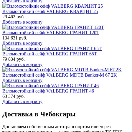
Добавить в корзину
Взломостойкий сейф VALBERG КВАРЦИТ 25
29 462
руб.
Добавить в корзину
Взломостойкий сейф VALBERG ГРАНИТ 120Т
134 631
руб.
Добавить в корзину
Взломостойкий сейф VALBERG ГРАНИТ 65Т
79 834
руб.
Добавить в корзину
Взломостойкий сейф VALBERG MDTB Banker-M 67 2K
Добавить в корзину
Взломостойкий сейф VALBERG ГРАНИТ 46
63 374
руб.
Добавить в корзину
Доставка в Чебоксары
Доставляем собственным автотранспортом или через
транспортные компании — чаще всего работаем с ТК ПЭК,