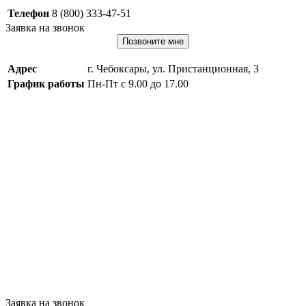
Телефон
8 (800) 333-47-51
Заявка на звонок
Позвоните мне
Адрес
г. Чебоксары, ул. Пристанционная, 3
График работы
Пн-Пт с 9.00 до 17.00
Заявка на звонок