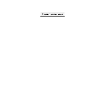
Позвоните мне