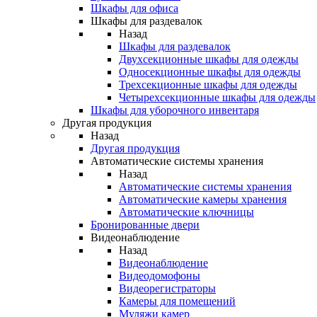
Шкафы для офиса
Шкафы для раздевалок
Назад
Шкафы для раздевалок
Двухсекционные шкафы для одежды
Односекционные шкафы для одежды
Трехсекционные шкафы для одежды
Четырехсекционные шкафы для одежды
Шкафы для уборочного инвентаря
Другая продукция
Назад
Другая продукция
Автоматические системы хранения
Назад
Автоматические системы хранения
Автоматические камеры хранения
Автоматические ключницы
Бронированные двери
Видеонаблюдение
Назад
Видеонаблюдение
Видеодомофоны
Видеорегистраторы
Камеры для помещений
Муляжи камер