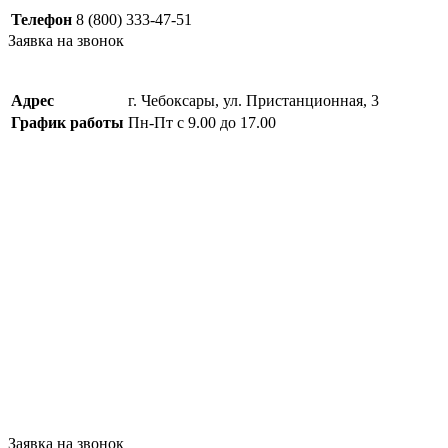
Телефон
8 (800) 333-47-51
Заявка на звонок
Адрес
г. Чебоксары, ул. Пристанционная, 3
График работы
Пн-Пт с 9.00 до 17.00
Заявка на звонок