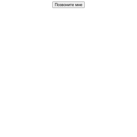
Позвоните мне