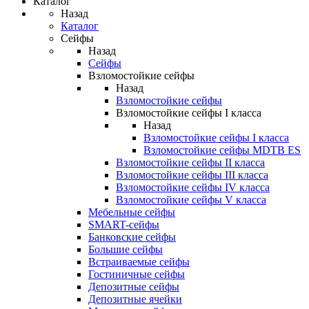
Каталог
Назад
Каталог
Сейфы
Назад
Сейфы
Взломостойкие сейфы
Назад
Взломостойкие сейфы
Взломостойкие сейфы I класса
Назад
Взломостойкие сейфы I класса
Взломостойкие сейфы MDTB ES
Взломостойкие сейфы II класса
Взломостойкие сейфы III класса
Взломостойкие сейфы IV класса
Взломостойкие сейфы V класса
Мебельные сейфы
SMART-сейфы
Банковские сейфы
Большие сейфы
Встраиваемые сейфы
Гостиничные сейфы
Депозитные сейфы
Депозитные ячейки