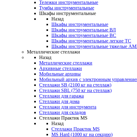
Тележки инструментальные
Тумбы инструментальные
Шкафы инструментальные
Назад
Шкафы инструментальные
Шкафы инструментальные ВЛ
Шкафы инструментальные ВС
Шкафы инструментальные легкие ТС
Шкафы инструментальные тяжелые A
Металлические стеллажи
Назад
Металлические стеллажи
Архивные стеллажи
Мобильные архивы
Мобильный архив с электронным управление
Стеллажи SB (2100 кг на стеллаж)
Стеллажи SBL (750 кг на стеллаж)
Стеллажи для гаража
Стеллажи для дома
Стеллажи для инструмента
Стеллажи для складов
Стеллажи Практик MS
Назад
Стеллажи Практик MS
MS Hard (1000 кг на секцию)