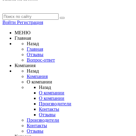
Войти
Регистрация
МЕНЮ
Главная
Назад
Главная
Отзывы
Вопрос-ответ
Компания
Назад
Компания
О компании
Назад
О компании
О компании
Производители
Контакты
Отзывы
Производители
Контакты
Отзывы